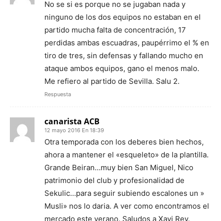
No se si es porque no se jugaban nada y
ninguno de los dos equipos no estaban en el
partido mucha falta de concentración, 17
perdidas ambas escuadras, paupérrimo el % en
tiro de tres, sin defensas y fallando mucho en
ataque ambos equipos, gano el menos malo.
Me refiero al partido de Sevilla. Salu 2.
Respuesta
canarista ACB
12 mayo 2016 En 18:39
Otra temporada con los deberes bien hechos,
ahora a mantener el «esqueleto» de la plantilla.
Grande Beiran…muy bien San Miguel, Nico
patrimonio del club y profesionalidad de
Sekulic…para seguir subiendo escalones un »
Musli» nos lo daria. A ver como encontramos el
mercado este verano. Saludos a Xavi Rey.