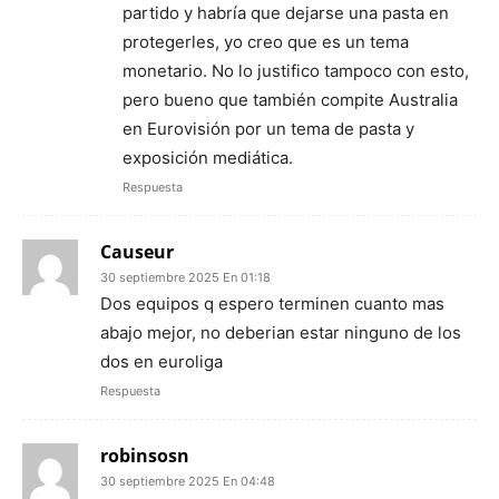
partido y habría que dejarse una pasta en
protegerles, yo creo que es un tema
monetario. No lo justifico tampoco con esto,
pero bueno que también compite Australia
en Eurovisión por un tema de pasta y
exposición mediática.
Respuesta
Causeur
30 septiembre 2025 En 01:18
Dos equipos q espero terminen cuanto mas
abajo mejor, no deberian estar ninguno de los
dos en euroliga
Respuesta
robinsosn
30 septiembre 2025 En 04:48