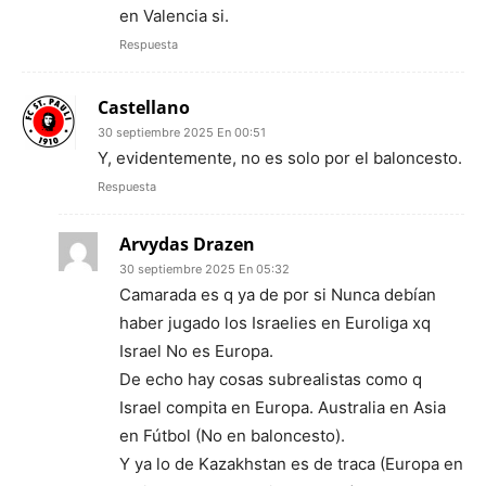
en Valencia si.
Respuesta
Castellano
30 septiembre 2025 En 00:51
Y, evidentemente, no es solo por el baloncesto.
Respuesta
Arvydas Drazen
30 septiembre 2025 En 05:32
Camarada es q ya de por si Nunca debían
haber jugado los Israelies en Euroliga xq
Israel No es Europa.
De echo hay cosas subrealistas como q
Israel compita en Europa. Australia en Asia
en Fútbol (No en baloncesto).
Y ya lo de Kazakhstan es de traca (Europa en