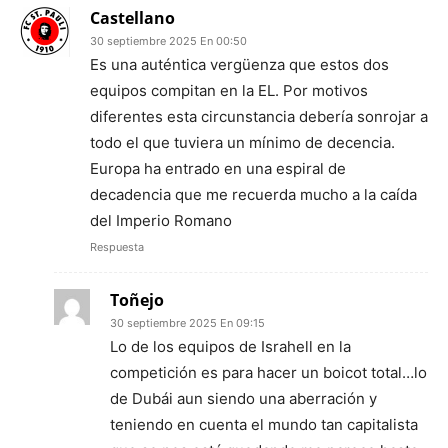
Castellano
30 septiembre 2025 En 00:50
Es una auténtica vergüenza que estos dos
equipos compitan en la EL. Por motivos
diferentes esta circunstancia debería sonrojar a
todo el que tuviera un mínimo de decencia.
Europa ha entrado en una espiral de
decadencia que me recuerda mucho a la caída
del Imperio Romano
Respuesta
Toñejo
30 septiembre 2025 En 09:15
Lo de los equipos de Israhell en la
competición es para hacer un boicot total…lo
de Dubái aun siendo una aberración y
teniendo en cuenta el mundo tan capitalista