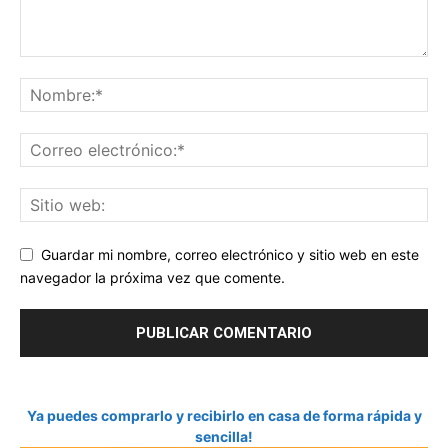
Guardar mi nombre, correo electrónico y sitio web en este
navegador la próxima vez que comente.
Ya puedes comprarlo y recibirlo en casa de forma rápida y
sencilla!