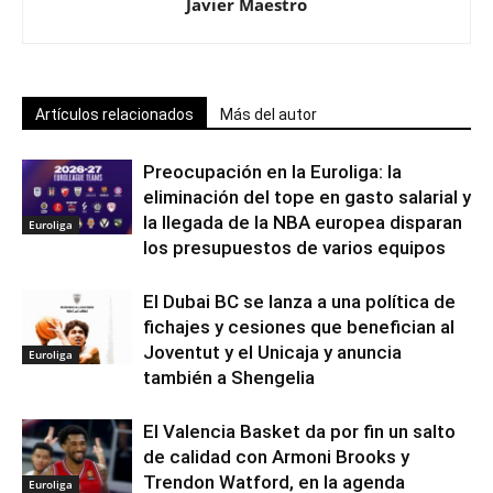
Javier Maestro
Artículos relacionados
Más del autor
Preocupación en la Euroliga: la
eliminación del tope en gasto salarial y
la llegada de la NBA europea disparan
Euroliga
los presupuestos de varios equipos
El Dubai BC se lanza a una política de
fichajes y cesiones que benefician al
Joventut y el Unicaja y anuncia
Euroliga
también a Shengelia
El Valencia Basket da por fin un salto
de calidad con Armoni Brooks y
Trendon Watford, en la agenda
Euroliga