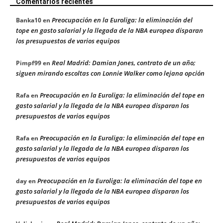
Comentarios recientes
Preocupación en la Euroliga: la eliminación del
Banka10
en
tope en gasto salarial y la llegada de la NBA europea disparan
los presupuestos de varios equipos
Real Madrid: Damian Jones, contrato de un año;
Pimpf99
en
siguen mirando escoltas con Lonnie Walker como lejana opción
Preocupación en la Euroliga: la eliminación del tope en
Rafa
en
gasto salarial y la llegada de la NBA europea disparan los
presupuestos de varios equipos
Preocupación en la Euroliga: la eliminación del tope en
Rafa
en
gasto salarial y la llegada de la NBA europea disparan los
presupuestos de varios equipos
Preocupación en la Euroliga: la eliminación del tope en
day
en
gasto salarial y la llegada de la NBA europea disparan los
presupuestos de varios equipos