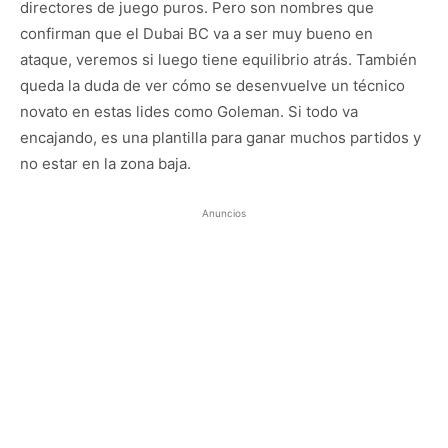
directores de juego puros. Pero son nombres que
confirman que el Dubai BC va a ser muy bueno en
ataque, veremos si luego tiene equilibrio atrás. También
queda la duda de ver cómo se desenvuelve un técnico
novato en estas lides como Goleman. Si todo va
encajando, es una plantilla para ganar muchos partidos y
no estar en la zona baja.
Anuncios