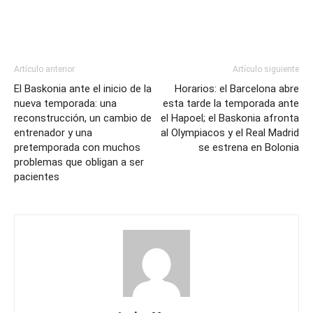
Artículo anterior
Artículo siguiente
El Baskonia ante el inicio de la
Horarios: el Barcelona abre
nueva temporada: una
esta tarde la temporada ante
reconstrucción, un cambio de
el Hapoel; el Baskonia afronta
entrenador y una
al Olympiacos y el Real Madrid
pretemporada con muchos
se estrena en Bolonia
problemas que obligan a ser
pacientes