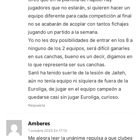
jugadores que no estarán, si quieren hacer un
equipo diferente para cada competición al final
no se acabarán de acoplar con tantos fichajes
jugando un partido a la semana.
Yo no les doy posibilidades de entrar en los 8 a
ninguno de los 2 equipos, será difícil ganarles
en sus canchas, bueno es un decir, digamos en
lo que representa ser sus canchas.
Sanli ha tenido suerte de la lesión de Jaiteh,
aún no tenía equipo ni siquiera de fuera de la
Euroliga, de jugar en el equipo campeón a
quedarse casi sin jugar Euroliga, curioso.
Respuesta
Amberes
1 octubre 2025 En 17:13
Me alegra leer la unánime repulsa a que clubes