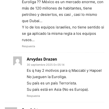
Euroliga ?? México es un mercado enorme, con
más de 120 millones de habitantes, tiene
petróleo y desiertos, es casi , casi lo mismo
que Dubai…
Y lo de los equipos israelíes, no tiene sentido si
se ga aplicado la misma regla a los equipos
rusos…
Respuesta
Arvydas Drazen
30 septiembre 2025 En 05:14
Es q hay 2 motivos para q Maccabi y Hapoel
No jueguen la Euroliga.
Su país es un país Terrorista.
Su país está en Asia (No es Europa).
Respuesta