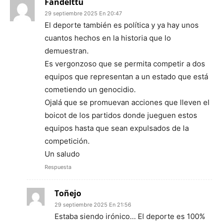
FandeIttu
29 septiembre 2025 En 20:47
El deporte también es política y ya hay unos
cuantos hechos en la historia que lo
demuestran.
Es vergonzoso que se permita competir a dos
equipos que representan a un estado que está
cometiendo un genocidio.
Ojalá que se promuevan acciones que lleven el
boicot de los partidos donde jueguen estos
equipos hasta que sean expulsados de la
competición.
Un saludo
Respuesta
Toñejo
29 septiembre 2025 En 21:56
Estaba siendo irónico… El deporte es 100%