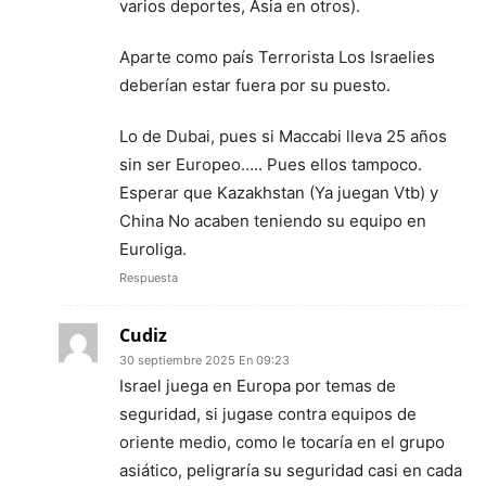
varios deportes, Asia en otros).
Aparte como país Terrorista Los Israelies
deberían estar fuera por su puesto.
Lo de Dubai, pues si Maccabi lleva 25 años
sin ser Europeo….. Pues ellos tampoco.
Esperar que Kazakhstan (Ya juegan Vtb) y
China No acaben teniendo su equipo en
Euroliga.
Respuesta
Cudiz
30 septiembre 2025 En 09:23
Israel juega en Europa por temas de
seguridad, si jugase contra equipos de
oriente medio, como le tocaría en el grupo
asiático, peligraría su seguridad casi en cada