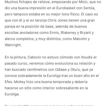
Muchos fichajes de relieve, empezando por Micic, que no
dio una buena impresión en el Eurobasket con Serbia,
pero tampoco estaba en su mejor tono físico. El caso es
que con él y el ex taronja Chris Jones tienen una gran
pareja en la posición de base, además de buenos
escoltas anotadores como Ennis, Blakeney y Bryant y
aleros completos, y muy distintos, como Malcolm y
Wainright.
En la pintura, Caboclo no estuvo cómodo con Itoudis el
pasado curso, veremos cómo evoluciona su relación y
han buscado centímetros con Odiase y Oturu, que ya
conoce sobradamente la Euroliga tras un buen año en el
Efes. Motley hizo una buena temporada y debería
hacerse un sitio como interior sobresaliente en la
Euroliga.