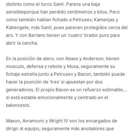
distinto como el turco Sanli. Parece una baja
sensibleporque han perdido centímetros y kilos. Pero
como también habían fichado a Petrusev, Kamenjas y
Kabengele, más Sanli, pues parecen protegidos cerca del
aro. Y con Bertans tienen un ‘cuatro’ tirador puro para
abrir la cancha.
En la posición de alero, con Abass y Anderson, tienen
musculo, defensa y rebote y Musa, seguramente su
fichaje estrella junto a Petrusev y Bacon, también puede
hacer la posición de ‘tres’ si apuestan por dos
generadores. El propio Bacon es un refuerzo estimable…
si está estable emocionalmente y centrado en el
baloncesto.
Mason, Avramovic y Wright IV son los encargados de
dirigir al equipo, seguramente más anotadores que