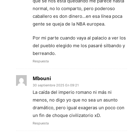
que se nos está quedando me parece hasta
normal, no lo comparto, pero poderoso
caballero es don dinero…en esa línea poca
gente se queja de la NBA europea.
Por mi parte cuando vaya al palacio a ver los
del pueblo elegido me los pasaré silbando y
berreando.
Respuesta
Mbouni
30 septiembre 2025 En 09:21
La caída del imperio romano ni más ni
menos, no digo yo que no sea un asunto
dramático, pero igual exageras un poco con
un fin de choque civilizatorio xD.
Respuesta