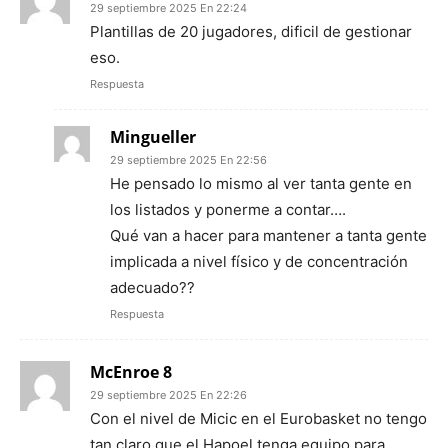
29 septiembre 2025 En 22:24
Plantillas de 20 jugadores, dificil de gestionar
eso.
Respuesta
Mingueller
29 septiembre 2025 En 22:56
He pensado lo mismo al ver tanta gente en
los listados y ponerme a contar….
Qué van a hacer para mantener a tanta gente
implicada a nivel físico y de concentración
adecuado??
Respuesta
McEnroe 8
29 septiembre 2025 En 22:26
Con el nivel de Micic en el Eurobasket no tengo
tan claro que el Hapoel tenga equipo para