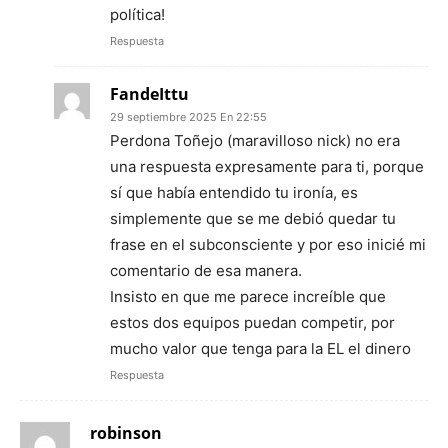
política!
Respuesta
FandeIttu
29 septiembre 2025 En 22:55
Perdona Toñejo (maravilloso nick) no era
una respuesta expresamente para ti, porque
sí que había entendido tu ironía, es
simplemente que se me debió quedar tu
frase en el subconsciente y por eso inicié mi
comentario de esa manera.
Insisto en que me parece increíble que
estos dos equipos puedan competir, por
mucho valor que tenga para la EL el dinero
Respuesta
robinson