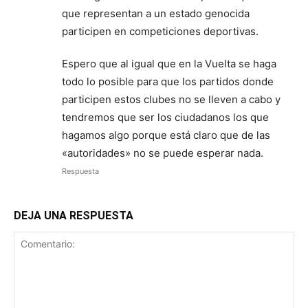
que representan a un estado genocida
participen en competiciones deportivas.
Espero que al igual que en la Vuelta se haga
todo lo posible para que los partidos donde
participen estos clubes no se lleven a cabo y
tendremos que ser los ciudadanos los que
hagamos algo porque está claro que de las
«autoridades» no se puede esperar nada.
Respuesta
DEJA UNA RESPUESTA