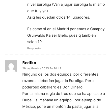
nivel Euroliga (Van a jugar Euroliga lo mismo
que tu y yo)
Asiq les quedan otros 14 jugadores.
Es como si en el Madrid ponemos a Campoy
Grunvalds Kaiser Bjelic pues q también
salen 19.
Respuesta
Redfko
29 septiembre 2025 En 20:42
Ninguno de los dos equipos, por diferentes
razones, deberían jugar la Euroliga. Pero
poderoso caballero es Don Dinero.
Por la misma regla de tres que se ha aplicado a
Dubai , si mañana un equipo , por ejemplo de
México, pone un montón de pasta jugaría la