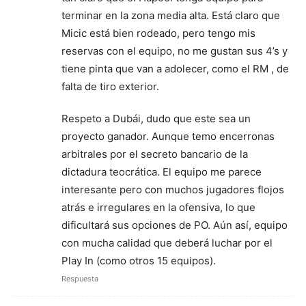
terminar en la zona media alta. Está claro que
Micic está bien rodeado, pero tengo mis
reservas con el equipo, no me gustan sus 4’s y
tiene pinta que van a adolecer, como el RM , de
falta de tiro exterior.
Respeto a Dubái, dudo que este sea un
proyecto ganador. Aunque temo encerronas
arbitrales por el secreto bancario de la
dictadura teocrática. El equipo me parece
interesante pero con muchos jugadores flojos
atrás e irregulares en la ofensiva, lo que
dificultará sus opciones de PO. Aún así, equipo
con mucha calidad que deberá luchar por el
Play In (como otros 15 equipos).
Respuesta