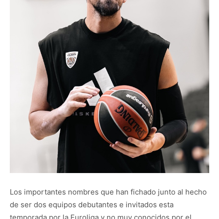
Los importantes nombres que han fichado junto al hecho
de ser dos equipos debutantes e invitados esta
temporada por la Euroliga y no muy conocidos por el