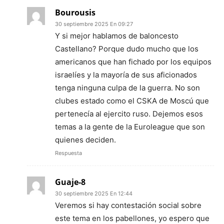
Bourousis
30 septiembre 2025 En 09:27
Y si mejor hablamos de baloncesto
Castellano? Porque dudo mucho que los
americanos que han fichado por los equipos
israelíes y la mayoría de sus aficionados
tenga ninguna culpa de la guerra. No son
clubes estado como el CSKA de Moscú que
pertenecía al ejercito ruso. Dejemos esos
temas a la gente de la Euroleague que son
quienes deciden.
Respuesta
Guaje-8
30 septiembre 2025 En 12:44
Veremos si hay contestación social sobre
este tema en los pabellones, yo espero que