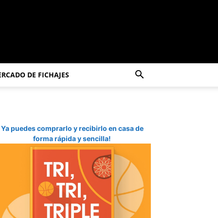
RCADO DE FICHAJES
Ya puedes comprarlo y recibirlo en casa de
forma rápida y sencilla!