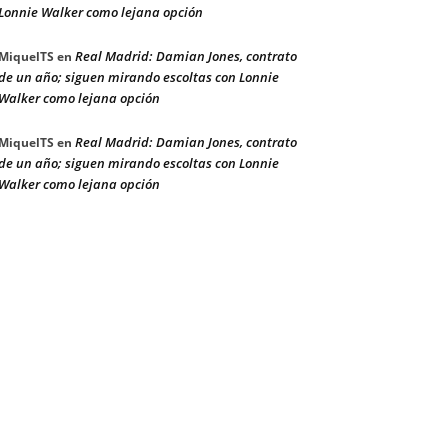
Lonnie Walker como lejana opción
Real Madrid: Damian Jones, contrato
MiquelTS
en
de un año; siguen mirando escoltas con Lonnie
Walker como lejana opción
Real Madrid: Damian Jones, contrato
MiquelTS
en
de un año; siguen mirando escoltas con Lonnie
Walker como lejana opción