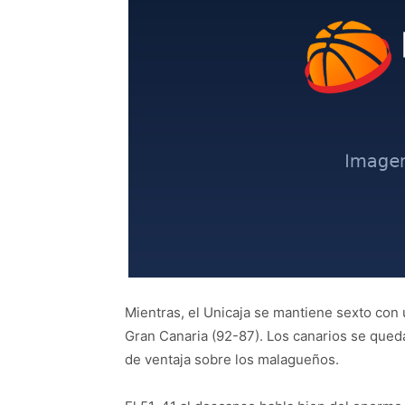
Mientras, el Unicaja se mantiene sexto con 
Gran Canaria (92-87). Los canarios se queda
de ventaja sobre los malagueños.