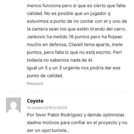
menos funciona pero si que es cierto que falta
calidad. No es posible que un jugador q
estuvimos a punto de no contar con el y uno de
la cantera sean los que estén tirando del carro.
Jankovic ha metido 16 puntos pero ha flojeao
mucho en defensa, Clavell tema aparte, mete
puntos, pero falla lo que no está escrito. Perl
todavía no sabemos nada de él.
Igual un 5 y un 3 urgente nos podría dar ese
punto de calidad.
Respuesta
Coyote
14 octubre 2018 En 00:23
Por favor Pablo Rodríguez y demás optimistas
dadme motivos para confiar en el proyecto y no
ser un oportunista…