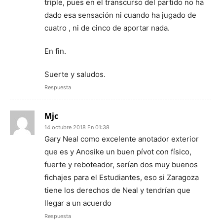
triple, pues en el transcurso del partido no ha
dado esa sensación ni cuando ha jugado de
cuatro , ni de cinco de aportar nada.
En fin.
Suerte y saludos.
Respuesta
Mjc
14 octubre 2018 En 01:38
Gary Neal como excelente anotador exterior
que es y Anosike un buen pívot con físico,
fuerte y reboteador, serían dos muy buenos
fichajes para el Estudiantes, eso si Zaragoza
tiene los derechos de Neal y tendrían que
llegar a un acuerdo
Respuesta