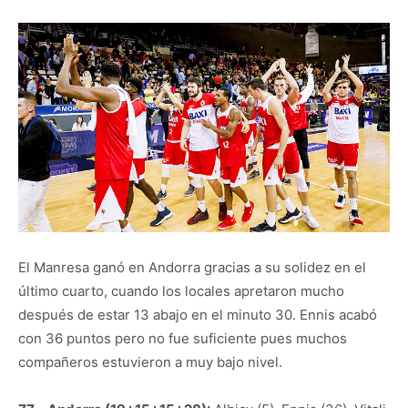
El Manresa ganó en Andorra gracias a su solidez en el
último cuarto, cuando los locales apretaron mucho
después de estar 13 abajo en el minuto 30. Ennis acabó
con 36 puntos pero no fue suficiente pues muchos
compañeros estuvieron a muy bajo nivel.