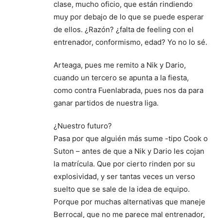
clase, mucho oficio, que están rindiendo
muy por debajo de lo que se puede esperar
de ellos. ¿Razón? ¿falta de feeling con el
entrenador, conformismo, edad? Yo no lo sé.
Arteaga, pues me remito a Nik y Dario,
cuando un tercero se apunta a la fiesta,
como contra Fuenlabrada, pues nos da para
ganar partidos de nuestra liga.
¿Nuestro futuro?
Pasa por que alguién más sume -tipo Cook o
Suton – antes de que a Nik y Dario les cojan
la matrícula. Que por cierto rinden por su
explosividad, y ser tantas veces un verso
suelto que se sale de la idea de equipo.
Porque por muchas alternativas que maneje
Berrocal, que no me parece mal entrenador,