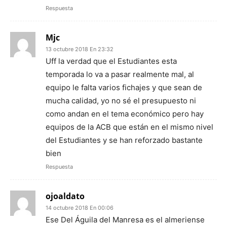
Respuesta
Mjc
13 octubre 2018 En 23:32
Uff la verdad que el Estudiantes esta
temporada lo va a pasar realmente mal, al
equipo le falta varios fichajes y que sean de
mucha calidad, yo no sé el presupuesto ni
como andan en el tema económico pero hay
equipos de la ACB que están en el mismo nivel
del Estudiantes y se han reforzado bastante
bien
Respuesta
ojoaldato
14 octubre 2018 En 00:06
Ese Del Águila del Manresa es el almeriense