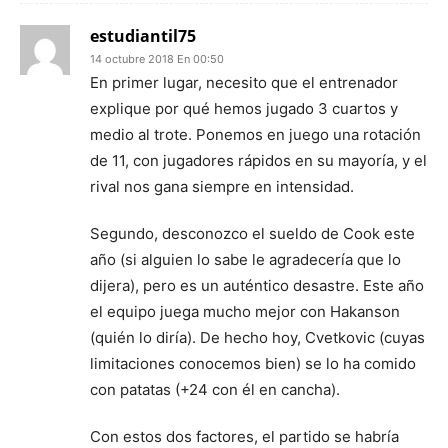
estudiantil75
14 octubre 2018 En 00:50
En primer lugar, necesito que el entrenador
explique por qué hemos jugado 3 cuartos y
medio al trote. Ponemos en juego una rotación
de 11, con jugadores rápidos en su mayoría, y el
rival nos gana siempre en intensidad.
Segundo, desconozco el sueldo de Cook este
año (si alguien lo sabe le agradecería que lo
dijera), pero es un auténtico desastre. Este año
el equipo juega mucho mejor con Hakanson
(quién lo diría). De hecho hoy, Cvetkovic (cuyas
limitaciones conocemos bien) se lo ha comido
con patatas (+24 con él en cancha).
Con estos dos factores, el partido se habría