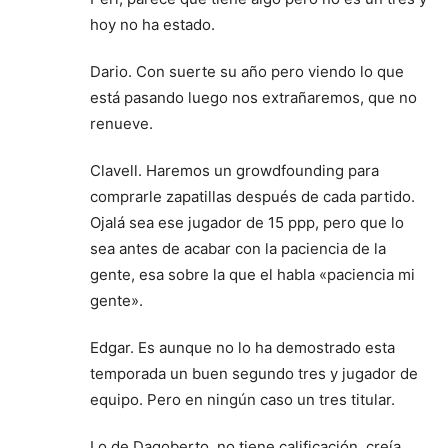
hoy no ha estado.
Dario. Con suerte su año pero viendo lo que
está pasando luego nos extrañaremos, que no
renueve.
Clavell. Haremos un growdfounding para
comprarle zapatillas después de cada partido.
Ojalá sea ese jugador de 15 ppp, pero que lo
sea antes de acabar con la paciencia de la
gente, esa sobre la que el habla «paciencia mi
gente».
Edgar. Es aunque no lo ha demostrado esta
temporada un buen segundo tres y jugador de
equipo. Pero en ningún caso un tres titular.
Lo de Dagoberto, no tiene calificación, creía