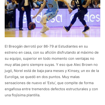
El Breogán derrotó por 86-79 al Estudiantes en su
estreno en casa, con su afición disfrutando al máximo de
su equipo, superior en todo momento con ventajas no
muy altas pero siempre suyas. Y eso que Alec Brown no
jugó, Norel está de baja para meses y Kinsey, un ex de la
Euroliga, se quedó en dos puntos. Muy malas
sensaciones de nuevo el ‘Estu’, que compite de forma
engañosa entre tremendos defectos estructurales y con
una flojísima plantilla.