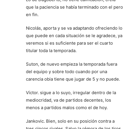
que la paciencia se había terminado con el pero
en fin.
Nicolás, aporta y se va adaptando ofreciendo lo
que puede en cada situación se le agradece, ya
veremos si es suficiente para ser el cuarto
titular toda la temporada.
Suton, de nuevo empieza la temporada fuera
del equipo y sobre todo cuando por una
carencia obia tiene que jugar de 5 y no puede.
Víctor. sigue a lo suyo, irregular dentro de la
mediocridad, va de partidos decentes, los
menos a partidos malos como el de hoy.
Jankovic. Bien, solo en su posición contra a
tres cincos rivales. Salvo la rémora de los tiros