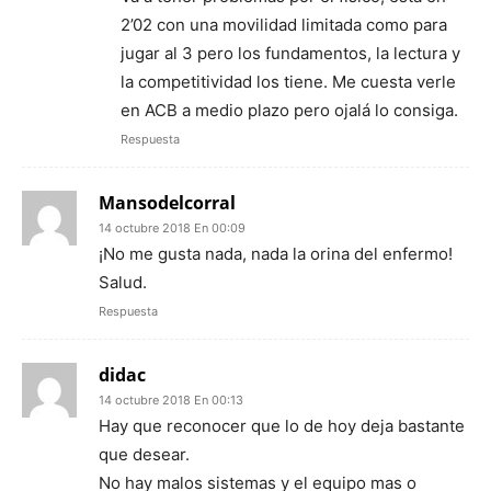
2’02 con una movilidad limitada como para
jugar al 3 pero los fundamentos, la lectura y
la competitividad los tiene. Me cuesta verle
en ACB a medio plazo pero ojalá lo consiga.
Respuesta
Mansodelcorral
14 octubre 2018 En 00:09
¡No me gusta nada, nada la orina del enfermo!
Salud.
Respuesta
didac
14 octubre 2018 En 00:13
Hay que reconocer que lo de hoy deja bastante
que desear.
No hay malos sistemas y el equipo mas o