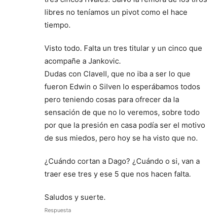
libres no teníamos un pivot como el hace
tiempo.
Visto todo. Falta un tres titular y un cinco que
acompañe a Jankovic.
Dudas con Clavell, que no iba a ser lo que
fueron Edwin o Silven lo esperábamos todos
pero teniendo cosas para ofrecer da la
sensación de que no lo veremos, sobre todo
por que la presión en casa podía ser el motivo
de sus miedos, pero hoy se ha visto que no.
¿Cuándo cortan a Dago? ¿Cuándo o si, van a
traer ese tres y ese 5 que nos hacen falta.
Saludos y suerte.
Respuesta