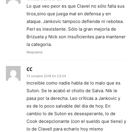
Lo que veo peor es que Clavel no sólo falla sus
tiros,sino que juega mal en defensa y en
ataque. Jankovic tampoco defiende ni rebotea.
Perl es inexistente. Sólo la gran mejoría de
Brizuela y Nick son insuficientes para mantener
la categoria.
Respuesta
CC
13 octubre 2018 En 23:24
Increible como nadie habla de lo malo que es
Suton. Se le acabó el chollo de Salva. Nik le
pasa por la derecha. Leo críticas a Jankovic y
es de lo poco salvable del dia de hoy. En
cambio lo de Suton es desesperante, lo de
Cook decepcionante (con el sueldo que tiene) y
lo de Clavell para echarlo hoy mismo