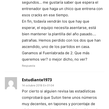
segundos… me gustaría saber que espera el
entrenador que haga un chico que entrena con
esos cracks en ese tiempo.
En fin, todavía vendrán los que hay que
esperar, el equipo necesita asentarse, está
bien mantener la plantilla del año pasado….
patrañas. Hemos perdido con los dos que han
ascendido, uno de los partidos en casa.
Ganamos al Fuenlabrada de 2. Que más
queremos ver? o mejor dicho, no ver?
Respuesta
Estudiante1973
14 octubre 2018 En 01:04
Por cierto si alguien revisa las estadísticas
comprobará que Suton tiene unos números
muy decentes, en tapones y porcentaje de