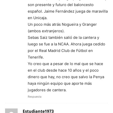
son presente y futuro del baloncesto
español. Jaime Fernández juega de maravilla
en Unicaja.
Un poco más atrás Nogueira y Granger
(ambos extranjeros).
Sebas Saiz también salió de la cantera y
luego se fue a la NCAA. Ahora juega cedido
por el Real Madrid Club de Fútbol en
Tenerife.
Yo creo que a pesar de lo mal que se hace
en el club desde hace 10 años y el poco
dinero que hay, no creo que salvo la Penya
haya ningún equipo que aporte más
jugadores de cantera.
Respuesta
Estudiante1973