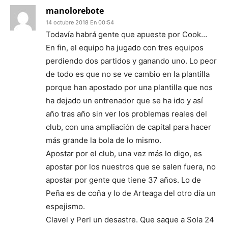
manolorebote
14 octubre 2018 En 00:54
Todavía habrá gente que apueste por Cook…
En fin, el equipo ha jugado con tres equipos
perdiendo dos partidos y ganando uno. Lo peor
de todo es que no se ve cambio en la plantilla
porque han apostado por una plantilla que nos
ha dejado un entrenador que se ha ido y así
año tras año sin ver los problemas reales del
club, con una ampliación de capital para hacer
más grande la bola de lo mismo.
Apostar por el club, una vez más lo digo, es
apostar por los nuestros que se salen fuera, no
apostar por gente que tiene 37 años. Lo de
Peña es de coña y lo de Arteaga del otro día un
espejismo.
Clavel y Perl un desastre. Que saque a Sola 24