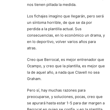
nos tienen pillada la medida.
Los fichajes imagino que llegarán, pero será
un síntoma horrible, de que se da por
perdida a la plantilla actual. Sus
consecuencias, en lo económico un drama, y
en lo deportivo, volver varios años para
atras.
Creo que Berrocal, es mejor entrenador que
Ocampo, y creo que la plantilla, es mejor que
la de aquel año, a nada que Clavell no sea
Graham.
Pero sí, hay muchas razones para
preocuparse, y soluciones, pocas, creo que
se apurará hasta estar 1-5 para dar margen a
Berrocal en quien se confía, y en la plantilla,