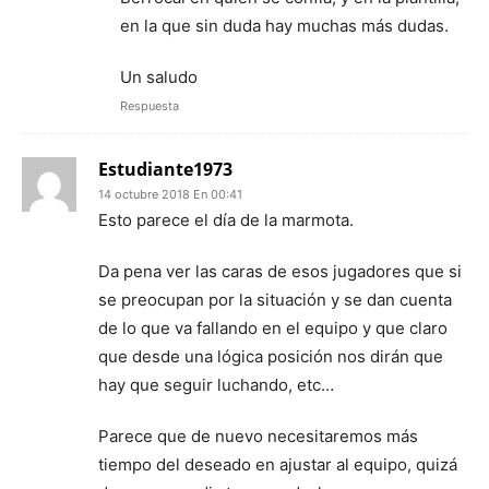
en la que sin duda hay muchas más dudas.
Un saludo
Respuesta
Estudiante1973
14 octubre 2018 En 00:41
Esto parece el día de la marmota.
Da pena ver las caras de esos jugadores que si
se preocupan por la situación y se dan cuenta
de lo que va fallando en el equipo y que claro
que desde una lógica posición nos dirán que
hay que seguir luchando, etc…
Parece que de nuevo necesitaremos más
tiempo del deseado en ajustar al equipo, quizá