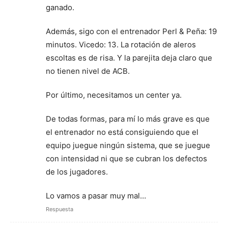
ganado.
Además, sigo con el entrenador Perl & Peña: 19
minutos. Vicedo: 13. La rotación de aleros
escoltas es de risa. Y la parejita deja claro que
no tienen nivel de ACB.
Por último, necesitamos un center ya.
De todas formas, para mí lo más grave es que
el entrenador no está consiguiendo que el
equipo juegue ningún sistema, que se juegue
con intensidad ni que se cubran los defectos
de los jugadores.
Lo vamos a pasar muy mal…
Respuesta