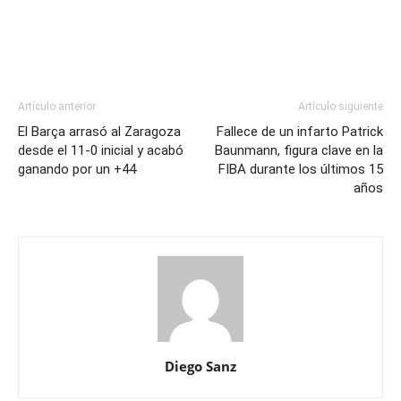
Artículo anterior
Artículo siguiente
El Barça arrasó al Zaragoza
Fallece de un infarto Patrick
desde el 11-0 inicial y acabó
Baunmann, figura clave en la
ganando por un +44
FIBA durante los últimos 15
años
Diego Sanz