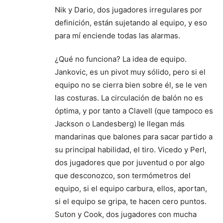
Nik y Dario, dos jugadores irregulares por
definición, están sujetando al equipo, y eso
para mí enciende todas las alarmas.
¿Qué no funciona? La idea de equipo.
Jankovic, es un pivot muy sólido, pero si el
equipo no se cierra bien sobre él, se le ven
las costuras. La circulación de balón no es
óptima, y por tanto a Clavell (que tampoco es
Jackson o Landesberg) le llegan más
mandarinas que balones para sacar partido a
su principal habilidad, el tiro. Vicedo y Perl,
dos jugadores que por juventud o por algo
que desconozco, son termómetros del
equipo, si el equipo carbura, ellos, aportan,
si el equipo se gripa, te hacen cero puntos.
Suton y Cook, dos jugadores con mucha