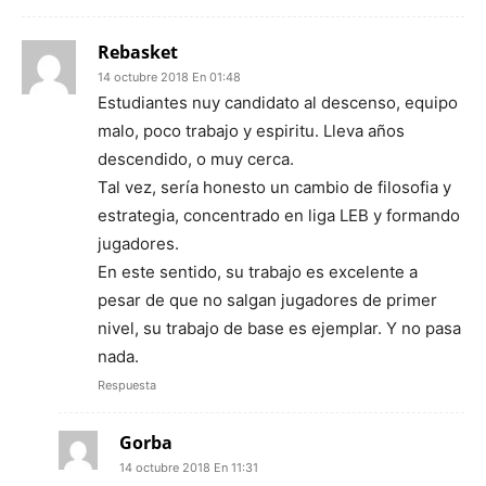
Rebasket
14 octubre 2018 En 01:48
Estudiantes nuy candidato al descenso, equipo
malo, poco trabajo y espiritu. Lleva años
descendido, o muy cerca.
Tal vez, sería honesto un cambio de filosofia y
estrategia, concentrado en liga LEB y formando
jugadores.
En este sentido, su trabajo es excelente a
pesar de que no salgan jugadores de primer
nivel, su trabajo de base es ejemplar. Y no pasa
nada.
Respuesta
Gorba
14 octubre 2018 En 11:31