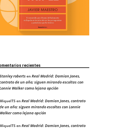
omentarios recientes
Stanley roberts
Real Madrid: Damian Jones,
en
contrato de un año; siguen mirando escoltas con
Lonnie Walker como lejana opción
Real Madrid: Damian Jones, contrato
MiquelTS
en
de un año; siguen mirando escoltas con Lonnie
Walker como lejana opción
Real Madrid: Damian Jones, contrato
MiquelTS
en