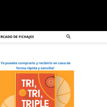
RCADO DE FICHAJES
Ya puedes comprarlo y recibirlo en casa de
forma rápida y sencilla!