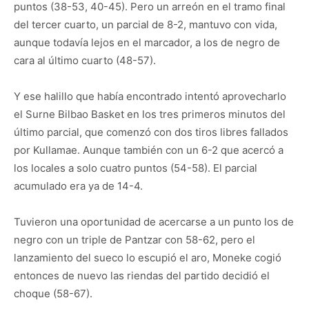
puntos (38-53, 40-45). Pero un arreón en el tramo final
del tercer cuarto, un parcial de 8-2, mantuvo con vida,
aunque todavía lejos en el marcador, a los de negro de
cara al último cuarto (48-57).
Y ese halillo que había encontrado intentó aprovecharlo
el Surne Bilbao Basket en los tres primeros minutos del
último parcial, que comenzó con dos tiros libres fallados
por Kullamae. Aunque también con un 6-2 que acercó a
los locales a solo cuatro puntos (54-58). El parcial
acumulado era ya de 14-4.
Tuvieron una oportunidad de acercarse a un punto los de
negro con un triple de Pantzar con 58-62, pero el
lanzamiento del sueco lo escupió el aro, Moneke cogió
entonces de nuevo las riendas del partido decidió el
choque (58-67).