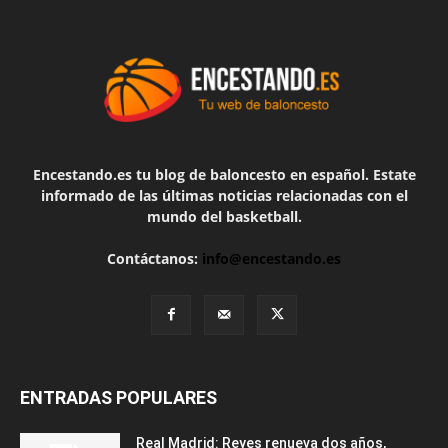
Encestando.es tu blog de baloncesto en español. Estate
informado de las últimas noticias relacionadas con el
mundo del basketball.
Contáctanos:
info@encestando.es
ENTRADAS POPULARES
Real Madrid: Reyes renueva dos años,