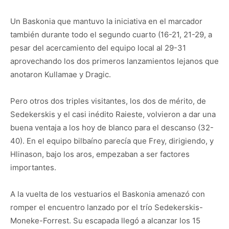
Un Baskonia que mantuvo la iniciativa en el marcador
también durante todo el segundo cuarto (16-21, 21-29, a
pesar del acercamiento del equipo local al 29-31
aprovechando los dos primeros lanzamientos lejanos que
anotaron Kullamae y Dragic.
Pero otros dos triples visitantes, los dos de mérito, de
Sedekerskis y el casi inédito Raieste, volvieron a dar una
buena ventaja a los hoy de blanco para el descanso (32-
40). En el equipo bilbaíno parecía que Frey, dirigiendo, y
Hlinason, bajo los aros, empezaban a ser factores
importantes.
A la vuelta de los vestuarios el Baskonia amenazó con
romper el encuentro lanzado por el trío Sedekerskis-
Moneke-Forrest. Su escapada llegó a alcanzar los 15