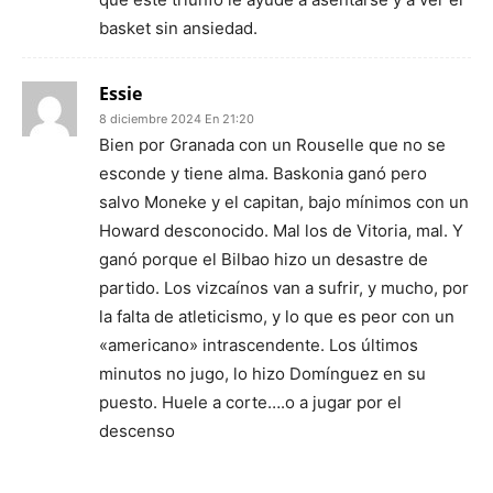
basket sin ansiedad.
Essie
8 diciembre 2024 En 21:20
Bien por Granada con un Rouselle que no se
esconde y tiene alma. Baskonia ganó pero
salvo Moneke y el capitan, bajo mínimos con un
Howard desconocido. Mal los de Vitoria, mal. Y
ganó porque el Bilbao hizo un desastre de
partido. Los vizcaínos van a sufrir, y mucho, por
la falta de atleticismo, y lo que es peor con un
«americano» intrascendente. Los últimos
minutos no jugo, lo hizo Domínguez en su
puesto. Huele a corte….o a jugar por el
descenso