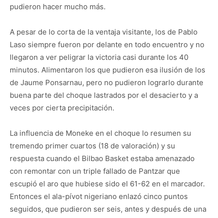
pudieron hacer mucho más.
A pesar de lo corta de la ventaja visitante, los de Pablo
Laso siempre fueron por delante en todo encuentro y no
llegaron a ver peligrar la victoria casi durante los 40
minutos. Alimentaron los que pudieron esa ilusión de los
de Jaume Ponsarnau, pero no pudieron lograrlo durante
buena parte del choque lastrados por el desacierto y a
veces por cierta precipitación.
La influencia de Moneke en el choque lo resumen su
tremendo primer cuartos (18 de valoración) y su
respuesta cuando el Bilbao Basket estaba amenazado
con remontar con un triple fallado de Pantzar que
escupió el aro que hubiese sido el 61-62 en el marcador.
Entonces el ala-pívot nigeriano enlazó cinco puntos
seguidos, que pudieron ser seis, antes y después de una