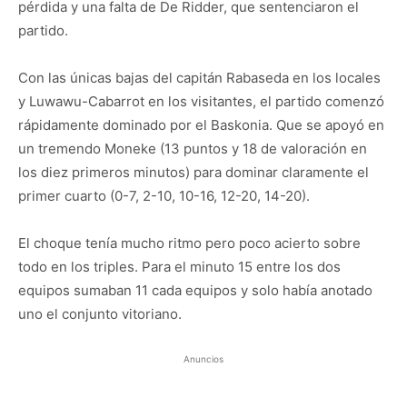
pérdida y una falta de De Ridder, que sentenciaron el
partido.
Con las únicas bajas del capitán Rabaseda en los locales
y Luwawu-Cabarrot en los visitantes, el partido comenzó
rápidamente dominado por el Baskonia. Que se apoyó en
un tremendo Moneke (13 puntos y 18 de valoración en
los diez primeros minutos) para dominar claramente el
primer cuarto (0-7, 2-10, 10-16, 12-20, 14-20).
El choque tenía mucho ritmo pero poco acierto sobre
todo en los triples. Para el minuto 15 entre los dos
equipos sumaban 11 cada equipos y solo había anotado
uno el conjunto vitoriano.
Anuncios