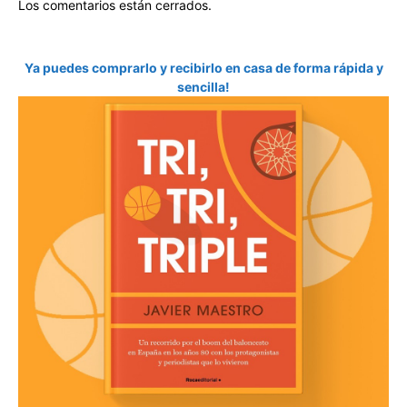
Los comentarios están cerrados.
Ya puedes comprarlo y recibirlo en casa de forma rápida y
sencilla!