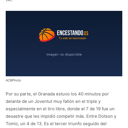
ACBPhoto
Por su parte, el Granada estuvo los 40 minutos por
delante de un Joventut muy fallón en el triple y
especialmente en el tiro libre, donde el 7 de 19 fue un
desastre que les impidió competir más. Entre Dotson y
Tomic, un 4 de 13. Es el tercer triunfo seguido del