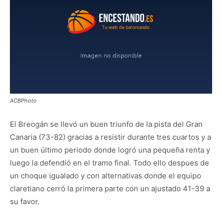
ACBPhoto
El Breogán se llevó un buen triunfo de la pista del Gran
Canaria (73-82) gracias a resistir durante tres cuartos y a
un buen último periodo donde logró una pequeña renta y
luego la defendió en el tramo final. Todo ello despues de
un choque igualado y con alternativas donde el equipo
claretiano cerró la primera parte con un ajustado 41-39 a
su favor.