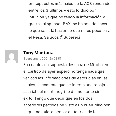
presupuestos más bajos de la ACB rondando
entre los 3 últimos y esto lo digo por
intuición ya que no tengo la información y
gracias al sponsor BAXI se ha podido hacer
lo que se está haciendo que no es poco para
el Resa. Saludos @Superepi
Tony Montana
5 septiembre 2021 En 08:51
En cuanto a la supuesta desgana de Mirotic en
el partido de ayer espero no tenga nada que
ver con las informaciones de estos dias en las
cuales se comenta que se intenta una rebaja
salarial del montenegrino de momento sin
exito. Tengo que decir que en los dos
anteriores partidos he visto a un buen Niko por
lo que no quiero pensar en teorias de la