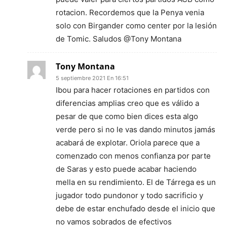
rotacion. Recordemos que la Penya venia
solo con Birgander como center por la lesión
de Tomic. Saludos @Tony Montana
Tony Montana
5 septiembre 2021 En 16:51
Ibou para hacer rotaciones en partidos con
diferencias amplias creo que es válido a
pesar de que como bien dices esta algo
verde pero si no le vas dando minutos jamás
acabará de explotar. Oriola parece que a
comenzado con menos confianza por parte
de Saras y esto puede acabar haciendo
mella en su rendimiento. El de Tárrega es un
jugador todo pundonor y todo sacrificio y
debe de estar enchufado desde el inicio que
no vamos sobrados de efectivos