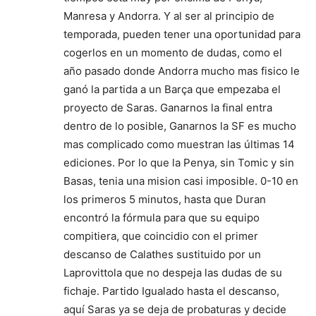
Manresa y Andorra. Y al ser al principio de
temporada, pueden tener una oportunidad para
cogerlos en un momento de dudas, como el
año pasado donde Andorra mucho mas fisico le
ganó la partida a un Barça que empezaba el
proyecto de Saras. Ganarnos la final entra
dentro de lo posible, Ganarnos la SF es mucho
mas complicado como muestran las últimas 14
ediciones. Por lo que la Penya, sin Tomic y sin
Basas, tenia una mision casi imposible. 0-10 en
los primeros 5 minutos, hasta que Duran
encontró la fórmula para que su equipo
compitiera, que coincidio con el primer
descanso de Calathes sustituido por un
Laprovittola que no despeja las dudas de su
fichaje. Partido Igualado hasta el descanso,
aquí Saras ya se deja de probaturas y decide