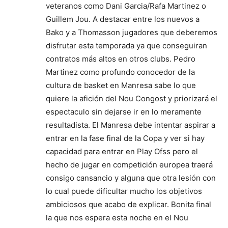
veteranos como Dani Garcia/Rafa Martinez o
Guillem Jou. A destacar entre los nuevos a
Bako y a Thomasson jugadores que deberemos
disfrutar esta temporada ya que conseguiran
contratos más altos en otros clubs. Pedro
Martinez como profundo conocedor de la
cultura de basket en Manresa sabe lo que
quiere la afición del Nou Congost y priorizará el
espectaculo sin dejarse ir en lo meramente
resultadista. El Manresa debe intentar aspirar a
entrar en la fase final de la Copa y ver si hay
capacidad para entrar en Play Ofss pero el
hecho de jugar en competición europea traerá
consigo cansancio y alguna que otra lesión con
lo cual puede dificultar mucho los objetivos
ambiciosos que acabo de explicar. Bonita final
la que nos espera esta noche en el Nou