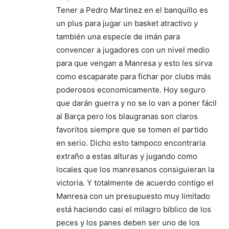
Tener a Pedro Martinez en el banquillo es
un plus para jugar un basket atractivo y
también una especie de imán para
convencer a jugadores con un nivel medio
para que vengan a Manresa y esto les sirva
como escaparate para fichar por clubs más
poderosos economicamente. Hoy seguro
que darán guerra y no se lo van a poner fácil
al Barça pero los blaugranas son claros
favoritos siempre que se tomen el partido
en serio. Dicho esto tampoco encontraria
extraño a estas alturas y jugando como
locales que los manresanos consiguieran la
victoria. Y totalmente de acuerdo contigo el
Manresa con un presupuesto muy limitado
está haciendo casi el milagro biblico de los
peces y los panes deben ser uno de los