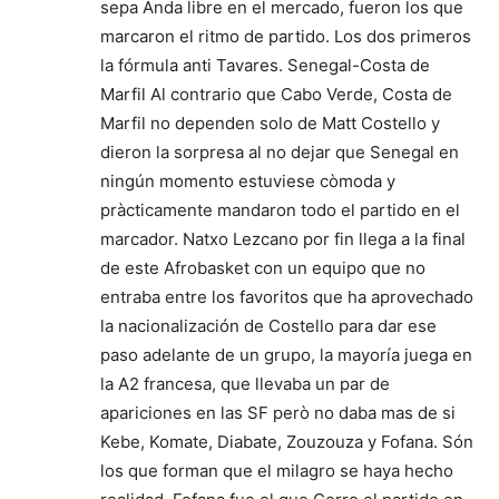
sepa Anda libre en el mercado, fueron los que
marcaron el ritmo de partido. Los dos primeros
la fórmula anti Tavares. Senegal-Costa de
Marfil Al contrario que Cabo Verde, Costa de
Marfil no dependen solo de Matt Costello y
dieron la sorpresa al no dejar que Senegal en
ningún momento estuviese còmoda y
pràcticamente mandaron todo el partido en el
marcador. Natxo Lezcano por fin llega a la final
de este Afrobasket con un equipo que no
entraba entre los favoritos que ha aprovechado
la nacionalización de Costello para dar ese
paso adelante de un grupo, la mayoría juega en
la A2 francesa, que llevaba un par de
apariciones en las SF però no daba mas de si
Kebe, Komate, Diabate, Zouzouza y Fofana. Són
los que forman que el milagro se haya hecho