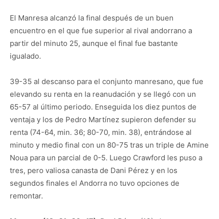
El Manresa alcanzó la final después de un buen
encuentro en el que fue superior al rival andorrano a
partir del minuto 25, aunque el final fue bastante
igualado.
39-35 al descanso para el conjunto manresano, que fue
elevando su renta en la reanudación y se llegó con un
65-57 al último periodo. Enseguida los diez puntos de
ventaja y los de Pedro Martínez supieron defender su
renta (74-64, min. 36; 80-70, min. 38), entrándose al
minuto y medio final con un 80-75 tras un triple de Amine
Noua para un parcial de 0-5. Luego Crawford les puso a
tres, pero valiosa canasta de Dani Pérez y en los
segundos finales el Andorra no tuvo opciones de
remontar.