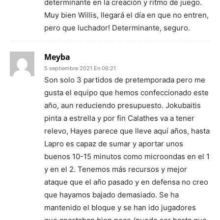
determinante en la creación y ritmo de juego.
Muy bien Willis, llegará el día en que no entren,
pero que luchador! Determinante, seguro.
Meyba
5 septiembre 2021 En 06:21
Son solo 3 partidos de pretemporada pero me
gusta el equipo que hemos confeccionado este
año, aun reduciendo presupuesto. Jokubaitis
pinta a estrella y por fin Calathes va a tener
relevo, Hayes parece que lleve aquí años, hasta
Lapro es capaz de sumar y aportar unos
buenos 10-15 minutos como microondas en el 1
y en el 2. Tenemos más recursos y mejor
ataque que el año pasado y en defensa no creo
que hayamos bajado demasiado. Se ha
mantenido el bloque y se han ido jugadores