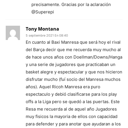
precisamente. Gracias por la aclaración
@Superepi
Tony Montana
5 septiembre 2021 En 08:40
En cuanto al Baxi Manresa que será hoy el rival
del Barça decir que me recuerda muy mucho al
de hace unos años con Doellman/Downs/Hanga
y una serie de jugadores que practicaban un
basket alegre y espectacular y que nos hicieron
disfrutar mucho (fuí socio del Manresa muchos
años). Aquel Ricoh Manresa era puro
espectaculo y debió clasificarse para los play
offs a la Liga pero se quedó a las puertas. Este
Resa me recuerda al de aquel año Jugadores
muy fisicos la mayoria de ellos con capacidad
para defender y para anotar que ayudaran a los