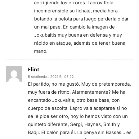
corrigiendo los errores. Laprovittola
incomprensible su fichaje, media hora
botando la pelota para luego perderla o dar
un mal pase. En cambio la imagen de
Jokubaitis muy buena en defensa y muy
rápido en ataque, además de tener buena
mano.
Flint
5 septiembre 2021 En 05:22
El partido, no me gustó. Muy de pretemporada,
muy fuera de ritmo. Alarmantemente? Me ha
encantado Jokuvaitis, otro base base, con
cuerpo de escolta. Lapro va a adaptarse si no
se le pide ser otro, hoy lo hemos visto con un
quinteto diferente, Sergi, Haynes, Smith y
Badji. El balón para él. La penya sin Bassas… es