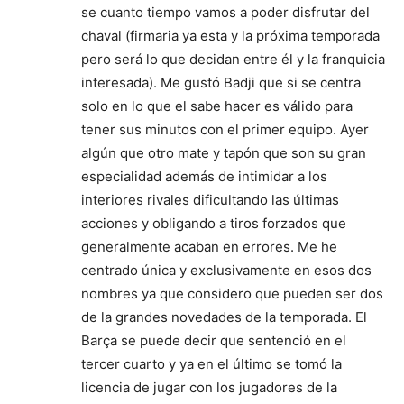
se cuanto tiempo vamos a poder disfrutar del
chaval (firmaria ya esta y la próxima temporada
pero será lo que decidan entre él y la franquicia
interesada). Me gustó Badji que si se centra
solo en lo que el sabe hacer es válido para
tener sus minutos con el primer equipo. Ayer
algún que otro mate y tapón que son su gran
especialidad además de intimidar a los
interiores rivales dificultando las últimas
acciones y obligando a tiros forzados que
generalmente acaban en errores. Me he
centrado única y exclusivamente en esos dos
nombres ya que considero que pueden ser dos
de la grandes novedades de la temporada. El
Barça se puede decir que sentenció en el
tercer cuarto y ya en el último se tomó la
licencia de jugar con los jugadores de la