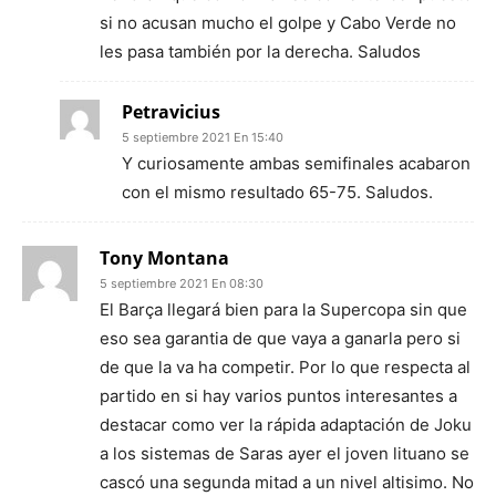
si no acusan mucho el golpe y Cabo Verde no
les pasa también por la derecha. Saludos
Petravicius
5 septiembre 2021 En 15:40
Y curiosamente ambas semifinales acabaron
con el mismo resultado 65-75. Saludos.
Tony Montana
5 septiembre 2021 En 08:30
El Barça llegará bien para la Supercopa sin que
eso sea garantia de que vaya a ganarla pero si
de que la va ha competir. Por lo que respecta al
partido en si hay varios puntos interesantes a
destacar como ver la rápida adaptación de Joku
a los sistemas de Saras ayer el joven lituano se
cascó una segunda mitad a un nivel altisimo. No