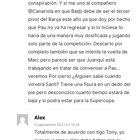
conspiración. Y si me uno al compañero
@Canarista en que Badji debe de ser el tercer
pivot del Barça este año ya que doy por hecho
que Pau no va ha regresar y si lo hiciese lo
haria de una manera muy dosificada y jugando
solo parte de la competición. Descarto por
completo también que se intente la vuelta de
Marc pero parece ser que Juanqui está
trabajando en tratar de convencer a Pau…
veremos Por cierto ¿Alguien sabe cuando
volverá Sanli? Tiene una fisura en un dedo del
pie pero desconozco cuanto tiempo estará de
baja y si podra estar para la Supercopa.
Alex
5 septiembre 2021 En 10:19
Totalmente de acuerdo con tigo Tony, yo