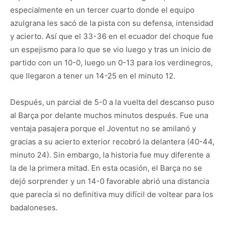
especialmente en un tercer cuarto donde el equipo
azulgrana les sacó de la pista con su defensa, intensidad
y acierto. Así que el 33-36 en el ecuador del choque fue
un espejismo para lo que se vio luego y tras un inicio de
partido con un 10-0, luego un 0-13 para los verdinegros,
que llegaron a tener un 14-25 en el minuto 12.
Después, un parcial de 5-0 a la vuelta del descanso puso
al Barça por delante muchos minutos después. Fue una
ventaja pasajera porque el Joventut no se amilanó y
gracias a su acierto exterior recobró la delantera (40-44,
minuto 24). Sin embargo, la historia fue muy diferente a
la de la primera mitad. En esta ocasión, el Barça no se
dejó sorprender y un 14-0 favorable abrió una distancia
que parecía si no definitiva muy difícil de voltear para los
badaloneses.