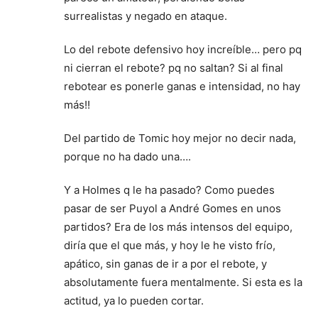
surrealistas y negado en ataque.
Lo del rebote defensivo hoy increíble… pero pq
ni cierran el rebote? pq no saltan? Si al final
rebotear es ponerle ganas e intensidad, no hay
más!!
Del partido de Tomic hoy mejor no decir nada,
porque no ha dado una….
Y a Holmes q le ha pasado? Como puedes
pasar de ser Puyol a André Gomes en unos
partidos? Era de los más intensos del equipo,
diría que el que más, y hoy le he visto frío,
apático, sin ganas de ir a por el rebote, y
absolutamente fuera mentalmente. Si esta es la
actitud, ya lo pueden cortar.