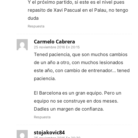
Y el próximo partido, si este es el nivel pues
repasito de Xavi Pascual en el Palau, no tengo
duda
Respuesta
Carmelo Cabrera
25 noviembre 2016 En 20:15
Tened paciencia, que son muchos cambios
de un año a otro, con muchos lesionados
este año, con cambio de entrenador… tened
paciencia.
El Barcelona es un gran equipo. Pero un
equipo no se construye en dos meses.
Dadles un margen de confianza.
Respuesta
stojakovic84
25 noviembre 2016 En 20:30