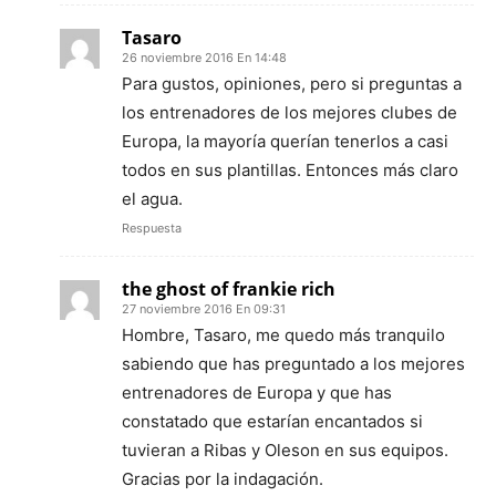
Tasaro
26 noviembre 2016 En 14:48
Para gustos, opiniones, pero si preguntas a
los entrenadores de los mejores clubes de
Europa, la mayoría querían tenerlos a casi
todos en sus plantillas. Entonces más claro
el agua.
Respuesta
the ghost of frankie rich
27 noviembre 2016 En 09:31
Hombre, Tasaro, me quedo más tranquilo
sabiendo que has preguntado a los mejores
entrenadores de Europa y que has
constatado que estarían encantados si
tuvieran a Ribas y Oleson en sus equipos.
Gracias por la indagación.