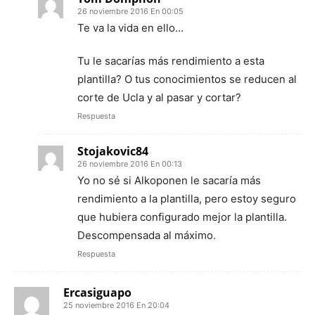
26 noviembre 2016 En 00:05
Te va la vida en ello…
Tu le sacarías más rendimiento a esta
plantilla? O tus conocimientos se reducen al
corte de Ucla y al pasar y cortar?
Respuesta
Stojakovic84
26 noviembre 2016 En 00:13
Yo no sé si Alkoponen le sacaría más
rendimiento a la plantilla, pero estoy seguro
que hubiera configurado mejor la plantilla.
Descompensada al máximo.
Respuesta
Ercasiguapo
25 noviembre 2016 En 20:04