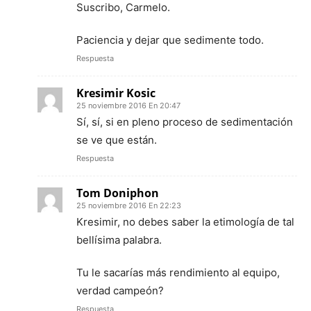
Suscribo, Carmelo.
Paciencia y dejar que sedimente todo.
Respuesta
Kresimir Kosic
25 noviembre 2016 En 20:47
Sí, sí, si en pleno proceso de sedimentación
se ve que están.
Respuesta
Tom Doniphon
25 noviembre 2016 En 22:23
Kresimir, no debes saber la etimología de tal
bellísima palabra.
Tu le sacarías más rendimiento al equipo,
verdad campeón?
Respuesta