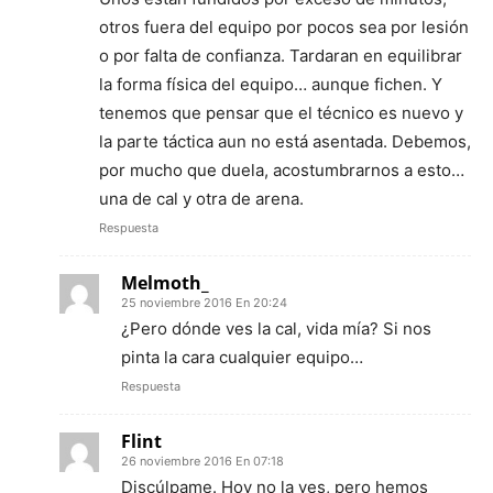
otros fuera del equipo por pocos sea por lesión
o por falta de confianza. Tardaran en equilibrar
la forma física del equipo… aunque fichen. Y
tenemos que pensar que el técnico es nuevo y
la parte táctica aun no está asentada. Debemos,
por mucho que duela, acostumbrarnos a esto…
una de cal y otra de arena.
Respuesta
Melmoth_
25 noviembre 2016 En 20:24
¿Pero dónde ves la cal, vida mía? Si nos
pinta la cara cualquier equipo…
Respuesta
Flint
26 noviembre 2016 En 07:18
Discúlpame. Hoy no la ves, pero hemos