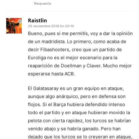
Respuesta
Raistlin
25 noviembre 2016 En 20:10
Bueno, pues si me permitís, voy a dar la opinión
de un madridista. Lo primero, como acaba de
decir Fibashooters, creo que un partido de
Euroliga no es el mejor escenario para la
reaparición de Doellman y Claver. Mucho mejor
esperarse hasta ACB.
El Galatasaray es un gran equipo en ataque,
aunque algo anárquico, pero en defensa son
flojos. Si el Barça hubiera defendido intenso
todo el partido y en ataque hubieran movido la
pelota con cierta rapidez, los turcos se habrían
venido abajo y se habría ganado. Pero han
dejado que los turcos se lo creyeran en ataque,