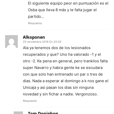
El siguiente equipo peor en puntuación es el
Osba que lleva 8 más y le falta jugar el
partido…
Respuesta
Alkoponen
25 noviembre 2016 En 20:03
Ala ya tenemos dos de los lesionados
recuperados y que? Uno ha valorado -1 y el
otro -2. Ke pena en general, pero trankilos falta
super Navarro y habra gente ke se escudara
con que solo han entrenado un par o tres de
dias. Nada a esperar al domingo a k nos gane el
Unicaja y asi pasan los dias sin ninguna
novedad y sin fichar a nadie. Vergonzoso.
Respuesta
Tom Doniphon