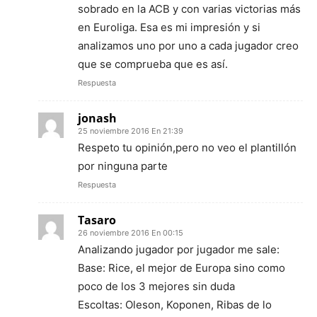
sobrado en la ACB y con varias victorias más
en Euroliga. Esa es mi impresión y si
analizamos uno por uno a cada jugador creo
que se comprueba que es así.
Respuesta
jonash
25 noviembre 2016 En 21:39
Respeto tu opinión,pero no veo el plantillón
por ninguna parte
Respuesta
Tasaro
26 noviembre 2016 En 00:15
Analizando jugador por jugador me sale:
Base: Rice, el mejor de Europa sino como
poco de los 3 mejores sin duda
Escoltas: Oleson, Koponen, Ribas de lo