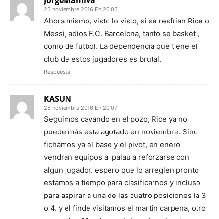
JorgeManilva
25 noviembre 2016 En 20:05
Ahora mismo, visto lo visto, si se resfrian Rice o
Messi, adios F.C. Barcelona, tanto se basket ,
como de futbol. La dependencia que tiene el
club de estos jugadores es brutal.
Respuesta
KASUN
25 noviembre 2016 En 20:07
Seguimos cavando en el pozo, Rice ya no
puede más esta agotado en noviembre. Sino
fichamos ya el base y el pivot, en enero
vendran equipos al palau a reforzarse con
algun jugador. espero que lo arreglen pronto
estamos a tiempo para clasificarnos y incluso
para aspirar a una de las cuatro posiciones la 3
o 4. y el finde visitamos el martin carpena, otro