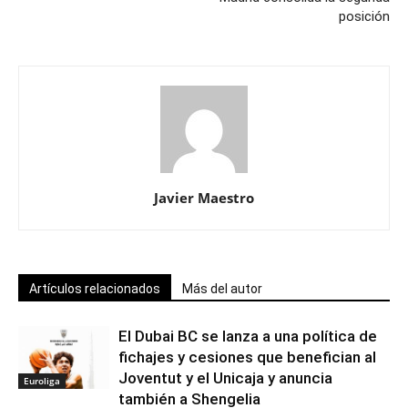
posición
Javier Maestro
Artículos relacionados
Más del autor
El Dubai BC se lanza a una política de
fichajes y cesiones que benefician al
Joventut y el Unicaja y anuncia
Euroliga
también a Shengelia