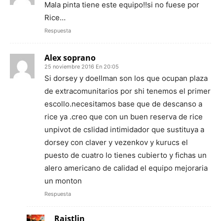
Mala pinta tiene este equipo!!si no fuese por
Rice…
Respuesta
Alex soprano
25 noviembre 2016 En 20:05
Si dorsey y doellman son los que ocupan plaza
de extracomunitarios por shi tenemos el primer
escollo.necesitamos base que de descanso a
rice ya .creo que con un buen reserva de rice
unpivot de cslidad intimidador que sustituya a
dorsey con claver y vezenkov y kurucs el
puesto de cuatro lo tienes cubierto y fichas un
alero americano de calidad el equipo mejoraria
un monton
Respuesta
Raistlin