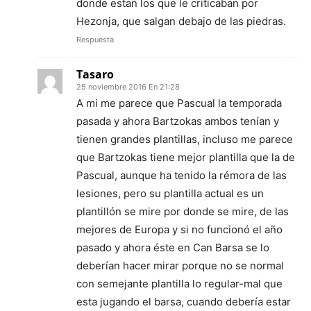
donde estan los que le criticaban por
Hezonja, que salgan debajo de las piedras.
Respuesta
Tasaro
25 noviembre 2016 En 21:28
A mi me parece que Pascual la temporada
pasada y ahora Bartzokas ambos tenían y
tienen grandes plantillas, incluso me parece
que Bartzokas tiene mejor plantilla que la de
Pascual, aunque ha tenido la rémora de las
lesiones, pero su plantilla actual es un
plantillón se mire por donde se mire, de las
mejores de Europa y si no funcionó el año
pasado y ahora éste en Can Barsa se lo
deberían hacer mirar porque no se normal
con semejante plantilla lo regular-mal que
esta jugando el barsa, cuando debería estar