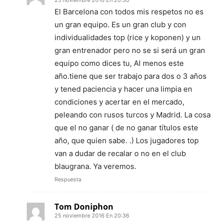
El Barcelona con todos mis respetos no es
un gran equipo. Es un gran club y con
individualidades top (rice y koponen) y un
gran entrenador pero no se si será un gran
equipo como dices tu, Al menos este
año.tiene que ser trabajo para dos o 3 años
y tened paciencia y hacer una limpia en
condiciones y acertar en el mercado,
peleando con rusos turcos y Madrid. La cosa
que el no ganar ( de no ganar títulos este
año, que quien sabe. .) Los jugadores top
van a dudar de recalar o no en el club
blaugrana. Ya veremos.
Respuesta
Tom Doniphon
25 noviembre 2016 En 20:36