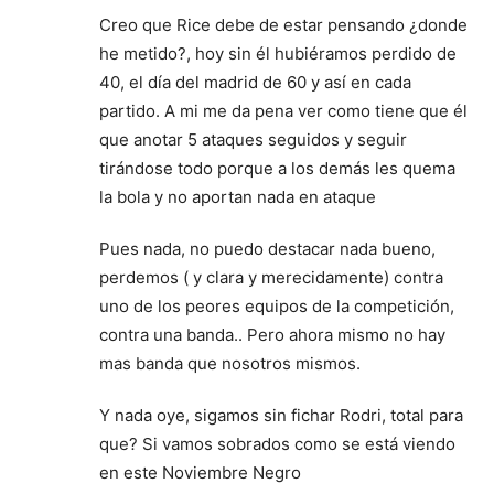
Creo que Rice debe de estar pensando ¿donde
he metido?, hoy sin él hubiéramos perdido de
40, el día del madrid de 60 y así en cada
partido. A mi me da pena ver como tiene que él
que anotar 5 ataques seguidos y seguir
tirándose todo porque a los demás les quema
la bola y no aportan nada en ataque
Pues nada, no puedo destacar nada bueno,
perdemos ( y clara y merecidamente) contra
uno de los peores equipos de la competición,
contra una banda.. Pero ahora mismo no hay
mas banda que nosotros mismos.
Y nada oye, sigamos sin fichar Rodri, total para
que? Si vamos sobrados como se está viendo
en este Noviembre Negro