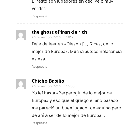
El resto son jugadores en declive o muy
verdes.
Respuesta
the ghost of frankie rich
26 noviembre 2016 En 11:12
Dejé de leer en «Oleson […] Ribas, de lo
mejor de Europa». Mucha autocomplacencia
es esa…
Respuesta
Chicho Basilio
26 noviembre 2016 En 13:08
Yo leí hasta «Perperoglu de lo mejor de
Europa» y eso que el griego el año pasado
me pareció un buen jugador de equipo pero
de ahí a ser de lo mejor de Europa…
Respuesta