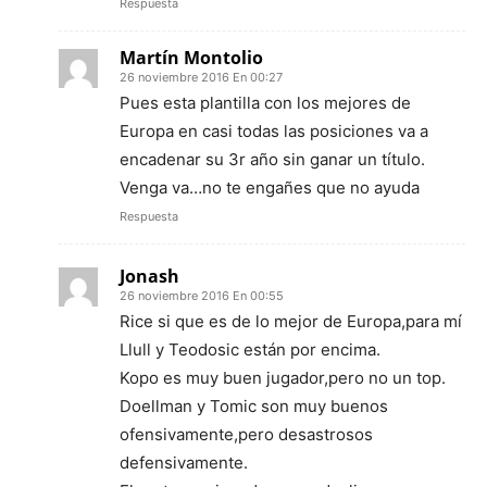
Respuesta
Martín Montolio
26 noviembre 2016 En 00:27
Pues esta plantilla con los mejores de
Europa en casi todas las posiciones va a
encadenar su 3r año sin ganar un título.
Venga va…no te engañes que no ayuda
Respuesta
Jonash
26 noviembre 2016 En 00:55
Rice si que es de lo mejor de Europa,para mí
Llull y Teodosic están por encima.
Kopo es muy buen jugador,pero no un top.
Doellman y Tomic son muy buenos
ofensivamente,pero desastrosos
defensivamente.