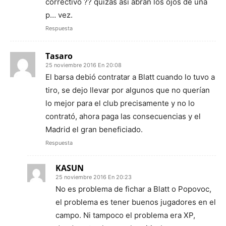
correctivo ?? quizas asi abran los ojos de una
p… vez.
Respuesta
Tasaro
25 noviembre 2016 En 20:08
El barsa debió contratar a Blatt cuando lo tuvo a
tiro, se dejo llevar por algunos que no querían
lo mejor para el club precisamente y no lo
contrató, ahora paga las consecuencias y el
Madrid el gran beneficiado.
Respuesta
KASUN
25 noviembre 2016 En 20:23
No es problema de fichar a Blatt o Popovoc,
el problema es tener buenos jugadores en el
campo. Ni tampoco el problema era XP,