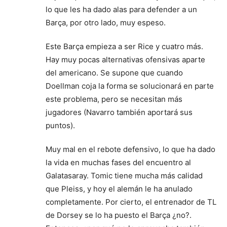
lo que les ha dado alas para defender a un
Barça, por otro lado, muy espeso.
Este Barça empieza a ser Rice y cuatro más.
Hay muy pocas alternativas ofensivas aparte
del americano. Se supone que cuando
Doellman coja la forma se solucionará en parte
este problema, pero se necesitan más
jugadores (Navarro también aportará sus
puntos).
Muy mal en el rebote defensivo, lo que ha dado
la vida en muchas fases del encuentro al
Galatasaray. Tomic tiene mucha más calidad
que Pleiss, y hoy el alemán le ha anulado
completamente. Por cierto, el entrenador de TL
de Dorsey se lo ha puesto el Barça ¿no?.