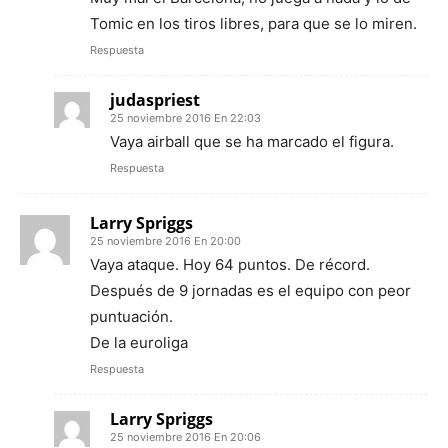
Tomic en los tiros libres, para que se lo miren.
Respuesta
judaspriest
25 noviembre 2016 En 22:03
Vaya airball que se ha marcado el figura.
Respuesta
Larry Spriggs
25 noviembre 2016 En 20:00
Vaya ataque. Hoy 64 puntos. De récord.
Después de 9 jornadas es el equipo con peor
puntuación.
De la euroliga
Respuesta
Larry Spriggs
25 noviembre 2016 En 20:06