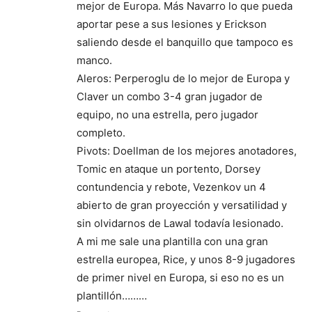
mejor de Europa. Más Navarro lo que pueda
aportar pese a sus lesiones y Erickson
saliendo desde el banquillo que tampoco es
manco.
Aleros: Perperoglu de lo mejor de Europa y
Claver un combo 3-4 gran jugador de
equipo, no una estrella, pero jugador
completo.
Pivots: Doellman de los mejores anotadores,
Tomic en ataque un portento, Dorsey
contundencia y rebote, Vezenkov un 4
abierto de gran proyección y versatilidad y
sin olvidarnos de Lawal todavía lesionado.
A mi me sale una plantilla con una gran
estrella europea, Rice, y unos 8-9 jugadores
de primer nivel en Europa, si eso no es un
plantillón………