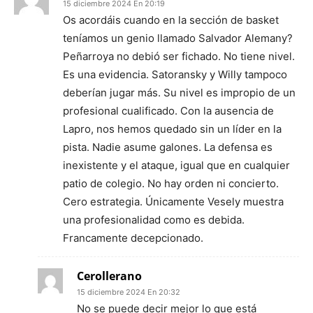
15 diciembre 2024 En 20:19
Os acordáis cuando en la sección de basket
teníamos un genio llamado Salvador Alemany?
Peñarroya no debió ser fichado. No tiene nivel.
Es una evidencia. Satoransky y Willy tampoco
deberían jugar más. Su nivel es impropio de un
profesional cualificado. Con la ausencia de
Lapro, nos hemos quedado sin un líder en la
pista. Nadie asume galones. La defensa es
inexistente y el ataque, igual que en cualquier
patio de colegio. No hay orden ni concierto.
Cero estrategia. Únicamente Vesely muestra
una profesionalidad como es debida.
Francamente decepcionado.
Cerollerano
15 diciembre 2024 En 20:32
No se puede decir mejor lo que está