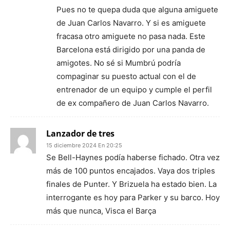
Pues no te quepa duda que alguna amiguete
de Juan Carlos Navarro. Y si es amiguete
fracasa otro amiguete no pasa nada. Este
Barcelona está dirigido por una panda de
amigotes. No sé si Mumbrú podría
compaginar su puesto actual con el de
entrenador de un equipo y cumple el perfil
de ex compañero de Juan Carlos Navarro.
Lanzador de tres
15 diciembre 2024 En 20:25
Se Bell-Haynes podía haberse fichado. Otra vez
más de 100 puntos encajados. Vaya dos triples
finales de Punter. Y Brizuela ha estado bien. La
interrogante es hoy para Parker y su barco. Hoy
más que nunca, Visca el Barça