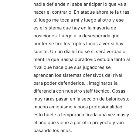
nadie defiende ni sabe anticipar lo que va a
hacer el contrario. En ataque ahora te la tiras
tú luego me toca a mí y luego al otro y ese
es el sistema que hay en la mayoría de
posiciones. Luego a la desesperada que
punter se tire los triples locos a ver si hay
suerte. Un un día leí no sé si será verdad o
mentira que Sasha obradovic estudia tanto al
rival que hace que sus jugadores se
aprendan los sistemas ofensivos del rival
para poder defenderlos… Imaginaros la
diferencia con nuestro staff técnico. Cosas
muy raras pasan en la sección de baloncesto
mucho amiguismo y poca profesionalidad
esto huele a temporada tirada una vez más y
el año que viene a por otro proyecto y van
pasando los años.