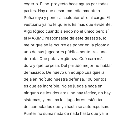
cogerlo. El no-proyecto hace aguas por todas
partes. Hay que cesar immediatamente a
Peñarroya y poner a cualquier otro al cargo. El
vestuario ya no le quiere. Es más que evidente.
Algo lógico cuando siendo no el único pero sí
el MÁXIMO responsable de este desastre, lo
mejor que se le ocurre es poner en la picota a
uno de sus jugadores públicamente tras una
derrota. Qué puta vergüenza. Qué cara más
dura y qué torpeza. Del partido mejor no hablar
demasiado. De nuevo un equipo cualquiera
deja en ridículo nuestra defensa. 108 puntos,
es que es increíble. No se juega a nada en
ninguno de los dos aros, no hay táctica, no hay
sistemas, y encima los jugadores están tan
desconectados que ya hasta se autoexpulsan.
Punter no suma nada de nada hasta que ya le