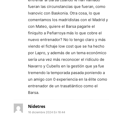
fueran las circunstancias que fueran, como
Ivanovic con Baskonia. Otra cosa, lo que
comentamos los madridistas con el Madrid y
con Mateo, quiere el Barsa pagarle el
finiquito a Peñarroya más lo que cobre el
nuevo entrenador? No lo tengo claro y más
viendo el fichaje low cost que se ha hecho
por Lapro, y además de un tema económico
sería una vez más reconocer el ridículo de
Navarro y Cubells en la gestión que ya fue
tremendo la temporada pasada poniendo a
un amigo con 0 experiencia en la élite como
entrenador de un trasatlántico como el
Barsa.
Nidetres
16 diciembre 2024 En 16:44