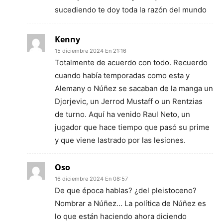
sucediendo te doy toda la razón del mundo
Kenny
15 diciembre 2024 En 21:16
Totalmente de acuerdo con todo. Recuerdo
cuando había temporadas como esta y
Alemany o Núñez se sacaban de la manga un
Djorjevic, un Jerrod Mustaff o un Rentzias
de turno. Aquí ha venido Raul Neto, un
jugador que hace tiempo que pasó su prime
y que viene lastrado por las lesiones.
Oso
16 diciembre 2024 En 08:57
De que época hablas? ¿del pleistoceno?
Nombrar a Núñez… La política de Núñez es
lo que están haciendo ahora diciendo