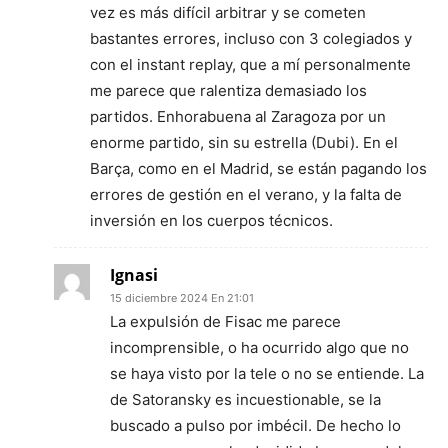
vez es más difícil arbitrar y se cometen
bastantes errores, incluso con 3 colegiados y
con el instant replay, que a mí personalmente
me parece que ralentiza demasiado los
partidos. Enhorabuena al Zaragoza por un
enorme partido, sin su estrella (Dubi). En el
Barça, como en el Madrid, se están pagando los
errores de gestión en el verano, y la falta de
inversión en los cuerpos técnicos.
Ignasi
15 diciembre 2024 En 21:01
La expulsión de Fisac me parece
incomprensible, o ha ocurrido algo que no
se haya visto por la tele o no se entiende. La
de Satoransky es incuestionable, se la
buscado a pulso por imbécil. De hecho lo