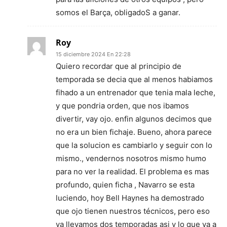
somos el Barça, obligadoS a ganar.
Roy
15 diciembre 2024 En 22:28
Quiero recordar que al principio de
temporada se decia que al menos habiamos
fihado a un entrenador que tenia mala leche,
y que pondria orden, que nos ibamos
divertir, vay ojo. enfin algunos decimos que
no era un bien fichaje. Bueno, ahora parece
que la solucion es cambiarlo y seguir con lo
mismo., vendernos nosotros mismo humo
para no ver la realidad. El problema es mas
profundo, quien ficha , Navarro se esta
luciendo, hoy Bell Haynes ha demostrado
que ojo tienen nuestros técnicos, pero eso
ya llevamos dos temporadas asi y lo que va a