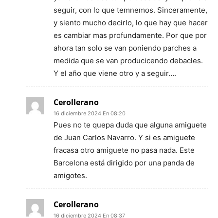
seguir, con lo que temnemos. Sinceramente,
y siento mucho decirlo, lo que hay que hacer
es cambiar mas profundamente. Por que por
ahora tan solo se van poniendo parches a
medida que se van producicendo debacles.
Y el año que viene otro y a seguir….
Cerollerano
16 diciembre 2024 En 08:20
Pues no te quepa duda que alguna amiguete
de Juan Carlos Navarro. Y si es amiguete
fracasa otro amiguete no pasa nada. Este
Barcelona está dirigido por una panda de
amigotes.
Cerollerano
16 diciembre 2024 En 08:37