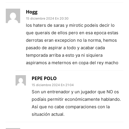
Hogg
15 diciembre 2024 En 20:30
los haters de saras y mirotic podeis decir lo
que querais de ellos pero en esa epoca estas
derrotas eran excepcion no la norma, hemos
pasado de aspirar a todo y acabar cada
temporada arriba a esto ya ni siquiera
aspiramos a meternos en copa del rey macho
PEPE POLO
15 diciembre 2024 En 21:04
Son un entrenador y un jugador que NO os
podíais permitir económicamente hablando.
Así que no cabe comparaciones con la
situación actual.