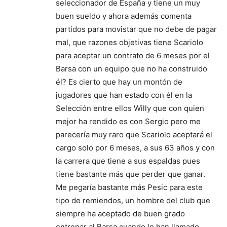
seleccionador de España y tiene un muy
buen sueldo y ahora además comenta
partidos para movistar que no debe de pagar
mal, que razones objetivas tiene Scariolo
para aceptar un contrato de 6 meses por el
Barsa con un equipo que no ha construido
él? Es cierto que hay un montón de
jugadores que han estado con él en la
Selección entre ellos Willy que con quien
mejor ha rendido es con Sergio pero me
parecería muy raro que Scariolo aceptará el
cargo solo por 6 meses, a sus 63 años y con
la carrera que tiene a sus espaldas pues
tiene bastante más que perder que ganar.
Me pegaría bastante más Pesic para este
tipo de remiendos, un hombre del club que
siempre ha aceptado de buen grado
entrenar al Barsa cuando le han llamado