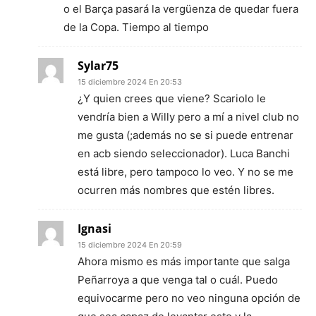
o el Barça pasará la vergüenza de quedar fuera
de la Copa. Tiempo al tiempo
Sylar75
15 diciembre 2024 En 20:53
¿Y quien crees que viene? Scariolo le
vendría bien a Willy pero a mí a nivel club no
me gusta (;además no se si puede entrenar
en acb siendo seleccionador). Luca Banchi
está libre, pero tampoco lo veo. Y no se me
ocurren más nombres que estén libres.
Ignasi
15 diciembre 2024 En 20:59
Ahora mismo es más importante que salga
Peñarroya a que venga tal o cuál. Puedo
equivocarme pero no veo ninguna opción de