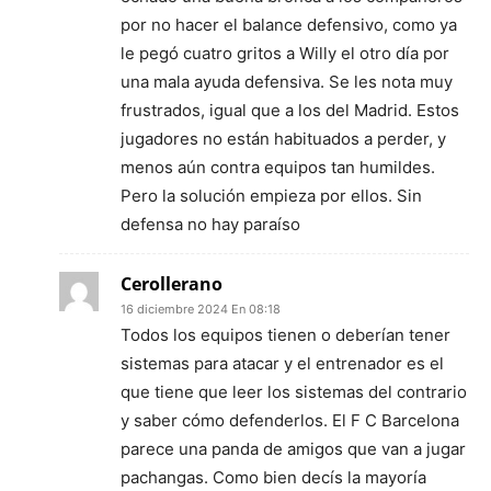
por no hacer el balance defensivo, como ya
le pegó cuatro gritos a Willy el otro día por
una mala ayuda defensiva. Se les nota muy
frustrados, igual que a los del Madrid. Estos
jugadores no están habituados a perder, y
menos aún contra equipos tan humildes.
Pero la solución empieza por ellos. Sin
defensa no hay paraíso
Cerollerano
16 diciembre 2024 En 08:18
Todos los equipos tienen o deberían tener
sistemas para atacar y el entrenador es el
que tiene que leer los sistemas del contrario
y saber cómo defenderlos. El F C Barcelona
parece una panda de amigos que van a jugar
pachangas. Como bien decís la mayoría