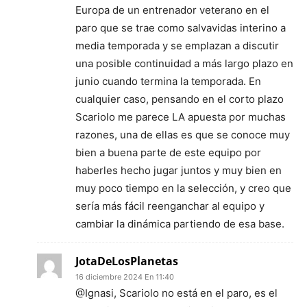
Europa de un entrenador veterano en el
paro que se trae como salvavidas interino a
media temporada y se emplazan a discutir
una posible continuidad a más largo plazo en
junio cuando termina la temporada. En
cualquier caso, pensando en el corto plazo
Scariolo me parece LA apuesta por muchas
razones, una de ellas es que se conoce muy
bien a buena parte de este equipo por
haberles hecho jugar juntos y muy bien en
muy poco tiempo en la selección, y creo que
sería más fácil reenganchar al equipo y
cambiar la dinámica partiendo de esa base.
JotaDeLosPlanetas
16 diciembre 2024 En 11:40
@Ignasi, Scariolo no está en el paro, es el