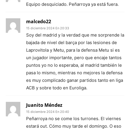
Equipo desquiciado. Peñarroya ya está fuera.
malcedo22
15 diciembre 2024 En 20:33
Soy del madrid y la verdad que me sorprende la
bajada de nivel del barça por las lesiones de
Laprovitola y Metu, para la defensa Metu si es
un jugador importante, pero que encaje tantos
puntos yo no lo esperaba, al madrid también le
pasa lo mismo, mientras no mejores la defensa
es muy complicado ganar partidos tanto en liga
ACB y sobre todo en Euroliga.
Juanito Méndez
15 diciembre 2024 En 20:40
Peñarroya no se come los turrones. El viernes
estará out. Cómo muy tarde el domingo. O eso