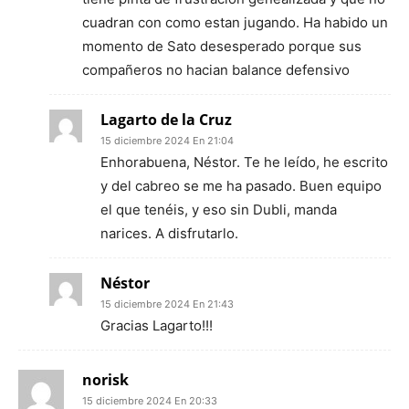
cuadran con como estan jugando. Ha habido un
momento de Sato desesperado porque sus
compañeros no hacian balance defensivo
Lagarto de la Cruz
15 diciembre 2024 En 21:04
Enhorabuena, Néstor. Te he leído, he escrito
y del cabreo se me ha pasado. Buen equipo
el que tenéis, y eso sin Dubli, manda
narices. A disfrutarlo.
Néstor
15 diciembre 2024 En 21:43
Gracias Lagarto!!!
norisk
15 diciembre 2024 En 20:33