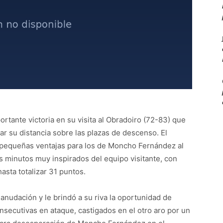
rtante victoria en su visita al Obradoiro (72-83) que
ar su distancia sobre las plazas de descenso. El
 pequeñas ventajas para los de Moncho Fernández al
s minutos muy inspirados del equipo visitante, con
sta totalizar 31 puntos.
anudación y le brindó a su riva la oportunidad de
secutivas en ataque, castigados en el otro aro por un