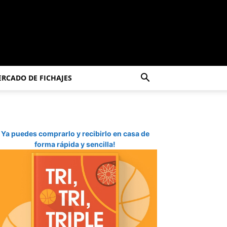
RCADO DE FICHAJES
Ya puedes comprarlo y recibirlo en casa de
forma rápida y sencilla!