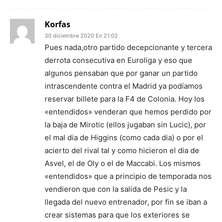
Korfas
30 diciembre 2020 En 21:02
Pues nada,otro partido decepcionante y tercera
derrota consecutiva en Euroliga y eso que
algunos pensaban que por ganar un partido
intrascendente contra el Madrid ya podíamos
reservar billete para la F4 de Colonia. Hoy los
«entendidos» venderan que hemos perdido por
la baja de Mirotic (ellos jugaban sin Lucic), por
el mal dia de Higgins (como cada dia) o por el
acierto del rival tal y como hicieron el dia de
Asvel, el de Oly o el de Maccabi. Los mismos
«entendidos» que a principio de temporada nos
vendieron que con la salida de Pesic y la
llegada del nuevo entrenador, por fin se iban a
crear sistemas para que los exteriores se