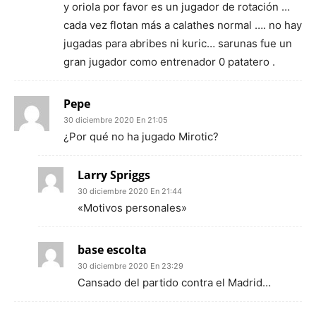
y oriola por favor es un jugador de rotación …
cada vez flotan más a calathes normal …. no hay
jugadas para abribes ni kuric… sarunas fue un
gran jugador como entrenador 0 patatero .
Pepe
30 diciembre 2020 En 21:05
¿Por qué no ha jugado Mirotic?
Larry Spriggs
30 diciembre 2020 En 21:44
«Motivos personales»
base escolta
30 diciembre 2020 En 23:29
Cansado del partido contra el Madrid…