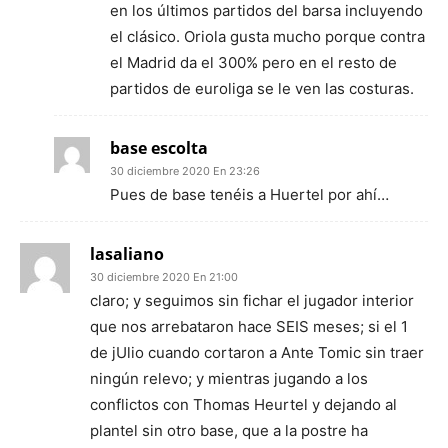
en los últimos partidos del barsa incluyendo
el clásico. Oriola gusta mucho porque contra
el Madrid da el 300% pero en el resto de
partidos de euroliga se le ven las costuras.
base escolta
30 diciembre 2020 En 23:26
Pues de base tenéis a Huertel por ahí…
lasaliano
30 diciembre 2020 En 21:00
claro; y seguimos sin fichar el jugador interior
que nos arrebataron hace SEIS meses; si el 1
de jUlio cuando cortaron a Ante Tomic sin traer
ningún relevo; y mientras jugando a los
conflictos con Thomas Heurtel y dejando al
plantel sin otro base, que a la postre ha