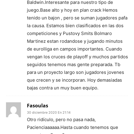
Baldwin.Interesante para nuestro tipo de
juego.Base alto y hoy en plan crack Hemos
tenido un bajon , pero se suman jugadores pafa
la causa. Estamos bien clasificados en las dos
competiciones y Pustovy Smits Bolmaro
Martinez estan rodandose y jugando minutos
de eurolliga en campos importantes. Cuando
vengan los cruces de playoff y muchos partidos
seguidos tenemos mas gente preparada. Tb
para un proyecto largo son jugadores jovenes
que crecen y se incorporan. Hoy demasiadas
bajas contra un muy buen equipo.
Fasoulas
30 diciembre 2020 En 21:14
Otro ridículo, pero no pasa nada,
Pacienciaaaaaa.Hasta cuando tenemos que