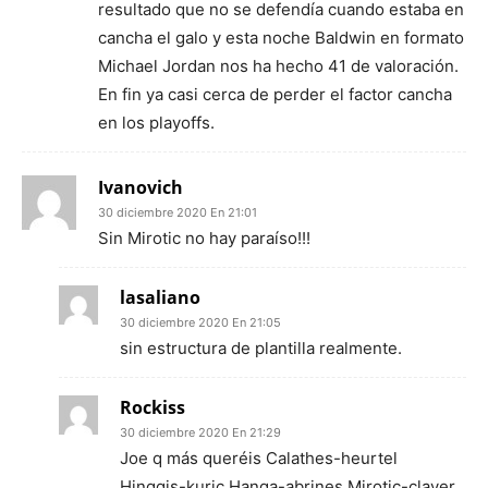
resultado que no se defendía cuando estaba en
cancha el galo y esta noche Baldwin en formato
Michael Jordan nos ha hecho 41 de valoración.
En fin ya casi cerca de perder el factor cancha
en los playoffs.
Ivanovich
30 diciembre 2020 En 21:01
Sin Mirotic no hay paraíso!!!
lasaliano
30 diciembre 2020 En 21:05
sin estructura de plantilla realmente.
Rockiss
30 diciembre 2020 En 21:29
Joe q más queréis Calathes-heurtel
Hinggis-kuric Hanga-abrines Mirotic-claver