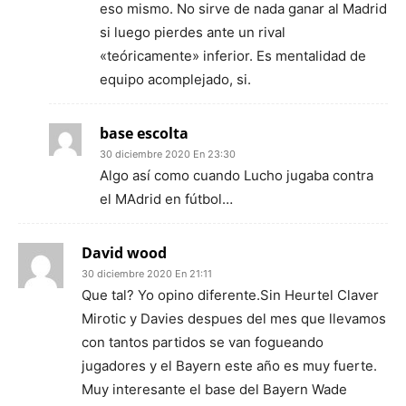
eso mismo. No sirve de nada ganar al Madrid
si luego pierdes ante un rival
«teóricamente» inferior. Es mentalidad de
equipo acomplejado, si.
base escolta
30 diciembre 2020 En 23:30
Algo así como cuando Lucho jugaba contra
el MAdrid en fútbol…
David wood
30 diciembre 2020 En 21:11
Que tal? Yo opino diferente.Sin Heurtel Claver
Mirotic y Davies despues del mes que llevamos
con tantos partidos se van fogueando
jugadores y el Bayern este año es muy fuerte.
Muy interesante el base del Bayern Wade