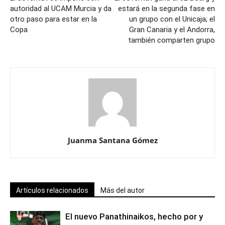
autoridad al UCAM Murcia y da
estará en la segunda fase en
otro paso para estar en la
un grupo con el Unicaja; el
Copa
Gran Canaria y el Andorra,
también comparten grupo
Juanma Santana Gómez
Artículos relacionados
Más del autor
El nuevo Panathinaikos, hecho por y