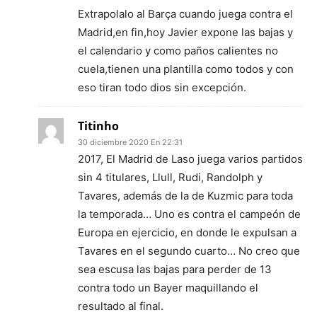
Extrapolalo al Barça cuando juega contra el
Madrid,en fin,hoy Javier expone las bajas y
el calendario y como paños calientes no
cuela,tienen una plantilla como todos y con
eso tiran todo dios sin excepción.
Titinho
30 diciembre 2020 En 22:31
2017, El Madrid de Laso juega varios partidos
sin 4 titulares, Llull, Rudi, Randolph y
Tavares, además de la de Kuzmic para toda
la temporada… Uno es contra el campeón de
Europa en ejercicio, en donde le expulsan a
Tavares en el segundo cuarto… No creo que
sea escusa las bajas para perder de 13
contra todo un Bayer maquillando el
resultado al final.