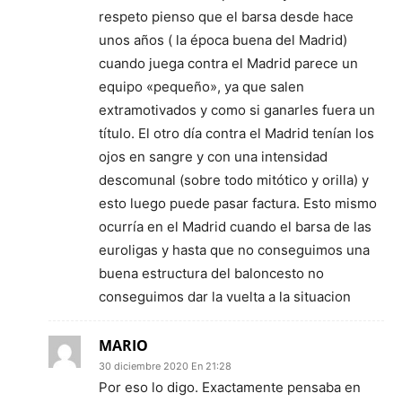
respeto pienso que el barsa desde hace
unos años ( la época buena del Madrid)
cuando juega contra el Madrid parece un
equipo «pequeño», ya que salen
extramotivados y como si ganarles fuera un
título. El otro día contra el Madrid tenían los
ojos en sangre y con una intensidad
descomunal (sobre todo mitótico y orilla) y
esto luego puede pasar factura. Esto mismo
ocurría en el Madrid cuando el barsa de las
euroligas y hasta que no conseguimos una
buena estructura del baloncesto no
conseguimos dar la vuelta a la situacion
MARIO
30 diciembre 2020 En 21:28
Por eso lo digo. Exactamente pensaba en