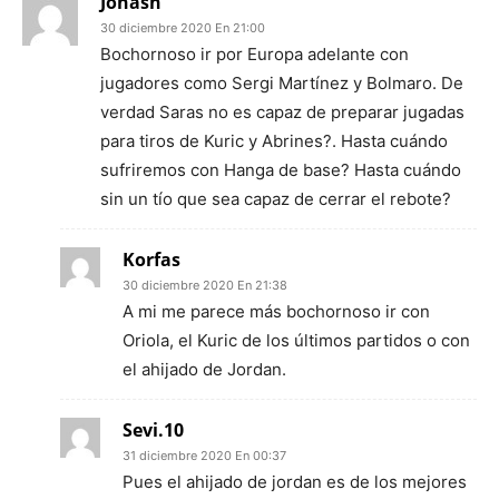
Jonash
30 diciembre 2020 En 21:00
Bochornoso ir por Europa adelante con
jugadores como Sergi Martínez y Bolmaro. De
verdad Saras no es capaz de preparar jugadas
para tiros de Kuric y Abrines?. Hasta cuándo
sufriremos con Hanga de base? Hasta cuándo
sin un tío que sea capaz de cerrar el rebote?
Korfas
30 diciembre 2020 En 21:38
A mi me parece más bochornoso ir con
Oriola, el Kuric de los últimos partidos o con
el ahijado de Jordan.
Sevi.10
31 diciembre 2020 En 00:37
Pues el ahijado de jordan es de los mejores