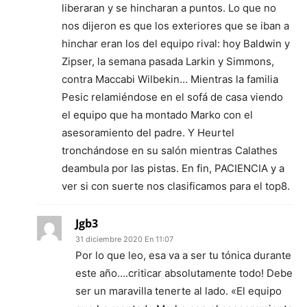
liberaran y se hincharan a puntos. Lo que no
nos dijeron es que los exteriores que se iban a
hinchar eran los del equipo rival: hoy Baldwin y
Zipser, la semana pasada Larkin y Simmons,
contra Maccabi Wilbekin… Mientras la familia
Pesic relamiéndose en el sofá de casa viendo
el equipo que ha montado Marko con el
asesoramiento del padre. Y Heurtel
tronchándose en su salón mientras Calathes
deambula por las pistas. En fin, PACIENCIA y a
ver si con suerte nos clasificamos para el top8.
Jgb3
31 diciembre 2020 En 11:07
Por lo que leo, esa va a ser tu tónica durante
este año….criticar absolutamente todo! Debe
ser un maravilla tenerte al lado. «El equipo