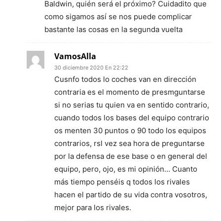
Baldwin, quién será el próximo? Cuidadito que
como sigamos así se nos puede complicar
bastante las cosas en la segunda vuelta
VamosAlla
30 diciembre 2020 En 22:22
Cusnfo todos lo coches van en dirección
contraria es el momento de presmguntarse
si no serias tu quien va en sentido contrario,
cuando todos los bases del equipo contrario
os menten 30 puntos o 90 todo los equipos
contrarios, rsl vez sea hora de preguntarse
por la defensa de ese base o en general del
equipo, pero, ojo, es mi opinión… Cuanto
más tiempo penséis q todos los rivales
hacen el partido de su vida contra vosotros,
mejor para los rivales.