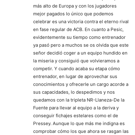
más alto de Europa y con los jugadores
mejor pagados lo único que podemos
celebrar es una victoria contra el eterno rival
en fase regular de ACB. En cuanto a Pesic,
evidentemente su tiempo como entrenador
ya pasó pero a muchos se os olvida que este
señor decidió coger a un equipo hundido en
la miseria y consiguió que volvieramos a
competir. Y cuando acaba su etapa cómo
entrenador, en lugar de aprovechar sus
conocimientos y ofrecerle un cargo acorde a
sus capacidades, lo despedimos y nos
quedamos con la tripleta NR-Llaneza-De la
Fuente para llevar al equipo a la deriva y
conseguir fichajes estelares como el de
Pressey. Aunque lo que más me indigna es
comprobar cómo los que ahora se rasgan las