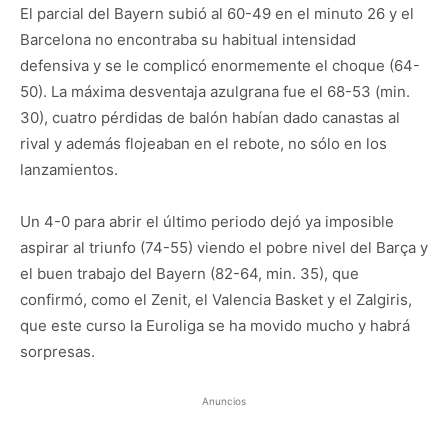
El parcial del Bayern subió al 60-49 en el minuto 26 y el
Barcelona no encontraba su habitual intensidad
defensiva y se le complicó enormemente el choque (64-
50). La máxima desventaja azulgrana fue el 68-53 (min.
30), cuatro pérdidas de balón habían dado canastas al
rival y además flojeaban en el rebote, no sólo en los
lanzamientos.
Un 4-0 para abrir el último periodo dejó ya imposible
aspirar al triunfo (74-55) viendo el pobre nivel del Barça y
el buen trabajo del Bayern (82-64, min. 35), que
confirmó, como el Zenit, el Valencia Basket y el Zalgiris,
que este curso la Euroliga se ha movido mucho y habrá
sorpresas.
Anuncios