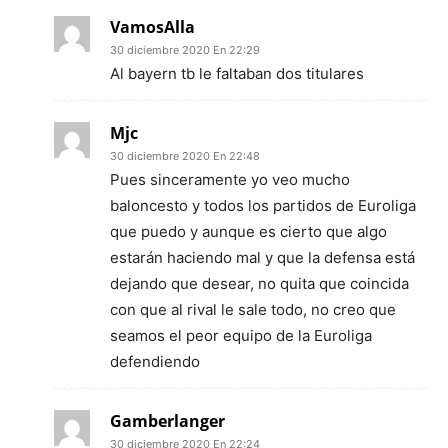
VamosAlla
30 diciembre 2020 En 22:29
Al bayern tb le faltaban dos titulares
Mjc
30 diciembre 2020 En 22:48
Pues sinceramente yo veo mucho
baloncesto y todos los partidos de Euroliga
que puedo y aunque es cierto que algo
estarán haciendo mal y que la defensa está
dejando que desear, no quita que coincida
con que al rival le sale todo, no creo que
seamos el peor equipo de la Euroliga
defendiendo
Gamberlanger
30 diciembre 2020 En 22:24