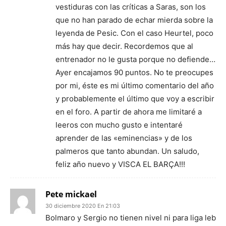
vestiduras con las críticas a Saras, son los
que no han parado de echar mierda sobre la
leyenda de Pesic. Con el caso Heurtel, poco
más hay que decir. Recordemos que al
entrenador no le gusta porque no defiende…
Ayer encajamos 90 puntos. No te preocupes
por mi, éste es mi último comentario del año
y probablemente el último que voy a escribir
en el foro. A partir de ahora me limitaré a
leeros con mucho gusto e intentaré
aprender de las «eminencias» y de los
palmeros que tanto abundan. Un saludo,
feliz año nuevo y VISCA EL BARÇA!!!
Pete mickael
30 diciembre 2020 En 21:03
Bolmaro y Sergio no tienen nivel ni para liga leb