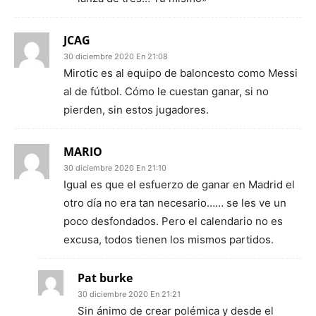
JCAG
30 diciembre 2020 En 21:08
Mirotic es al equipo de baloncesto como Messi
al de fútbol. Cómo le cuestan ganar, si no
pierden, sin estos jugadores.
MARIO
30 diciembre 2020 En 21:10
Igual es que el esfuerzo de ganar en Madrid el
otro día no era tan necesario…… se les ve un
poco desfondados. Pero el calendario no es
excusa, todos tienen los mismos partidos.
Pat burke
30 diciembre 2020 En 21:21
Sin ánimo de crear polémica y desde el