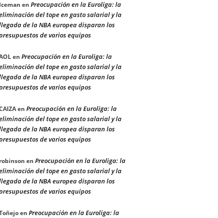
Preocupación en la Euroliga: la
Iceman
en
eliminación del tope en gasto salarial y la
llegada de la NBA europea disparan los
presupuestos de varios equipos
Preocupación en la Euroliga: la
AOL
en
eliminación del tope en gasto salarial y la
llegada de la NBA europea disparan los
presupuestos de varios equipos
Preocupación en la Euroliga: la
CAIZA
en
eliminación del tope en gasto salarial y la
llegada de la NBA europea disparan los
presupuestos de varios equipos
Preocupación en la Euroliga: la
robinson
en
eliminación del tope en gasto salarial y la
llegada de la NBA europea disparan los
presupuestos de varios equipos
Preocupación en la Euroliga: la
Toñejo
en