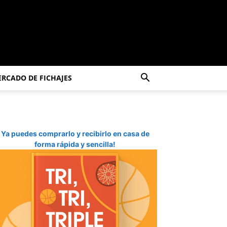
RCADO DE FICHAJES
Ya puedes comprarlo y recibirlo en casa de
forma rápida y sencilla!