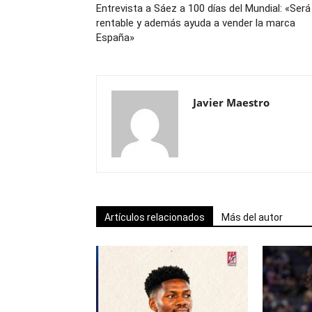
Entrevista a Sáez a 100 días del Mundial: «Será
rentable y además ayuda a vender la marca
España»
Javier Maestro
Artículos relacionados
Más del autor