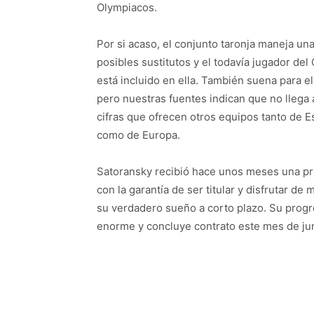
Olympiacos.
Por si acaso, el conjunto taronja maneja una
posibles sustitutos y el todavía jugador del 
está incluido en ella. También suena para el
pero nuestras fuentes indican que no llega 
cifras que ofrecen otros equipos tanto de 
como de Europa.
Satoransky recibió hace unos meses una pro
con la garantía de ser titular y disfrutar de
su verdadero sueño a corto plazo. Su progre
enorme y concluye contrato este mes de jun