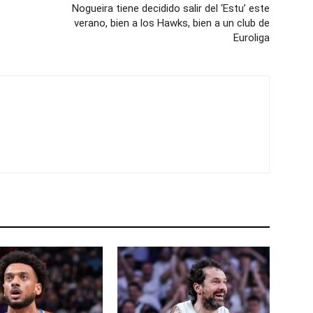
Nogueira tiene decidido salir del ‘Estu’ este
verano, bien a los Hawks, bien a un club de
Euroliga