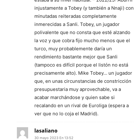
injustamente a Tobey (y también a Nnaji) con
minutadas reiteradas completamente
inmerecidas a Sanli. Tobey, un jugador
polivalente que no consta que esté alzando
la voz y que cobra fijo mucho menos que el
turco, muy probablemente daría un
rendimiento bastante mejor que Sanli
(tampoco es difícil porque el listón no está
precisamente alto). Mike Tobey… un jugador
que, en unas circunstancias de constricción
presupuestaria muy aprovechable, va a
acabar marchándose y quien sabe si
recalando en un rival de Euroliga (espera a
ver que no lo coja el Madrid).
lasaliano
30 mayo 2023 En 13:52