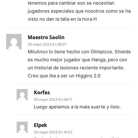
tenemos para cambiar eso se necesitan
jugadores especiales que nosotros como se ha
visto no dan la talla en la hora H
Maestro Saolin
30 mayo 2023 En 08:07
Milutinov lo tiene hecho con Olímpicos. Shields
es mucho mejor jugador que Hanga, pero con
un historial de lesiones reciente importante.
Creo que iba a ser un Higgins 2.0
Korfas
30 mayo 2023 En 08:17
Luego apelamos a la mala suerte y listo.
Elpek
30 mayo 2023 En 18:52