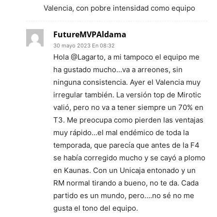
Valencia, con pobre intensidad como equipo
FutureMVPAldama
30 mayo 2023 En 08:32
Hola @Lagarto, a mi tampoco el equipo me
ha gustado mucho…va a arreones, sin
ninguna consistencia. Ayer el Valencia muy
irregular también. La versión top de Mirotic
valió, pero no va a tener siempre un 70% en
T3. Me preocupa como pierden las ventajas
muy rápido…el mal endémico de toda la
temporada, que parecía que antes de la F4
se había corregido mucho y se cayó a plomo
en Kaunas. Con un Unicaja entonado y un
RM normal tirando a bueno, no te da. Cada
partido es un mundo, pero….no sé no me
gusta el tono del equipo.