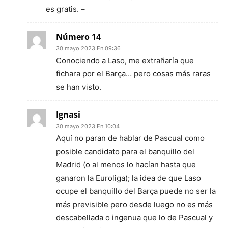
es gratis. –
Número 14
30 mayo 2023 En 09:36
Conociendo a Laso, me extrañaría que
fichara por el Barça… pero cosas más raras
se han visto.
Ignasi
30 mayo 2023 En 10:04
Aquí no paran de hablar de Pascual como
posible candidato para el banquillo del
Madrid (o al menos lo hacían hasta que
ganaron la Euroliga); la idea de que Laso
ocupe el banquillo del Barça puede no ser la
más previsible pero desde luego no es más
descabellada o ingenua que lo de Pascual y