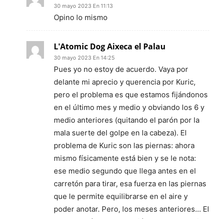
30 mayo 2023 En 11:13
Opino lo mismo
L'Atomic Dog Aixeca el Palau
30 mayo 2023 En 14:25
Pues yo no estoy de acuerdo. Vaya por
delante mi aprecio y querencia por Kuric,
pero el problema es que estamos fijándonos
en el último mes y medio y obviando los 6 y
medio anteriores (quitando el parón por la
mala suerte del golpe en la cabeza). El
problema de Kuric son las piernas: ahora
mismo físicamente está bien y se le nota:
ese medio segundo que llega antes en el
carretón para tirar, esa fuerza en las piernas
que le permite equilibrarse en el aire y
poder anotar. Pero, los meses anteriores… El