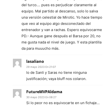
del turco…. pues es perjudicar claramente al
equipo. Mal partido al descanso, solo lo salva
una versión celestial de Mirotic. Yo hace tiempo
que veo al equipo algo desconectado del
entrenador y van a rachas. Espero equivocarme
PD.- Aunque gane después el Barsa por 20, no
me gusta nada el nivel de juego. Y esta plantilla
da para muuucho más.
lasaliano
29 mayo 2023 En 21:07
lo de Sanli y Saras no tiene ninguna
justificación; vaya bluff nos colaron.
FutureMVPAldama
30 mayo 2023 En 08:27
Si lo peor no es equivocarte en un fichaje…