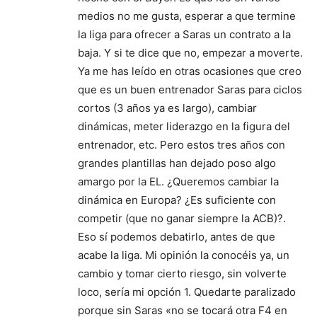
medios no me gusta, esperar a que termine
la liga para ofrecer a Saras un contrato a la
baja. Y si te dice que no, empezar a moverte.
Ya me has leído en otras ocasiones que creo
que es un buen entrenador Saras para ciclos
cortos (3 años ya es largo), cambiar
dinámicas, meter liderazgo en la figura del
entrenador, etc. Pero estos tres años con
grandes plantillas han dejado poso algo
amargo por la EL. ¿Queremos cambiar la
dinámica en Europa? ¿Es suficiente con
competir (que no ganar siempre la ACB)?.
Eso sí podemos debatirlo, antes de que
acabe la liga. Mi opinión la conocéis ya, un
cambio y tomar cierto riesgo, sin volverte
loco, sería mi opción 1. Quedarte paralizado
porque sin Saras «no se tocará otra F4 en