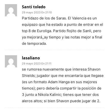
Santi toledo
29 mayo 2023 En 21:10
Partidazo de los de Saras. El Valencia es un
equipazo que ha estado a punto de entrar en el
top 8 de Euroliga. Partido flojito de Sanli, pero
ya mejorará,,ay tiempo y las notas mejor a final
de temporada.
lasaliano
29 mayo 2023 En 21:11
se rumorea nuevamente que interesa Shavon
Shields; jugador que me encantaría que llegase
(es un formato Adam Hanga en sus mejores
tiemos); pero debería compartir la posición de
3 junto a Nikola Kalinic; tienes que tener dos
aleros altos; si bien Shavon puede jugar de 2.