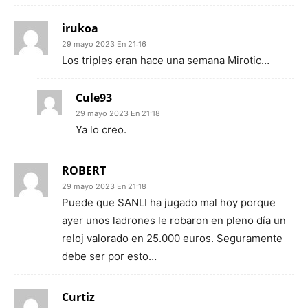
irukoa
29 mayo 2023 En 21:16
Los triples eran hace una semana Mirotic…
Cule93
29 mayo 2023 En 21:18
Ya lo creo.
ROBERT
29 mayo 2023 En 21:18
Puede que SANLI ha jugado mal hoy porque
ayer unos ladrones le robaron en pleno día un
reloj valorado en 25.000 euros. Seguramente
debe ser por esto…
Curtiz