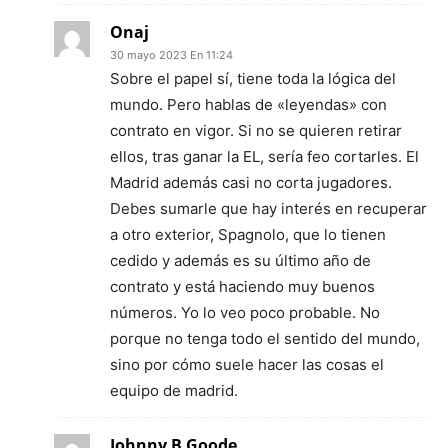
Onaj
30 mayo 2023 En 11:24
Sobre el papel sí, tiene toda la lógica del
mundo. Pero hablas de «leyendas» con
contrato en vigor. Si no se quieren retirar
ellos, tras ganar la EL, sería feo cortarles. El
Madrid además casi no corta jugadores.
Debes sumarle que hay interés en recuperar
a otro exterior, Spagnolo, que lo tienen
cedido y además es su último año de
contrato y está haciendo muy buenos
números. Yo lo veo poco probable. No
porque no tenga todo el sentido del mundo,
sino por cómo suele hacer las cosas el
equipo de madrid.
Johnny B Goode