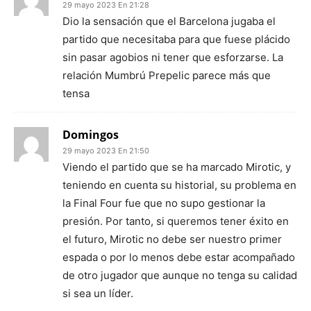
29 mayo 2023 En 21:28
Dio la sensación que el Barcelona jugaba el
partido que necesitaba para que fuese plácido
sin pasar agobios ni tener que esforzarse. La
relación Mumbrú Prepelic parece más que
tensa
Domingos
29 mayo 2023 En 21:50
Viendo el partido que se ha marcado Mirotic, y
teniendo en cuenta su historial, su problema en
la Final Four fue que no supo gestionar la
presión. Por tanto, si queremos tener éxito en
el futuro, Mirotic no debe ser nuestro primer
espada o por lo menos debe estar acompañado
de otro jugador que aunque no tenga su calidad
si sea un líder.