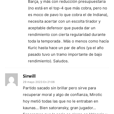
Barça, y más con reducción presupuestaria
(no está en el top-4 que más cobra, pero no
es moco de pavo lo que cobra el de Indiana),
necesita acertar con un escolta tirador y
aceptable defensor que pueda dar un
rendimiento con cierta regularidad durante
toda la temporada . Más o menos como hacía
Kuric hasta hace un par de años (ya el año
pasado tuvo un tramo importante de bajo
rendimiento). Saludos.
Sirwill
29 mayo 2023 En 21:06
Partido sacado sin brillar pero sirve para
recuperar moral y algo de confianza, Mirotic
hoy metió todas las que no le entraban en
kaunas… Bien satoransky, gran jugador…