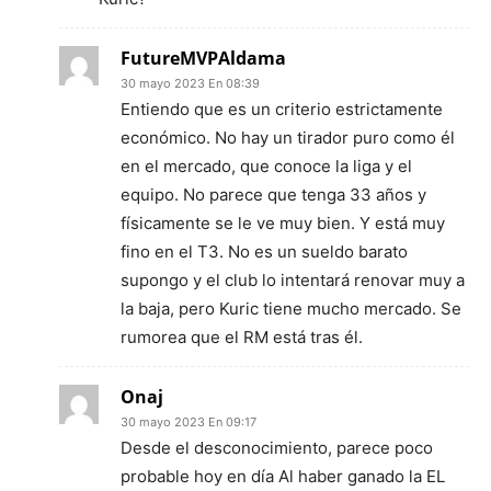
FutureMVPAldama
30 mayo 2023 En 08:39
Entiendo que es un criterio estrictamente
económico. No hay un tirador puro como él
en el mercado, que conoce la liga y el
equipo. No parece que tenga 33 años y
físicamente se le ve muy bien. Y está muy
fino en el T3. No es un sueldo barato
supongo y el club lo intentará renovar muy a
la baja, pero Kuric tiene mucho mercado. Se
rumorea que el RM está tras él.
Onaj
30 mayo 2023 En 09:17
Desde el desconocimiento, parece poco
probable hoy en día Al haber ganado la EL