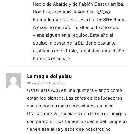
Hablo de Abalde y de Fabián Caseur arriba.
Hombre, leyendas, leyendas…😅😅😅
Entiendo que te refieres a Llull + SR+ Rudy.
A esos no me refería. Ellos este año que
viene siguen en el equipo. Este año el
equipo, a pesar de la EL, tiene bastante
problema en el triple, regulates todo el año.
Kuric es el fichaje.
La magia del palau
30 mayo 2023 En 07:36
Ganar esta ACB es una quimera viendo como
estan los blancos. Las caras de los jugadores
son un poema mala sensaciones quimica .
Gracias que Valencoia es una banda de amigos
con perdon. Ellos tienen la suerte del campeon
tienen ese aura y esos que nosotros no