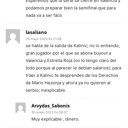
Esperemos que la serie se cierre en Valencia y
podamos preparar bien la semifinal que para
nada va a ser fácil.
lasaliano
29 mayo 2023 En 21:09
se habla de la salida de Kalinic; no lo entiendo;
gran jugador por el que se abona buyout a
Valencia y Estrella Roja (no lo tengo claro del
todo porque al parecer le debían salarios); para
traer a Kalinic te desprendes de los Derechos
de Mario Hezonja y ahora ya no quieren al
serbio; inexplicable.
Arvydas_Sabonis
30 mayo 2023 En 08:37
Muy explicable , dinero.