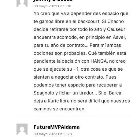
30 mayo 2023 En 13:18
Yo creo que va a depender des espacio que
te gamos libre en el backcourt. Si Chacho
decide retirarse por todo lo alto y Causeur
encuentra acomodo, en principio en Asvel,
para su año de contrato… Para mí ambas
opciones son probables. Qué también está
pendiente la decisión con HANGA, no creo
que se ejecute su +1, otra cosa es que se
sienten a negociar otro contrato. Pues
podemos tener espacio para recuperar a
Spagnolo y fichar un tirador… Si el Barca
deja a Kuric libre no será difícil que nuestros
caminos se encuentren.
FutureMVPAldama
30 mayo 2023 En 18:28