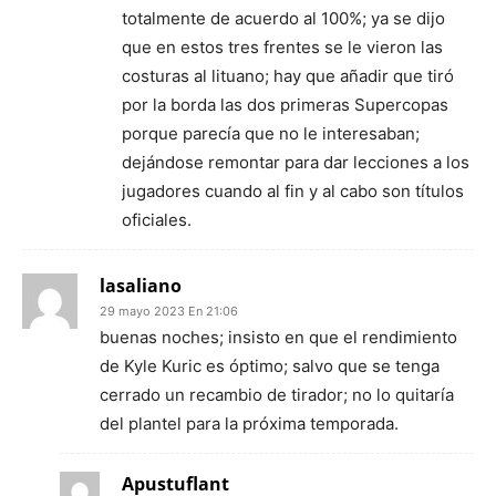
totalmente de acuerdo al 100%; ya se dijo
que en estos tres frentes se le vieron las
costuras al lituano; hay que añadir que tiró
por la borda las dos primeras Supercopas
porque parecía que no le interesaban;
dejándose remontar para dar lecciones a los
jugadores cuando al fin y al cabo son títulos
oficiales.
lasaliano
29 mayo 2023 En 21:06
buenas noches; insisto en que el rendimiento
de Kyle Kuric es óptimo; salvo que se tenga
cerrado un recambio de tirador; no lo quitaría
del plantel para la próxima temporada.
Apustuflant