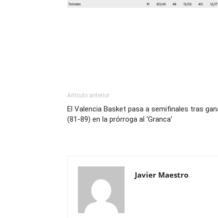
Artículo anterior
El Valencia Basket pasa a semifinales tras gan
(81-89) en la prórroga al ‘Granca’
Javier Maestro