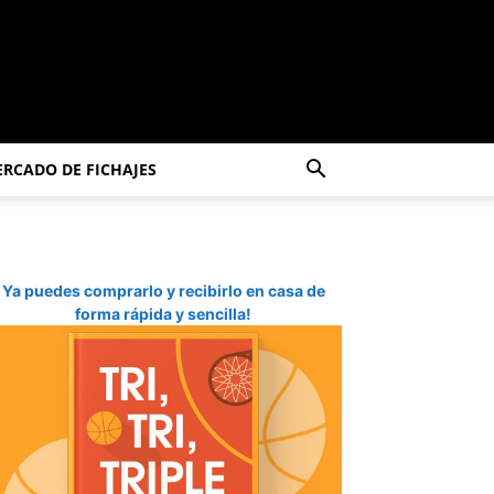
RCADO DE FICHAJES
Ya puedes comprarlo y recibirlo en casa de
forma rápida y sencilla!