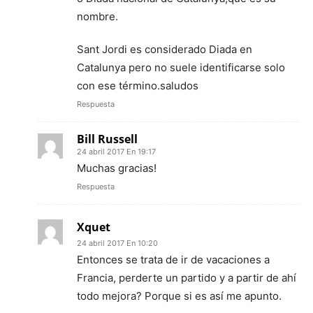
nombre.
Sant Jordi es considerado Diada en
Catalunya pero no suele identificarse solo
con ese término.saludos
Respuesta
Bill Russell
24 abril 2017 En 19:17
Muchas gracias!
Respuesta
Xquet
24 abril 2017 En 10:20
Entonces se trata de ir de vacaciones a
Francia, perderte un partido y a partir de ahí
todo mejora? Porque si es así me apunto.