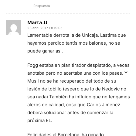
Respuesta
Marta-U
23 abril 2017 En 19:05
Lamentable derrota la de Unicaja. Lastima que
hayamos perdido tantísimos balones, no se
puede ganar asi.
Fogg estaba en plan tirador despistado, a veces
anotaba pero no acertaba una con los pases. Y
Musli no se ha recuperado del todo de su
lesión de tobillo (espero que lo de Nedovic no
sea nada) También ha influido que no tengamos
aleros de calidad, cosa que Carlos Jimenez
debera solucionar antes de comenzar la
próxima EL.
Felicidades al Barcelona, ha ganado