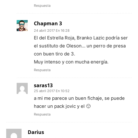
Respuesta
Chapman 3
24 abril 2017 En 16:28
El del Estrella Roja, Branko Lazic podría ser
el sustituto de Oleson… un perro de presa
con buen tiro de 3.
Muy intenso y con mucha energía.
Respuesta
saras13
25 abril 2017 En 10:52
a mi me parece un buen fichaje, se puede
hacer un pack jovic y el 🙂
Respuesta
Darius