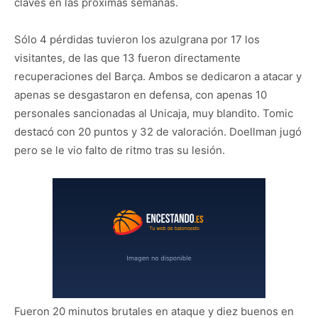
claves en las próximas semanas.
Sólo 4 pérdidas tuvieron los azulgrana por 17 los
visitantes, de las que 13 fueron directamente
recuperaciones del Barça. Ambos se dedicaron a atacar y
apenas se desgastaron en defensa, con apenas 10
personales sancionadas al Unicaja, muy blandito. Tomic
destacó con 20 puntos y 32 de valoración. Doellman jugó
pero se le vio falto de ritmo tras su lesión.
Fueron 20 minutos brutales en ataque y diez buenos en