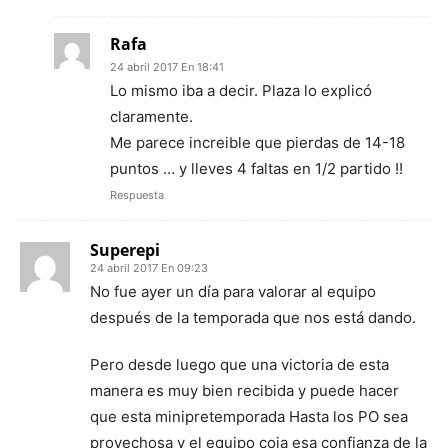
Rafa
24 abril 2017 En 18:41
Lo mismo iba a decir. Plaza lo explicó
claramente.
Me parece increible que pierdas de 14-18
puntos … y lleves 4 faltas en 1/2 partido !!
Respuesta
Superepi
24 abril 2017 En 09:23
No fue ayer un día para valorar al equipo
después de la temporada que nos está dando.
Pero desde luego que una victoria de esta
manera es muy bien recibida y puede hacer
que esta minipretemporada Hasta los PO sea
provechosa y el equipo coja esa confianza de la