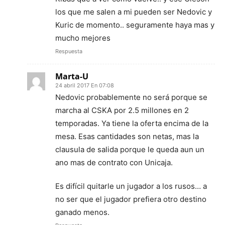
los que me salen a mi pueden ser Nedovic y
Kuric de momento.. seguramente haya mas y
mucho mejores
Respuesta
Marta-U
24 abril 2017 En 07:08
Nedovic probablemente no será porque se
marcha al CSKA por 2.5 millones en 2
temporadas. Ya tiene la oferta encima de la
mesa. Esas cantidades son netas, mas la
clausula de salida porque le queda aun un
ano mas de contrato con Unicaja.
Es difícil quitarle un jugador a los rusos… a
no ser que el jugador prefiera otro destino
ganado menos.