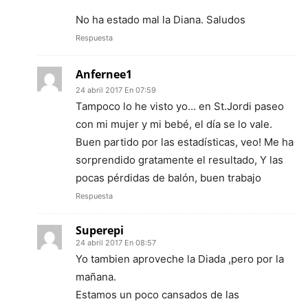
No ha estado mal la Diana. Saludos
Respuesta
Anfernee1
24 abril 2017 En 07:59
Tampoco lo he visto yo… en St.Jordi paseo
con mi mujer y mi bebé, el día se lo vale.
Buen partido por las estadísticas, veo! Me ha
sorprendido gratamente el resultado, Y las
pocas pérdidas de balón, buen trabajo
Respuesta
Superepi
24 abril 2017 En 08:57
Yo tambien aproveche la Diada ,pero por la
mañana.
Estamos un poco cansados de las