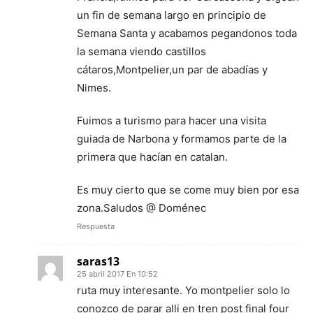
un fin de semana largo en principio de
Semana Santa y acabamos pegandonos toda
la semana viendo castillos
cátaros,Montpelier,un par de abadías y
Nimes.
Fuimos a turismo para hacer una visita
guiada de Narbona y formamos parte de la
primera que hacían en catalan.
Es muy cierto que se come muy bien por esa
zona.Saludos @ Doménec
Respuesta
saras13
25 abril 2017 En 10:52
ruta muy interesante. Yo montpelier solo lo
conozco de parar alli en tren post final four