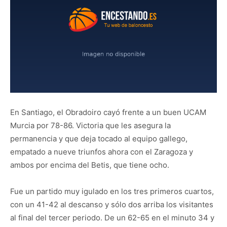
En Santiago, el Obradoiro cayó frente a un buen UCAM
Murcia por 78-86. Victoria que les asegura la
permanencia y que deja tocado al equipo gallego,
empatado a nueve triunfos ahora con el Zaragoza y
ambos por encima del Betis, que tiene ocho.
Fue un partido muy igulado en los tres primeros cuartos,
con un 41-42 al descanso y sólo dos arriba los visitantes
al final del tercer periodo. De un 62-65 en el minuto 34 y