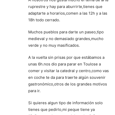
ruprestre y hay para aburrirte,tienes que
adaptarte a horarios,comen a las 12h y a las
18h todo cerrado.
Muchos pueblos para darte un paseo,tipo
medieval y no demasiado grandes,mucho
verde y no muy masificados.
A la vuelta sin prisas por que estábamos a
unas 6h.nos dio para parar en Toulose a
comer y visitar la catedral y centro,como vas
en coche te da para traerte algún souvenir
gastronómico,otros de los grandes motivos
para ir.
Si quieres algun tipo de información solo
tienes que pedirlo,mi peque tiene ya