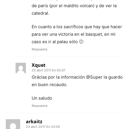
de paris (por el maldito volcan) y de ver la
catedral.
En cuanto a los sacrificos que hay que hacer
para ver una victoria en el basquet, en mi
caso es ir al palau sólo 🙂
Respuesta
Xquet
25 abril 2017 En 00:37
Grácias por la información @Super la guardo
en buen recaudo.
Un saludo
Respuesta
arkaitz
23 abril 2017 En 20:09