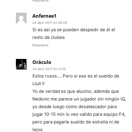
Respuesta
Anfernee1
24 abril 2017 En 08:00
Si es así ya se pueden despedir de él el
resto de clubes
Respuesta
Oràculo
24 abril 2017 En 11:05
Estos rusos…. Pero si ese es el sueldo de
Llull !!
Yo de verdad es que alucino, además que
Nedovic me parece un jugador sin ningún IQ,
yo desde luego como desatascador para
jugar 10-15 min lo veo valido para equipo F4,
pero para pagarle sueldo de estrella ni de
lejos.