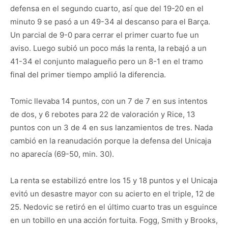
defensa en el segundo cuarto, así que del 19-20 en el
minuto 9 se pasó a un 49-34 al descanso para el Barça.
Un parcial de 9-0 para cerrar el primer cuarto fue un
aviso. Luego subió un poco más la renta, la rebajó a un
41-34 el conjunto malagueño pero un 8-1 en el tramo
final del primer tiempo amplió la diferencia.
Tomic llevaba 14 puntos, con un 7 de 7 en sus intentos
de dos, y 6 rebotes para 22 de valoración y Rice, 13
puntos con un 3 de 4 en sus lanzamientos de tres. Nada
cambió en la reanudación porque la defensa del Unicaja
no aparecía (69-50, min. 30).
La renta se estabilizó entre los 15 y 18 puntos y el Unicaja
evitó un desastre mayor con su acierto en el triple, 12 de
25. Nedovic se retiró en el último cuarto tras un esguince
en un tobillo en una acción fortuita. Fogg, Smith y Brooks,