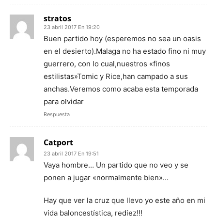
stratos
23 abril 2017 En 19:20
Buen partido hoy (esperemos no sea un oasis
en el desierto).Malaga no ha estado fino ni muy
guerrero, con lo cual,nuestros «finos
estilistas»Tomic y Rice,han campado a sus
anchas.Veremos como acaba esta temporada
para olvidar
Respuesta
Catport
23 abril 2017 En 19:51
Vaya hombre… Un partido que no veo y se
ponen a jugar «normalmente bien»…
Hay que ver la cruz que llevo yo este año en mi
vida baloncestística, rediez!!!