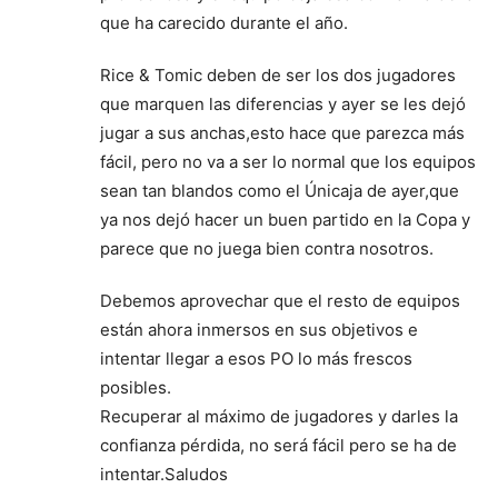
que ha carecido durante el año.
Rice & Tomic deben de ser los dos jugadores
que marquen las diferencias y ayer se les dejó
jugar a sus anchas,esto hace que parezca más
fácil, pero no va a ser lo normal que los equipos
sean tan blandos como el Únicaja de ayer,que
ya nos dejó hacer un buen partido en la Copa y
parece que no juega bien contra nosotros.
Debemos aprovechar que el resto de equipos
están ahora inmersos en sus objetivos e
intentar llegar a esos PO lo más frescos
posibles.
Recuperar al máximo de jugadores y darles la
confianza pérdida, no será fácil pero se ha de
intentar.Saludos