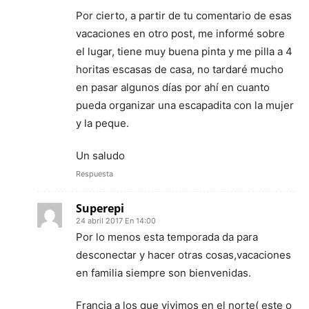
Por cierto, a partir de tu comentario de esas
vacaciones en otro post, me informé sobre
el lugar, tiene muy buena pinta y me pilla a 4
horitas escasas de casa, no tardaré mucho
en pasar algunos días por ahí en cuanto
pueda organizar una escapadita con la mujer
y la peque.
Un saludo
Respuesta
Superepi
24 abril 2017 En 14:00
Por lo menos esta temporada da para
desconectar y hacer otras cosas,vacaciones
en familia siempre son bienvenidas.
Francia a los que vivimos en el norte( este o