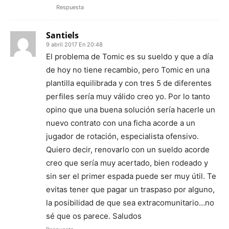
Respuesta
Santiels
9 abril 2017 En 20:48
El problema de Tomic es su sueldo y que a día
de hoy no tiene recambio, pero Tomic en una
plantilla equilibrada y con tres 5 de diferentes
perfiles sería muy válido creo yo. Por lo tanto
opino que una buena solución sería hacerle un
nuevo contrato con una ficha acorde a un
jugador de rotación, especialista ofensivo.
Quiero decir, renovarlo con un sueldo acorde
creo que sería muy acertado, bien rodeado y
sin ser el primer espada puede ser muy útil. Te
evitas tener que pagar un traspaso por alguno,
la posibilidad de que sea extracomunitario…no
sé que os parece. Saludos