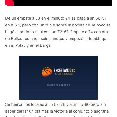
De un empate a 53 en el minuto 24 se pasó a un 66-57
en el 29, pero con un triple sobre la bocina de Jelovac se
llegó al periodo final con un 72-67. Empate a 74 con otro
de Bellas restando seis minutos y empezó el tembleque
en el Palau y en el Barça.
Se fueron los locales a un 82-78 y a un 85-80 pero sin
saber cerrar un día más la victoria el conjunto blaugrana.