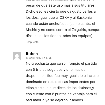
pesar de que éste usó más a sus titulares.
Dicho eso, es cierto que da gusto verles a
los dos, igual que al CSKA y al Baskonia
cuando están enchufados (como contra el
Madrid y no como contra el Zalguiris, aunque
días malos los tienen todos los equipos).
Respuesta
Ruben
10 abril 2017 En 13:39
No creo,hasta que carroll rompio el partido
con 5 triples seguidos y uno mas de
draper,el partido fue muy igualado e incluso
dominado en estadisticas importantes por
ellos,cierto lo que dices de los titulares,y
eso cuenta.con 8 puntos de ventaja para el
real madrid ya se dejaron ir ambos