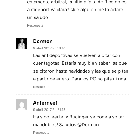
estamento arbitral, la ultima falta de Rice no es
antideportiva clara? Que alguien me lo aclare,
un saludo
Respuesta
Dermon
9 abril 2017 En 16:10
Las antideportivas se vuelven a pitar con
cuentagotas. Estaría muy bien saber las que
se pitaron hasta navidades y las que se pitan
a partir de enero. Para los PO no pita ni una.
Respuesta
Anfernee1
9 abril 2017 En 21:13
Ha sido leerte, y Budinger se pone a soltar
mandobles! Saludos @Dermon
Respuesta