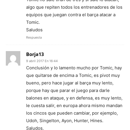
algo que repiten todos los entrenadores de los
equipos que juegan contra el barça atacar a
Tomic.
Saludos
Respuesta
Borja13
9 abril 2017 En 16:44
Conclusión y lo lamento mucho por Tomic, hay
que quitarse de encima a Tomic, es pivot muy
bueno, pero hace jugar al barça muy lento,
porque hay que parar el juego para darle
balones en ataque, y en defensa, es muy lento,
le cuesta salir, en europa ahora mismo mandan
los cincos que pueden cambiar, por ejemplo,
Udoh, Singelton, Ayon, Hunter, Hines.
Saludos.