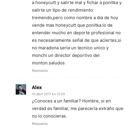
a honeycutt y salirte mal y fichar a ponitka y
salirte un tipo de rendimiento
tremendo,pero como nombre a dia de hoy
vende mas honeycutt que ponitka.lo de
entender mucho en deporte profesional no
es necesariamente señal de que aciertes,si
no maradona seria un tecnico unico y
monchi un director deportivo del
monton.saludos
Respuesta
Alex
10 abril 2017 En 13:20
¿Conoces a un familiar? Hombre, si en
verdad es familiar, me parecería extraño que
no lo conocieras.
Respuesta