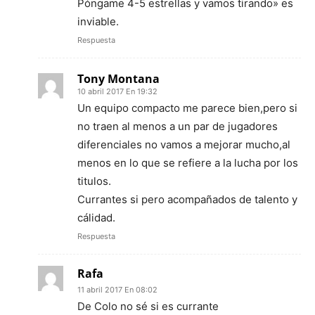
Póngame 4-5 estrellas y vamos tirando» es
inviable.
Respuesta
Tony Montana
10 abril 2017 En 19:32
Un equipo compacto me parece bien,pero si
no traen al menos a un par de jugadores
diferenciales no vamos a mejorar mucho,al
menos en lo que se refiere a la lucha por los
titulos.
Currantes si pero acompañados de talento y
cálidad.
Respuesta
Rafa
11 abril 2017 En 08:02
De Colo no sé si es currante