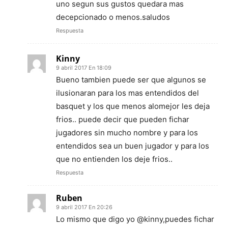
uno segun sus gustos quedara mas
decepcionado o menos.saludos
Respuesta
Kinny
9 abril 2017 En 18:09
Bueno tambien puede ser que algunos se
ilusionaran para los mas entendidos del
basquet y los que menos alomejor les deja
frios.. puede decir que pueden fichar
jugadores sin mucho nombre y para los
entendidos sea un buen jugador y para los
que no entienden los deje frios..
Respuesta
Ruben
9 abril 2017 En 20:26
Lo mismo que digo yo @kinny,puedes fichar