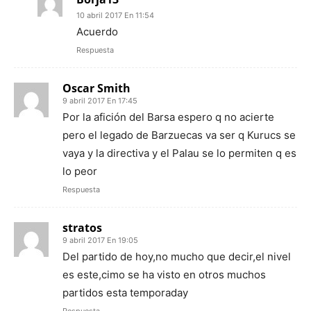
10 abril 2017 En 11:54
Acuerdo
Respuesta
Oscar Smith
9 abril 2017 En 17:45
Por la afición del Barsa espero q no acierte
pero el legado de Barzuecas va ser q Kurucs se
vaya y la directiva y el Palau se lo permiten q es
lo peor
Respuesta
stratos
9 abril 2017 En 19:05
Del partido de hoy,no mucho que decir,el nivel
es este,cimo se ha visto en otros muchos
partidos esta temporaday