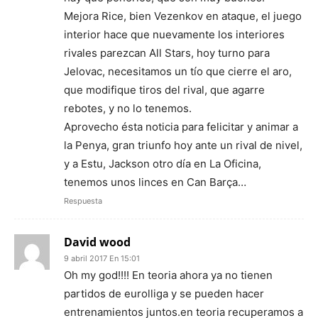
Mejora Rice, bien Vezenkov en ataque, el juego
interior hace que nuevamente los interiores
rivales parezcan All Stars, hoy turno para
Jelovac, necesitamos un tío que cierre el aro,
que modifique tiros del rival, que agarre
rebotes, y no lo tenemos.
Aprovecho ésta noticia para felicitar y animar a
la Penya, gran triunfo hoy ante un rival de nivel,
y a Estu, Jackson otro día en La Oficina,
tenemos unos linces en Can Barça…
Respuesta
David wood
9 abril 2017 En 15:01
Oh my god!!!! En teoria ahora ya no tienen
partidos de eurolliga y se pueden hacer
entrenamientos juntos.en teoria recuperamos a