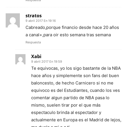
Respuesta
stratos
9 abril 2017 En 19:16
Cabreado,porque financio desde hace 20 años
a canal+,para oir esto semana tras semana
Respuesta
Xabi
9 abril 2017 En 19:59
Te equivocas, yo los sigo bastante de la NBA
hace años y simplemente son fans del buen
baloncesto, de hecho Carnicero si no me
equivoco es del Estudiantes, cuando los ves
comentar algun partido de NBA pasa lo
mismo, suelen tirar por el que más
espectaculo brinda al espectador y
actualmente en Europa es el Madrid de lejos,