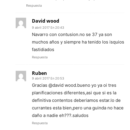
Respuesta
David wood
9 abril 2017 En 20:43
Navarro con contusion.no se 37 ya son
muchos años y siempre ha tenido los isquios
fastidiados
Respuesta
Ruben
9 abril 2017 En 20:53
Gracias @david wood.bueno yo ya oi tres
planificaciones diferentes,asi que si es la
definitiva contentos deberiamos estar.lo de
currantes esta bien,pero una guinda no hace
daño a nadie eh???.saludos
Respuesta