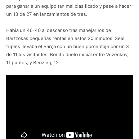
para ganar a un equipo tan mal clasificado y pese a hacer
un 13 de 27 en lanzamientos de tres.
Había un 46-40 al descanso tras manejar los de
Bartzokas pequeñas rentas en estos 20 minutos. Seis
triples llevaba el Barça con un buen porcentaje por un 3
de 11 los visitantes. Bonito duelo inicial entre Vezenkov,
11 puntos, y Benzing, 12.