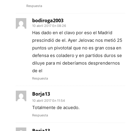
Respuesta
bodiroga2003
10 abril 2017 En 08:26
Has dado en el clavo por eso el Madrid
prescindió de el. Ayer Jelovac nos metió 25
puntos un pivototal que no es gran cosa en
defensa es coladero y en partidos duros se
diluye para mi deberíamos desprendernos
de el
Respuesta
Borja13
10 abril 2017 En 11:54
Totalmente de acuedo.
Respuesta
Borja13