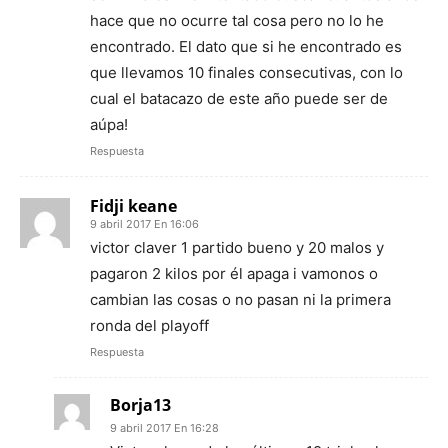
hace que no ocurre tal cosa pero no lo he
encontrado. El dato que si he encontrado es
que llevamos 10 finales consecutivas, con lo
cual el batacazo de este año puede ser de
aúpa!
Respuesta
Fidji keane
9 abril 2017 En 16:06
victor claver 1 partido bueno y 20 malos y
pagaron 2 kilos por él apaga i vamonos o
cambian las cosas o no pasan ni la primera
ronda del playoff
Respuesta
Borja13
9 abril 2017 En 16:28