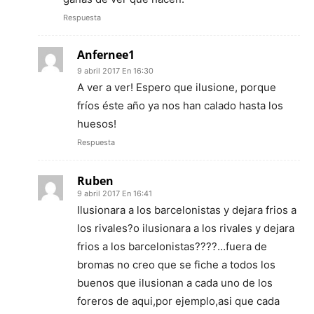
Respuesta
Anfernee1
9 abril 2017 En 16:30
A ver a ver! Espero que ilusione, porque
fríos éste año ya nos han calado hasta los
huesos!
Respuesta
Ruben
9 abril 2017 En 16:41
Ilusionara a los barcelonistas y dejara frios a
los rivales?o ilusionara a los rivales y dejara
frios a los barcelonistas????…fuera de
bromas no creo que se fiche a todos los
buenos que ilusionan a cada uno de los
foreros de aqui,por ejemplo,asi que cada