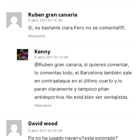
Ruben gran canaria
9 abril 2017 En 15:39
Si, es bastante clara.Pero no se comenta!!!!!.
Respuesta
Kenny
9 abril 2017 En 17:26
@Ruben gran canaria, si quieres comentar,
lo comentas todo, el Barcelona también sale
en contraataque en el último cuarto y lo
paran claramente y tampoco pitan
antideportiva. No está bien ser ventajistas.
Respuesta
David wood
9 abril 2017 En 15:39
Pq no ha jugado navarro?esta esionado?