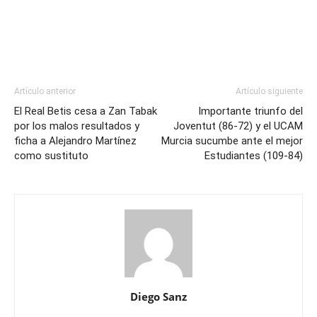
Artículo anterior
Artículo siguiente
El Real Betis cesa a Zan Tabak
Importante triunfo del
por los malos resultados y
Joventut (86-72) y el UCAM
ficha a Alejandro Martínez
Murcia sucumbe ante el mejor
como sustituto
Estudiantes (109-84)
Diego Sanz