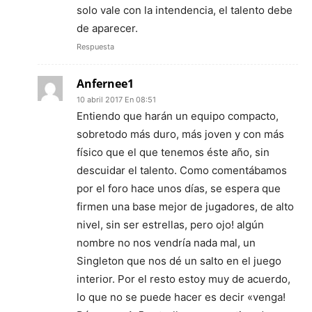
solo vale con la intendencia, el talento debe
de aparecer.
Respuesta
Anfernee1
10 abril 2017 En 08:51
Entiendo que harán un equipo compacto,
sobretodo más duro, más joven y con más
físico que el que tenemos éste año, sin
descuidar el talento. Como comentábamos
por el foro hace unos días, se espera que
firmen una base mejor de jugadores, de alto
nivel, sin ser estrellas, pero ojo! algún
nombre no nos vendría nada mal, un
Singleton que nos dé un salto en el juego
interior. Por el resto estoy muy de acuerdo,
lo que no se puede hacer es decir «venga!