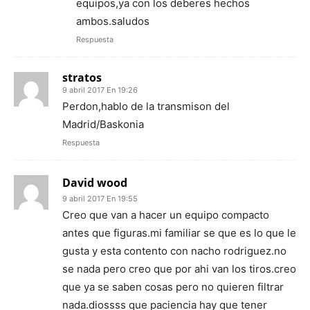
equipos,ya con los deberes hechos
ambos.saludos
Respuesta
stratos
9 abril 2017 En 19:26
Perdon,hablo de la transmison del
Madrid/Baskonia
Respuesta
David wood
9 abril 2017 En 19:55
Creo que van a hacer un equipo compacto
antes que figuras.mi familiar se que es lo que le
gusta y esta contento con nacho rodriguez.no
se nada pero creo que por ahi van los tiros.creo
que ya se saben cosas pero no quieren filtrar
nada.diossss que paciencia hay que tener