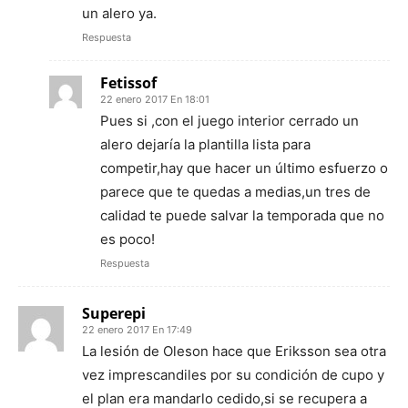
un alero ya.
Respuesta
Fetissof
22 enero 2017 En 18:01
Pues si ,con el juego interior cerrado un
alero dejaría la plantilla lista para
competir,hay que hacer un último esfuerzo o
parece que te quedas a medias,un tres de
calidad te puede salvar la temporada que no
es poco!
Respuesta
Superepi
22 enero 2017 En 17:49
La lesión de Oleson hace que Eriksson sea otra
vez imprescandiles por su condición de cupo y
el plan era mandarlo cedido,si se recupera a