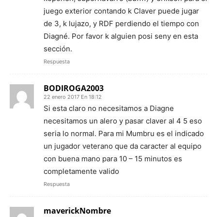
juego exterior contando k Claver puede jugar
de 3, k lujazo, y RDF perdiendo el tiempo con
Diagné. Por favor k alguien posi seny en esta
sección.
Respuesta
BODIROGA2003
22 enero 2017 En 18:12
Si esta claro no necesitamos a Diagne
necesitamos un alero y pasar claver al 4 5 eso
seria lo normal. Para mi Mumbru es el indicado
un jugador veterano que da caracter al equipo
con buena mano para 10 – 15 minutos es
completamente valido
Respuesta
maverickNombre