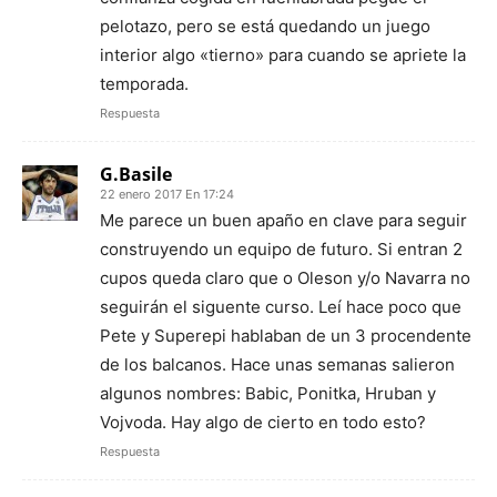
pelotazo, pero se está quedando un juego
interior algo «tierno» para cuando se apriete la
temporada.
Respuesta
G.Basile
22 enero 2017 En 17:24
Me parece un buen apaño en clave para seguir
construyendo un equipo de futuro. Si entran 2
cupos queda claro que o Oleson y/o Navarra no
seguirán el siguente curso. Leí hace poco que
Pete y Superepi hablaban de un 3 procendente
de los balcanos. Hace unas semanas salieron
algunos nombres: Babic, Ponitka, Hruban y
Vojvoda. Hay algo de cierto en todo esto?
Respuesta