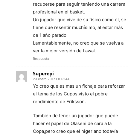
recuperse para seguir teniendo una carrera
profesional en el basket.
Un jugador que vive de su físico como él, se
tiene que resentir muchísimo, al estar más
de 1 año parado.
Lamentablemente, no creo que se vuelva a
ver la mejor versión de Lawal.
Respuesta
Superepi
23 enero 2017 En 13:44
Yo creo que es mas un fichaje para reforzar
el tema de los Cupos,visto el pobre
rendimiento de Eriksson.
También de tener un jugador que puede
hacer el papel de Olaseni de cara a la
Copa,pero creo que el nigeriano todavía