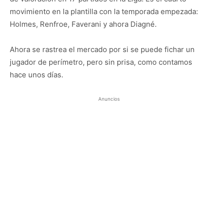
movimiento en la plantilla con la temporada empezada:
Holmes, Renfroe, Faverani y ahora Diagné.
Ahora se rastrea el mercado por si se puede fichar un
jugador de perímetro, pero sin prisa, como contamos
hace unos días.
Anuncios