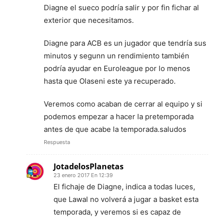
Diagne el sueco podría salir y por fin fichar al
exterior que necesitamos.
Diagne para ACB es un jugador que tendría sus
minutos y segunn un rendimiento también
podría ayudar en Euroleague por lo menos
hasta que Olaseni este ya recuperado.
Veremos como acaban de cerrar al equipo y si
podemos empezar a hacer la pretemporada
antes de que acabe la temporada.saludos
Respuesta
JotadelosPlanetas
23 enero 2017 En 12:39
El fichaje de Diagne, indica a todas luces,
que Lawal no volverá a jugar a basket esta
temporada, y veremos si es capaz de