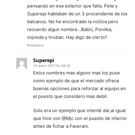
pensando en ese exterior que falta. Pete y
Superepi hablaban de un 3 procendente de los
balcanos. No he encontrado la notícia pero
recuerdo algun nombre…Babic, Ponitka,
vojvoda y hruban. Hay algo de cierto?
Respuesta
Superepi
23 enero 2017 En 08:32
Estos nombres mas alguno mas los puse
como ejemplo de que el mercado ofrece
buenas opciones para reforzar al equipo en
el puesto que considero mas debil.
Solo era un ejemplo que intenté dar,al igual
que hice con @Mjc con el puesto de interior
antes de fichar a Faverani.