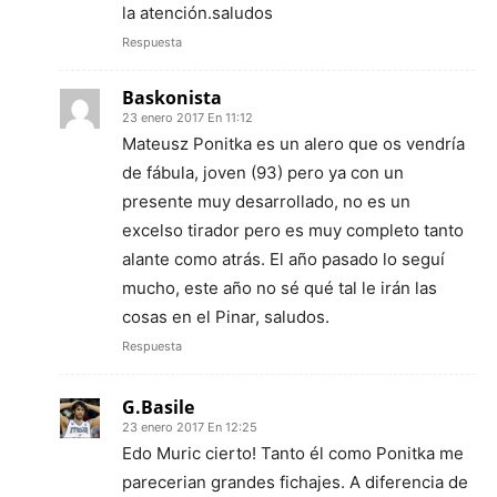
la atención.saludos
Respuesta
Baskonista
23 enero 2017 En 11:12
Mateusz Ponitka es un alero que os vendría
de fábula, joven (93) pero ya con un
presente muy desarrollado, no es un
excelso tirador pero es muy completo tanto
alante como atrás. El año pasado lo seguí
mucho, este año no sé qué tal le irán las
cosas en el Pinar, saludos.
Respuesta
G.Basile
23 enero 2017 En 12:25
Edo Muric cierto! Tanto él como Ponitka me
parecerian grandes fichajes. A diferencia de