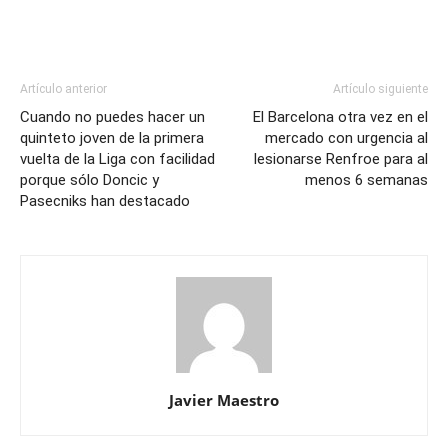
Artículo anterior
Artículo siguiente
Cuando no puedes hacer un
El Barcelona otra vez en el
quinteto joven de la primera
mercado con urgencia al
vuelta de la Liga con facilidad
lesionarse Renfroe para al
porque sólo Doncic y
menos 6 semanas
Pasecniks han destacado
Javier Maestro