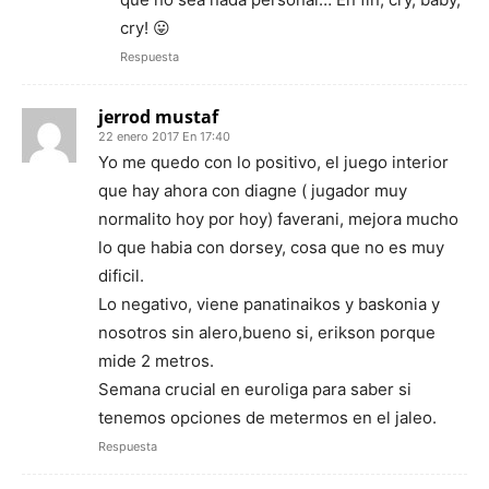
cry! 😛
Respuesta
jerrod mustaf
22 enero 2017 En 17:40
Yo me quedo con lo positivo, el juego interior
que hay ahora con diagne ( jugador muy
normalito hoy por hoy) faverani, mejora mucho
lo que habia con dorsey, cosa que no es muy
dificil.
Lo negativo, viene panatinaikos y baskonia y
nosotros sin alero,bueno si, erikson porque
mide 2 metros.
Semana crucial en euroliga para saber si
tenemos opciones de metermos en el jaleo.
Respuesta