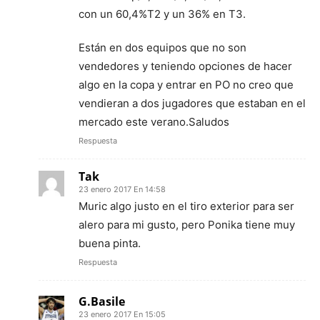
con un 60,4%T2 y un 36% en T3.
Están en dos equipos que no son
vendedores y teniendo opciones de hacer
algo en la copa y entrar en PO no creo que
vendieran a dos jugadores que estaban en el
mercado este verano.Saludos
Respuesta
Tak
23 enero 2017 En 14:58
Muric algo justo en el tiro exterior para ser
alero para mi gusto, pero Ponika tiene muy
buena pinta.
Respuesta
G.Basile
23 enero 2017 En 15:05