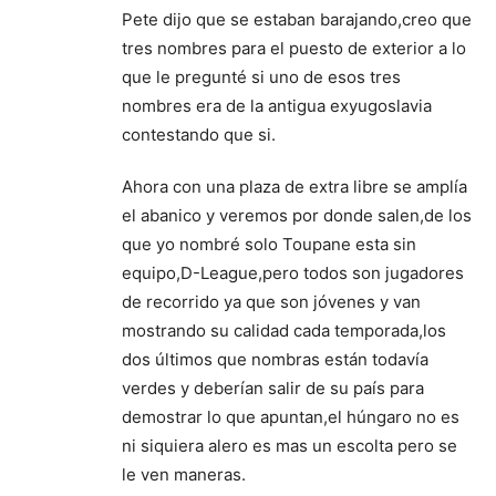
Pete dijo que se estaban barajando,creo que
tres nombres para el puesto de exterior a lo
que le pregunté si uno de esos tres
nombres era de la antigua exyugoslavia
contestando que si.
Ahora con una plaza de extra libre se amplía
el abanico y veremos por donde salen,de los
que yo nombré solo Toupane esta sin
equipo,D-League,pero todos son jugadores
de recorrido ya que son jóvenes y van
mostrando su calidad cada temporada,los
dos últimos que nombras están todavía
verdes y deberían salir de su país para
demostrar lo que apuntan,el húngaro no es
ni siquiera alero es mas un escolta pero se
le ven maneras.