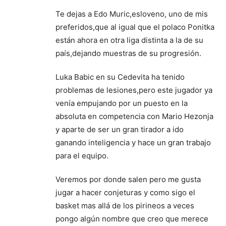
Te dejas a Edo Muric,esloveno, uno de mis
preferidos,que al igual que el polaco Ponitka
están ahora en otra liga distinta a la de su
país,dejando muestras de su progresión.
Luka Babic en su Cedevita ha tenido
problemas de lesiones,pero este jugador ya
venía empujando por un puesto en la
absoluta en competencia con Mario Hezonja
y aparte de ser un gran tirador a ido
ganando inteligencia y hace un gran trabajo
para el equipo.
Veremos por donde salen pero me gusta
jugar a hacer conjeturas y como sigo el
basket mas allá de los pirineos a veces
pongo algún nombre que creo que merece