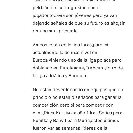
peldaño en su progresión como
jugador,todavía son jóvenes pero ya van
dejando señales de que su futuro es alto,sin
renunciar al presente.
Ambos están en la liga turca,para mi
actualmente la de mas nivel en
Europa,viniendo uno de la liga polaca pero
doblando en Euroleague/Eurocup y otro de
la liga adriática y Eurocup.
No están desentonando en equipos que en
principio no están diseñados para ganar la
competición pero si para competir con
ellos,Pinar Karsiyaka año 1 tras Sarica para
Ponitka y Banvit para Muric,estos últimos
fueron varias semanas líderes de la