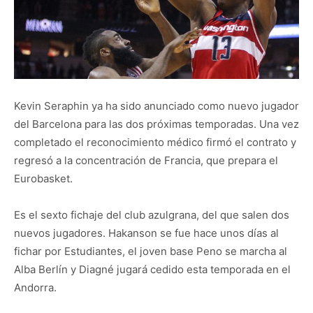
Kevin Seraphin ya ha sido anunciado como nuevo jugador
del Barcelona para las dos próximas temporadas. Una vez
completado el reconocimiento médico firmó el contrato y
regresó a la concentración de Francia, que prepara el
Eurobasket.
Es el sexto fichaje del club azulgrana, del que salen dos
nuevos jugadores. Hakanson se fue hace unos días al
fichar por Estudiantes, el joven base Peno se marcha al
Alba Berlín y Diagné jugará cedido esta temporada en el
Andorra.