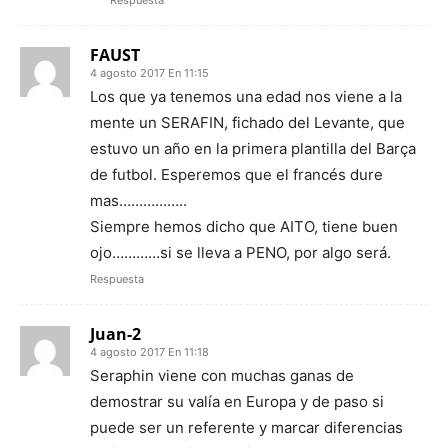
Respuesta
FAUST
4 agosto 2017 En 11:15
Los que ya tenemos una edad nos viene a la
mente un SERAFIN, fichado del Levante, que
estuvo un año en la primera plantilla del Barça
de futbol. Esperemos que el francés dure
mas……………..
Siempre hemos dicho que AITO, tiene buen
ojo…………si se lleva a PENO, por algo será.
Respuesta
Juan-2
4 agosto 2017 En 11:18
Seraphin viene con muchas ganas de
demostrar su valía en Europa y de paso si
puede ser un referente y marcar diferencias