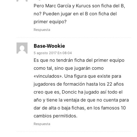
Pero Marc García y Kurucs son ficha del B,
no? Pueden jugar en el B con ficha del
primer equipo?
Respuesta
Base-Wookie
5 agosto 2017 En 08:04
Es que no tendrán ficha del primer equipo
como tal, sino que jugarán como
«vinculados». Una figura que existe para
jugadores de formación hasta los 22 años
creo que es, Doncic ha jugado así todo el
año y tiene la ventaja de que no cuenta para
dar de alta o baja fichas, en los famosos 10
cambios permitidos.
Respuesta