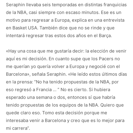
Seraphin llevaba seis temporadas en distintas franquicias
de la NBA, casi siempre con escaso minutos. Ese es un
motivo para regresar a Europa, explica en una entrevista
en Basket USA. También dice que no se rinde y que
intentará regresar tras estos dos años en el Barça.
«Hay una cosa que me gustaría decir: la elección de venir
aquí es mi decisión. En cuanto supe que los Pacers no
me querían yo quería volver a Europa y negocié con el
Barcelona», señala Seraphin. «He leído estos últimos días
en la prensa: “No ha tenido propuestas de la NBA, por
eso regresó a Francia … ” No es cierto. Si hubiera
esperado una semana o dos, entonces sí que habría
tenido propuestas de los equipos de la NBA. Quiero que
quede claro eso. Tomo esta decisión porque me
interesaba venir a Barcelona y creo que es lo mejor para
mi carrera”.