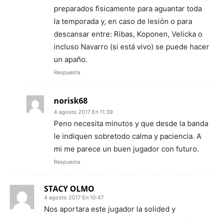
preparados fisicamente para aguantar toda
la temporada y, en caso de lesión o para
descansar entre: Ribas, Koponen, Velicka o
incluso Navarro (si está vivo) se puede hacer
un apaño.
Respuesta
norisk68
4 agosto 2017 En 11:39
Peno necesita minutos y que desde la banda
le indiquen sobretodo calma y paciencia. A
mi me parece un buen jugador con futuro.
Respuesta
STACY OLMO
4 agosto 2017 En 10:47
Nos aportara este jugador la solided y