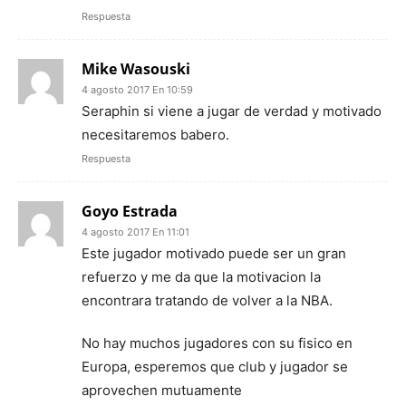
Respuesta
Mike Wasouski
4 agosto 2017 En 10:59
Seraphin si viene a jugar de verdad y motivado
necesitaremos babero.
Respuesta
Goyo Estrada
4 agosto 2017 En 11:01
Este jugador motivado puede ser un gran
refuerzo y me da que la motivacion la
encontrara tratando de volver a la NBA.
No hay muchos jugadores con su fisico en
Europa, esperemos que club y jugador se
aprovechen mutuamente