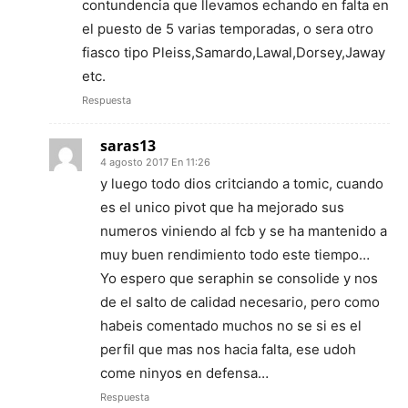
contundencia que llevamos echando en falta en
el puesto de 5 varias temporadas, o sera otro
fiasco tipo Pleiss,Samardo,Lawal,Dorsey,Jaway
etc.
Respuesta
saras13
4 agosto 2017 En 11:26
y luego todo dios critciando a tomic, cuando
es el unico pivot que ha mejorado sus
numeros viniendo al fcb y se ha mantenido a
muy buen rendimiento todo este tiempo…
Yo espero que seraphin se consolide y nos
de el salto de calidad necesario, pero como
habeis comentado muchos no se si es el
perfil que mas nos hacia falta, ese udoh
come ninyos en defensa…
Respuesta