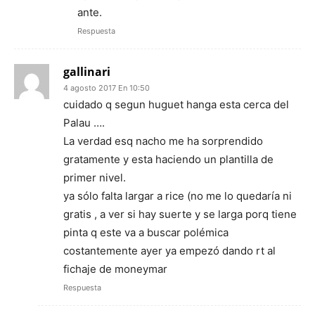
ante.
Respuesta
gallinari
4 agosto 2017 En 10:50
cuidado q segun huguet hanga esta cerca del
Palau ….
La verdad esq nacho me ha sorprendido
gratamente y esta haciendo un plantilla de
primer nivel.
ya sólo falta largar a rice (no me lo quedaría ni
gratis , a ver si hay suerte y se larga porq tiene
pinta q este va a buscar polémica
costantemente ayer ya empezó dando rt al
fichaje de moneymar
Respuesta