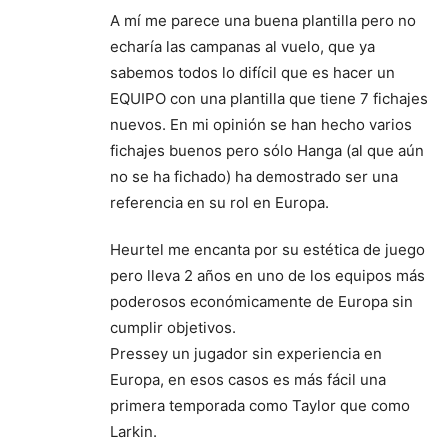
A mí me parece una buena plantilla pero no
echaría las campanas al vuelo, que ya
sabemos todos lo difícil que es hacer un
EQUIPO con una plantilla que tiene 7 fichajes
nuevos. En mi opinión se han hecho varios
fichajes buenos pero sólo Hanga (al que aún
no se ha fichado) ha demostrado ser una
referencia en su rol en Europa.
Heurtel me encanta por su estética de juego
pero lleva 2 años en uno de los equipos más
poderosos económicamente de Europa sin
cumplir objetivos.
Pressey un jugador sin experiencia en
Europa, en esos casos es más fácil una
primera temporada como Taylor que como
Larkin.