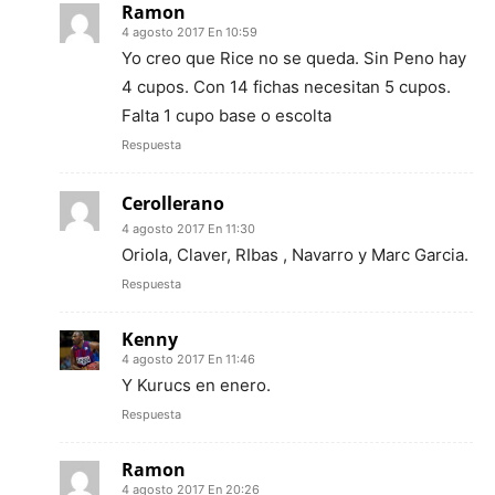
Ramon
4 agosto 2017 En 10:59
Yo creo que Rice no se queda. Sin Peno hay
4 cupos. Con 14 fichas necesitan 5 cupos.
Falta 1 cupo base o escolta
Respuesta
Cerollerano
4 agosto 2017 En 11:30
Oriola, Claver, RIbas , Navarro y Marc Garcia.
Respuesta
Kenny
4 agosto 2017 En 11:46
Y Kurucs en enero.
Respuesta
Ramon
4 agosto 2017 En 20:26