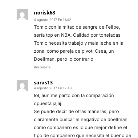
norisk68
4 agosto 2017 En 11:42
Tomic con la mitad de sangre de Felipe,
sería top en NBA. Calidad por toneladas.
Tomic necesita trabajo y mala leche en la
zona, como pareja de pivot. Osea, un
Doellman, pero lo contrario.
Respuesta
saras13
4 agosto 2017 En 12:48
lol, aun me parto con la comparación
opuesta jajaj.
Se puede decir de otras maneras, pero
claramente buscar el negativo de doellman
como compañero es lo que mejor define el
tipo de compañero que necesita el bueno de