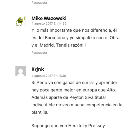
Respuesta
Mike Wazowski
4 agosto 2017 En 14:36
Y lo más importante que nos diferencia, él
es del Barcelona y yo simpatizo con el Obra
y el Madrid. Tenéis razón!!!
Respuesta
Krjnk
4 agosto 2017 En 11:36
Si Peno va con ganas de currar y aprender
hay poca gente mejor en europa que Aito.
Además aparte de Peyton Siva titular
indiscutible no veo mucha competencia en la
plantilla.
Supongo que ven Heurtel y Pressey