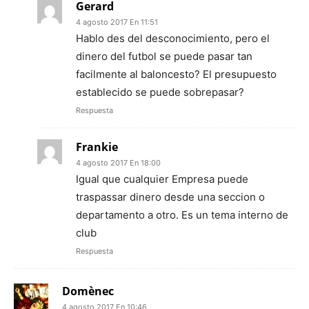
Gerard
4 agosto 2017 En 11:51
Hablo des del desconocimiento, pero el
dinero del futbol se puede pasar tan
facilmente al baloncesto? El presupuesto
establecido se puede sobrepasar?
Respuesta
Frankie
4 agosto 2017 En 18:00
Igual que cualquier Empresa puede
traspassar dinero desde una seccion o
departamento a otro. Es un tema interno de
club
Respuesta
Domènec
4 agosto 2017 En 10:46