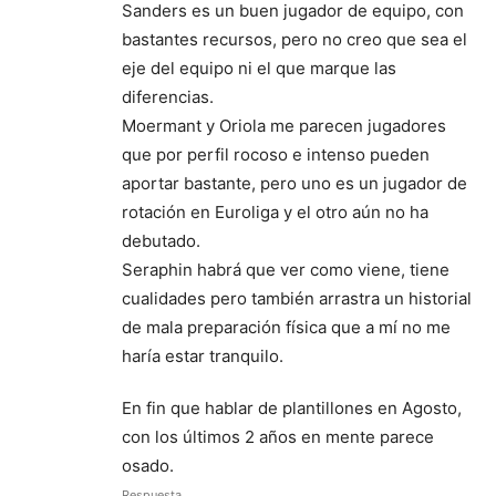
Sanders es un buen jugador de equipo, con
bastantes recursos, pero no creo que sea el
eje del equipo ni el que marque las
diferencias.
Moermant y Oriola me parecen jugadores
que por perfil rocoso e intenso pueden
aportar bastante, pero uno es un jugador de
rotación en Euroliga y el otro aún no ha
debutado.
Seraphin habrá que ver como viene, tiene
cualidades pero también arrastra un historial
de mala preparación física que a mí no me
haría estar tranquilo.
En fin que hablar de plantillones en Agosto,
con los últimos 2 años en mente parece
osado.
Respuesta