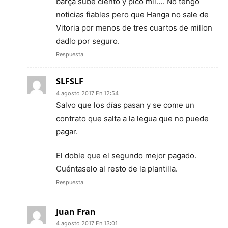
barça sube ciento y pico mil…. No tengo
noticias fiables pero que Hanga no sale de
Vitoria por menos de tres cuartos de millon
dadlo por seguro.
Respuesta
SLFSLF
4 agosto 2017 En 12:54
Salvo que los días pasan y se come un
contrato que salta a la legua que no puede
pagar.
El doble que el segundo mejor pagado.
Cuéntaselo al resto de la plantilla.
Respuesta
Juan Fran
4 agosto 2017 En 13:01