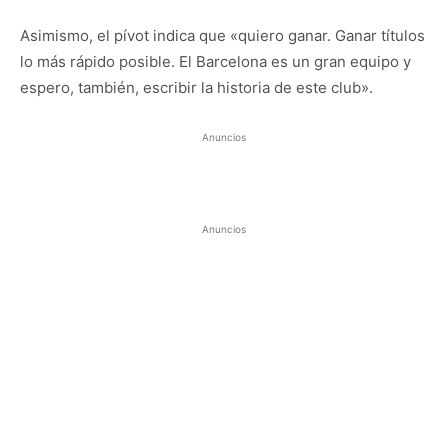
Asimismo, el pívot indica que «quiero ganar. Ganar títulos
lo más rápido posible. El Barcelona es un gran equipo y
espero, también, escribir la historia de este club».
Anuncios
Anuncios