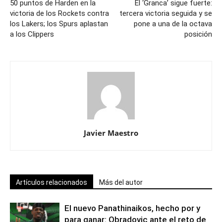
50 puntos de Harden en la
El ‘Granca’ sigue fuerte:
victoria de los Rockets contra
tercera victoria seguida y se
los Lakers; los Spurs aplastan
pone a una de la octava
a los Clippers
posición
Javier Maestro
Artículos relacionados
Más del autor
El nuevo Panathinaikos, hecho por y
para ganar: Obradovic ante el reto de