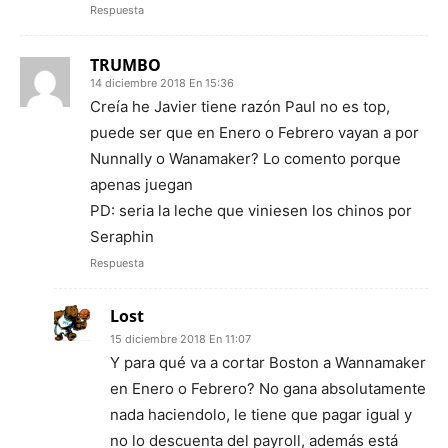
Respuesta
TRUMBO
14 diciembre 2018 En 15:36
Creía he Javier tiene razón Paul no es top,
puede ser que en Enero o Febrero vayan a por
Nunnally o Wanamaker? Lo comento porque
apenas juegan
PD: seria la leche que viniesen los chinos por
Seraphin
Respuesta
Lost
15 diciembre 2018 En 11:07
Y para qué va a cortar Boston a Wannamaker
en Enero o Febrero? No gana absolutamente
nada haciendolo, le tiene que pagar igual y
no lo descuenta del payroll, además está