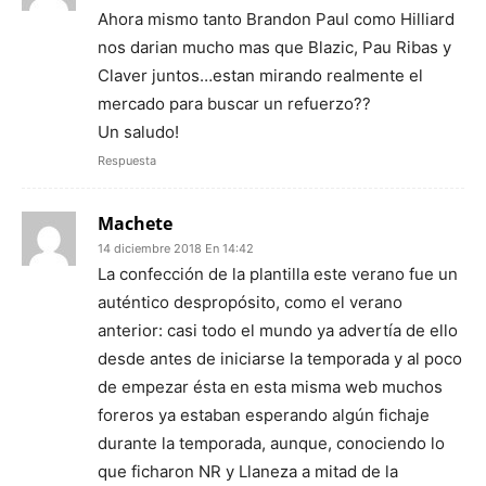
Ahora mismo tanto Brandon Paul como Hilliard
nos darian mucho mas que Blazic, Pau Ribas y
Claver juntos…estan mirando realmente el
mercado para buscar un refuerzo??
Un saludo!
Respuesta
Machete
14 diciembre 2018 En 14:42
La confección de la plantilla este verano fue un
auténtico despropósito, como el verano
anterior: casi todo el mundo ya advertía de ello
desde antes de iniciarse la temporada y al poco
de empezar ésta en esta misma web muchos
foreros ya estaban esperando algún fichaje
durante la temporada, aunque, conociendo lo
que ficharon NR y Llaneza a mitad de la