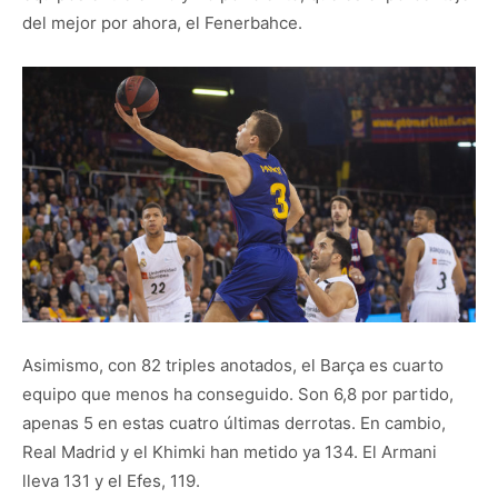
del mejor por ahora, el Fenerbahce.
Asimismo, con 82 triples anotados, el Barça es cuarto
equipo que menos ha conseguido. Son 6,8 por partido,
apenas 5 en estas cuatro últimas derrotas. En cambio,
Real Madrid y el Khimki han metido ya 134. El Armani
lleva 131 y el Efes, 119.