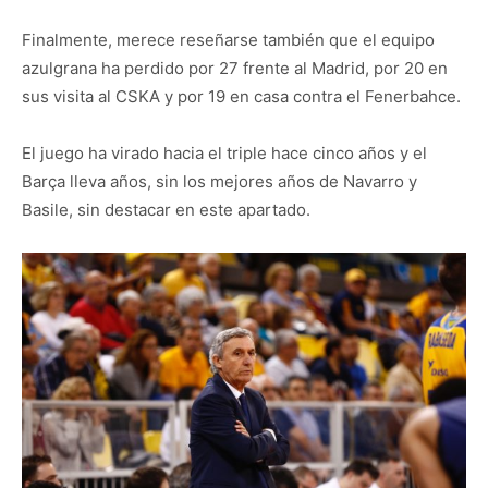
Finalmente, merece reseñarse también que el equipo
azulgrana ha perdido por 27 frente al Madrid, por 20 en
sus visita al CSKA y por 19 en casa contra el Fenerbahce.
El juego ha virado hacia el triple hace cinco años y el
Barça lleva años, sin los mejores años de Navarro y
Basile, sin destacar en este apartado.