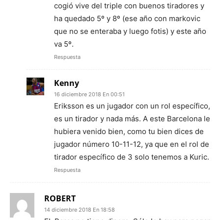
cogió vive del triple con buenos tiradores y
ha quedado 5º y 8º (ese año con markovic
que no se enteraba y luego fotis) y este año
va 5º.
Respuesta
Kenny
16 diciembre 2018 En 00:51
Eriksson es un jugador con un rol específico,
es un tirador y nada más. A este Barcelona le
hubiera venido bien, como tu bien dices de
jugador número 10-11-12, ya que en el rol de
tirador específico de 3 solo tenemos a Kuric.
Respuesta
ROBERT
14 diciembre 2018 En 18:58