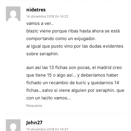
nidetres
14 diciembre 2018 En 14:22
vamos a ver..
blazic viene porque ribas hasta ahora se está
comportando como un exjugador.
al igual que pusto vino por las dudas evidentes
sobre seraphin.
aun así las 13 fichas son pocas, el madrid creo
que tiene 15 o algo así… y deberíamos haber
fichado un recambio de kuric y quedarnos 14
fichas…salvo si viene alguien por seraphin. que
con un lacito vamos…
Respuesta
John27
14 diciembre 2018 En 14:37