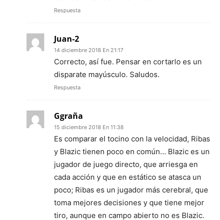
Respuesta
Juan-2
14 diciembre 2018 En 21:17
Correcto, así fue. Pensar en cortarlo es un
disparate mayúsculo. Saludos.
Respuesta
Ggraña
15 diciembre 2018 En 11:38
Es comparar el tocino con la velocidad, Ribas
y Blazic tienen poco en común… Blazic es un
jugador de juego directo, que arriesga en
cada acción y que en estático se atasca un
poco; Ribas es un jugador más cerebral, que
toma mejores decisiones y que tiene mejor
tiro, aunque en campo abierto no es Blazic.