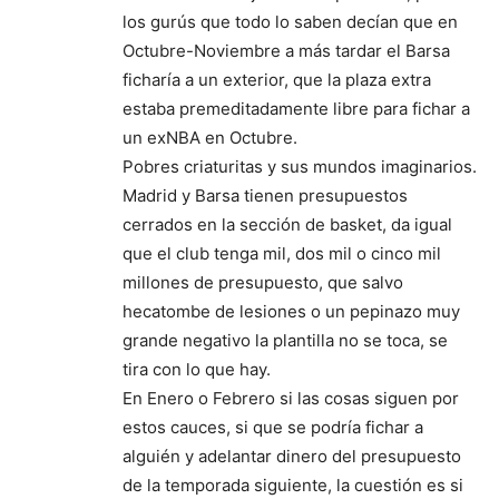
los gurús que todo lo saben decían que en
Octubre-Noviembre a más tardar el Barsa
ficharía a un exterior, que la plaza extra
estaba premeditadamente libre para fichar a
un exNBA en Octubre.
Pobres criaturitas y sus mundos imaginarios.
Madrid y Barsa tienen presupuestos
cerrados en la sección de basket, da igual
que el club tenga mil, dos mil o cinco mil
millones de presupuesto, que salvo
hecatombe de lesiones o un pepinazo muy
grande negativo la plantilla no se toca, se
tira con lo que hay.
En Enero o Febrero si las cosas siguen por
estos cauces, si que se podría fichar a
alguién y adelantar dinero del presupuesto
de la temporada siguiente, la cuestión es si