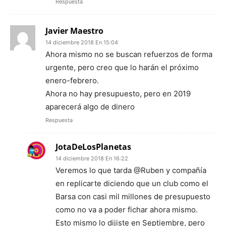
Respuesta
Javier Maestro
14 diciembre 2018 En 15:04
Ahora mismo no se buscan refuerzos de forma
urgente, pero creo que lo harán el próximo
enero-febrero.
Ahora no hay presupuesto, pero en 2019
aparecerá algo de dinero
Respuesta
JotaDeLosPlanetas
14 diciembre 2018 En 16:22
Veremos lo que tarda @Ruben y compañía
en replicarte diciendo que un club como el
Barsa con casi mil millones de presupuesto
como no va a poder fichar ahora mismo.
Esto mismo lo dijiste en Septiembre, pero