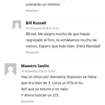
cobrando un mínimo.
Respuesta
Bill Russell
15 diciembre 2018 En 21:21
@Lost. Me alegro mucho de que hayas
regresado al foro, te echábamos mucho de
menos. Espero que todo bien. ¡Feliz Navidad!
Respuesta
Maestro Saolin
14 diciembre 2018 En 15:53
Hay un chico por Alemania, Koponen se llama
que tira bien de 3. Lleva un 51% el tío.
Ay!! que ya estuvo y no valía.
Y ahora buscan un 2/3.
Respuesta