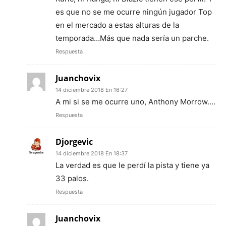
es que no se me ocurre ningún jugador Top
en el mercado a estas alturas de la
temporada…Más que nada sería un parche.
Respuesta
Juanchovix
14 diciembre 2018 En 16:27
A mi si se me ocurre uno, Anthony Morrow….
Respuesta
Djorgevic
14 diciembre 2018 En 18:37
La verdad es que le perdí la pista y tiene ya
33 palos.
Respuesta
Juanchovix