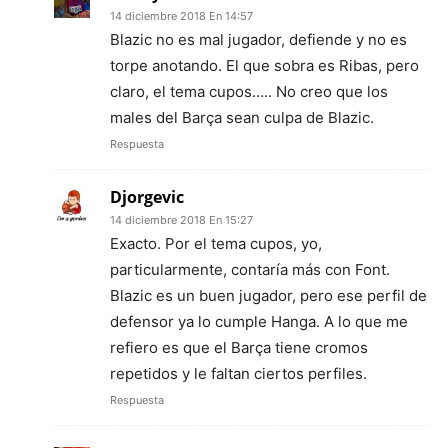
14 diciembre 2018 En 14:57
Blazic no es mal jugador, defiende y no es
torpe anotando. El que sobra es Ribas, pero
claro, el tema cupos….. No creo que los
males del Barça sean culpa de Blazic.
Respuesta
Djorgevic
14 diciembre 2018 En 15:27
Exacto. Por el tema cupos, yo,
particularmente, contaría más con Font.
Blazic es un buen jugador, pero ese perfil de
defensor ya lo cumple Hanga. A lo que me
refiero es que el Barça tiene cromos
repetidos y le faltan ciertos perfiles.
Respuesta