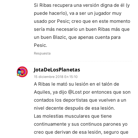
Si Ribas recupera una versión digna de él (y
puede hacerlo), va a ser un jugador muy
usado por Pesic; creo que en este momento
sería más necesario un buen Ribas más que
un buen Blazic, que apenas cuenta para
Pesic.
Respuesta
JotaDeLosPlanetas
15 diciembre 2018 En 15:10
A Ribas le mató su lesión en el talón de
Aquiles, ya dijo @Lost por entonces que son
contados los deportistas que vuelven a un
nivel decente después de esa lesión.
Las molestias musculares que tiene
continuamente y sus continuos parones yo
creo que derivan de esa lesión, seguro que