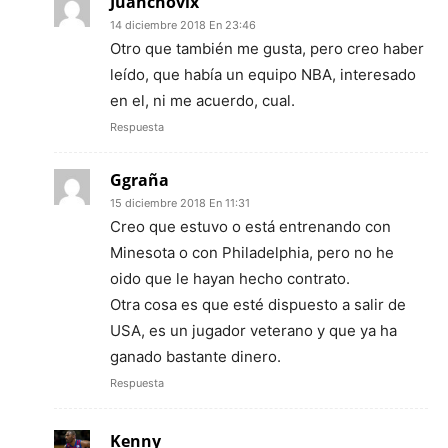
Juanchovix
14 diciembre 2018 En 23:46
Otro que también me gusta, pero creo haber
leído, que había un equipo NBA, interesado
en el, ni me acuerdo, cual.
Respuesta
Ggraña
15 diciembre 2018 En 11:31
Creo que estuvo o está entrenando con
Minesota o con Philadelphia, pero no he
oido que le hayan hecho contrato.
Otra cosa es que esté dispuesto a salir de
USA, es un jugador veterano y que ya ha
ganado bastante dinero.
Respuesta
Kenny