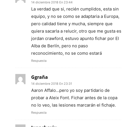
14 diciembre 2018 En 23:44
La verdad que si, recién cumplidos, esta sin
equipo, y no se como se adaptaria a Europa,
pero calidad tiene y mucha, siempre que
quiera sacarla a relucir, otro que me gusta es
jordan crawford, estuvo apunto fichar por El
Alba de Berlín, pero no paso
reconocimiento, no se como estará
Respuesta
Ggraña
14 diciembre 2018 En 23:31
Aaron Affalo…pero yo soy partidario de
probar a Aleix Font. Fichar antes de la copa
no lo veo, las lesiones marcarán el fichaje.
Respuesta