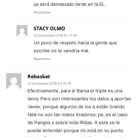
ya será demasiado tarde en la EL.
Respuesta
STACY OLMO
14 diciembre 2018 En 17:16
Un poco de respeto hacia la gente que
escribe no te vendria mal.
Respuesta
Rebasket
14 diciembre 2018 En 15:16
Efectivamente, para el Barsa el triple es una
lacra. Pero son interesantes los datos q aportas
Javier, porque algunos de los q están tirando
fatal no son tan malos tiradores; pe, es el caso
de Pangos y sobre todo Ribas. A este se le
puede entender porque no está en su punto