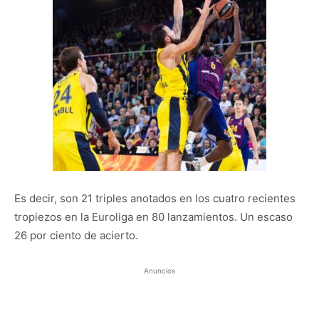
Es decir, son 21 triples anotados en los cuatro recientes
tropiezos en la Euroliga en 80 lanzamientos. Un escaso
26 por ciento de acierto.
Anuncios