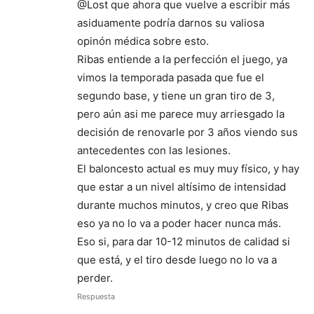
@Lost que ahora que vuelve a escribir más
asiduamente podría darnos su valiosa
opinón médica sobre esto.
Ribas entiende a la perfección el juego, ya
vimos la temporada pasada que fue el
segundo base, y tiene un gran tiro de 3,
pero aún asi me parece muy arriesgado la
decisión de renovarle por 3 años viendo sus
antecedentes con las lesiones.
El baloncesto actual es muy muy físico, y hay
que estar a un nivel altísimo de intensidad
durante muchos minutos, y creo que Ribas
eso ya no lo va a poder hacer nunca más.
Eso si, para dar 10-12 minutos de calidad si
que está, y el tiro desde luego no lo va a
perder.
Respuesta