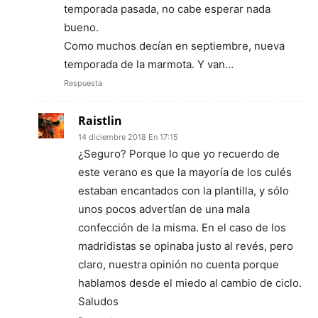
temporada pasada, no cabe esperar nada
bueno.
Como muchos decían en septiembre, nueva
temporada de la marmota. Y van…
Respuesta
Raistlin
14 diciembre 2018 En 17:15
¿Seguro? Porque lo que yo recuerdo de
este verano es que la mayoría de los culés
estaban encantados con la plantilla, y sólo
unos pocos advertían de una mala
confección de la misma. En el caso de los
madridistas se opinaba justo al revés, pero
claro, nuestra opinión no cuenta porque
hablamos desde el miedo al cambio de ciclo.
Saludos