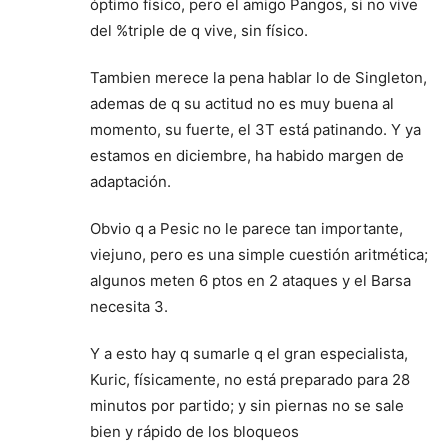
óptimo físico, pero el amigo Pangos, si no vive
del %triple de q vive, sin físico.
Tambien merece la pena hablar lo de Singleton,
ademas de q su actitud no es muy buena al
momento, su fuerte, el 3T está patinando. Y ya
estamos en diciembre, ha habido margen de
adaptación.
Obvio q a Pesic no le parece tan importante,
viejuno, pero es una simple cuestión aritmética;
algunos meten 6 ptos en 2 ataques y el Barsa
necesita 3.
Y a esto hay q sumarle q el gran especialista,
Kuric, físicamente, no está preparado para 28
minutos por partido; y sin piernas no se sale
bien y rápido de los bloqueos