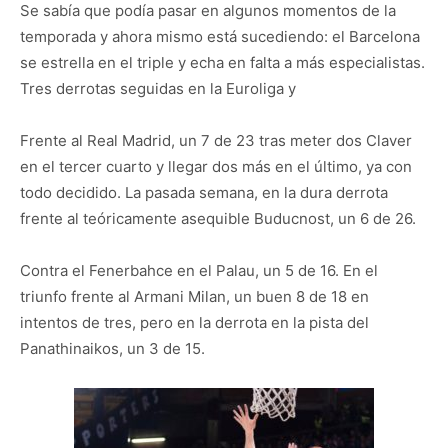
Se sabía que podía pasar en algunos momentos de la
temporada y ahora mismo está sucediendo: el Barcelona
se estrella en el triple y echa en falta a más especialistas.
Tres derrotas seguidas en la Euroliga y
Frente al Real Madrid, un 7 de 23 tras meter dos Claver
en el tercer cuarto y llegar dos más en el último, ya con
todo decidido. La pasada semana, en la dura derrota
frente al teóricamente asequible Buducnost, un 6 de 26.
Contra el Fenerbahce en el Palau, un 5 de 16. En el
triunfo frente al Armani Milan, un buen 8 de 18 en
intentos de tres, pero en la derrota en la pista del
Panathinaikos, un 3 de 15.