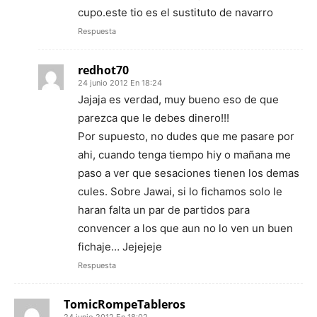
cupo.este tio es el sustituto de navarro
Respuesta
redhot70
24 junio 2012 En 18:24
Jajaja es verdad, muy bueno eso de que
parezca que le debes dinero!!!
Por supuesto, no dudes que me pasare por
ahi, cuando tenga tiempo hiy o mañana me
paso a ver que sesaciones tienen los demas
cules. Sobre Jawai, si lo fichamos solo le
haran falta un par de partidos para
convencer a los que aun no lo ven un buen
fichaje… Jejejeje
Respuesta
TomicRompeTableros