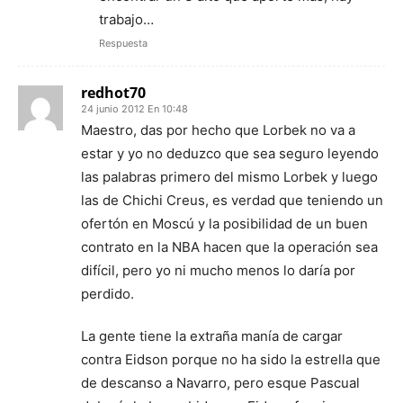
trabajo…
Respuesta
redhot70
24 junio 2012 En 10:48
Maestro, das por hecho que Lorbek no va a
estar y yo no deduzco que sea seguro leyendo
las palabras primero del mismo Lorbek y luego
las de Chichi Creus, es verdad que teniendo un
ofertón en Moscú y la posibilidad de un buen
contrato en la NBA hacen que la operación sea
difícil, pero yo ni mucho menos lo daría por
perdido.
La gente tiene la extraña manía de cargar
contra Eidson porque no ha sido la estrella que
de descanso a Navarro, pero esque Pascual