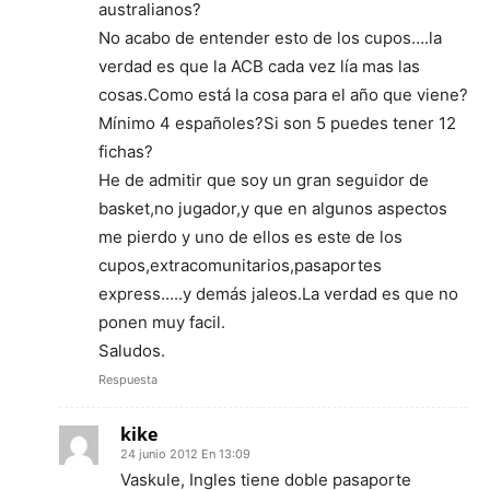
australianos?
No acabo de entender esto de los cupos….la
verdad es que la ACB cada vez lía mas las
cosas.Como está la cosa para el año que viene?
Mínimo 4 españoles?Si son 5 puedes tener 12
fichas?
He de admitir que soy un gran seguidor de
basket,no jugador,y que en algunos aspectos
me pierdo y uno de ellos es este de los
cupos,extracomunitarios,pasaportes
express…..y demás jaleos.La verdad es que no
ponen muy facil.
Saludos.
Respuesta
kike
24 junio 2012 En 13:09
Vaskule, Ingles tiene doble pasaporte