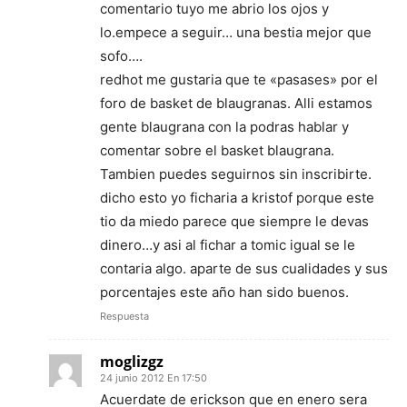
comentario tuyo me abrio los ojos y
lo.empece a seguir… una bestia mejor que
sofo….
redhot me gustaria que te «pasases» por el
foro de basket de blaugranas. Alli estamos
gente blaugrana con la podras hablar y
comentar sobre el basket blaugrana.
Tambien puedes seguirnos sin inscribirte.
dicho esto yo ficharia a kristof porque este
tio da miedo parece que siempre le devas
dinero…y asi al fichar a tomic igual se le
contaria algo. aparte de sus cualidades y sus
porcentajes este año han sido buenos.
Respuesta
moglizgz
24 junio 2012 En 17:50
Acuerdate de erickson que en enero sera