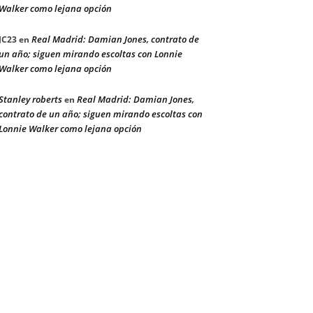
Walker como lejana opción
Real Madrid: Damian Jones, contrato de
JC23
en
un año; siguen mirando escoltas con Lonnie
Walker como lejana opción
Stanley roberts
Real Madrid: Damian Jones,
en
contrato de un año; siguen mirando escoltas con
Lonnie Walker como lejana opción