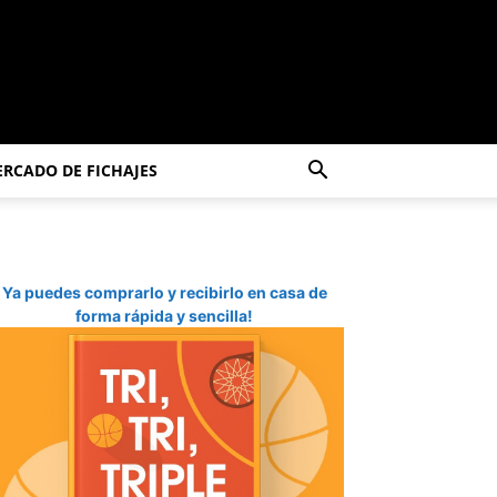
RCADO DE FICHAJES
Ya puedes comprarlo y recibirlo en casa de
forma rápida y sencilla!