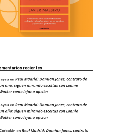
omentarios recientes
Real Madrid: Damian Jones, contrato de
Jaysu
en
un año; siguen mirando escoltas con Lonnie
Walker como lejana opción
Real Madrid: Damian Jones, contrato de
Jaysu
en
un año; siguen mirando escoltas con Lonnie
Walker como lejana opción
Real Madrid: Damian Jones, contrato
Corbalán
en