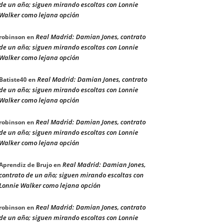
de un año; siguen mirando escoltas con Lonnie
Walker como lejana opción
Real Madrid: Damian Jones, contrato
robinson
en
de un año; siguen mirando escoltas con Lonnie
Walker como lejana opción
Real Madrid: Damian Jones, contrato
Batiste40
en
de un año; siguen mirando escoltas con Lonnie
Walker como lejana opción
Real Madrid: Damian Jones, contrato
robinson
en
de un año; siguen mirando escoltas con Lonnie
Walker como lejana opción
Real Madrid: Damian Jones,
Aprendiz de Brujo
en
contrato de un año; siguen mirando escoltas con
Lonnie Walker como lejana opción
Real Madrid: Damian Jones, contrato
robinson
en
de un año; siguen mirando escoltas con Lonnie