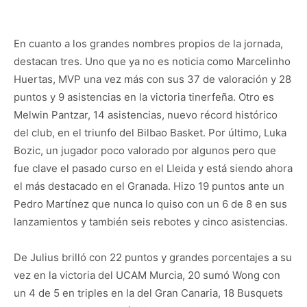
En cuanto a los grandes nombres propios de la jornada,
destacan tres. Uno que ya no es noticia como Marcelinho
Huertas, MVP una vez más con sus 37 de valoración y 28
puntos y 9 asistencias en la victoria tinerfeña. Otro es
Melwin Pantzar, 14 asistencias, nuevo récord histórico
del club, en el triunfo del Bilbao Basket. Por último, Luka
Bozic, un jugador poco valorado por algunos pero que
fue clave el pasado curso en el Lleida y está siendo ahora
el más destacado en el Granada. Hizo 19 puntos ante un
Pedro Martínez que nunca lo quiso con un 6 de 8 en sus
lanzamientos y también seis rebotes y cinco asistencias.
De Julius brilló con 22 puntos y grandes porcentajes a su
vez en la victoria del UCAM Murcia, 20 sumó Wong con
un 4 de 5 en triples en la del Gran Canaria, 18 Busquets