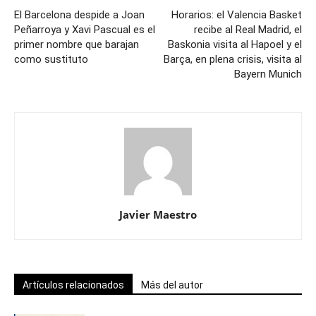
El Barcelona despide a Joan
Horarios: el Valencia Basket
Peñarroya y Xavi Pascual es el
recibe al Real Madrid, el
primer nombre que barajan
Baskonia visita al Hapoel y el
como sustituto
Barça, en plena crisis, visita al
Bayern Munich
Javier Maestro
Artículos relacionados
Más del autor