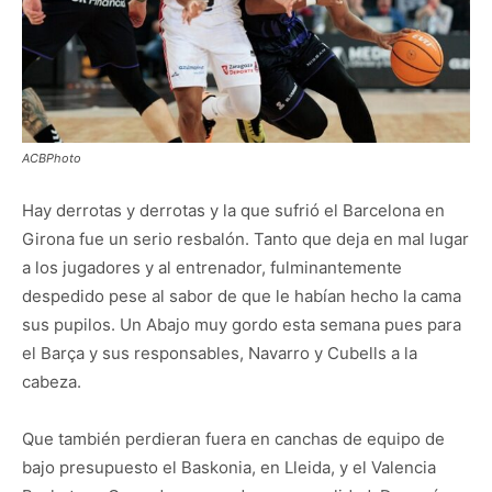
ACBPhoto
Hay derrotas y derrotas y la que sufrió el Barcelona en
Girona fue un serio resbalón. Tanto que deja en mal lugar
a los jugadores y al entrenador, fulminantemente
despedido pese al sabor de que le habían hecho la cama
sus pupilos. Un Abajo muy gordo esta semana pues para
el Barça y sus responsables, Navarro y Cubells a la
cabeza.
Que también perdieran fuera en canchas de equipo de
bajo presupuesto el Baskonia, en Lleida, y el Valencia