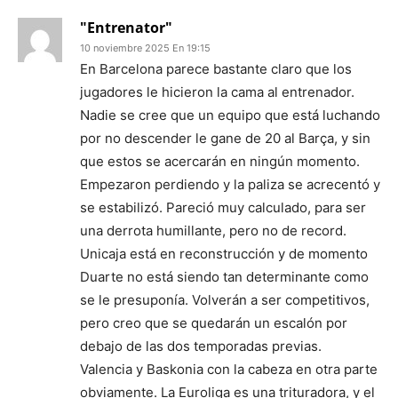
"Entrenator"
10 noviembre 2025 En 19:15
En Barcelona parece bastante claro que los
jugadores le hicieron la cama al entrenador.
Nadie se cree que un equipo que está luchando
por no descender le gane de 20 al Barça, y sin
que estos se acercarán en ningún momento.
Empezaron perdiendo y la paliza se acrecentó y
se estabilizó. Pareció muy calculado, para ser
una derrota humillante, pero no de record.
Unicaja está en reconstrucción y de momento
Duarte no está siendo tan determinante como
se le presuponía. Volverán a ser competitivos,
pero creo que se quedarán un escalón por
debajo de las dos temporadas previas.
Valencia y Baskonia con la cabeza en otra parte
obviamente. La Euroliga es una trituradora, y el