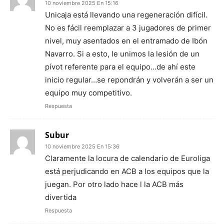
10 noviembre 2025 En 15:16
Unicaja está llevando una regeneración difícil.
No es fácil reemplazar a 3 jugadores de primer
nivel, muy asentados en el entramado de Ibón
Navarro. Si a esto, le unimos la lesión de un
pívot referente para el equipo…de ahí este
inicio regular…se repondrán y volverán a ser un
equipo muy competitivo.
Respuesta
Subur
10 noviembre 2025 En 15:36
Claramente la locura de calendario de Euroliga
está perjudicando en ACB a los equipos que la
juegan. Por otro lado hace l la ACB más
divertida
Respuesta