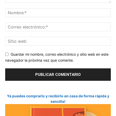
Guardar mi nombre, correo electrónico y sitio web en este
navegador la próxima vez que comente.
Ya puedes comprarlo y recibirlo en casa de forma rápida y
sencilla!