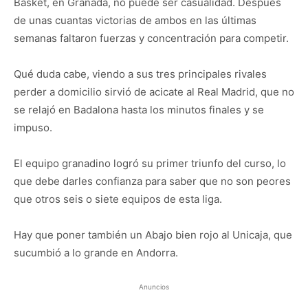
Basket, en Granada, no puede ser casualidad. Después
de unas cuantas victorias de ambos en las últimas
semanas faltaron fuerzas y concentración para competir.
Qué duda cabe, viendo a sus tres principales rivales
perder a domicilio sirvió de acicate al Real Madrid, que no
se relajó en Badalona hasta los minutos finales y se
impuso.
El equipo granadino logró su primer triunfo del curso, lo
que debe darles confianza para saber que no son peores
que otros seis o siete equipos de esta liga.
Hay que poner también un Abajo bien rojo al Unicaja, que
sucumbió a lo grande en Andorra.
Anuncios