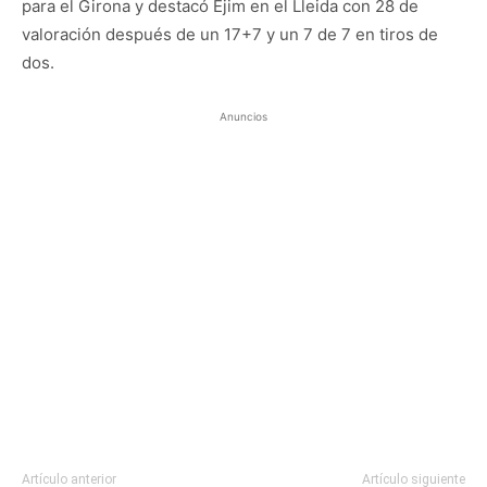
para el Girona y destacó Ejim en el Lleida con 28 de
valoración después de un 17+7 y un 7 de 7 en tiros de
dos.
Anuncios
Artículo anterior
Artículo siguiente