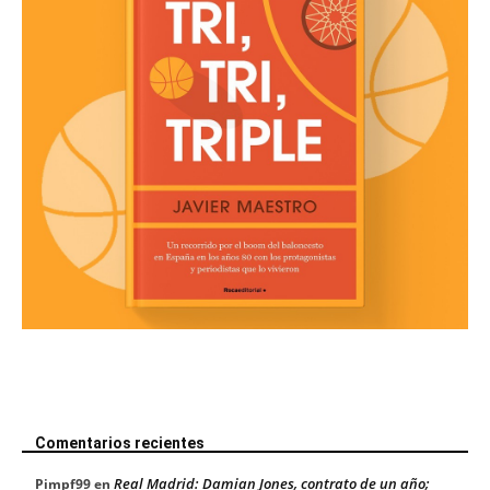
Comentarios recientes
Real Madrid: Damian Jones, contrato de un año;
Pimpf99
en