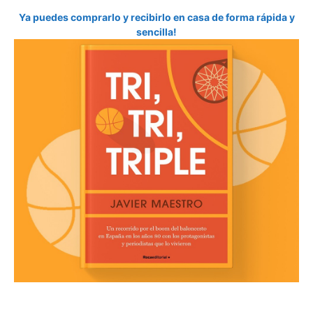
Ya puedes comprarlo y recibirlo en casa de forma rápida y
sencilla!