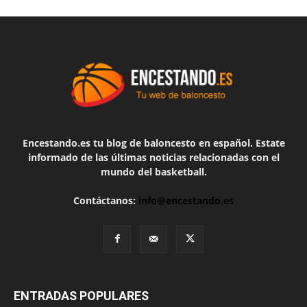
Encestando.es tu blog de baloncesto en español. Estate
informado de las últimas noticias relacionadas con el
mundo del basketball.
Contáctanos:
info@encestando.es
ENTRADAS POPULARES