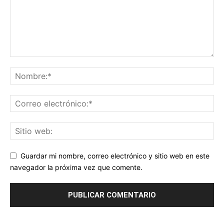
Guardar mi nombre, correo electrónico y sitio web en este
navegador la próxima vez que comente.