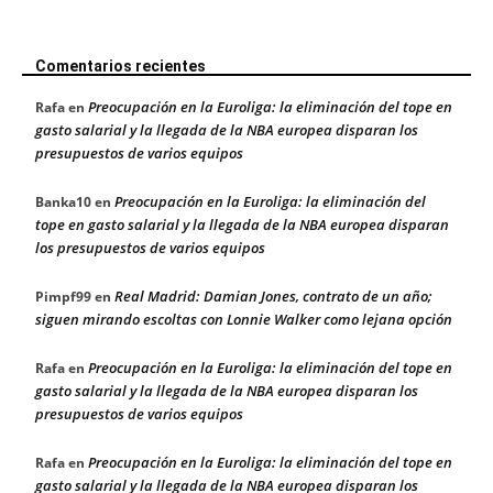
Comentarios recientes
Preocupación en la Euroliga: la eliminación del tope en
Rafa
en
gasto salarial y la llegada de la NBA europea disparan los
presupuestos de varios equipos
Preocupación en la Euroliga: la eliminación del
Banka10
en
tope en gasto salarial y la llegada de la NBA europea disparan
los presupuestos de varios equipos
Real Madrid: Damian Jones, contrato de un año;
Pimpf99
en
siguen mirando escoltas con Lonnie Walker como lejana opción
Preocupación en la Euroliga: la eliminación del tope en
Rafa
en
gasto salarial y la llegada de la NBA europea disparan los
presupuestos de varios equipos
Preocupación en la Euroliga: la eliminación del tope en
Rafa
en
gasto salarial y la llegada de la NBA europea disparan los