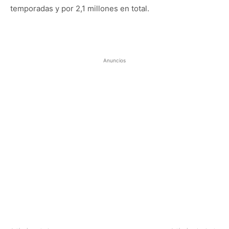
temporadas y por 2,1 millones en total.
Anuncios