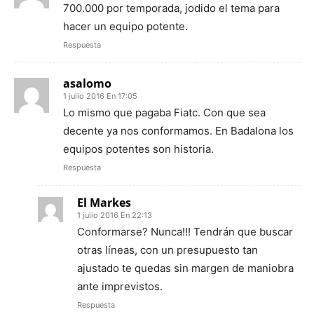
700.000 por temporada, jodido el tema para
hacer un equipo potente.
Respuesta
asalomo
1 julio 2016 En 17:05
Lo mismo que pagaba Fiatc. Con que sea
decente ya nos conformamos. En Badalona los
equipos potentes son historia.
Respuesta
El Markes
1 julio 2016 En 22:13
Conformarse? Nunca!!! Tendrán que buscar
otras líneas, con un presupuesto tan
ajustado te quedas sin margen de maniobra
ante imprevistos.
Respuesta