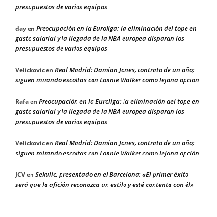
presupuestos de varios equipos
Preocupación en la Euroliga: la eliminación del tope en
day
en
gasto salarial y la llegada de la NBA europea disparan los
presupuestos de varios equipos
Real Madrid: Damian Jones, contrato de un año;
Velickovic
en
siguen mirando escoltas con Lonnie Walker como lejana opción
Preocupación en la Euroliga: la eliminación del tope en
Rafa
en
gasto salarial y la llegada de la NBA europea disparan los
presupuestos de varios equipos
Real Madrid: Damian Jones, contrato de un año;
Velickovic
en
siguen mirando escoltas con Lonnie Walker como lejana opción
Sekulic, presentado en el Barcelona: «El primer éxito
JCV
en
será que la afición reconozca un estilo y esté contenta con él»