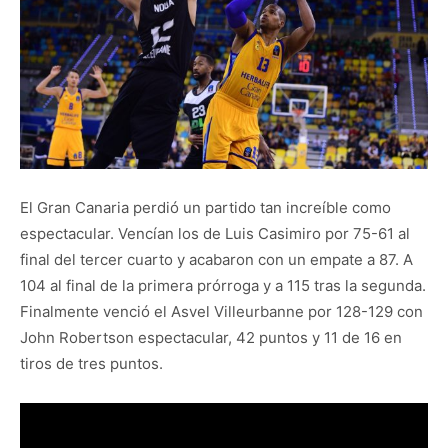
El Gran Canaria perdió un partido tan increíble como
espectacular. Vencían los de Luis Casimiro por 75-61 al
final del tercer cuarto y acabaron con un empate a 87. A
104 al final de la primera prórroga y a 115 tras la segunda.
Finalmente venció el Asvel Villeurbanne por 128-129 con
John Robertson espectacular, 42 puntos y 11 de 16 en
tiros de tres puntos.