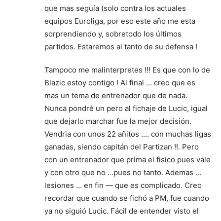
que mas seguía (solo contra los actuales
equipos Euroliga, por eso este año me esta
sorprendiendo y, sobretodo los últimos
partidos. Estaremos al tanto de su defensa !
Tampoco me malinterpretes !!! Es que con lo de
Blazic estoy contigo ! Al final … creo que es
mas un tema de entrenador que de nada.
Nunca pondré un pero al fichaje de Lucic, igual
que dejarlo marchar fue la mejor decisión.
Vendria con unos 22 añitos …. con muchas ligas
ganadas, siendo capitán del Partizan !!. Pero
con un entrenador que prima el fisico pues vale
y con otro que no …pues no tanto. Ademas …
lesiones … en fin — que es complicado. Creo
recordar que cuando se fichó a PM, fue cuando
ya no siguió Lucic. Fácil de entender visto el