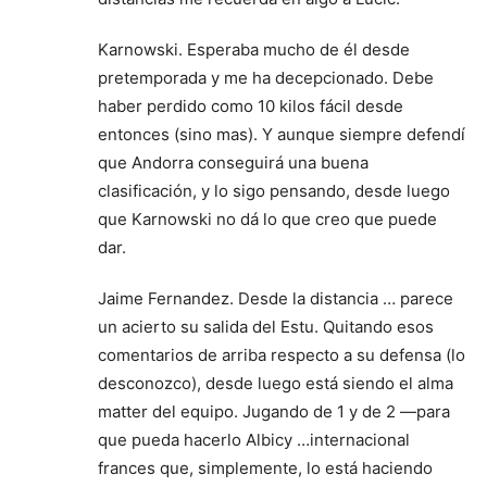
Karnowski. Esperaba mucho de él desde
pretemporada y me ha decepcionado. Debe
haber perdido como 10 kilos fácil desde
entonces (sino mas). Y aunque siempre defendí
que Andorra conseguirá una buena
clasificación, y lo sigo pensando, desde luego
que Karnowski no dá lo que creo que puede
dar.
Jaime Fernandez. Desde la distancia … parece
un acierto su salida del Estu. Quitando esos
comentarios de arriba respecto a su defensa (lo
desconozco), desde luego está siendo el alma
matter del equipo. Jugando de 1 y de 2 —para
que pueda hacerlo Albicy …internacional
frances que, simplemente, lo está haciendo