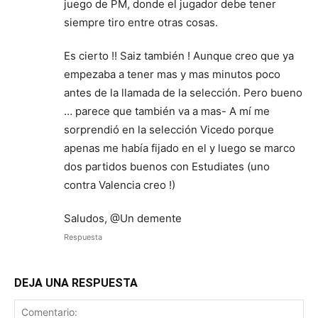
juego de PM, donde el jugador debe tener
siempre tiro entre otras cosas.
Es cierto !! Saiz también ! Aunque creo que ya
empezaba a tener mas y mas minutos poco
antes de la llamada de la selección. Pero bueno
… parece que también va a mas- A mí me
sorprendió en la selección Vicedo porque
apenas me había fijado en el y luego se marco
dos partidos buenos con Estudiates (uno
contra Valencia creo !)
Saludos, @Un demente
Respuesta
DEJA UNA RESPUESTA