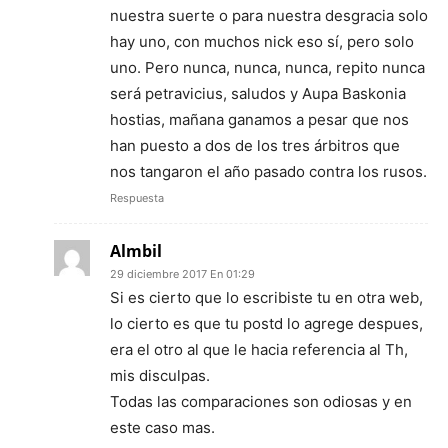
nuestra suerte o para nuestra desgracia solo
hay uno, con muchos nick eso sí, pero solo
uno. Pero nunca, nunca, nunca, repito nunca
será petravicius, saludos y Aupa Baskonia
hostias, mañana ganamos a pesar que nos
han puesto a dos de los tres árbitros que
nos tangaron el año pasado contra los rusos.
Respuesta
Almbil
29 diciembre 2017 En 01:29
Si es cierto que lo escribiste tu en otra web,
lo cierto es que tu postd lo agrege despues,
era el otro al que le hacia referencia al Th,
mis disculpas.
Todas las comparaciones son odiosas y en
este caso mas.