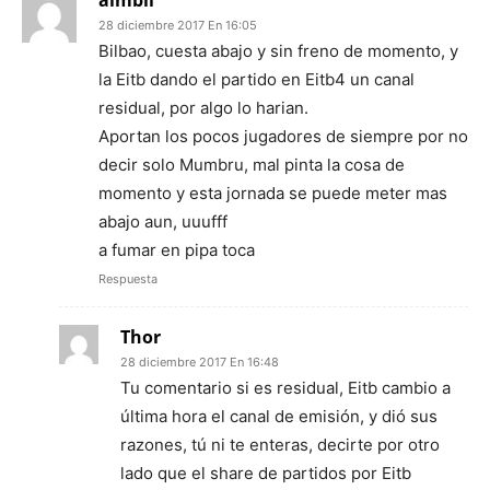
almbil
28 diciembre 2017 En 16:05
Bilbao, cuesta abajo y sin freno de momento, y
la Eitb dando el partido en Eitb4 un canal
residual, por algo lo harian.
Aportan los pocos jugadores de siempre por no
decir solo Mumbru, mal pinta la cosa de
momento y esta jornada se puede meter mas
abajo aun, uuufff
a fumar en pipa toca
Respuesta
Thor
28 diciembre 2017 En 16:48
Tu comentario si es residual, Eitb cambio a
última hora el canal de emisión, y dió sus
razones, tú ni te enteras, decirte por otro
lado que el share de partidos por Eitb