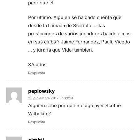
peor que él.
Por ultimo. Alguien se ha dado cuenta que
desde la llamada de Scariolo …. las
prestaciones de varios jugadores ha ido a mas
en sus clubs ? Jaime Fernandez, Paulí, Vicedo
… y juraría que Vidal tambien.
SAludos
Respuesta
peplowsky
28 diciembre 2017 En 13:34
Alguien sabe por que no jugó ayer Scottie
Wilbekin ?
Respuesta