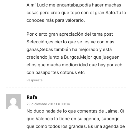
A mí Lucic me encantaba,podía hacer muchas
cosas pero creo que topo con el gran Sato.Tu lo
conoces más para valorarlo.
Por cierto gran apreciación del tema post
Selección,es cierto que se les ve con más
ganas,Sebas también ha mejorado y está
creciendo junto a Burgos.Mejor que jueguen
ellos que mucha mediocridad que hay por acb
con pasaportes cotonus etc
Respuesta
Rafa
29 diciembre 2017 En 00:34
No dudo nada de lo que comentas de Jaime. Oí
que Valencia lo tiene en su agenda, supongo
que como todos los grandes. Es una agenda de