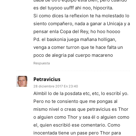
es del tuyooo uufff ahi noo, hipocrita.
Si como dices la reflexion te ha molestado lo
siento compañero, nada a ganar a Unicaja y a
pensar enla Copa del Rey, ho hoo hoooo
Pd. el baskonia juega mañana holligan,
venga a comer turron que te hace falta un
poco de alegria pal cuerpo macareno
Respuesta
Petravicius
28 diciembre 2017 En 23:40
Almbil lo de la posdata etc, etc, lo escribí yo.
Pero no te consiento que me pongas al
mismo nivel o creas que petravicius es Thor
o alguien como Thor y sea él o alguien como
el, quien escribió ese comentario. Como
inocentada tiene un pase pero Thor para