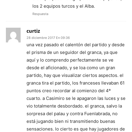
los 2 equipos turcos y el Alba.
Respuesta
curtiz
28 diciembre 2017 En 09:36
una vez pasado el calentón del partido y desde
el prisma de un seguidor del granca, ya que
aquí y lo comprendo perfectamente se ve
desde el aficionado, y se loa como un gran
partido, hay que visualizar ciertos aspectos. el
granca tira el partido, los franceses llevaban 61
puntos creo recordar al comienzo del 4º
cuarto. a Casimiro se le apagaron las luces y se
vio totalmente desbordado. el granca, salvo la
sorpresa del palau y contra Fuenlabrada, no
está jugando bien ni transmitiendo buenas
sensaciones. lo cierto es que hay jugadores de