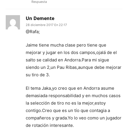
Respuesta
Un Demente
28 diciembre 2017 En 22:17
@Rafa;
Jaime tiene mucha clase pero tiene que
mejorar y jugar en los dos campos,ojalá de el
salto se calidad en Andorra.Para mi sigue
siendo un 2,un Pau Ribas,aunque debe mejorar
su tiro de 3.
El tema Jaka,yo creo que en Andorra asume
demasiada responsabilidad y en muchos casos
la selección de tiro no es la mejor,estoy
contigo.Creo que es un tío que contagia a
compañeros y grada.Yo lo veo como un jugador
de rotación interesante.