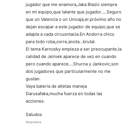
jugador que me enamora,Jaka Blazic siempre
en mi equipo,que talante que jugador…..Seguro
que un Valencia o un Unicaja,el próximo año no
dejan escapar a este jugador de equipo,que se
adapta a cada circusntacia.En Andorra chico
para todo roba,corre,anota…brutal.
El tema Karnosky empieza a ser preocupante,la
calidad de Jelinek aparece de vez en cuando
pero cuando aparece….Shurna y Jankovic,son
dos jugadores que particularmente no me
gustan.
Vaya bateria de atletas maneja
Darusafaka,mucha fuerza en todas las
acciones.
Saludos
Respuesta