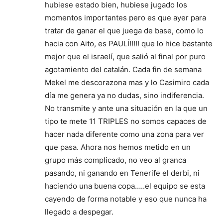
hubiese estado bien, hubiese jugado los
momentos importantes pero es que ayer para
tratar de ganar el que juega de base, como lo
hacia con Aito, es PAULÍ!!!!! que lo hice bastante
mejor que el israelí, que salió al final por puro
agotamiento del catalán. Cada fin de semana
Mekel me descorazona mas y lo Casimiro cada
día me genera ya no dudas, sino indiferencia.
No transmite y ante una situación en la que un
tipo te mete 11 TRIPLES no somos capaces de
hacer nada diferente como una zona para ver
que pasa. Ahora nos hemos metido en un
grupo más complicado, no veo al granca
pasando, ni ganando en Tenerife el derbi, ni
haciendo una buena copa…..el equipo se esta
cayendo de forma notable y eso que nunca ha
llegado a despegar.