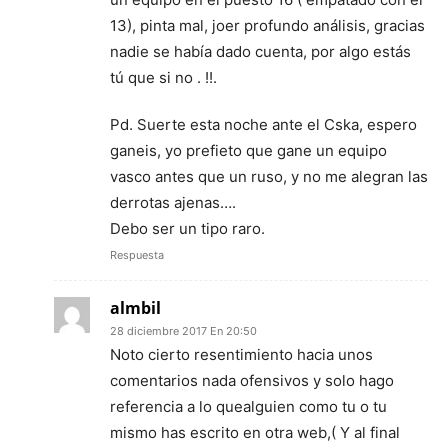
13), pinta mal, joer profundo análisis, gracias
nadie se había dado cuenta, por algo estás
tú que si no . !!.
Pd. Suerte esta noche ante el Cska, espero
ganeis, yo prefieto que gane un equipo
vasco antes que un ruso, y no me alegran las
derrotas ajenas….
Debo ser un tipo raro.
Respuesta
almbil
28 diciembre 2017 En 20:50
Noto cierto resentimiento hacia unos
comentarios nada ofensivos y solo hago
referencia a lo quealguien como tu o tu
mismo has escrito en otra web,( Y al final