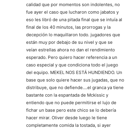
calidad que por momentos son indolentes, no
fue ayer el caso que lucharon como jabatos y
eso les libró de una pitada final que se intuía al
final de los 40 minutos, las prorrogas y la
decepción lo maquillaron todo. jugadores que
están muy por debajo de su nivel y que se
veían estrellas ahora no dan el rendimiento
esperado. Pero quiero hacer referencia a un
caso especial y que condiciona todo el juego
del equipo. MEKEL NOS ESTÁ HUNDIENDO. Un
base que solo quiere hacer sus jugadas, que no
distribuye, que no defiende….el granca ya tiene
bastante con la espantada de Mckissic y
entiendo que no puede permitirse el lujo de
fichar un base pero este chico se lo debería
hacer mirar. Oliver desde luego le tiene
completamente comida la tostada, si ayer