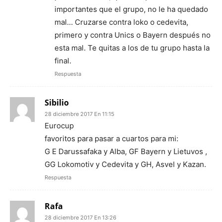
importantes que el grupo, no le ha quedado
mal… Cruzarse contra loko o cedevita,
primero y contra Unics o Bayern después no
esta mal. Te quitas a los de tu grupo hasta la
final.
Respuesta
Sibilio
28 diciembre 2017 En 11:15
Eurocup
favoritos para pasar a cuartos para mi:
G E Darussafaka y Alba, GF Bayern y Lietuvos ,
GG Lokomotiv y Cedevita y GH, Asvel y Kazan.
Respuesta
Rafa
28 diciembre 2017 En 13:26