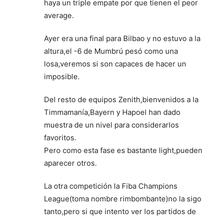
haya un triple empate por que tienen el peor
average.
Ayer era una final para Bilbao y no estuvo a la
altura,el -6 de Mumbrú pesó como una
losa,veremos si son capaces de hacer un
imposible.
Del resto de equipos Zenith,bienvenidos a la
Timmamanía,Bayern y Hapoel han dado
muestra de un nivel para considerarlos
favoritos.
Pero como esta fase es bastante light,pueden
aparecer otros.
La otra competición la Fiba Champions
League(toma nombre rimbombante)no la sigo
tanto,pero si que intento ver los partidos de