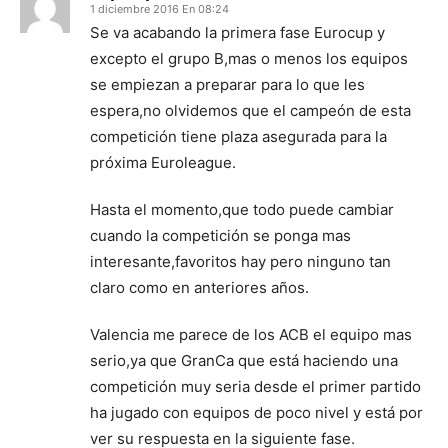
1 diciembre 2016 En 08:24
Se va acabando la primera fase Eurocup y
excepto el grupo B,mas o menos los equipos
se empiezan a preparar para lo que les
espera,no olvidemos que el campeón de esta
competición tiene plaza asegurada para la
próxima Euroleague.
Hasta el momento,que todo puede cambiar
cuando la competición se ponga mas
interesante,favoritos hay pero ninguno tan
claro como en anteriores años.
Valencia me parece de los ACB el equipo mas
serio,ya que GranCa que está haciendo una
competición muy seria desde el primer partido
ha jugado con equipos de poco nivel y está por
ver su respuesta en la siguiente fase.