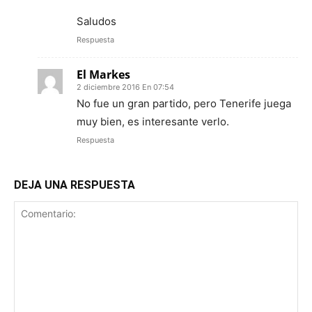
Saludos
Respuesta
El Markes
2 diciembre 2016 En 07:54
No fue un gran partido, pero Tenerife juega
muy bien, es interesante verlo.
Respuesta
DEJA UNA RESPUESTA