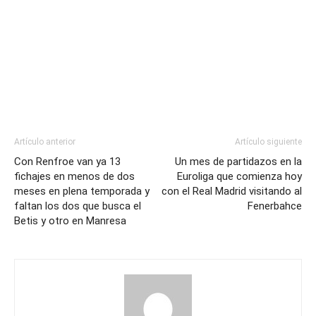
Artículo anterior
Artículo siguiente
Con Renfroe van ya 13
Un mes de partidazos en la
fichajes en menos de dos
Euroliga que comienza hoy
meses en plena temporada y
con el Real Madrid visitando al
faltan los dos que busca el
Fenerbahce
Betis y otro en Manresa