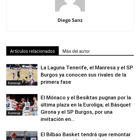
Diego Sanz
Artículos relacionados
Más del autor
La Laguna Tenerife, el Manresa y el SP
Burgos ya conocen sus rivales de la
primera fase
Eurocup
El Mónaco y el Besiktas pugnan por la
última plaza en la Euroliga; el Bàsquet
Girona y el SP Burgos, por una
Eurocup
invitación en...
El Bilbao Basket tendrá que remontar