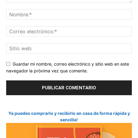
Guardar mi nombre, correo electrónico y sitio web en este
navegador la próxima vez que comente.
Ya puedes comprarlo y recibirlo en casa de forma rápida y
sencilla!