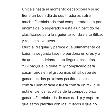
Unicaja hasta el momento decepciona y si no
tiene un buen día de sus tiradores sufre
mucho,Fuenlabrada está compitiendo bien por
encima de lo esperado y está a un partido de
clasificarse para la siguiente ronda visita Bilbao
y recibe a Lyetuvos.
Murcia irregular y parece que ultimamente de
bajón,la segunda fase no perdona errores y o
da un paso adelante o no llegará mas lejos.
Y Bilbao,que lo tiene muy complicado para
pasar ronda en el grupo mas difícil,debe de
ganar sus dos próximos partidos en casa
contra Fuenlabrada y fuera contra Khimki,que
está entre los favoritos de la competición,o
ganar a Fuenlabrada de mas de 11p y esperar
que estos pierdan con los lituanos y que no