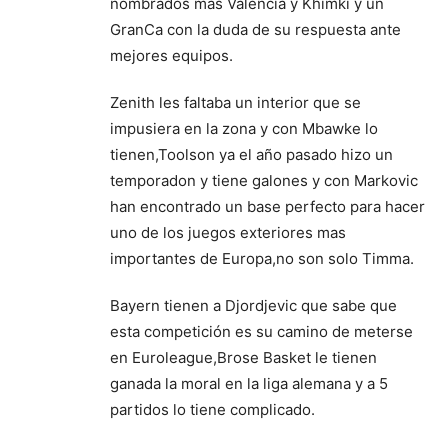
nombrados mas Valencia y Khimki y un
GranCa con la duda de su respuesta ante
mejores equipos.
Zenith les faltaba un interior que se
impusiera en la zona y con Mbawke lo
tienen,Toolson ya el año pasado hizo un
temporadon y tiene galones y con Markovic
han encontrado un base perfecto para hacer
uno de los juegos exteriores mas
importantes de Europa,no son solo Timma.
Bayern tienen a Djordjevic que sabe que
esta competición es su camino de meterse
en Euroleague,Brose Basket le tienen
ganada la moral en la liga alemana y a 5
partidos lo tiene complicado.