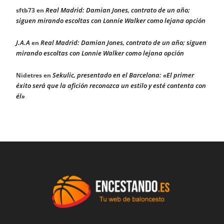
Real Madrid: Damian Jones, contrato de un año;
sftb73
en
siguen mirando escoltas con Lonnie Walker como lejana opción
J.A.A
Real Madrid: Damian Jones, contrato de un año; siguen
en
mirando escoltas con Lonnie Walker como lejana opción
Sekulic, presentado en el Barcelona: «El primer
Nidetres
en
éxito será que la afición reconozca un estilo y esté contenta con
él»