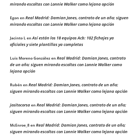
mirando escoltas con Lonnie Walker como lejana opción
Real Madrid: Damian Jones, contrato de un año; siguen
Egon
en
mirando escoltas con Lonnie Walker como lejana opción
Así están los 18 equipos Acb: 102 fichajes ya
Jacinto L
en
oficiales y siete plantillas ya completas
Real Madrid: Damian Jones, contrato
Luis Moreno González
en
de un año; siguen mirando escoltas con Lonnie Walker como
lejana opción
Real Madrid: Damian Jones, contrato de un año;
Rubén
en
siguen mirando escoltas con Lonnie Walker como lejana opción
jositocorsa
Real Madrid: Damian Jones, contrato de un año;
en
siguen mirando escoltas con Lonnie Walker como lejana opción
Real Madrid: Damian Jones, contrato de un año;
McEnroe_8
en
siguen mirando escoltas con Lonnie Walker como lejana opción