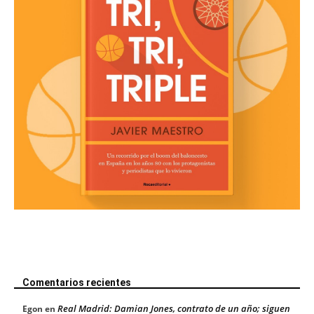
Comentarios recientes
Real Madrid: Damian Jones, contrato de un año; siguen
Egon
en