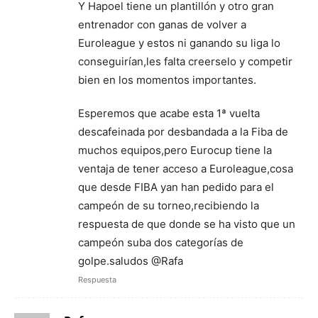
Y Hapoel tiene un plantillón y otro gran
entrenador con ganas de volver a
Euroleague y estos ni ganando su liga lo
conseguirían,les falta creerselo y competir
bien en los momentos importantes.
Esperemos que acabe esta 1ª vuelta
descafeinada por desbandada a la Fiba de
muchos equipos,pero Eurocup tiene la
ventaja de tener acceso a Euroleague,cosa
que desde FIBA yan han pedido para el
campeón de su torneo,recibiendo la
respuesta de que donde se ha visto que un
campeón suba dos categorías de
golpe.saludos @Rafa
Respuesta