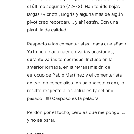
el último segundo (72-73). Han tenido bajas
largas (Richotti, Bogris y alguna mas de algún
pivot creo recordar)…. y ahí están. Con una
plantilla de calidad.
Respecto a los comentaristas…nada que añadir.
Ya lo he dejado caer en varias ocasiones,
durante varias temporadas. Incluso en la
anterior jornada, en la retransmisión de
eurocup de Pablo Martinez y el comentarista
de tve (no especialista en baloncesto creo), lo
resalté respecto a los actuales (y del año
pasado !!!!!) Casposo es la palabra.
Perdón por el tocho, pero es que me pongo ….
y no sé parar.