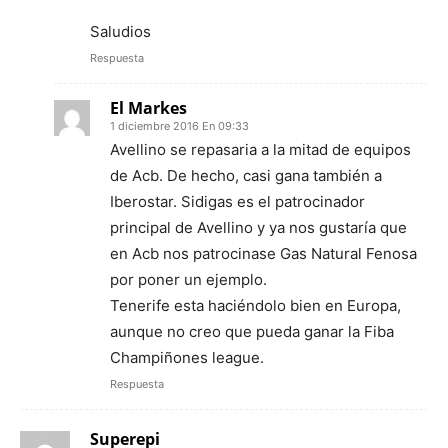
Saludios
Respuesta
El Markes
1 diciembre 2016 En 09:33
Avellino se repasaria a la mitad de equipos
de Acb. De hecho, casi gana también a
Iberostar. Sidigas es el patrocinador
principal de Avellino y ya nos gustaría que
en Acb nos patrocinase Gas Natural Fenosa
por poner un ejemplo.
Tenerife esta haciéndolo bien en Europa,
aunque no creo que pueda ganar la Fiba
Champiñones league.
Respuesta
Superepi