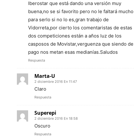
Iberostar que está dando una versión muy
buena,no se si favorito pero no le faltará mucho
para serlo si no lo es,gran trabajo de
Vidorreta,por cierto los comentaristas de estas
dos competiciones están a años luz de los
casposos de Movistar,verguenza que siendo de
pago nos metan esas medianías.Saludos
Respuesta
Marta-U
2 diciembre 2016 En 11:47
Claro
Respuesta
Superepi
2 diciembre 2016 En 18:58
Oscuro
Respuesta