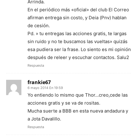
Arrinda.
En el periódico más «oficial» del club El Correo
afirman entrega sin costo, y Deia (Pnv) hablan
de cesión.
Pd. » tu entregas las acciones gratis, te largas
sin ruido y no te buscamos las vueltas» quizás
esa pudiera ser la frase. Lo siento es mi opinión
después de releer y escuchar contactos. Salu2
Respuesta
frankie67
6 mayo 2014 En 19:59
Yo entiendo lo mismo que Thor…creo,cede las
acciones gratis y se va de rositas.
Mucha suerte a BBB en esta nueva andadura y
a Jota Davalillo.
Respuesta