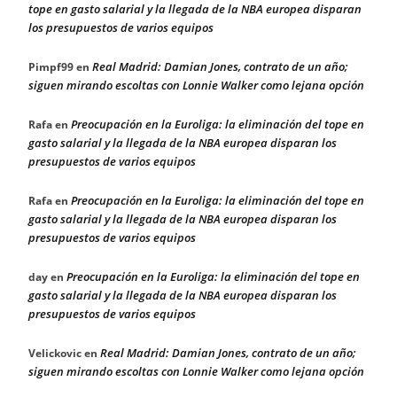
tope en gasto salarial y la llegada de la NBA europea disparan
los presupuestos de varios equipos
Real Madrid: Damian Jones, contrato de un año;
Pimpf99
en
siguen mirando escoltas con Lonnie Walker como lejana opción
Preocupación en la Euroliga: la eliminación del tope en
Rafa
en
gasto salarial y la llegada de la NBA europea disparan los
presupuestos de varios equipos
Preocupación en la Euroliga: la eliminación del tope en
Rafa
en
gasto salarial y la llegada de la NBA europea disparan los
presupuestos de varios equipos
Preocupación en la Euroliga: la eliminación del tope en
day
en
gasto salarial y la llegada de la NBA europea disparan los
presupuestos de varios equipos
Real Madrid: Damian Jones, contrato de un año;
Velickovic
en
siguen mirando escoltas con Lonnie Walker como lejana opción