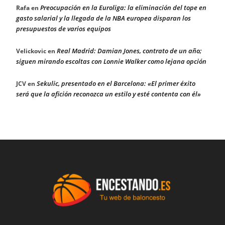
Preocupación en la Euroliga: la eliminación del tope en
Rafa
en
gasto salarial y la llegada de la NBA europea disparan los
presupuestos de varios equipos
Real Madrid: Damian Jones, contrato de un año;
Velickovic
en
siguen mirando escoltas con Lonnie Walker como lejana opción
Sekulic, presentado en el Barcelona: «El primer éxito
JCV
en
será que la afición reconozca un estilo y esté contenta con él»