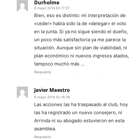
Durholme
6 mayo 2014 En 17:37
Bien, eso es distinto: mi interpretación de
«ceder» había sido la de «delegar» el voto
en la junta. Si ya no sigue siendo el dueño,
un poco más satisfactoria ya me parece la
situación. Aunque sin plan de viabilidad, ni
plan económico ni nuevos ingresos atados,
tampoco mucho más …
Respuesta
Javier Maestro
6 mayo 2014 En 16:36
Las acciones las ha traspasado al club, hoy
las ha registrado un nuevo consejero, ni
Arrinda ni su abogado estuvieron en esta
asamblea.
Respuesta