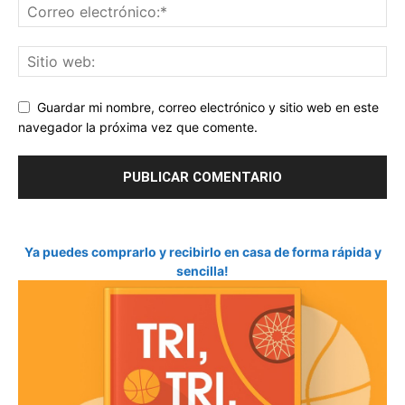
Guardar mi nombre, correo electrónico y sitio web en este
navegador la próxima vez que comente.
Ya puedes comprarlo y recibirlo en casa de forma rápida y
sencilla!