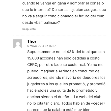
cuando le venga en gana y nombrar el consejo
que le interese? De ser así, ¿quién asegura que
no va a seguir condicionando el futuro del club
desde «bambalinas»?
Respuesta
Thor
6 mayo 2014 En 16:27
Supuestamente no, el 43% del total que son
15.000 acciones han sido cedidas a costo
CERO, por otro lado su costo real. Yo no me
puedo imaginar a Arrinda en concurso de
acreedores, siendo mayoría de deudores los
jugadores a los que les prometió, y prometió
haciéndoles una quita de lo prometido y
encima siendo el dueño…. La web del club
no lo cita tan claro. Todos hablan de «ceder»
parece que la palabra está muy bien