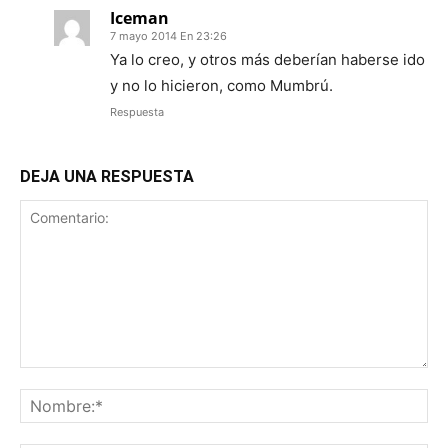
Iceman
7 mayo 2014 En 23:26
Ya lo creo, y otros más deberían haberse ido
y no lo hicieron, como Mumbrú.
Respuesta
DEJA UNA RESPUESTA