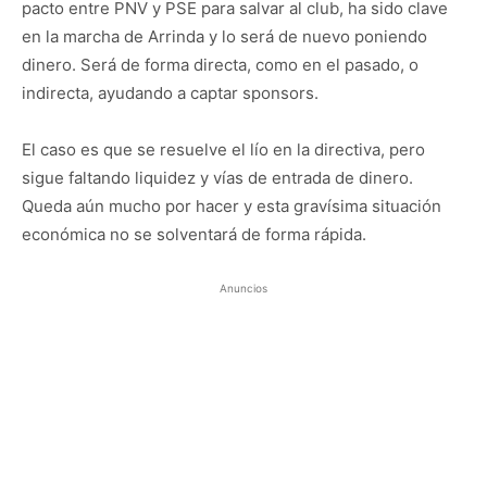
pacto entre PNV y PSE para salvar al club, ha sido clave
en la marcha de Arrinda y lo será de nuevo poniendo
dinero. Será de forma directa, como en el pasado, o
indirecta, ayudando a captar sponsors.
El caso es que se resuelve el lío en la directiva, pero
sigue faltando liquidez y vías de entrada de dinero.
Queda aún mucho por hacer y esta gravísima situación
económica no se solventará de forma rápida.
Anuncios