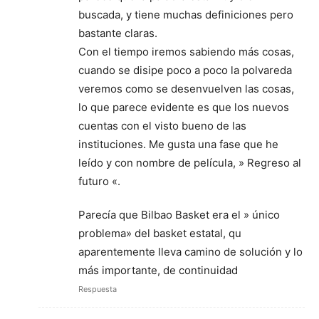
buscada, y tiene muchas definiciones pero
bastante claras.
Con el tiempo iremos sabiendo más cosas,
cuando se disipe poco a poco la polvareda
veremos como se desenvuelven las cosas,
lo que parece evidente es que los nuevos
cuentas con el visto bueno de las
instituciones. Me gusta una fase que he
leído y con nombre de película, » Regreso al
futuro «.
Parecía que Bilbao Basket era el » único
problema» del basket estatal, qu
aparentemente lleva camino de solución y lo
más importante, de continuidad
Respuesta