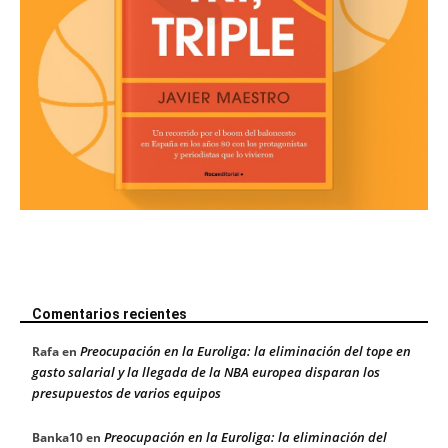
Comentarios recientes
Preocupación en la Euroliga: la eliminación del tope en
Rafa
en
gasto salarial y la llegada de la NBA europea disparan los
presupuestos de varios equipos
Preocupación en la Euroliga: la eliminación del
Banka10
en