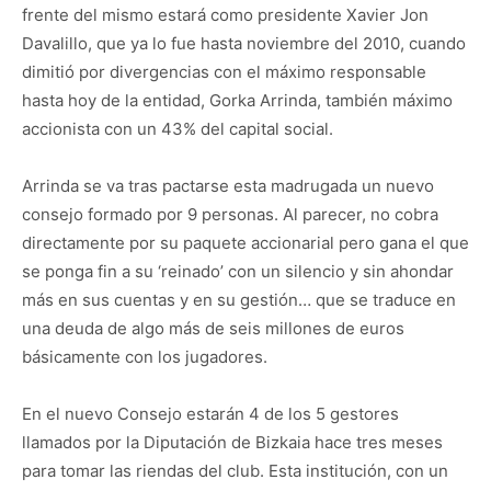
frente del mismo estará como presidente Xavier Jon
Davalillo, que ya lo fue hasta noviembre del 2010, cuando
dimitió por divergencias con el máximo responsable
hasta hoy de la entidad, Gorka Arrinda, también máximo
accionista con un 43% del capital social.
Arrinda se va tras pactarse esta madrugada un nuevo
consejo formado por 9 personas. Al parecer, no cobra
directamente por su paquete accionarial pero gana el que
se ponga fin a su ‘reinado’ con un silencio y sin ahondar
más en sus cuentas y en su gestión… que se traduce en
una deuda de algo más de seis millones de euros
básicamente con los jugadores.
En el nuevo Consejo estarán 4 de los 5 gestores
llamados por la Diputación de Bizkaia hace tres meses
para tomar las riendas del club. Esta institución, con un