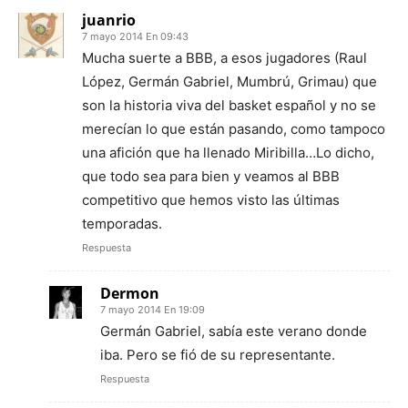
juanrio
7 mayo 2014 En 09:43
Mucha suerte a BBB, a esos jugadores (Raul
López, Germán Gabriel, Mumbrú, Grimau) que
son la historia viva del basket español y no se
merecían lo que están pasando, como tampoco
una afición que ha llenado Miribilla…Lo dicho,
que todo sea para bien y veamos al BBB
competitivo que hemos visto las últimas
temporadas.
Respuesta
Dermon
7 mayo 2014 En 19:09
Germán Gabriel, sabía este verano donde
iba. Pero se fió de su representante.
Respuesta