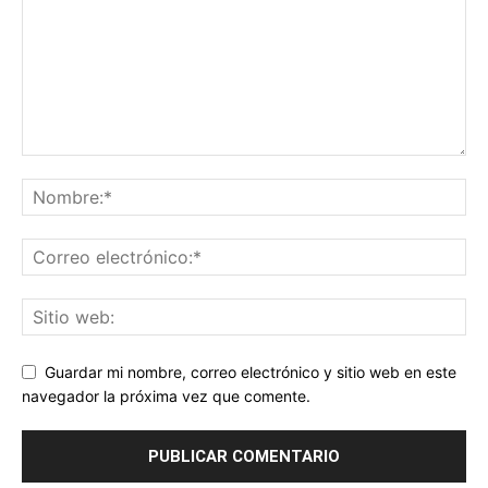
Guardar mi nombre, correo electrónico y sitio web en este
navegador la próxima vez que comente.