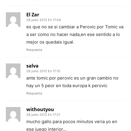
El Zar
28 junio 2012 En 17:04
es que no se si cambiar a Perovic por Tomic va
a ser como no hacer nada,en ese sentido a lo
mejor os quedais igual.
Respuesta
salva
28 junio 2012 En 17:10
ante tomic por perovic es un gran cambio no
hay un 5 peor en toda europa k perovic
Respuesta
withoutyou
28 junio 2012 En 17:21
mucho gallo para pocos minutos veria yo en
ese juego interior…