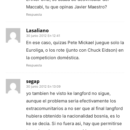
Maccabi, tu que opinas Javier Maestro?
Respuesta
Lasaliano
30 junio 2012 En 12:41
En ese caso, quizas Pete Mickael juegue solo la
Euroliga, o los rote (junto con Chuck Eidson) en
la competicion doméstica.
Respuesta
segap
30 junio 2012 En 13:09
yo tambien he visto ke langford no sigue,
aunque el problema seria efectivamente los
extracomunitarios a no ser que al final langford
hubiera obtenido la nacionalidad bosnia, es lo
ke se decia. Si no fuera asi, hay que permitirse