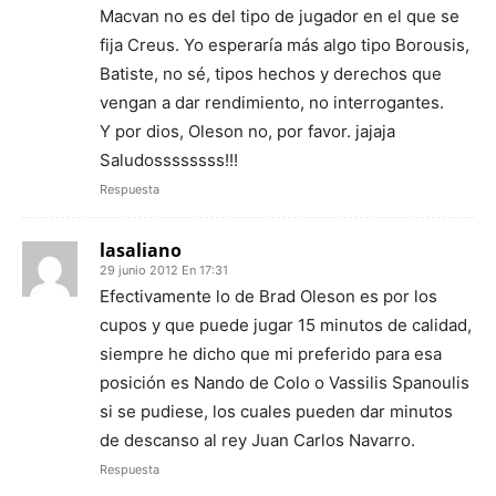
Macvan no es del tipo de jugador en el que se
fija Creus. Yo esperaría más algo tipo Borousis,
Batiste, no sé, tipos hechos y derechos que
vengan a dar rendimiento, no interrogantes.
Y por dios, Oleson no, por favor. jajaja
Saludossssssss!!!
Respuesta
lasaliano
29 junio 2012 En 17:31
Efectivamente lo de Brad Oleson es por los
cupos y que puede jugar 15 minutos de calidad,
siempre he dicho que mi preferido para esa
posición es Nando de Colo o Vassilis Spanoulis
si se pudiese, los cuales pueden dar minutos
de descanso al rey Juan Carlos Navarro.
Respuesta