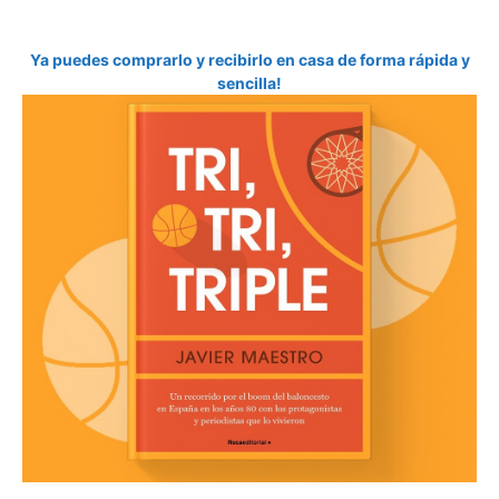
Ya puedes comprarlo y recibirlo en casa de forma rápida y
sencilla!