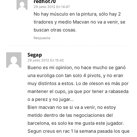
redhot70
29 junio 2012 En 14:47
No hay músculo en la pintura, sólo hay 2
tiradores y medio Macvan no va a venir, se
buscan otras cosas.
Respuesta
Segap
29 junio 2012 En 15:42
Bueno es mi opinion, no hace mucho se ganó
una euroliga con tan solo 4 pivots, y no eran
muy distintos a estos. Lo de oleson es más por
mantener el cupo, ya que por tener a rabaseda
o a perez y no jugar…
Bien macvan no se si va a venir, no estoy
metido dentro de las negociaciones del
barcelona, es solo ke me gusta este jugador.
Segun creus en rac 1 la semana pasada los que