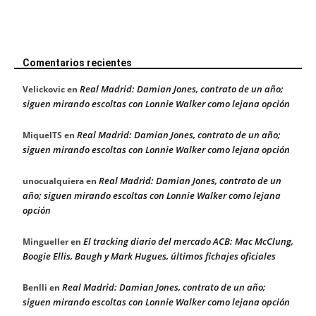
Comentarios recientes
Real Madrid: Damian Jones, contrato de un año;
Velickovic
en
siguen mirando escoltas con Lonnie Walker como lejana opción
Real Madrid: Damian Jones, contrato de un año;
MiquelTS
en
siguen mirando escoltas con Lonnie Walker como lejana opción
Real Madrid: Damian Jones, contrato de un
unocualquiera
en
año; siguen mirando escoltas con Lonnie Walker como lejana
opción
El tracking diario del mercado ACB: Mac McClung,
Mingueller
en
Boogie Ellis, Baugh y Mark Hugues, últimos fichajes oficiales
Real Madrid: Damian Jones, contrato de un año;
Benlli
en
siguen mirando escoltas con Lonnie Walker como lejana opción