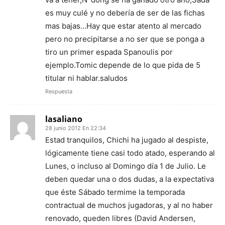
es muy culé y no debería de ser de las fichas
mas bajas…Hay que estar atento al mercado
pero no precipitarse a no ser que se ponga a
tiro un primer espada Spanoulis por
ejemplo.Tomic depende de lo que pida de 5
titular ni hablar.saludos
Respuesta
lasaliano
28 junio 2012 En 22:34
Estad tranquilos, Chichi ha jugado al despiste,
lógicamente tiene casi todo atado, esperando al
Lunes, o incluso al Domingo día 1 de Julio. Le
deben quedar una o dos dudas, a la expectativa
que éste Sábado termime la temporada
contractual de muchos jugadoras, y al no haber
renovado, queden libres (David Andersen,