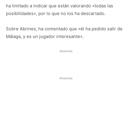
ha limitado a indicar que están valorando «todas las
posibilidades», por lo que no los ha descartado.
Sobre Abrines, ha comentado que «él ha pedido salir de
Málaga, y es un jugador interesante».
Anuncios
Anuncios