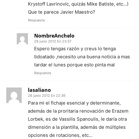
Krystoff Lavrinovic, quizás Mike Batiste, etc…)
Que te parece Javier Maestro?
Respuesta
NombreAnchelo
28 junio 2012 En 23:37
Espero tengas razón y creus lo tenga
tidoatado ,necesito una buena noticia a mas
tardar el lunes porque esto pinta mal
Respuesta
lasaliano
28 junio 2012 En 22:36
Para mi el fichaje esencial y determinante,
además de la proritaria renovación de Erazem
Lorbek, es de Vassilis Spanoulis, le daría otra
dimensión a la plantilla, además de múltiples
opciones de rotaciones, etc…