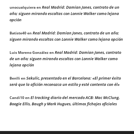
Real Madrid: Damian Jones, contrato de un
unocualquiera
en
año; siguen mirando escoltas con Lonnie Walker como lejana
opción
Real Madrid: Damian Jones, contrato de un año;
Batiste40
en
siguen mirando escoltas con Lonnie Walker como lejana opción
Real Madrid: Damian Jones, contrato
Luis Moreno González
en
de un año; siguen mirando escoltas con Lonnie Walker como
lejana opción
Sekulic, presentado en el Barcelona: «El primer éxito
Benlli
en
será que la afición reconozca un estilo y esté contenta con él»
El tracking diario del mercado ACB: Mac McClung,
Candi10
en
Boogie Ellis, Baugh y Mark Hugues, últimos fichajes oficiales