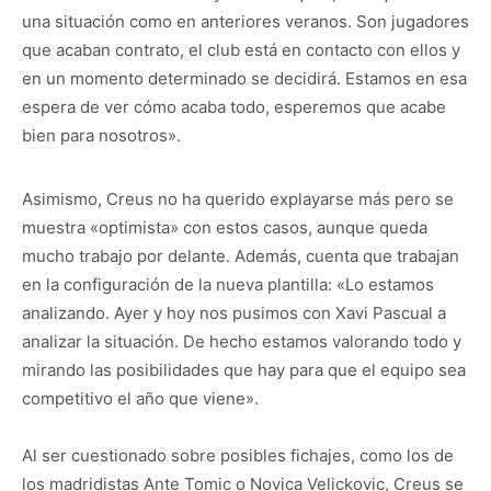
una situación como en anteriores veranos. Son jugadores
que acaban contrato, el club está en contacto con ellos y
en un momento determinado se decidirá. Estamos en esa
espera de ver cómo acaba todo, esperemos que acabe
bien para nosotros».
Asimismo, Creus no ha querido explayarse más pero se
muestra «optimista» con estos casos, aunque queda
mucho trabajo por delante. Además, cuenta que trabajan
en la configuración de la nueva plantilla: «Lo estamos
analizando. Ayer y hoy nos pusimos con Xavi Pascual a
analizar la situación. De hecho estamos valorando todo y
mirando las posibilidades que hay para que el equipo sea
competitivo el año que viene».
Al ser cuestionado sobre posibles fichajes, como los de
los madridistas Ante Tomic o Novica Velickovic, Creus se