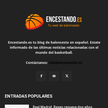
Encestando.es tu blog de baloncesto en español. Estate
informado de las últimas noticias relacionadas con el
mundo del basketball.
Contáctanos:
info@encestando.es
ENTRADAS POPULARES
Real Madrid: Reyes renueva dos años,