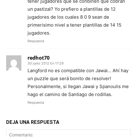
tener jugadores que se conbinen que cobran
un pastizal? Yo prefiero a plantillas de 12
jugadores de los cuales 8 0 9 sean de
primerisimo nivel a tener plantillas de 14 15
jugadores.
Respuesta
redhot70
30 junio 2012 En 17:29
Langford no es compatible con Jawai… Ahí hay
un puzzle que será bonito de resolver!
Personalmente, si llegan Jawai y Spanoulis me
hago el camino de Santiago de rodillas.
Respuesta
DEJA UNA RESPUESTA