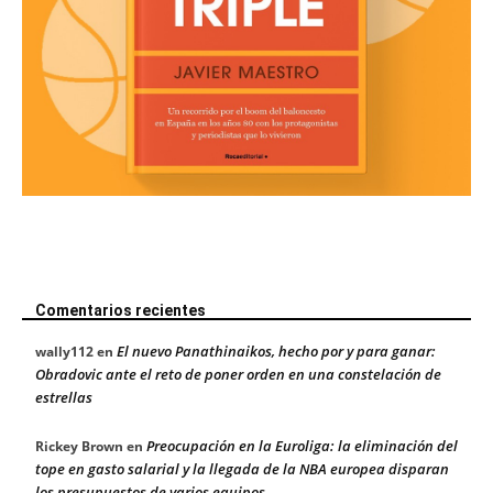
Comentarios recientes
El nuevo Panathinaikos, hecho por y para ganar:
wally112
en
Obradovic ante el reto de poner orden en una constelación de
estrellas
Preocupación en la Euroliga: la eliminación del
Rickey Brown
en
tope en gasto salarial y la llegada de la NBA europea disparan
los presupuestos de varios equipos