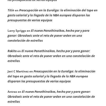
Titin
Preocupación en la Euroliga: la eliminación del tope en
en
gasto salarial y la llegada de la NBA europea disparan los
presupuestos de varios equipos
El nuevo Panathinaikos, hecho por y para
Larry Spriggs
en
ganar: Obradovic ante el reto de poner orden en una
constelación de estrellas
Rokito
El nuevo Panathinaikos, hecho por y para ganar:
en
Obradovic ante el reto de poner orden en una constelación de
estrellas
Preocupación en la Euroliga: la eliminación
Javi C Martínez
en
del tope en gasto salarial y la llegada de la NBA europea
disparan los presupuestos de varios equipos
El nuevo Panathinaikos, hecho por y para ganar:
Antrax
en
Obradovic ante el reto de poner orden en una constelación de
estrellas