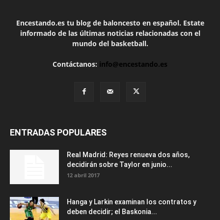
Encestando.es tu blog de baloncesto en español. Estate
informado de las últimas noticias relacionadas con el
mundo del basketball.
Contáctanos:
info@encestando.es
ENTRADAS POPULARES
Real Madrid: Reyes renueva dos años,
decidirán sobre Taylor en junio...
12 abril 2017
Hanga y Larkin examinan los contratos y
deben decidir; el Baskonia...