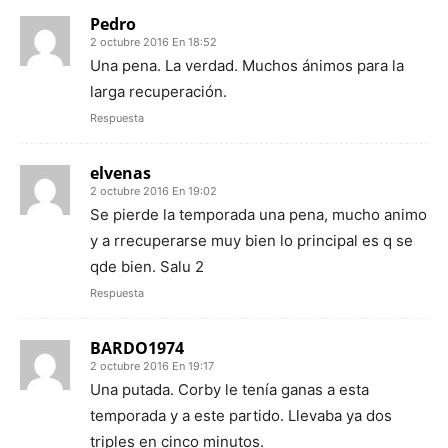
Pedro
2 octubre 2016 En 18:52
Una pena. La verdad. Muchos ánimos para la
larga recuperación.
Respuesta
elvenas
2 octubre 2016 En 19:02
Se pierde la temporada una pena, mucho animo
y a rrecuperarse muy bien lo principal es q se
qde bien. Salu 2
Respuesta
BARDO1974
2 octubre 2016 En 19:17
Una putada. Corby le tenía ganas a esta
temporada y a este partido. Llevaba ya dos
triples en cinco minutos.