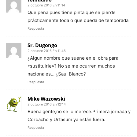
2 octubre 2016 En 11:14
Que pena pues tiene pinta que se pierde
prácticamente toda o que queda de temporada.
Respuesta
Sr. Dugongo
2 octubre 2016 En 11:46
¿Algun nombre que suene en el obra para
«sustituirle»? No se me ocurren muchos
nacionales… ¿Saul Blanco?
Respuesta
Mike Wazowski
2 octubre 2016 En 12:14
Buena gente,no se lo merece.Primera jornada y
Corbacho y Urtasum ya están fuera.
Respuesta