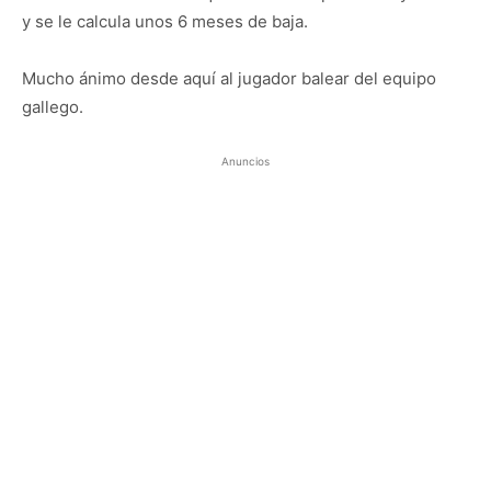
y se le calcula unos 6 meses de baja.
Mucho ánimo desde aquí al jugador balear del equipo
gallego.
Anuncios