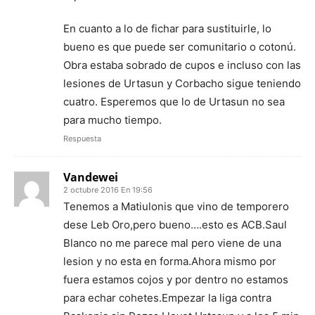
En cuanto a lo de fichar para sustituirle, lo
bueno es que puede ser comunitario o cotonú.
Obra estaba sobrado de cupos e incluso con las
lesiones de Urtasun y Corbacho sigue teniendo
cuatro. Esperemos que lo de Urtasun no sea
para mucho tiempo.
Respuesta
Vandewei
2 octubre 2016 En 19:56
Tenemos a Matiulonis que vino de temporero
dese Leb Oro,pero bueno….esto es ACB.Saul
Blanco no me parece mal pero viene de una
lesion y no esta en forma.Ahora mismo por
fuera estamos cojos y por dentro no estamos
para echar cohetes.Empezar la liga contra