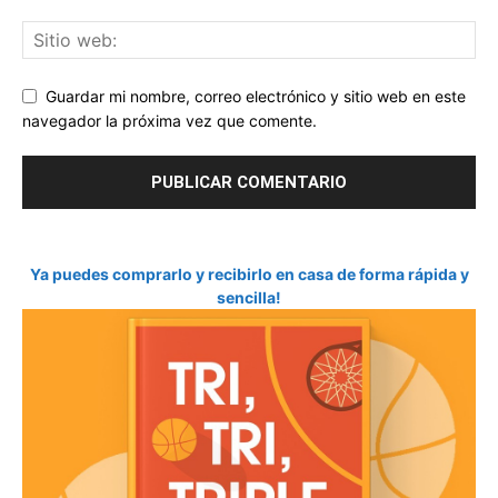
Guardar mi nombre, correo electrónico y sitio web en este
navegador la próxima vez que comente.
Ya puedes comprarlo y recibirlo en casa de forma rápida y
sencilla!