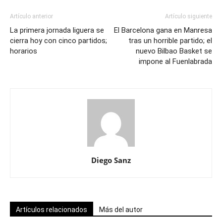
Artículo anterior
Artículo siguiente
La primera jornada liguera se
El Barcelona gana en Manresa
cierra hoy con cinco partidos;
tras un horrible partido; el
horarios
nuevo Bilbao Basket se
impone al Fuenlabrada
Diego Sanz
Artículos relacionados
Más del autor