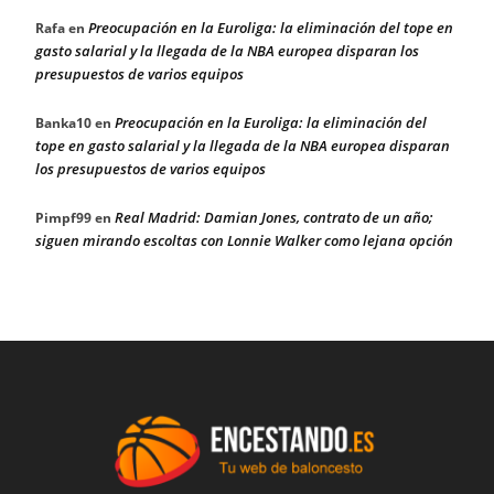
Preocupación en la Euroliga: la eliminación del tope en
Rafa
en
gasto salarial y la llegada de la NBA europea disparan los
presupuestos de varios equipos
Preocupación en la Euroliga: la eliminación del
Banka10
en
tope en gasto salarial y la llegada de la NBA europea disparan
los presupuestos de varios equipos
Real Madrid: Damian Jones, contrato de un año;
Pimpf99
en
siguen mirando escoltas con Lonnie Walker como lejana opción