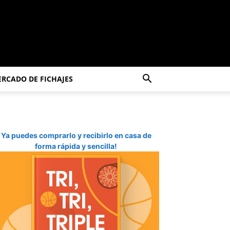
RCADO DE FICHAJES
Ya puedes comprarlo y recibirlo en casa de
forma rápida y sencilla!