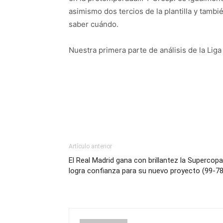
asimismo dos tercios de la plantilla y tamb
saber cuándo.
Nuestra primera parte de análisis de la Lig
Artículo anterior
El Real Madrid gana con brillantez la Supercopa
logra confianza para su nuevo proyecto (99-78