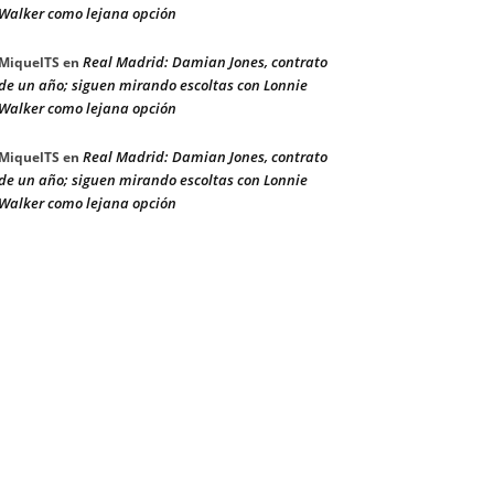
Walker como lejana opción
Real Madrid: Damian Jones, contrato
MiquelTS
en
de un año; siguen mirando escoltas con Lonnie
Walker como lejana opción
Real Madrid: Damian Jones, contrato
MiquelTS
en
de un año; siguen mirando escoltas con Lonnie
Walker como lejana opción