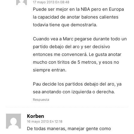
17 mayo 2013 En 08:48
Puede ser mejor en la NBA pero en Europa
la capacidad de anotar balones calientes
todavia tiene que demostrarla.
Cuando vea a Marc pegarse durante todo un
partido debajo del aro y ser decisivo
entonces me convencerá. Le gusta anotar
mucho con tiritos de 5 metros, y esos no
siempre entran.
Pau decide los partidos debajo del aro, ya
sea anotando con izquierda o derecha.
Respuesta
Korben
16 mayo 2013 En 12:18
De todas maneras, manejar gente como