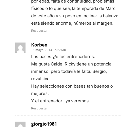
por edad, falta de continuidad, problemas
físicos o lo que sea, la temporada de Marc
de este año y su peso en inclinar la balanza
está siendo enorme, números al margen.
Respuesta
Korben
16 mayo 2013 En 23:38
Los bases y/o los entrenadores.
Me gusta Calde. Ricky tiene un potencial
inmenso, pero todavía le falta. Sergio,
revulsivo.
Hay selecciones con bases tan buenos o
mejores.
Y el entrenador…ya veremos.
Respuesta
giorgio1981