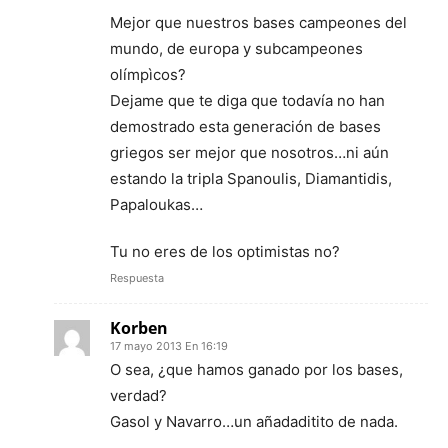
Mejor que nuestros bases campeones del
mundo, de europa y subcampeones
olímpìcos?
Dejame que te diga que todavía no han
demostrado esta generación de bases
griegos ser mejor que nosotros…ni aún
estando la tripla Spanoulis, Diamantidis,
Papaloukas…
Tu no eres de los optimistas no?
Respuesta
Korben
17 mayo 2013 En 16:19
O sea, ¿que hamos ganado por los bases,
verdad?
Gasol y Navarro…un añadaditito de nada.