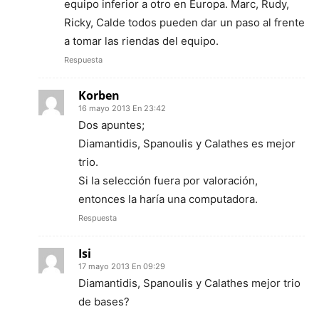
equipo inferior a otro en Europa. Marc, Rudy,
Ricky, Calde todos pueden dar un paso al frente
a tomar las riendas del equipo.
Respuesta
Korben
16 mayo 2013 En 23:42
Dos apuntes;
Diamantidis, Spanoulis y Calathes es mejor
trio.
Si la selección fuera por valoración,
entonces la haría una computadora.
Respuesta
Isi
17 mayo 2013 En 09:29
Diamantidis, Spanoulis y Calathes mejor trio
de bases?