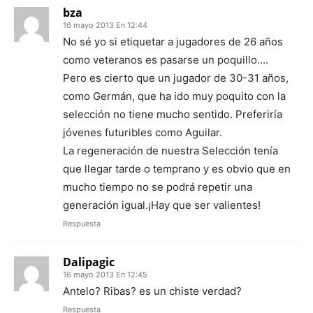
bza
16 mayo 2013 En 12:44
No sé yo si etiquetar a jugadores de 26 años
como veteranos es pasarse un poquillo….
Pero es cierto que un jugador de 30-31 años,
como Germán, que ha ido muy poquito con la
selección no tiene mucho sentido. Preferiría
jóvenes futuribles como Aguilar.
La regeneración de nuestra Selección tenía
que llegar tarde o temprano y es obvio que en
mucho tiempo no se podrá repetir una
generación igual.¡Hay que ser valientes!
Respuesta
Dalipagic
16 mayo 2013 En 12:45
Antelo? Ribas? es un chiste verdad?
Respuesta