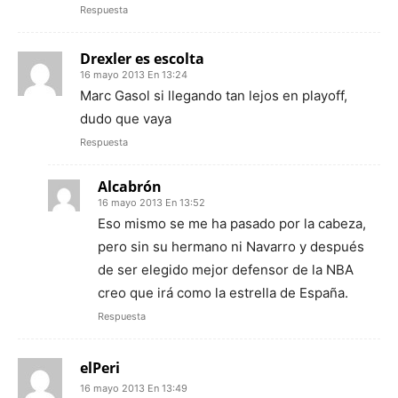
Respuesta
Drexler es escolta
16 mayo 2013 En 13:24
Marc Gasol si llegando tan lejos en playoff,
dudo que vaya
Respuesta
Alcabrón
16 mayo 2013 En 13:52
Eso mismo se me ha pasado por la cabeza,
pero sin su hermano ni Navarro y después
de ser elegido mejor defensor de la NBA
creo que irá como la estrella de España.
Respuesta
elPeri
16 mayo 2013 En 13:49