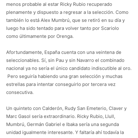
menos probable al estar Ricky Rubio recuperado
plenamente y dispuesto a regresar a la selección. Como
también lo está Alex Mumbrú, que se retiró en su día y
luego ha sido tentado para volver tanto por Scariolo
como últimamente por Orenga.
Afortundamente, España cuenta con una veintena de
seleccionables. Sí, sin Pau y sin Navarro el combinado
nacional ya no sería el único candidato indiscutible al oro.
Pero seguiría habiendo una gran selección y muchas
estrellas para intentar conseguirlo por tercera vez
consecutiva.
Un quinteto con Calderón, Rudy San Emeterio, Claver y
Marc Gasol sería extraordinario. Ricky Rubio, Llull,
Mumbrú, Germán Gabriel e Ibaka sería una segunda
unidad igualmente interesante. Y faltaría ahí todavía la