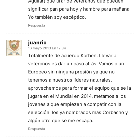
Aguilar) que tirar de veteranos que pueden
significar pan para hoy y hambre para mañana.
Yo también soy escéptico.
Respuesta
juanrio
16 mayo 2013 En 12:34
Totalmente de acuerdo Korben. Llevar a
veteranos es dar un paso atrás. Vamos a un
Europeo sin ninguna presión ya que no
tenemos a nuestros líderes naturales,
aprovechemos para formar el equipo que se la
jugará en el Mundial en 2014, metamos a los
jovenes a que empiezen a competir con la
selección, los ya nombrados mas Corbacho y
algún otro que se me escapa.
Respuesta