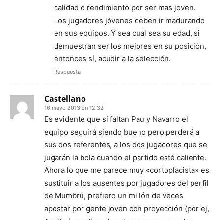
calidad o rendimiento por ser mas joven.
Los jugadores jóvenes deben ir madurando
en sus equipos. Y sea cual sea su edad, si
demuestran ser los mejores en su posición,
entonces sí, acudir a la selección.
Respuesta
Castellano
16 mayo 2013 En 12:32
Es evidente que si faltan Pau y Navarro el
equipo seguirá siendo bueno pero perderá a
sus dos referentes, a los dos jugadores que se
jugarán la bola cuando el partido esté caliente.
Ahora lo que me parece muy «cortoplacista» es
sustituir a los ausentes por jugadores del perfil
de Mumbrú, prefiero un millón de veces
apostar por gente joven con proyección (por ej,