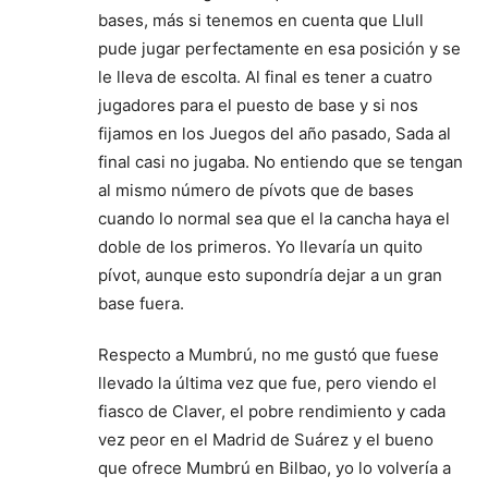
bases, más si tenemos en cuenta que Llull
pude jugar perfectamente en esa posición y se
le lleva de escolta. Al final es tener a cuatro
jugadores para el puesto de base y si nos
fijamos en los Juegos del año pasado, Sada al
final casi no jugaba. No entiendo que se tengan
al mismo número de pívots que de bases
cuando lo normal sea que el la cancha haya el
doble de los primeros. Yo llevaría un quito
pívot, aunque esto supondría dejar a un gran
base fuera.
Respecto a Mumbrú, no me gustó que fuese
llevado la última vez que fue, pero viendo el
fiasco de Claver, el pobre rendimiento y cada
vez peor en el Madrid de Suárez y el bueno
que ofrece Mumbrú en Bilbao, yo lo volvería a