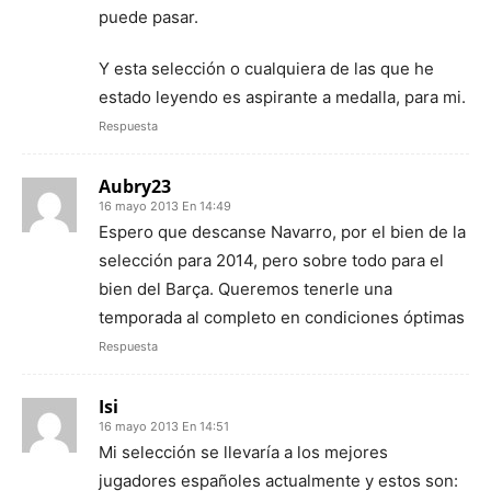
puede pasar.
Y esta selección o cualquiera de las que he
estado leyendo es aspirante a medalla, para mi.
Respuesta
Aubry23
16 mayo 2013 En 14:49
Espero que descanse Navarro, por el bien de la
selección para 2014, pero sobre todo para el
bien del Barça. Queremos tenerle una
temporada al completo en condiciones óptimas
Respuesta
Isi
16 mayo 2013 En 14:51
Mi selección se llevaría a los mejores
jugadores españoles actualmente y estos son: