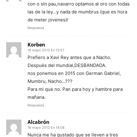
con o sin pau,navarro optamos al oro con todas
las de la ley…y nada de mumbrus (que es hora
de meter jovenes)!
Respuesta
Korben
16 mayo 2013 En 13:57
Prefiero a Xavi Rey antes que a Nacho.
Después del mundial,DESBANDADA.
nos ponemos en 2015 con German Gabriel,
Mumbru, Nacho…???
Para mi que no. Pan para hoy y hambre para
mañana.
Respuesta
Alcabrón
16 mayo 2013 En 14:08
Nunca me ha gustado que se lleven a tres