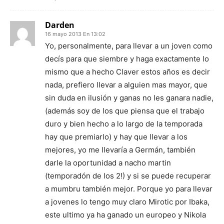
Darden
16 mayo 2013 En 13:02
Yo, personalmente, para llevar a un joven como
decís para que siembre y haga exactamente lo
mismo que a hecho Claver estos años es decir
nada, prefiero llevar a alguien mas mayor, que
sin duda en ilusión y ganas no les ganara nadie,
(además soy de los que piensa que el trabajo
duro y bien hecho a lo largo de la temporada
hay que premiarlo) y hay que llevar a los
mejores, yo me llevaría a Germán, también
darle la oportunidad a nacho martin
(temporadón de los 2!) y si se puede recuperar
a mumbru también mejor. Porque yo para llevar
a jovenes lo tengo muy claro Mirotic por Ibaka,
este ultimo ya ha ganado un europeo y Nikola