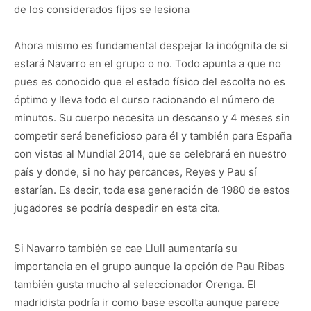
de los considerados fijos se lesiona
Ahora mismo es fundamental despejar la incógnita de si
estará Navarro en el grupo o no. Todo apunta a que no
pues es conocido que el estado físico del escolta no es
óptimo y lleva todo el curso racionando el número de
minutos. Su cuerpo necesita un descanso y 4 meses sin
competir será beneficioso para él y también para España
con vistas al Mundial 2014, que se celebrará en nuestro
país y donde, si no hay percances, Reyes y Pau sí
estarían. Es decir, toda esa generación de 1980 de estos
jugadores se podría despedir en esta cita.
Si Navarro también se cae Llull aumentaría su
importancia en el grupo aunque la opción de Pau Ribas
también gusta mucho al seleccionador Orenga. El
madridista podría ir como base escolta aunque parece