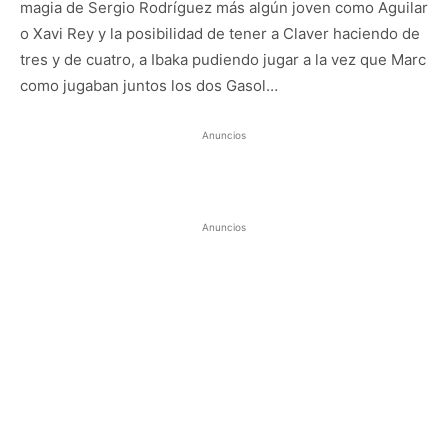
magia de Sergio Rodríguez más algún joven como Aguilar
o Xavi Rey y la posibilidad de tener a Claver haciendo de
tres y de cuatro, a Ibaka pudiendo jugar a la vez que Marc
como jugaban juntos los dos Gasol…
Anuncios
Anuncios