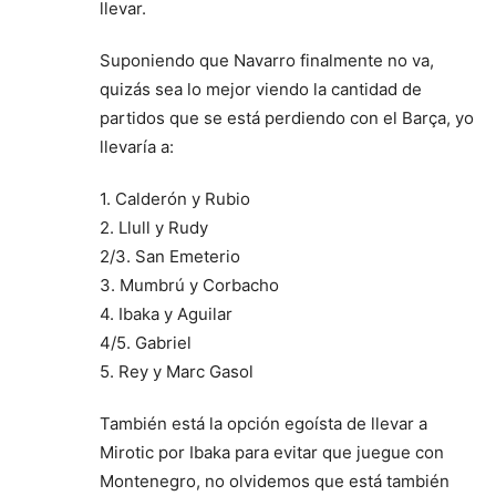
llevar.
Suponiendo que Navarro finalmente no va,
quizás sea lo mejor viendo la cantidad de
partidos que se está perdiendo con el Barça, yo
llevaría a:
1. Calderón y Rubio
2. Llull y Rudy
2/3. San Emeterio
3. Mumbrú y Corbacho
4. Ibaka y Aguilar
4/5. Gabriel
5. Rey y Marc Gasol
También está la opción egoísta de llevar a
Mirotic por Ibaka para evitar que juegue con
Montenegro, no olvidemos que está también