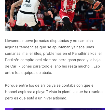
Llevamos nueve jornadas disputadas y no cambian
algunas tendencias que se apuntaban ya hace unas
semanas: mal el Efes, problemas en el Panathinaikos, el
Partizán compite casi siempre pero gana poco y la baja
de Carlik Jones para todo el año les resta mucho… Eso
entre los equipos de abajo.
Porque entre los de arriba ya se contaba con que el
Hapoel aspirara a playoff vista la plantilla que ha reunido,
pero es que está a un nivel altísimo.