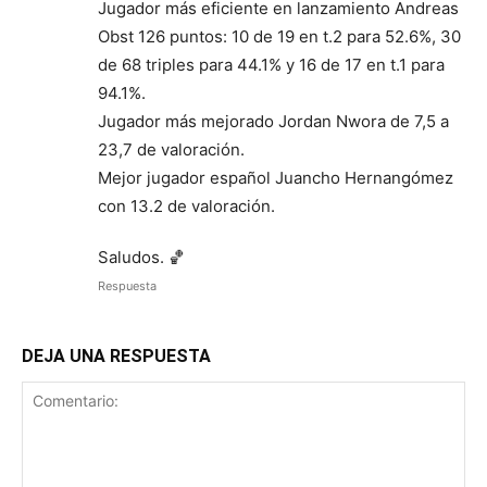
Jugador más eficiente en lanzamiento Andreas
Obst 126 puntos: 10 de 19 en t.2 para 52.6%, 30
de 68 triples para 44.1% y 16 de 17 en t.1 para
94.1%.
Jugador más mejorado Jordan Nwora de 7,5 a
23,7 de valoración.
Mejor jugador español Juancho Hernangómez
con 13.2 de valoración.
Saludos. 🏀
Respuesta
DEJA UNA RESPUESTA