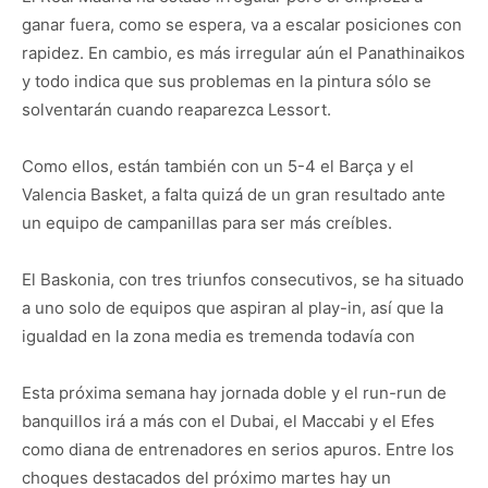
ganar fuera, como se espera, va a escalar posiciones con
rapidez. En cambio, es más irregular aún el Panathinaikos
y todo indica que sus problemas en la pintura sólo se
solventarán cuando reaparezca Lessort.
Como ellos, están también con un 5-4 el Barça y el
Valencia Basket, a falta quizá de un gran resultado ante
un equipo de campanillas para ser más creíbles.
El Baskonia, con tres triunfos consecutivos, se ha situado
a uno solo de equipos que aspiran al play-in, así que la
igualdad en la zona media es tremenda todavía con
Esta próxima semana hay jornada doble y el run-run de
banquillos irá a más con el Dubai, el Maccabi y el Efes
como diana de entrenadores en serios apuros. Entre los
choques destacados del próximo martes hay un