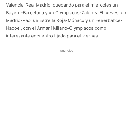
Valencia-Real Madrid, quedando para el miércoles un
Bayern-Barçelona y un Olympiacos-Zalgiris. El jueves, un
Madrid-Pao, un Estrella Roja-Mónaco y un Fenerbahce-
Hapoel, con el Armani Milano-Olympiacos como
interesante encuentro fijado para el viernes.
Anuncios