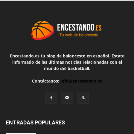
Encestando.es tu blog de baloncesto en español. Estate
informado de las últimas noticias relacionadas con el
mundo del basketball.
Contáctanos:
info@encestando.es
ENTRADAS POPULARES