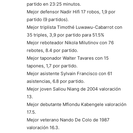
partido en 23:25 minutos.
Mejor defensor Nadir Hifi 17 robos, 1,9 por
partido (9 partidos).
Mejor triplista Timothé Luwawu-Cabarrot con
35 triples, 3,9 por partido para 51.5%
Mejor reboteador Nikola Milutinov con 76
rebotes, 8.4 por partido.
Mejor taponador Walter Tavares con 15
tapones, 1,7 por partido.
Mejor asistente Sylvain Francisco con 61
asistencias, 6.8 por partido.
Mejor joven Saliou Niang de 2004 valoración
13.
Mejor debutante Mfiondu Kabengele valoración
17.5.
Mejor veterano Nando De Colo de 1987
valoración 16.3.