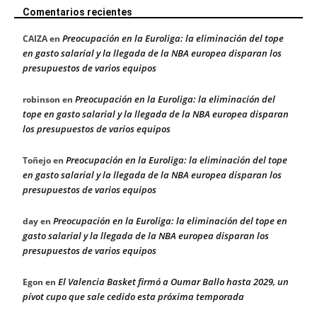
Comentarios recientes
Preocupación en la Euroliga: la eliminación del tope
CAIZA
en
en gasto salarial y la llegada de la NBA europea disparan los
presupuestos de varios equipos
Preocupación en la Euroliga: la eliminación del
robinson
en
tope en gasto salarial y la llegada de la NBA europea disparan
los presupuestos de varios equipos
Preocupación en la Euroliga: la eliminación del tope
Toñejo
en
en gasto salarial y la llegada de la NBA europea disparan los
presupuestos de varios equipos
Preocupación en la Euroliga: la eliminación del tope en
day
en
gasto salarial y la llegada de la NBA europea disparan los
presupuestos de varios equipos
El Valencia Basket firmó a Oumar Ballo hasta 2029, un
Egon
en
pívot cupo que sale cedido esta próxima temporada