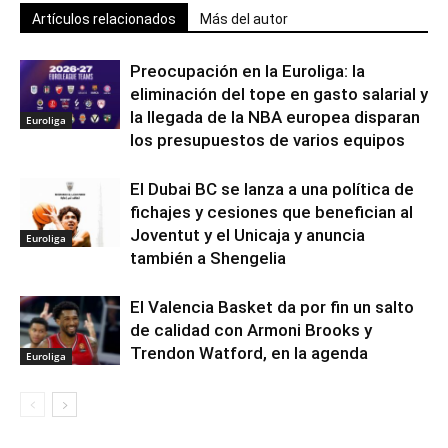
Artículos relacionados
Más del autor
Preocupación en la Euroliga: la
eliminación del tope en gasto salarial y
la llegada de la NBA europea disparan
Euroliga
los presupuestos de varios equipos
El Dubai BC se lanza a una política de
fichajes y cesiones que benefician al
Joventut y el Unicaja y anuncia
Euroliga
también a Shengelia
El Valencia Basket da por fin un salto
de calidad con Armoni Brooks y
Trendon Watford, en la agenda
Euroliga