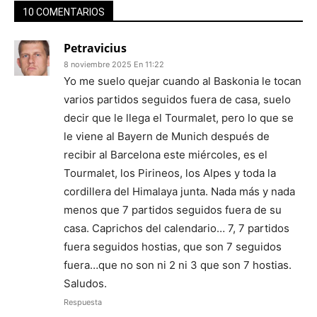
10 COMENTARIOS
Petravicius
8 noviembre 2025 En 11:22
Yo me suelo quejar cuando al Baskonia le tocan
varios partidos seguidos fuera de casa, suelo
decir que le llega el Tourmalet, pero lo que se
le viene al Bayern de Munich después de
recibir al Barcelona este miércoles, es el
Tourmalet, los Pirineos, los Alpes y toda la
cordillera del Himalaya junta. Nada más y nada
menos que 7 partidos seguidos fuera de su
casa. Caprichos del calendario… 7, 7 partidos
fuera seguidos hostias, que son 7 seguidos
fuera…que no son ni 2 ni 3 que son 7 hostias.
Saludos.
Respuesta