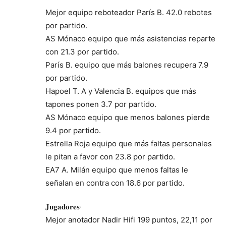
Mejor equipo reboteador París B. 42.0 rebotes
por partido.
AS Mónaco equipo que más asistencias reparte
con 21.3 por partido.
París B. equipo que más balones recupera 7.9
por partido.
Hapoel T. A y Valencia B. equipos que más
tapones ponen 3.7 por partido.
AS Mónaco equipo que menos balones pierde
9.4 por partido.
Estrella Roja equipo que más faltas personales
le pitan a favor con 23.8 por partido.
EA7 A. Milán equipo que menos faltas le
señalan en contra con 18.6 por partido.
𝐉𝐮𝐠𝐚𝐝𝐨𝐫𝐞𝐬‧
Mejor anotador Nadir Hifi 199 puntos, 22,11 por