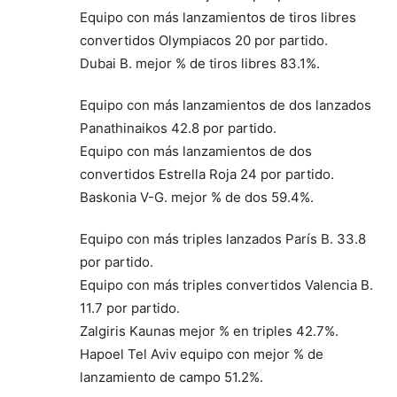
Equipo con más lanzamientos de tiros libres
convertidos Olympiacos 20 por partido.
Dubai B. mejor % de tiros libres 83.1%.
Equipo con más lanzamientos de dos lanzados
Panathinaikos 42.8 por partido.
Equipo con más lanzamientos de dos
convertidos Estrella Roja 24 por partido.
Baskonia V-G. mejor % de dos 59.4%.
Equipo con más triples lanzados París B. 33.8
por partido.
Equipo con más triples convertidos Valencia B.
11.7 por partido.
Zalgiris Kaunas mejor % en triples 42.7%.
Hapoel Tel Aviv equipo con mejor % de
lanzamiento de campo 51.2%.