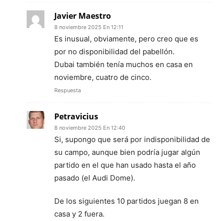
Javier Maestro
8 noviembre 2025 En 12:11
Es inusual, obviamente, pero creo que es
por no disponibilidad del pabellón.
Dubai también tenía muchos en casa en
noviembre, cuatro de cinco.
Respuesta
Petravicius
8 noviembre 2025 En 12:40
Si, supongo que será por indisponibilidad de
su campo, aunque bien podría jugar algún
partido en el que han usado hasta el año
pasado (el Audi Dome).
De los siguientes 10 partidos juegan 8 en
casa y 2 fuera.