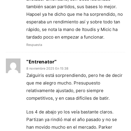
también sacan partidos, sus bases lo mejor.
Hapoel ya he dicho que me ha sorprendido, no
esperaba un rendimiento así y sobre todo tan
rápido, se nota la mano de Itoudis y Micic ha
tardado poco en empezar a funcionar.
Respuesta
"Entrenator"
8 noviembre 2025 En 15:38
Zalguiris está sorprendiendo, pero he de decir
que me alegro mucho. Presupuesto
relativamente ajustado, pero siempre
competitivos, y en casa difíciles de batir.
Los 4 de abajo yo los veía bastante claros.
Partizan ya rindió mal el año pasado y no se
han movido mucho en el mercado. Parker