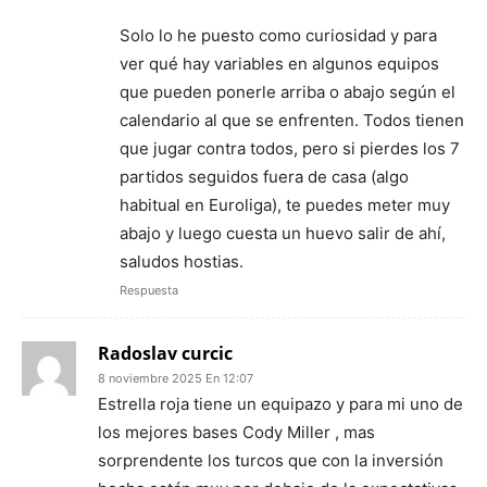
Solo lo he puesto como curiosidad y para
ver qué hay variables en algunos equipos
que pueden ponerle arriba o abajo según el
calendario al que se enfrenten. Todos tienen
que jugar contra todos, pero si pierdes los 7
partidos seguidos fuera de casa (algo
habitual en Euroliga), te puedes meter muy
abajo y luego cuesta un huevo salir de ahí,
saludos hostias.
Respuesta
Radoslav curcic
8 noviembre 2025 En 12:07
Estrella roja tiene un equipazo y para mi uno de
los mejores bases Cody Miller , mas
sorprendente los turcos que con la inversión