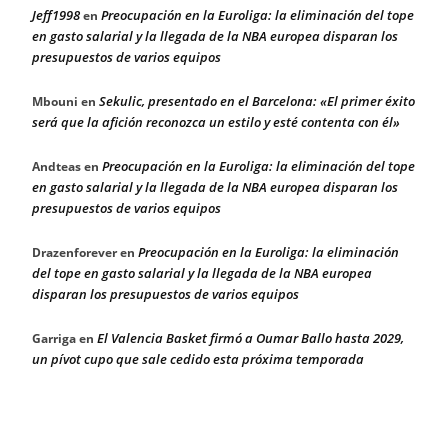
Jeff1998
Preocupación en la Euroliga: la eliminación del tope
en
en gasto salarial y la llegada de la NBA europea disparan los
presupuestos de varios equipos
Sekulic, presentado en el Barcelona: «El primer éxito
Mbouni
en
será que la afición reconozca un estilo y esté contenta con él»
Preocupación en la Euroliga: la eliminación del tope
Andteas
en
en gasto salarial y la llegada de la NBA europea disparan los
presupuestos de varios equipos
Preocupación en la Euroliga: la eliminación
Drazenforever
en
del tope en gasto salarial y la llegada de la NBA europea
disparan los presupuestos de varios equipos
El Valencia Basket firmó a Oumar Ballo hasta 2029,
Garriga
en
un pívot cupo que sale cedido esta próxima temporada