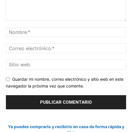
Guardar mi nombre, correo electrónico y sitio web en este
navegador la próxima vez que comente.
Ya puedes comprarlo y recibirlo en casa de forma rápida y