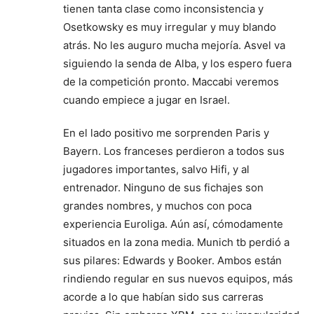
tienen tanta clase como inconsistencia y
Osetkowsky es muy irregular y muy blando
atrás. No les auguro mucha mejoría. Asvel va
siguiendo la senda de Alba, y los espero fuera
de la competición pronto. Maccabi veremos
cuando empiece a jugar en Israel.
En el lado positivo me sorprenden Paris y
Bayern. Los franceses perdieron a todos sus
jugadores importantes, salvo Hifi, y al
entrenador. Ninguno de sus fichajes son
grandes nombres, y muchos con poca
experiencia Euroliga. Aún así, cómodamente
situados en la zona media. Munich tb perdió a
sus pilares: Edwards y Booker. Ambos están
rindiendo regular en sus nuevos equipos, más
acorde a lo que habían sido sus carreras