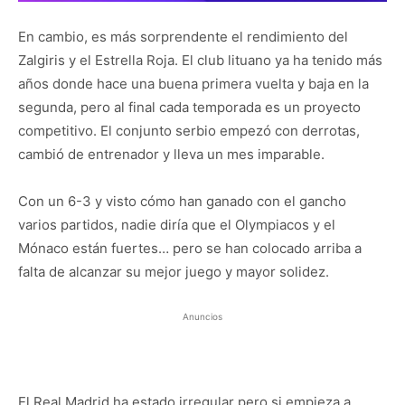
En cambio, es más sorprendente el rendimiento del
Zalgiris y el Estrella Roja. El club lituano ya ha tenido más
años donde hace una buena primera vuelta y baja en la
segunda, pero al final cada temporada es un proyecto
competitivo. El conjunto serbio empezó con derrotas,
cambió de entrenador y lleva un mes imparable.
Con un 6-3 y visto cómo han ganado con el gancho
varios partidos, nadie diría que el Olympiacos y el
Mónaco están fuertes… pero se han colocado arriba a
falta de alcanzar su mejor juego y mayor solidez.
Anuncios
El Real Madrid ha estado irregular pero si empieza a