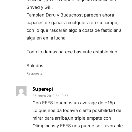
Shved y Gill.
Tambien Daru y Buducnost parecen ahora
capaces de ganar a cualquiera en su campo,
con lo que rascarán algo a costa de fastidiar a
alguien en la lucha.
Todo lo demás parece bastante establecido.
Saludos.
Respuesta
Superepi
26 enero 2019 En 19:56
Con EFES tenemos un average de +15p.
Lo que nos da todavía cierta posibilidad de
mirar para arriba,un triple empate con
Olimpiacos y EFES nos puede ser favorable