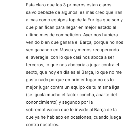
Esta claro que los 3 primeros estan claros,
salvo debacle de algunos, es mas creo que iran
a mas como equipos top de la Eurliga que son y
que planifican para llegar en mejor estado al
ultimo mes de competicion. Ayer nos hubiera
venido bien que ganara el Barça, porque no nos
veo ganando en Moscu y menos recuperando
el averagje, con lo que casi nos aboca a ser
terceros, lo que nos abocaria a jugar contra el
sexto, que hoy en dia es el Barça, lo que no me
gusta nada porque en primer lugar no es lo
mejor jugar contra un equipo de tu misma liga
(se iguala mucho el factor cancha, aparte del
cononcimiento) y segundo por la
sobremotivacion que le invade al Barça de la
que ya he hablado en ocasiones, cuando juega
contra nosotros.