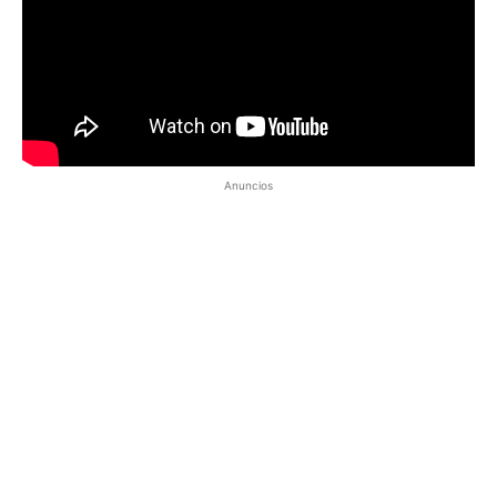
Anuncios