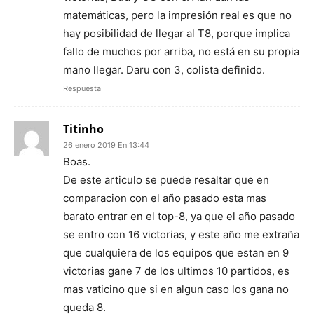
matemáticas, pero la impresión real es que no
hay posibilidad de llegar al T8, porque implica
fallo de muchos por arriba, no está en su propia
mano llegar. Daru con 3, colista definido.
Respuesta
Titinho
26 enero 2019 En 13:44
Boas.
De este articulo se puede resaltar que en
comparacion con el año pasado esta mas
barato entrar en el top-8, ya que el año pasado
se entro con 16 victorias, y este año me extraña
que cualquiera de los equipos que estan en 9
victorias gane 7 de los ultimos 10 partidos, es
mas vaticino que si en algun caso los gana no
queda 8.