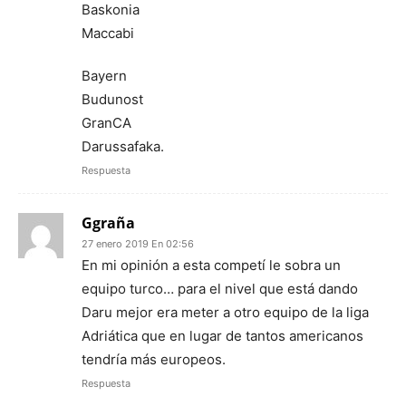
Baskonia
Maccabi
Bayern
Budunost
GranCA
Darussafaka.
Respuesta
Ggraña
27 enero 2019 En 02:56
En mi opinión a esta competí le sobra un
equipo turco… para el nivel que está dando
Daru mejor era meter a otro equipo de la liga
Adriática que en lugar de tantos americanos
tendría más europeos.
Respuesta