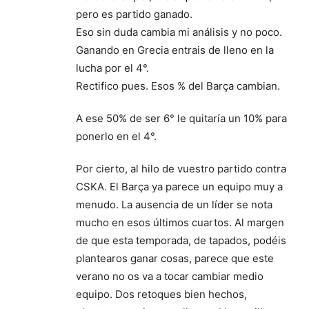
pero es partido ganado.
Eso sin duda cambia mi análisis y no poco.
Ganando en Grecia entrais de lleno en la
lucha por el 4°.
Rectifico pues. Esos % del Barça cambian.
A ese 50% de ser 6° le quitaría un 10% para
ponerlo en el 4°.
Por cierto, al hilo de vuestro partido contra
CSKA. El Barça ya parece un equipo muy a
menudo. La ausencia de un líder se nota
mucho en esos últimos cuartos. Al margen
de que esta temporada, de tapados, podéis
plantearos ganar cosas, parece que este
verano no os va a tocar cambiar medio
equipo. Dos retoques bien hechos,