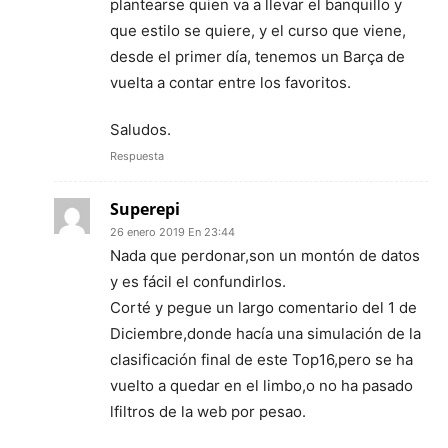
plantearse quien va a llevar el banquillo y
que estilo se quiere, y el curso que viene,
desde el primer día, tenemos un Barça de
vuelta a contar entre los favoritos.
Saludos.
Respuesta
Superepi
26 enero 2019 En 23:44
Nada que perdonar,son un montón de datos
y es fácil el confundirlos.
Corté y pegue un largo comentario del 1 de
Diciembre,donde hacía una simulación de la
clasificación final de este Top16,pero se ha
vuelto a quedar en el limbo,o no ha pasado
lfiltros de la web por pesao.