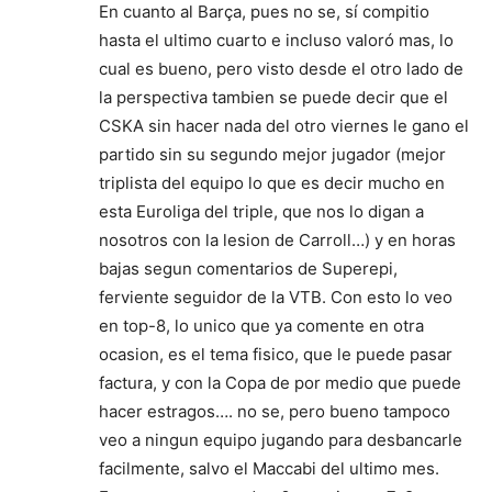
En cuanto al Barça, pues no se, sí compitio
hasta el ultimo cuarto e incluso valoró mas, lo
cual es bueno, pero visto desde el otro lado de
la perspectiva tambien se puede decir que el
CSKA sin hacer nada del otro viernes le gano el
partido sin su segundo mejor jugador (mejor
triplista del equipo lo que es decir mucho en
esta Euroliga del triple, que nos lo digan a
nosotros con la lesion de Carroll…) y en horas
bajas segun comentarios de Superepi,
ferviente seguidor de la VTB. Con esto lo veo
en top-8, lo unico que ya comente en otra
ocasion, es el tema fisico, que le puede pasar
factura, y con la Copa de por medio que puede
hacer estragos…. no se, pero bueno tampoco
veo a ningun equipo jugando para desbancarle
facilmente, salvo el Maccabi del ultimo mes.