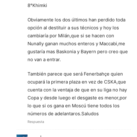
8°Khimki
Obviamente los dos últimos han perdido toda
opción al destituir a sus técnicos y hoy los
cambiaría por Milán,que si se hacen con
Nunally ganan muchos enteros y Maccabi,me
gustaría mas Baskonia y Bayern pero creo que
no van a entrar.
También parece que será Fenerbahçe quien
ocupará la primera plaza en vez de CSKA,que
cuenta con la ventaja de que en su liga no hay
Copa y desde luego el desgaste es menor,por
lo que si os gana en Moscú tiene todos los
números de adelantaros.Saludos
Respuesta