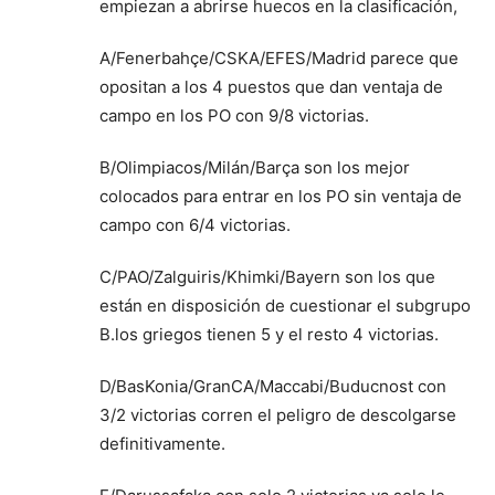
empiezan a abrirse huecos en la clasificación,
A/Fenerbahçe/CSKA/EFES/Madrid parece que
opositan a los 4 puestos que dan ventaja de
campo en los PO con 9/8 victorias.
B/Olimpiacos/Milán/Barça son los mejor
colocados para entrar en los PO sin ventaja de
campo con 6/4 victorias.
C/PAO/Zalguiris/Khimki/Bayern son los que
están en disposición de cuestionar el subgrupo
B.los griegos tienen 5 y el resto 4 victorias.
D/BasKonia/GranCA/Maccabi/Buducnost con
3/2 victorias corren el peligro de descolgarse
definitivamente.