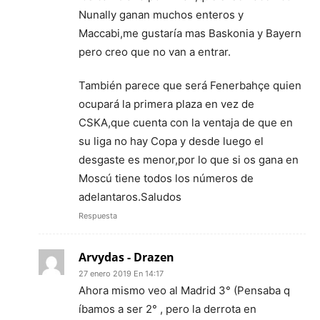
Nunally ganan muchos enteros y
Maccabi,me gustaría mas Baskonia y Bayern
pero creo que no van a entrar.
También parece que será Fenerbahçe quien
ocupará la primera plaza en vez de
CSKA,que cuenta con la ventaja de que en
su liga no hay Copa y desde luego el
desgaste es menor,por lo que si os gana en
Moscú tiene todos los números de
adelantaros.Saludos
Respuesta
Arvydas - Drazen
27 enero 2019 En 14:17
Ahora mismo veo al Madrid 3° (Pensaba q
íbamos a ser 2° , pero la derrota en