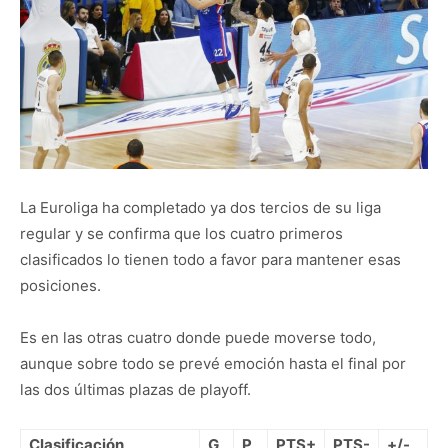
La Euroliga ha completado ya dos tercios de su liga
regular y se confirma que los cuatro primeros
clasificados lo tienen todo a favor para mantener esas
posiciones.
Es en las otras cuatro donde puede moverse todo,
aunque sobre todo se prevé emoción hasta el final por
las dos últimas plazas de playoff.
Clasificación
G
P
PTS+
PTS-
+/-