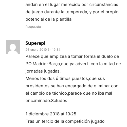
andan en el lugar merecido por circunstancias
de juego durante la temporada, y por el propio
potencial de la plantilla.
Respuesta
Superepi
26 enero 2019 En 19:34
Parece que empizea a tomar forma el duelo de
PO Madrid-Barça,que ya advertí con la mitad de
jornadas jugadas.
Menos los dos últimos puestos,que sus
presidentes se han encargado de eliminar con
el cambio de técnico,parece que no iba mal
encaminado.Saludos
1 diciembre 2018 at 19:25
Tras un tercio de la competición jugado