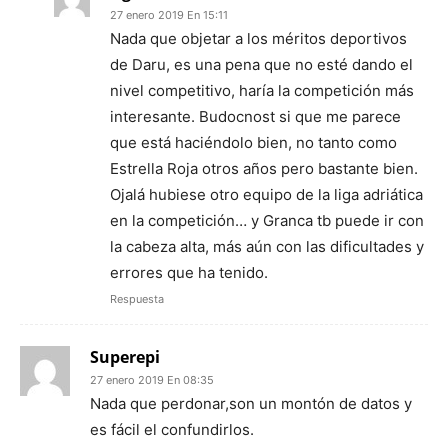
27 enero 2019 En 15:11
Nada que objetar a los méritos deportivos
de Daru, es una pena que no esté dando el
nivel competitivo, haría la competición más
interesante. Budocnost si que me parece
que está haciéndolo bien, no tanto como
Estrella Roja otros años pero bastante bien.
Ojalá hubiese otro equipo de la liga adriática
en la competición… y Granca tb puede ir con
la cabeza alta, más aún con las dificultades y
errores que ha tenido.
Respuesta
Superepi
27 enero 2019 En 08:35
Nada que perdonar,son un montón de datos y
es fácil el confundirlos.