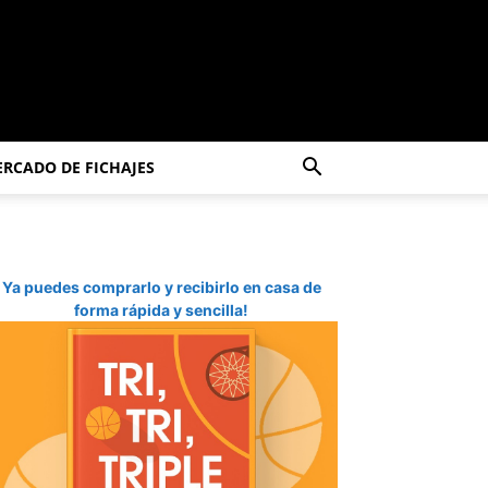
RCADO DE FICHAJES
Ya puedes comprarlo y recibirlo en casa de
forma rápida y sencilla!