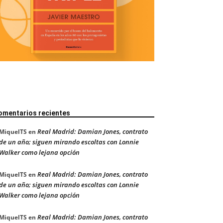
omentarios recientes
Real Madrid: Damian Jones, contrato
MiquelTS
en
de un año; siguen mirando escoltas con Lonnie
Walker como lejana opción
Real Madrid: Damian Jones, contrato
MiquelTS
en
de un año; siguen mirando escoltas con Lonnie
Walker como lejana opción
Real Madrid: Damian Jones, contrato
MiquelTS
en