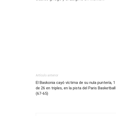
Artículo anterior
El Baskonia cayó víctima de su nula puntería, 1
de 26 en triples, en la pista del Paris Basketball
(67-65)