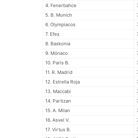
4. Fenerbahce
5. B. Munich
6. Olympiacos
7. Efes
8. Baskonia
9. Mónaco
10. Paris B.
11. R. Madrid
12. Estrella Roja
13. Maccabi
14. Partizan
15. A. Milan
16. Asvel V.
17. Virtus B.