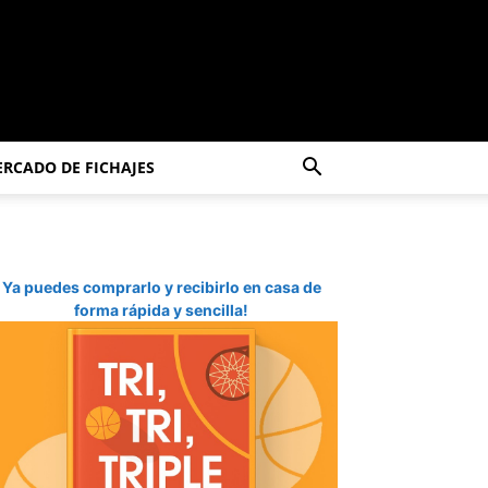
RCADO DE FICHAJES
Ya puedes comprarlo y recibirlo en casa de
forma rápida y sencilla!