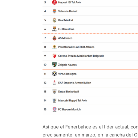
Así que el Fenerbahce es el líder actual, c
precisamente, en marzo, en la cancha del O