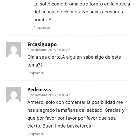
Lo soltó como broma otro forero en la noticia
del fichaje de Holmes. No seais abusones
hombre!
Respuesta
Ercasiguapo
5 noviembre 2016 En 10:33
Ojalá sea cierto.A alguien sabe algo de este
tema??
Respuesta
Pedrossss
5 noviembre 2016 En 10:47
Armero, solo con comentar la posibilidad me
has alegrado la mañana del sábado. Gracias y
que por favor por favor por favor que sea
cierto. Buen finde basketeros
Respuesta