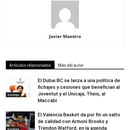
Javier Maestro
Artículos relacionados
Más del autor
El Dubai BC se lanza a una política de
fichajes y cesiones que benefician al
Joventut y el Unicaja; Theis, al
Euroliga
Maccabi
El Valencia Basket da por fin un salto
de calidad con Armoni Brooks y
Trendon Watford, en la agenda
Euroliga