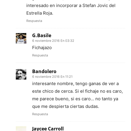
interesado en incorporar a Stefan Jovic del
Estrella Roja.
Respuesta
G.Basile
6 noviembre 2016 En 03:32
Fichajazo
Respuesta
Bandolero
6 noviembre 2016 En 11:21
interesante nombre, tengo ganas de ver a
este chico de cerca. Si el fichaje no es caro,
me parece bueno, si es caro… no tanto ya
que me despierta ciertas dudas.
Respuesta
Jaycee Carroll