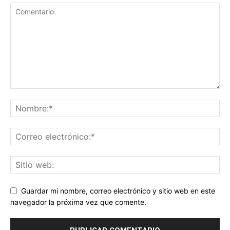
Guardar mi nombre, correo electrónico y sitio web en este
navegador la próxima vez que comente.