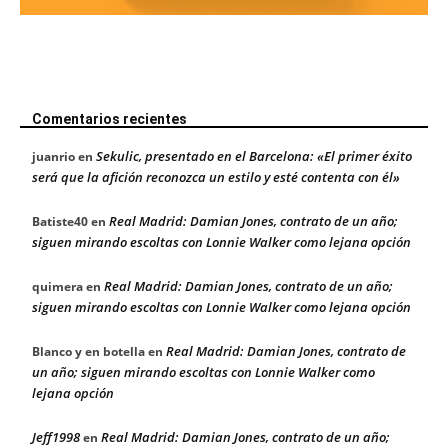
Comentarios recientes
Sekulic, presentado en el Barcelona: «El primer éxito
juanrio
en
será que la afición reconozca un estilo y esté contenta con él»
Real Madrid: Damian Jones, contrato de un año;
Batiste40
en
siguen mirando escoltas con Lonnie Walker como lejana opción
Real Madrid: Damian Jones, contrato de un año;
quimera
en
siguen mirando escoltas con Lonnie Walker como lejana opción
Real Madrid: Damian Jones, contrato de
Blanco y en botella
en
un año; siguen mirando escoltas con Lonnie Walker como
lejana opción
Jeff1998
Real Madrid: Damian Jones, contrato de un año;
en