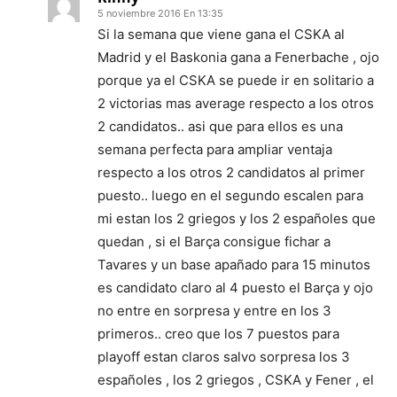
5 noviembre 2016 En 13:35
Si la semana que viene gana el CSKA al
Madrid y el Baskonia gana a Fenerbache , ojo
porque ya el CSKA se puede ir en solitario a
2 victorias mas average respecto a los otros
2 candidatos.. asi que para ellos es una
semana perfecta para ampliar ventaja
respecto a los otros 2 candidatos al primer
puesto.. luego en el segundo escalen para
mi estan los 2 griegos y los 2 españoles que
quedan , si el Barça consigue fichar a
Tavares y un base apañado para 15 minutos
es candidato claro al 4 puesto el Barça y ojo
no entre en sorpresa y entre en los 3
primeros.. creo que los 7 puestos para
playoff estan claros salvo sorpresa los 3
españoles , los 2 griegos , CSKA y Fener , el