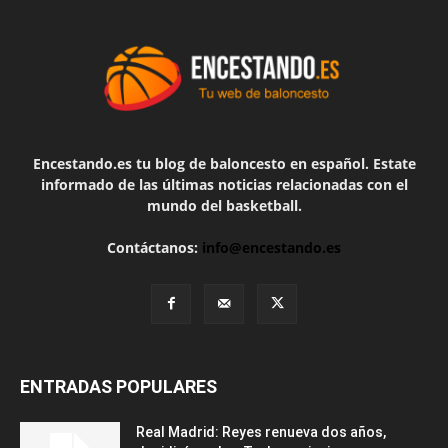
Encestando.es tu blog de baloncesto en español. Estate
informado de las últimas noticias relacionadas con el
mundo del basketball.
Contáctanos:
info@encestando.es
ENTRADAS POPULARES
Real Madrid: Reyes renueva dos años,