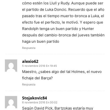
cómo estén los Llull y Rudy. Aunque puede ser
el partido de Luka Doncic. Recuerdo que el año
pasado tras el tiempo muerto-bronca a Luka, el
efecto fue el perfecto, le motivó. Y espero que
Randolph tenga un buen partido y Hunter
después del cambio-bronca del jueves también
haga un buen partido
Respuesta
alexio62
5 noviembre 2016 En 19:45
Maestro, ¿sabes algo del tal Holmes, el nuevo
fichaje del Barça?
Respuesta
Stojakovic84
6 noviembre 2016 En 00:02
Según David Pick, Bartzokas estaría muy