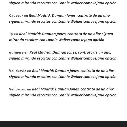
siguen mirando escoltas con Lonnie Walker como lejana opción
Real Madrid: Damian Jones, contrato de un año;
Causeur
en
siguen mirando escoltas con Lonnie Walker como lejana opción
Real Madrid: Damian Jones, contrato de un año; siguen
Ty
en
mirando escoltas con Lonnie Walker como lejana opción
Real Madrid: Damian Jones, contrato de un año;
quimera
en
siguen mirando escoltas con Lonnie Walker como lejana opción
Real Madrid: Damian Jones, contrato de un año;
Velickovic
en
siguen mirando escoltas con Lonnie Walker como lejana opción
Real Madrid: Damian Jones, contrato de un año;
Velickovic
en
siguen mirando escoltas con Lonnie Walker como lejana opción