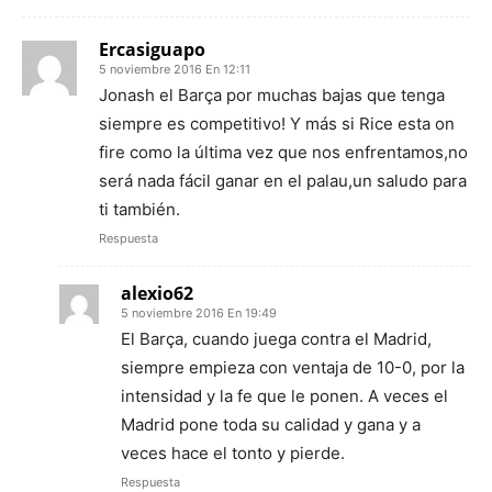
Ercasiguapo
5 noviembre 2016 En 12:11
Jonash el Barça por muchas bajas que tenga
siempre es competitivo! Y más si Rice esta on
fire como la última vez que nos enfrentamos,no
será nada fácil ganar en el palau,un saludo para
ti también.
Respuesta
alexio62
5 noviembre 2016 En 19:49
El Barça, cuando juega contra el Madrid,
siempre empieza con ventaja de 10-0, por la
intensidad y la fe que le ponen. A veces el
Madrid pone toda su calidad y gana y a
veces hace el tonto y pierde.
Respuesta