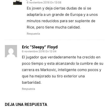
6 noviembre 2016 En 13:08
Es joven y deja ciertas dudas de si se
adaptaría a un grande de Europa y a unos
minutos reducidos para ser suplente de
Rice, pero tiene mucha calidad.
Respuesta
Eric "Sleepy" Floyd
6 noviembre 2016 En 12:04
El jugador que verdaderamente ha crecido en
poco tiempo y esta alcanzando la cumbre de su
carrera es Markovic, inteligente como pocos y
que ha mejorado su tiro exterior una
barbaridad.
Respuesta
DEJA UNA RESPUESTA