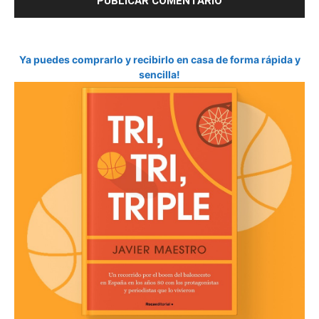
Ya puedes comprarlo y recibirlo en casa de forma rápida y
sencilla!