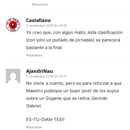
Respuesta
Castellano
5 noviembre 2016 En 12:10
Yo creo que, con algún matiz, ésta clasificación
(con sólo un puñado de jornadas) se parecerá
bastante a la final.
Respuesta
AJandriNau
5 noviembre 2016 En 12:11
No viene a cuento, pero es para reforzar a que
Maestro publique un buen ‘post’ de los suyos
sobre un Gigante que se retira; Germán
Gabriel.
ES-TU-DIAN-TES!!
Respuesta