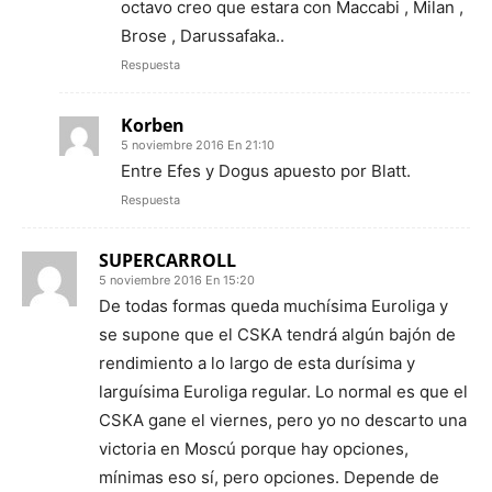
octavo creo que estara con Maccabi , Milan ,
Brose , Darussafaka..
Respuesta
Korben
5 noviembre 2016 En 21:10
Entre Efes y Dogus apuesto por Blatt.
Respuesta
SUPERCARROLL
5 noviembre 2016 En 15:20
De todas formas queda muchísima Euroliga y
se supone que el CSKA tendrá algún bajón de
rendimiento a lo largo de esta durísima y
larguísima Euroliga regular. Lo normal es que el
CSKA gane el viernes, pero yo no descarto una
victoria en Moscú porque hay opciones,
mínimas eso sí, pero opciones. Depende de