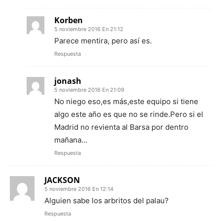
Korben
5 noviembre 2016 En 21:12
Parece mentira, pero así es.
Respuesta
jonash
5 noviembre 2016 En 21:09
No niego eso,es más,este equipo si tiene
algo este año es que no se rinde.Pero si el
Madrid no revienta al Barsa por dentro
mañana…
Respuesta
JACKSON
5 noviembre 2016 En 12:14
Alguien sabe los arbritos del palau?
Respuesta