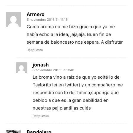
Armero
5 noviembre 2016 En 11:16
Como broma no me hizo gracia que ya me
había echo a la idea, jajajaja. Buen fin de
semana de baloncesto nos espera. A disfrutar
Respuesta
jonash
5 noviembre 2016 En 11:48
La broma vino a raíz de que yo solté lo de
Taylor(lo leí en twitter) y un compañero me
respondió con lo de Timma,supongo que
debido a que es la gran debilidad en
nuestras pajiplantillas culés
Respuesta
Bandolero