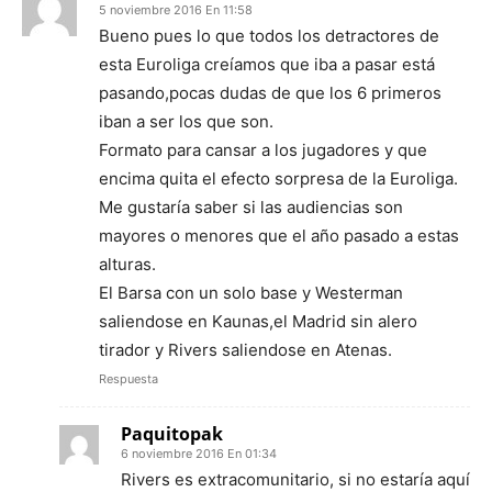
5 noviembre 2016 En 11:58
Bueno pues lo que todos los detractores de
esta Euroliga creíamos que iba a pasar está
pasando,pocas dudas de que los 6 primeros
iban a ser los que son.
Formato para cansar a los jugadores y que
encima quita el efecto sorpresa de la Euroliga.
Me gustaría saber si las audiencias son
mayores o menores que el año pasado a estas
alturas.
El Barsa con un solo base y Westerman
saliendose en Kaunas,el Madrid sin alero
tirador y Rivers saliendose en Atenas.
Respuesta
Paquitopak
6 noviembre 2016 En 01:34
Rivers es extracomunitario, si no estaría aquí