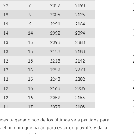
necesita ganar cinco de los últimos seis partidos para
s el mínimo que harán para estar en playoffs y da la