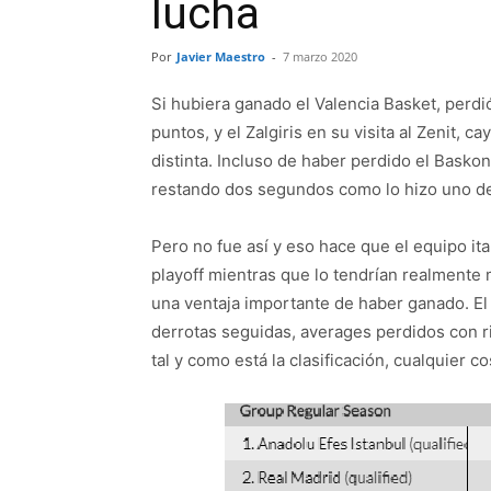
lucha
Por
Javier Maestro
-
7 marzo 2020
Si hubiera ganado el Valencia Basket, perdi
puntos, y el Zalgiris en su visita al Zenit, 
distinta. Incluso de haber perdido el Basko
restando dos segundos como lo hizo uno de 
Pero no fue así y eso hace que el equipo ita
playoff mientras que lo tendrían realmente 
una ventaja importante de haber ganado. El 
derrotas seguidas, averages perdidos con ri
tal y como está la clasificación, cualquier c