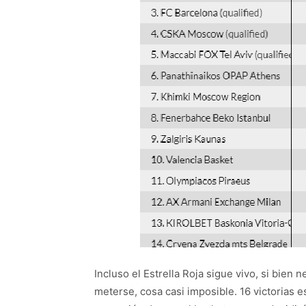
Incluso el Estrella Roja sigue vivo, si bien 
meterse, cosa casi imposible. 16 victorias e