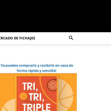
RCADO DE FICHAJES
Ya puedes comprarlo y recibirlo en casa de
forma rápida y sencilla!