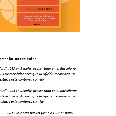
omentarios recientes
Jordi.1983
Sekulic, presentado en el Barcelona:
en
«El primer éxito será que la afición reconozca un
estilo y esté contenta con él»
Jordi.1983
Sekulic, presentado en el Barcelona:
en
«El primer éxito será que la afición reconozca un
estilo y esté contenta con él»
El Valencia Basket firmó a Oumar Ballo
Rafa
en