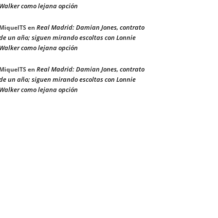
Walker como lejana opción
Real Madrid: Damian Jones, contrato
MiquelTS
en
de un año; siguen mirando escoltas con Lonnie
Walker como lejana opción
Real Madrid: Damian Jones, contrato
MiquelTS
en
de un año; siguen mirando escoltas con Lonnie
Walker como lejana opción