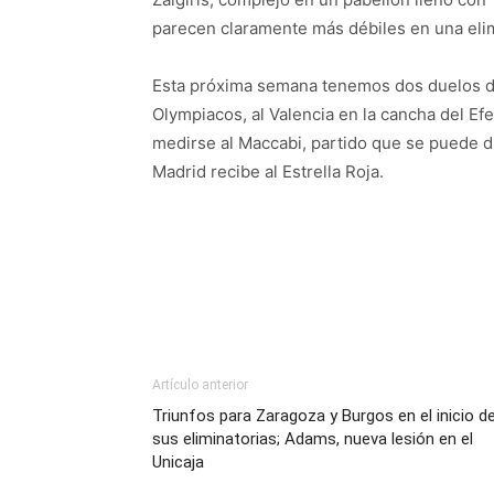
parecen claramente más débiles en una elimi
Esta próxima semana tenemos dos duelos d
Olympiacos, al Valencia en la cancha del Efe
medirse al Maccabi, partido que se puede di
Madrid recibe al Estrella Roja.
Artículo anterior
Triunfos para Zaragoza y Burgos en el inicio d
sus eliminatorias; Adams, nueva lesión en el
Unicaja