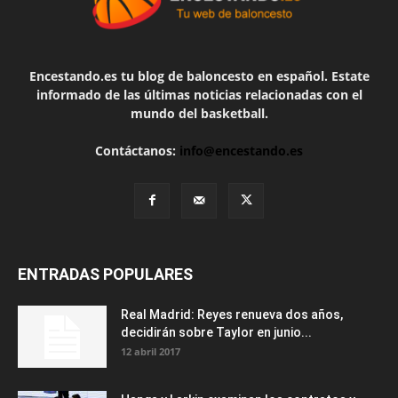
Encestando.es tu blog de baloncesto en español. Estate
informado de las últimas noticias relacionadas con el
mundo del basketball.
Contáctanos:
info@encestando.es
ENTRADAS POPULARES
Real Madrid: Reyes renueva dos años,
decidirán sobre Taylor en junio...
12 abril 2017