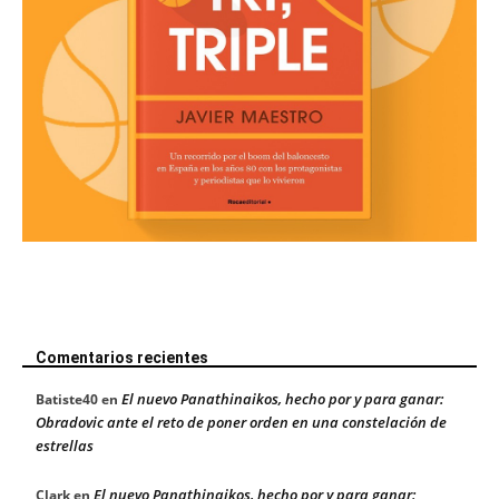
Comentarios recientes
El nuevo Panathinaikos, hecho por y para ganar:
Batiste40
en
Obradovic ante el reto de poner orden en una constelación de
estrellas
El nuevo Panathinaikos, hecho por y para ganar:
Clark
en