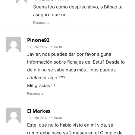
Suena feo como despreciativo, a Bilbao te
aseguro que no.
Respuesta
Pinone92
13 junio 2017 En 16:38
Javier, nos puedes dar por favor alguna
información sobre fichajes del Estu? Desde lo
de nik no se sabe nada más… nos puedes
adelantar algo ???
Mil gracias !!!
Respuesta
El Markes
13 junio 2017 En 18:48
Este, que no lo habia visto en mi vida, se
rumoreaba hace ya 2 meses en el Olimpic de