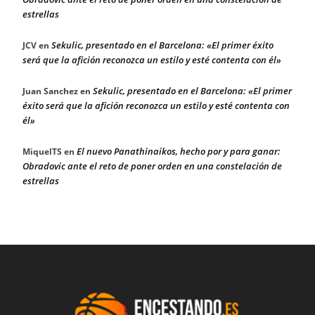
estrellas
Sekulic, presentado en el Barcelona: «El primer éxito
JCV
en
será que la afición reconozca un estilo y esté contenta con él»
Sekulic, presentado en el Barcelona: «El primer
Juan Sanchez
en
éxito será que la afición reconozca un estilo y esté contenta con
él»
El nuevo Panathinaikos, hecho por y para ganar:
MiquelTS
en
Obradovic ante el reto de poner orden en una constelación de
estrellas