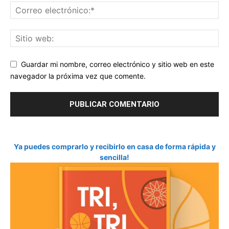
Guardar mi nombre, correo electrónico y sitio web en este
navegador la próxima vez que comente.
Ya puedes comprarlo y recibirlo en casa de forma rápida y
sencilla!