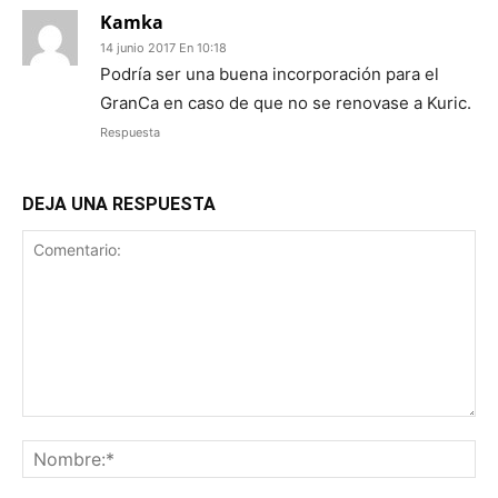
Kamka
14 junio 2017 En 10:18
Podría ser una buena incorporación para el
GranCa en caso de que no se renovase a Kuric.
Respuesta
DEJA UNA RESPUESTA