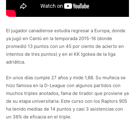
El jugador canadiense estudia regresar a Europa, donde
ya jugó en Cantú en la temporada 2015-16 (donde
promedió 13 puntos con un 45 por ciento de acierto en
intentos de tres puntos) y en el KK Igokea de la liga
adriática.
En unos días cumple 27 años y mide 1,88. Su muñeca se
hizo famosa en la D-League con algunos partidos con
muchos triples anotados, fama de tirador que proviene ya
de su etapa universitaria. Este curso con los Raptors 905
ha tenido medias de 14 puntos y casi 3 asistencias con
un 36% de eficacia en el triple.