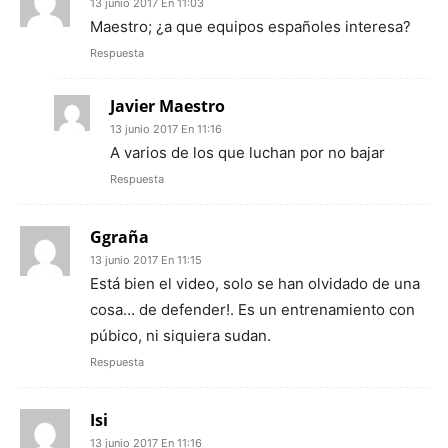
13 junio 2017 En 11:03
Maestro; ¿a que equipos españoles interesa?
Respuesta
Javier Maestro
13 junio 2017 En 11:16
A varios de los que luchan por no bajar
Respuesta
Ggraña
13 junio 2017 En 11:15
Está bien el video, solo se han olvidado de una
cosa… de defender!. Es un entrenamiento con
púbico, ni siquiera sudan.
Respuesta
Isi
13 junio 2017 En 11:16