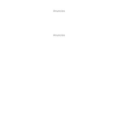
Anuncios
Anuncios