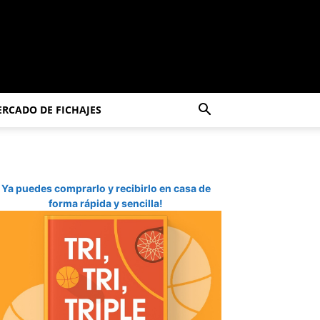
RCADO DE FICHAJES
Ya puedes comprarlo y recibirlo en casa de
forma rápida y sencilla!