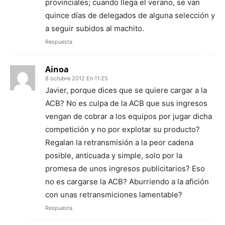
provinciales; cuando llega el verano, se van
quince días de delegados de alguna selección y
a seguir subidos al machito.
Respuesta
Ainoa
8 octubre 2012 En 11:25
Javier, porque dices que se quiere cargar a la
ACB? No es culpa de la ACB que sus ingresos
vengan de cobrar a los equipos por jugar dicha
competición y no por explotar su producto?
Regalan la retransmisión a la peor cadena
posible, anticuada y simple, solo por la
promesa de unos ingresos publicitarios? Eso
no es cargarse la ACB? Aburriendo a la afición
con unas retransmiciones lamentable?
Respuesta