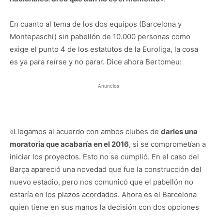
En cuanto al tema de los dos equipos (Barcelona y
Montepaschi) sin pabellón de 10.000 personas como
exige el punto 4 de los estatutos de la Euroliga, la cosa
es ya para reírse y no parar. Dice ahora Bertomeu:
Anuncios
«Llegamos al acuerdo con ambos clubes de
darles una
moratoria que acabaría en el 2016
, si se comprometían a
iniciar los proyectos. Esto no se cumplió. En el caso del
Barça­ apareció una novedad que fue la construcción del
nuevo estadio, pero nos comunicó que el pabellón no
estaría en los plazos acordados. Ahora es el Barcelona
quien tiene en sus manos la decisión con dos opciones