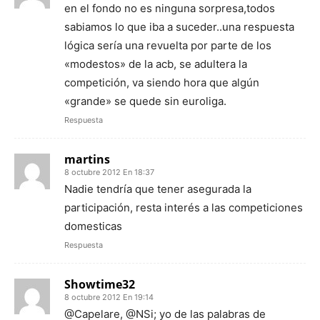
en el fondo no es ninguna sorpresa,todos
sabiamos lo que iba a suceder..una respuesta
lógica sería una revuelta por parte de los
«modestos» de la acb, se adultera la
competición, va siendo hora que algún
«grande» se quede sin euroliga.
Respuesta
martins
8 octubre 2012 En 18:37
Nadie tendría que tener asegurada la
participación, resta interés a las competiciones
domesticas
Respuesta
Showtime32
8 octubre 2012 En 19:14
@Capelare, @NSi; yo de las palabras de