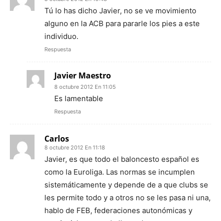
Tú lo has dicho Javier, no se ve movimiento
alguno en la ACB para pararle los pies a este
individuo.
Respuesta
Javier Maestro
8 octubre 2012 En 11:05
Es lamentable
Respuesta
Carlos
8 octubre 2012 En 11:18
Javier, es que todo el baloncesto español es
como la Euroliga. Las normas se incumplen
sistemáticamente y depende de a que clubs se
les permite todo y a otros no se les pasa ni una,
hablo de FEB, federaciones autonómicas y