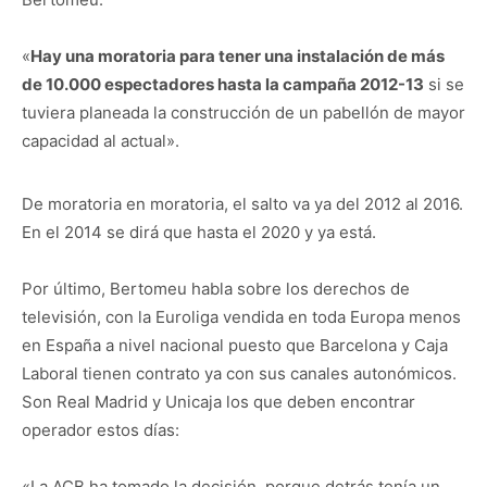
«
Hay una moratoria para tener una instalación de más
de 10.000 espectadores hasta la campaña 2012-13
si se
tuviera planeada la construcción de un pabellón de mayor
capacidad al actual».
De moratoria en moratoria, el salto va ya del 2012 al 2016.
En el 2014 se dirá que hasta el 2020 y ya está.
Por último, Bertomeu habla sobre los derechos de
televisión, con la Euroliga vendida en toda Europa menos
en España a nivel nacional puesto que Barcelona y Caja
Laboral tienen contrato ya con sus canales autonómicos.
Son Real Madrid y Unicaja los que deben encontrar
operador estos días:
«La ACB ha tomado la decisión, porque detrás tenía un