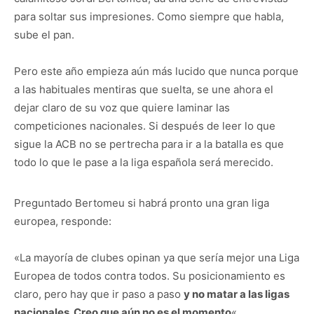
para soltar sus impresiones. Como siempre que habla,
sube el pan.
Pero este año empieza aún más lucido que nunca porque
a las habituales mentiras que suelta, se une ahora el
dejar claro de su voz que quiere laminar las
competiciones nacionales. Si después de leer lo que
sigue la ACB no se pertrecha para ir a la batalla es que
todo lo que le pase a la liga española será merecido.
Preguntado Bertomeu si habrá pronto una gran liga
europea, responde:
«La mayoría de clubes opinan ya que sería mejor una Liga
Europea de todos contra todos. Su posicionamiento es
claro, pero hay que ir paso a paso
y no matar a las ligas
nacionales. Creo que aún no es el momento
«.