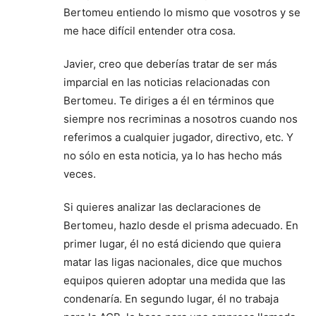
Bertomeu entiendo lo mismo que vosotros y se
me hace difícil entender otra cosa.
Javier, creo que deberías tratar de ser más
imparcial en las noticias relacionadas con
Bertomeu. Te diriges a él en términos que
siempre nos recriminas a nosotros cuando nos
referimos a cualquier jugador, directivo, etc. Y
no sólo en esta noticia, ya lo has hecho más
veces.
Si quieres analizar las declaraciones de
Bertomeu, hazlo desde el prisma adecuado. En
primer lugar, él no está diciendo que quiera
matar las ligas nacionales, dice que muchos
equipos quieren adoptar una medida que las
condenaría. En segundo lugar, él no trabaja