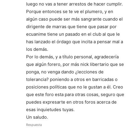
luego no vas a tener arrestos de hacer cumplir.
Porque entonces se te ve el plumero, y en
algún caso puede ser más sangrante cuando el
dirigente de marras que tiene que pasar por
ecuanime tiene un pasado en el club al que le
has lanzado el órdago que incita a pensar mal a
los demás.
Por lo demás, y a título personal, agradecería
que algún forero, por más nick libertario que se
ponga, no venga dando ¿lecciones de
tolerancia? poniendo a otros en barricadas o
posiciones políticas que no le gustan a él. Creo
que este foro esta para otras cosas, seguro que
puedes expresarte en otros foros acerca de
esas inquietudes tuyas.
Un saludo.
Respuesta