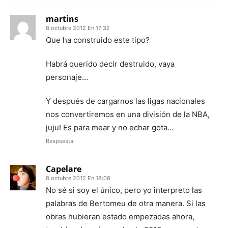
martins
8 octubre 2012 En 17:32
Que ha construido este tipo?
Habrá querido decir destruido, vaya
personaje…
Y después de cargarnos las ligas nacionales
nos convertiremos en una división de la NBA,
juju! Es para mear y no echar gota…
Respuesta
Capelare
8 octubre 2012 En 18:08
No sé si soy el único, pero yo interpreto las
palabras de Bertomeu de otra manera. Si las
obras hubieran estado empezadas ahora,