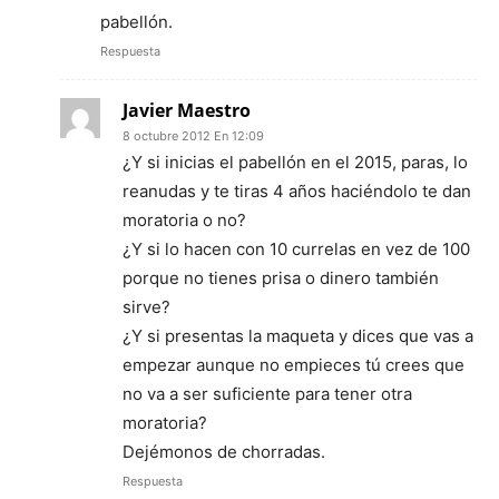
pabellón.
Respuesta
Javier Maestro
8 octubre 2012 En 12:09
¿Y si inicias el pabellón en el 2015, paras, lo
reanudas y te tiras 4 años haciéndolo te dan
moratoria o no?
¿Y si lo hacen con 10 currelas en vez de 100
porque no tienes prisa o dinero también
sirve?
¿Y si presentas la maqueta y dices que vas a
empezar aunque no empieces tú crees que
no va a ser suficiente para tener otra
moratoria?
Dejémonos de chorradas.
Respuesta