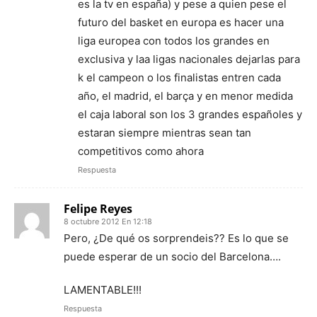
es la tv en españa) y pese a quien pese el
futuro del basket en europa es hacer una
liga europea con todos los grandes en
exclusiva y laa ligas nacionales dejarlas para
k el campeon o los finalistas entren cada
año, el madrid, el barça y en menor medida
el caja laboral son los 3 grandes españoles y
estaran siempre mientras sean tan
competitivos como ahora
Respuesta
Felipe Reyes
8 octubre 2012 En 12:18
Pero, ¿De qué os sorprendeis?? Es lo que se
puede esperar de un socio del Barcelona….
LAMENTABLE!!!
Respuesta