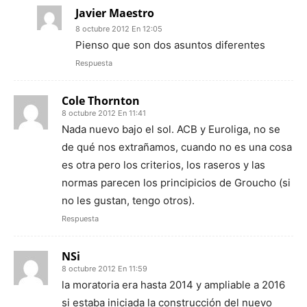
Javier Maestro
8 octubre 2012 En 12:05
Pienso que son dos asuntos diferentes
Respuesta
Cole Thornton
8 octubre 2012 En 11:41
Nada nuevo bajo el sol. ACB y Euroliga, no se
de qué nos extrañamos, cuando no es una cosa
es otra pero los criterios, los raseros y las
normas parecen los principicios de Groucho (si
no les gustan, tengo otros).
Respuesta
NSi
8 octubre 2012 En 11:59
la moratoria era hasta 2014 y ampliable a 2016
si estaba iniciada la construcción del nuevo