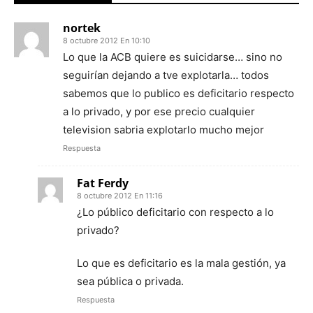
nortek
8 octubre 2012 En 10:10
Lo que la ACB quiere es suicidarse… sino no
seguirían dejando a tve explotarla… todos
sabemos que lo publico es deficitario respecto
a lo privado, y por ese precio cualquier
television sabria explotarlo mucho mejor
Respuesta
Fat Ferdy
8 octubre 2012 En 11:16
¿Lo público deficitario con respecto a lo
privado?
Lo que es deficitario es la mala gestión, ya
sea pública o privada.
Respuesta