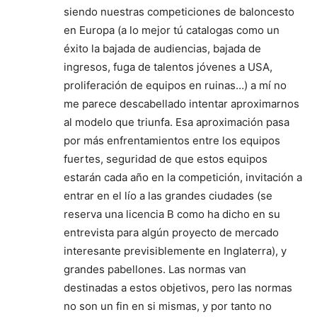
siendo nuestras competiciones de baloncesto
en Europa (a lo mejor tú catalogas como un
éxito la bajada de audiencias, bajada de
ingresos, fuga de talentos jóvenes a USA,
proliferación de equipos en ruinas…) a mí no
me parece descabellado intentar aproximarnos
al modelo que triunfa. Esa aproximación pasa
por más enfrentamientos entre los equipos
fuertes, seguridad de que estos equipos
estarán cada año en la competición, invitación a
entrar en el lío a las grandes ciudades (se
reserva una licencia B como ha dicho en su
entrevista para algún proyecto de mercado
interesante previsiblemente en Inglaterra), y
grandes pabellones. Las normas van
destinadas a estos objetivos, pero las normas
no son un fin en si mismas, y por tanto no