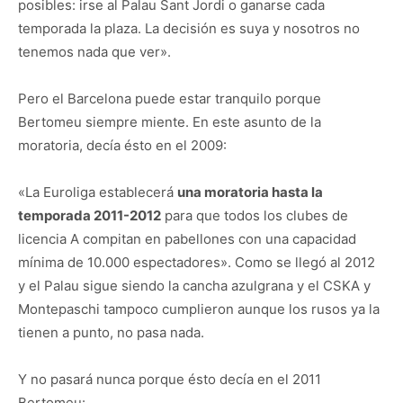
posibles: irse al Palau Sant Jordi o ganarse cada
temporada la plaza. La decisión es suya y nosotros no
tenemos nada que ver».
Pero el Barcelona puede estar tranquilo porque
Bertomeu siempre miente. En este asunto de la
moratoria, decía ésto en el 2009:
«La Euroliga establecerá
una moratoria hasta la
temporada 2011-2012
para que todos los clubes de
licencia A compitan en pabellones con una capacidad
mínima de 10.000 espectadores». Como se llegó al 2012
y el Palau sigue siendo la cancha azulgrana y el CSKA y
Montepaschi tampoco cumplieron aunque los rusos ya la
tienen a punto, no pasa nada.
Y no pasará nunca porque ésto decía en el 2011
Bertomeu: