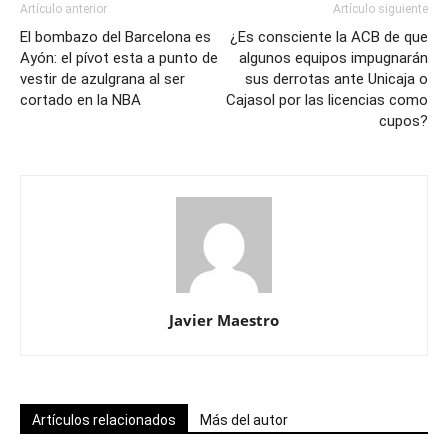
Artículo anterior
Artículo siguiente
El bombazo del Barcelona es
¿Es consciente la ACB de que
Ayón: el pívot esta a punto de
algunos equipos impugnarán
vestir de azulgrana al ser
sus derrotas ante Unicaja o
cortado en la NBA
Cajasol por las licencias como
cupos?
Javier Maestro
Artículos relacionados
Más del autor