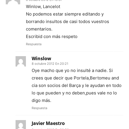
Winlow, Lancelot
No podemos estar siempre editando y
borrando insultos de casi todos vuestros
comentarios.
Escribid con más respeto
Respuesta
Winslow
8 octubre 2012 En 20:21
Oye macho que yo no insulté a nadie. Si
crees que decir que Portela,Bertomeu and
cia son socios del Barça y le ayudan en todo
lo que pueden y no deben,pues vale no lo
digo más.
Respuesta
Javier Maestro