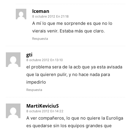
Iceman
8 octubre 2012 En 21:18
A mí lo que me sorprende es que no lo
vierais venir. Estaba más que claro.
Respuesta
gti
8 octubre 2012 En 13:10
el problema sera de la acb que ya esta avisada
que la quieren pulir, y no hace nada para
impedirlo
Respuesta
MartiKeviciuS
8 octubre 2012 En 14:22
A ver compañeros, lo que no quiere la Euroliga
es quedarse sin los equipos grandes que