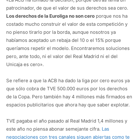
patrocinador, de que el valor de sus derechos sea cero.
Los derechos de la Euroliga no son cero
porque nos ha
costado mucho construir el valor de esta competición y
no pienso tirarlo por la borda, aunque nosotros ya
habíamos aceptado un rebaja del 10 o el 15% porque
queríamos repetir el modelo. Encontraremos soluciones
pero, ante todo, ni el valor del Real Madrid ni el del
Unicaja es cero».
Se refiere a que la ACB ha dado la liga por cero euros ya
que sólo cobra de TVE 500.000 euros por los derechos
de la Copa. Pero también hay 4 millones más firmados en
espacios publicitarios que ahora hay que saber explotar.
TVE pagaba el año pasado al Real Madrid 1,4 millones y
este año no piensa abonar semejante cifra.
Las
negociaciones con tres canales siguen abiertas como te