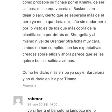
como probable su fichaje por el Khimki, de ser
así para mi se equivocaría el Baskonia en
dejarlo salir, cierto que se esperaba más de él
pero yo me lo quedaría otro año sin dudar pero
por lo visto es de los que más cobra de la
plantilla solo por detrás de Shengelia y al
mismo nivel de Granger otra ficha muy cara,
ambos no han cumplido con las expectativas
creadas sobre ellos y ahora parece que se les
quiere buscar salida a ambos.
Como he dicho más arriba yo soy el Barcelona
y no dudaría en ir a por Timma
Respuesta
robmor
24 junio 2018 En 19:00
yo si fuera el barcelona tampoco me lo