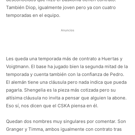
También Diop, igualmente joven pero ya con cuatro
temporadas en el equipo.
Anuncios
Les queda una temporada más de contrato a Huertas y
Voigtmann. El base ha jugado bien la segunda mitad de la
temporada y cuenta también con la confianza de Pedro.
El alemán tiene una cláusula pero nada indica que pueda
pagarla. Shengelia es la pieza más cotizada pero su
altísima cláusula no invita a pensar que alguien la abone.
Eso sí, nos dicen que el CSKA piensa en él.
Quedan dos nombres muy singulares por comentar. Son
Granger y Timma, ambos igualmente con contrato tras