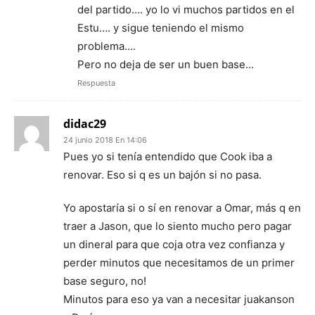
del partido…. yo lo vi muchos partidos en el
Estu…. y sigue teniendo el mismo
problema….
Pero no deja de ser un buen base…
Respuesta
didac29
24 junio 2018 En 14:06
Pues yo si tenía entendido que Cook iba a
renovar. Eso si q es un bajón si no pasa.
Yo apostaría si o sí en renovar a Omar, más q en
traer a Jason, que lo siento mucho pero pagar
un dineral para que coja otra vez confianza y
perder minutos que necesitamos de un primer
base seguro, no!
Minutos para eso ya van a necesitar juakanson