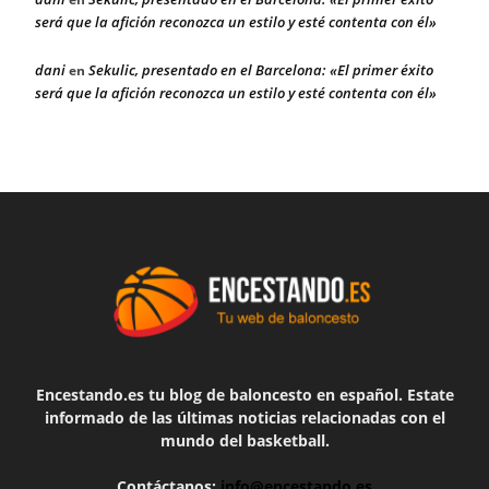
será que la afición reconozca un estilo y esté contenta con él»
dani
Sekulic, presentado en el Barcelona: «El primer éxito
en
será que la afición reconozca un estilo y esté contenta con él»
Encestando.es tu blog de baloncesto en español. Estate
informado de las últimas noticias relacionadas con el
mundo del basketball.
Contáctanos:
info@encestando.es