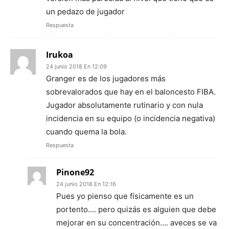
un pedazo de jugador
Respuesta
Irukoa
24 junio 2018 En 12:09
Granger es de los jugadores más
sobrevalorados que hay en el baloncesto FIBA.
Jugador absolutamente rutinario y con nula
incidencia en su equipo (o incidencia negativa)
cuando quema la bola.
Respuesta
Pinone92
24 junio 2018 En 12:16
Pues yo pienso que físicamente es un
portento…. pero quizás es alguien que debe
mejorar en su concentración…. aveces se va