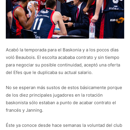
Acabó la temporada para el Baskonia y a los pocos días
voló Beaubois. El escolta acababa contrato y sin tiempo
para negociar su posible continuidad, aceptó una oferta
del Efes que le duplicaba su actual salario.
No se esperan más sustos de estos básicamente porque
de los diez principales jugadores en la rotación
baskonista sólo estaban a punto de acabar contrato el
francés y Janning.
Éste ya conoce desde hace semanas la voluntad del club