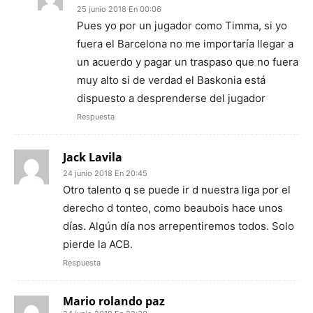
25 junio 2018 En 00:06
Pues yo por un jugador como Timma, si yo
fuera el Barcelona no me importaría llegar a
un acuerdo y pagar un traspaso que no fuera
muy alto si de verdad el Baskonia está
dispuesto a desprenderse del jugador
Respuesta
Jack Lavila
24 junio 2018 En 20:45
Otro talento q se puede ir d nuestra liga por el
derecho d tonteo, como beaubois hace unos
días. Algún día nos arrepentiremos todos. Solo
pierde la ACB.
Respuesta
Mario rolando paz