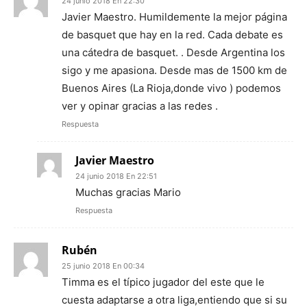
24 junio 2018 En 22:30
Javier Maestro. Humildemente la mejor página
de basquet que hay en la red. Cada debate es
una cátedra de basquet. . Desde Argentina los
sigo y me apasiona. Desde mas de 1500 km de
Buenos Aires (La Rioja,donde vivo ) podemos
ver y opinar gracias a las redes .
Respuesta
Javier Maestro
24 junio 2018 En 22:51
Muchas gracias Mario
Respuesta
Rubén
25 junio 2018 En 00:34
Timma es el típico jugador del este que le
cuesta adaptarse a otra liga,entiendo que si su