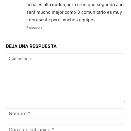
ficha es alta duden,pero creo que segundo año
será mucho mejor.como 3 comunitario es muy
interesante para muchos equipos.
Respuesta
DEJA UNA RESPUESTA