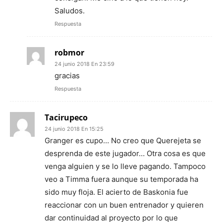
Saludos.
Respuesta
robmor
24 junio 2018 En 23:59
gracias
Respuesta
Tacirupeco
24 junio 2018 En 15:25
Granger es cupo… No creo que Querejeta se
desprenda de este jugador… Otra cosa es que
venga alguien y se lo lleve pagando. Tampoco
veo a Timma fuera aunque su temporada ha
sido muy floja. El acierto de Baskonia fue
reaccionar con un buen entrenador y quieren
dar continuidad al proyecto por lo que