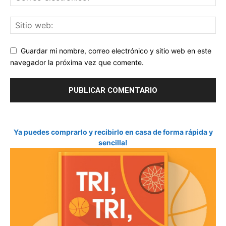
Guardar mi nombre, correo electrónico y sitio web en este
navegador la próxima vez que comente.
Ya puedes comprarlo y recibirlo en casa de forma rápida y
sencilla!