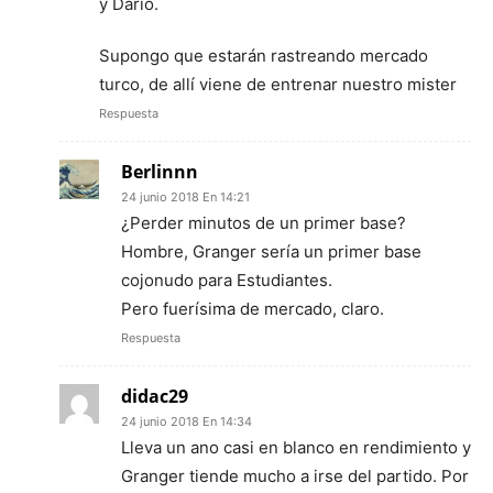
y Darío.
Supongo que estarán rastreando mercado
turco, de allí viene de entrenar nuestro mister
Respuesta
Berlinnn
24 junio 2018 En 14:21
¿Perder minutos de un primer base?
Hombre, Granger sería un primer base
cojonudo para Estudiantes.
Pero fuerísima de mercado, claro.
Respuesta
didac29
24 junio 2018 En 14:34
Lleva un ano casi en blanco en rendimiento y
Granger tiende mucho a irse del partido. Por