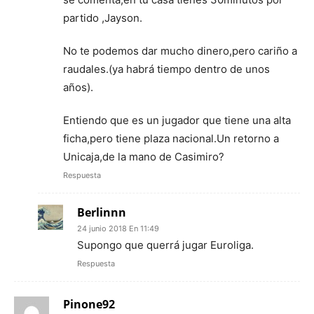
partido ,Jayson.
No te podemos dar mucho dinero,pero cariño a
raudales.(ya habrá tiempo dentro de unos
años).
Entiendo que es un jugador que tiene una alta
ficha,pero tiene plaza nacional.Un retorno a
Unicaja,de la mano de Casimiro?
Respuesta
Berlinnn
24 junio 2018 En 11:49
Supongo que querrá jugar Euroliga.
Respuesta
Pinone92