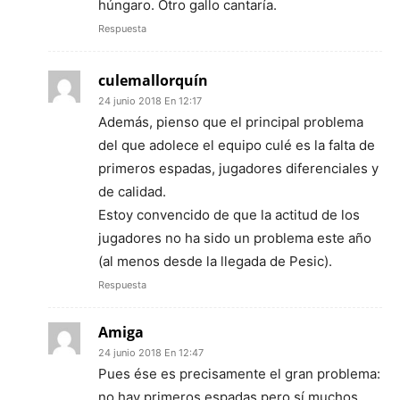
húngaro. Otro gallo cantaría.
Respuesta
culemallorquín
24 junio 2018 En 12:17
Además, pienso que el principal problema
del que adolece el equipo culé es la falta de
primeros espadas, jugadores diferenciales y
de calidad.
Estoy convencido de que la actitud de los
jugadores no ha sido un problema este año
(al menos desde la llegada de Pesic).
Respuesta
Amiga
24 junio 2018 En 12:47
Pues ése es precisamente el gran problema:
no hay primeros espadas pero sí muchos