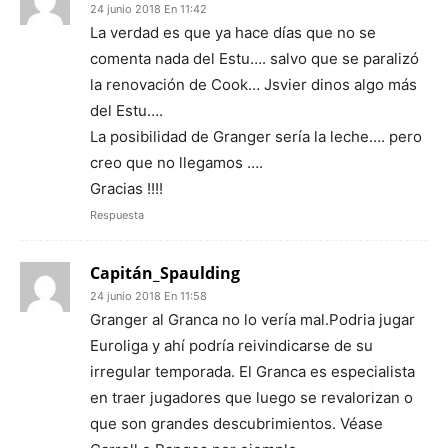
24 junio 2018 En 11:42
La verdad es que ya hace días que no se
comenta nada del Estu…. salvo que se paralizó
la renovación de Cook… Jsvier dinos algo más
del Estu….
La posibilidad de Granger sería la leche…. pero
creo que no llegamos ….
Gracias !!!!
Respuesta
Capitán_Spaulding
24 junio 2018 En 11:58
Granger al Granca no lo vería mal.Podria jugar
Euroliga y ahí podría reivindicarse de su
irregular temporada. El Granca es especialista
en traer jugadores que luego se revalorizan o
que son grandes descubrimientos. Véase