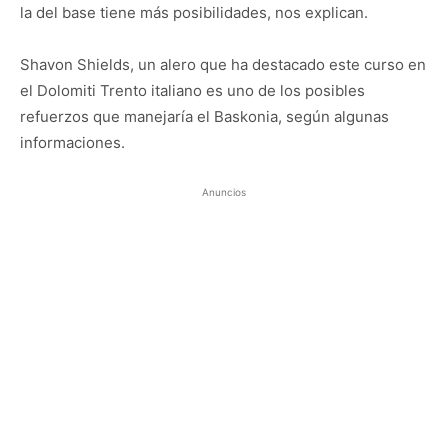
la del base tiene más posibilidades, nos explican.
Shavon Shields, un alero que ha destacado este curso en
el Dolomiti Trento italiano es uno de los posibles
refuerzos que manejaría el Baskonia, según algunas
informaciones.
Anuncios