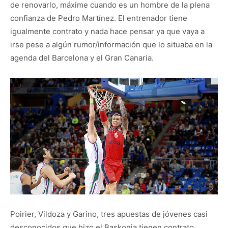
de renovarlo, máxime cuando es un hombre de la plena
confianza de Pedro Martínez. El entrenador tiene
igualmente contrato y nada hace pensar ya que vaya a
irse pese a algún rumor/información que lo situaba en la
agenda del Barcelona y el Gran Canaria.
Poirier, Vildoza y Garino, tres apuestas de jóvenes casi
desconocidos que hizo el Baskonia tienen contrato.