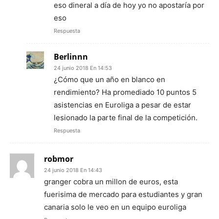
eso dineral a día de hoy yo no apostaría por
eso
Respuesta
Berlinnn
24 junio 2018 En 14:53
¿Cómo que un año en blanco en
rendimiento? Ha promediado 10 puntos 5
asistencias en Euroliga a pesar de estar
lesionado la parte final de la competición.
Respuesta
robmor
24 junio 2018 En 14:43
granger cobra un millon de euros, esta
fuerisima de mercado para estudiantes y gran
canaria solo le veo en un equipo euroliga