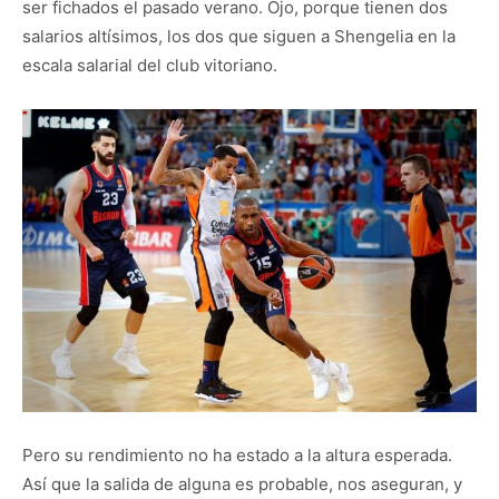
ser fichados el pasado verano. Ojo, porque tienen dos
salarios altísimos, los dos que siguen a Shengelia en la
escala salarial del club vitoriano.
Pero su rendimiento no ha estado a la altura esperada.
Así que la salida de alguna es probable, nos aseguran, y