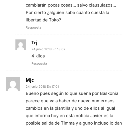
cambiarán pocas cosas… salvo clausulazos…
Por cierto ¿alguien sabe cuanto cuesta la
libertad de Toko?
Respuesta
Trj
24 junio 2018 En 18:02
4 kilos
Respuesta
Mjc
24 junio 2018 En 17:01
Bueno pues según lo que suena por Baskonia
parece que va a haber de nuevo numerosos
cambios en la plantilla y uno de ellos al igual
que informa hoy en esta noticia Javier es la
posible salida de Timma y alguno incluso lo dan