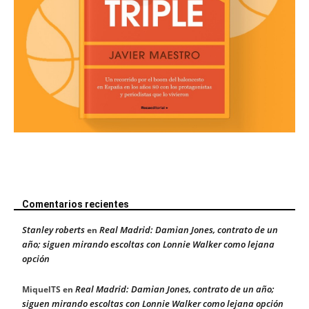
Comentarios recientes
Stanley roberts
Real Madrid: Damian Jones, contrato de un
en
año; siguen mirando escoltas con Lonnie Walker como lejana
opción
Real Madrid: Damian Jones, contrato de un año;
MiquelTS
en
siguen mirando escoltas con Lonnie Walker como lejana opción