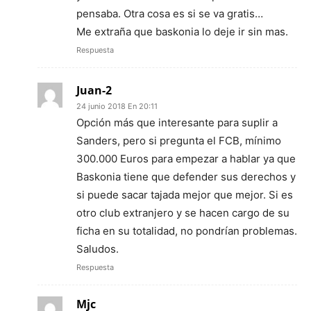
pensaba. Otra cosa es si se va gratis…
Me extraña que baskonia lo deje ir sin mas.
Respuesta
Juan-2
24 junio 2018 En 20:11
Opción más que interesante para suplir a
Sanders, pero si pregunta el FCB, mínimo
300.000 Euros para empezar a hablar ya que
Baskonia tiene que defender sus derechos y
si puede sacar tajada mejor que mejor. Si es
otro club extranjero y se hacen cargo de su
ficha en su totalidad, no pondrían problemas.
Saludos.
Respuesta
Mjc