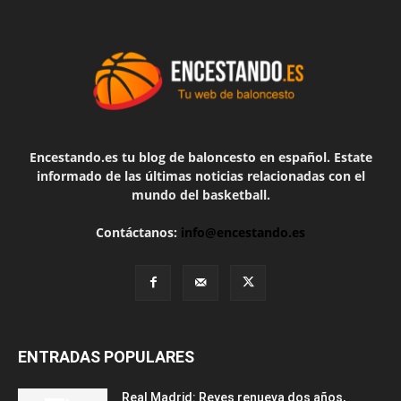
Encestando.es tu blog de baloncesto en español. Estate
informado de las últimas noticias relacionadas con el
mundo del basketball.
Contáctanos:
info@encestando.es
ENTRADAS POPULARES
Real Madrid: Reyes renueva dos años,