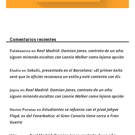
Comentarios recientes
Real Madrid: Damian Jones, contrato de un año;
Palakawino
en
siguen mirando escoltas con Lonnie Walker como lejana opción
Sekulic, presentado en el Barcelona: «El primer éxito
Eladio
en
será que la afición reconozca un estilo y esté contenta con él»
Real Madrid: Damian Jones, contrato de un año;
Jaysu
en
siguen mirando escoltas con Lonnie Walker como lejana opción
Estudiantes se refuerza con el pívot Jehyve
Hector Perotas
en
Floyd, ex del Fenerbahce; el Gran Canaria tiene cerca a Fran
Guerra