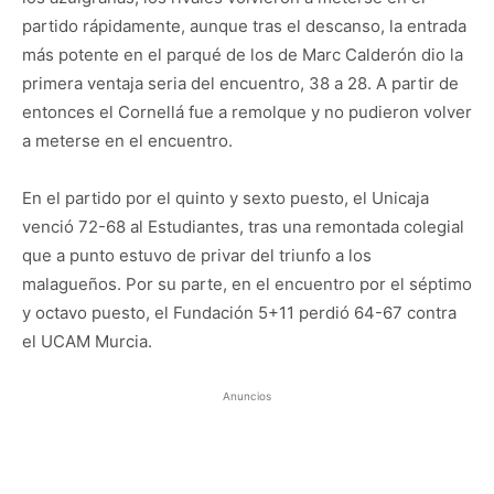
partido rápidamente, aunque tras el descanso, la entrada
más potente en el parqué de los de Marc Calderón dio la
primera ventaja seria del encuentro, 38 a 28. A partir de
entonces el Cornellá fue a remolque y no pudieron volver
a meterse en el encuentro.
En el partido por el quinto y sexto puesto, el Unicaja
venció 72-68 al Estudiantes, tras una remontada colegial
que a punto estuvo de privar del triunfo a los
malagueños. Por su parte, en el encuentro por el séptimo
y octavo puesto, el Fundación 5+11 perdió 64-67 contra
el UCAM Murcia.
Anuncios