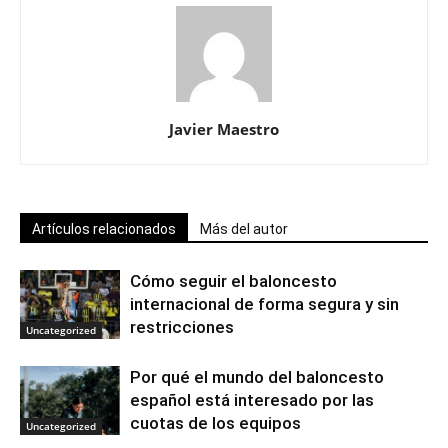
Javier Maestro
Artículos relacionados
Más del autor
Cómo seguir el baloncesto
internacional de forma segura y sin
restricciones
Uncategorized
Por qué el mundo del baloncesto
español está interesado por las
cuotas de los equipos
Uncategorized