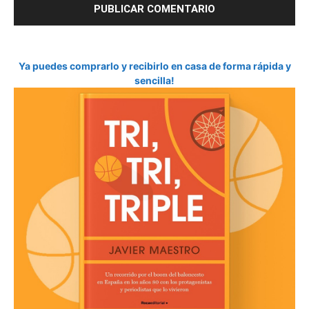
Ya puedes comprarlo y recibirlo en casa de forma rápida y
sencilla!