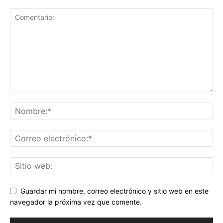
Guardar mi nombre, correo electrónico y sitio web en este
navegador la próxima vez que comente.