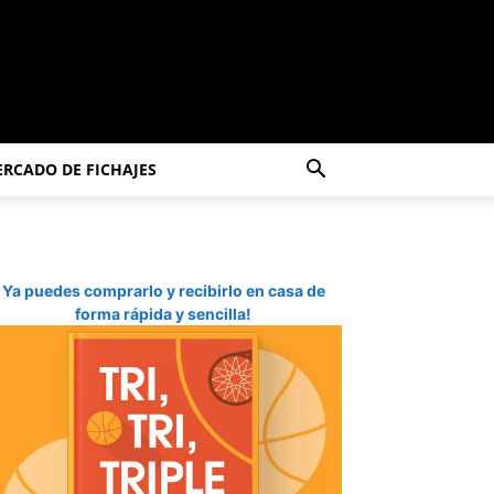
RCADO DE FICHAJES
Ya puedes comprarlo y recibirlo en casa de
forma rápida y sencilla!