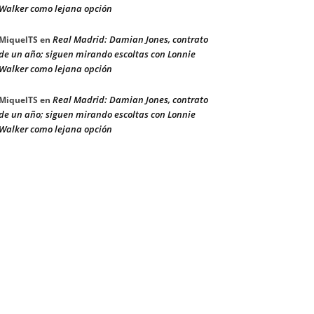
Walker como lejana opción
Real Madrid: Damian Jones, contrato
MiquelTS
en
de un año; siguen mirando escoltas con Lonnie
Walker como lejana opción
Real Madrid: Damian Jones, contrato
MiquelTS
en
de un año; siguen mirando escoltas con Lonnie
Walker como lejana opción