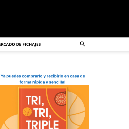
RCADO DE FICHAJES
Ya puedes comprarlo y recibirlo en casa de
forma rápida y sencilla!