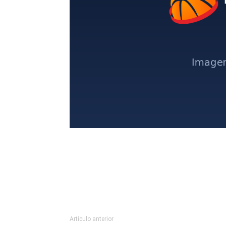
Artículo anterior