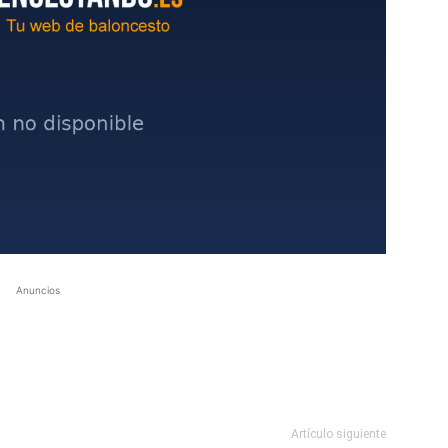
Anuncios
Artículo siguiente