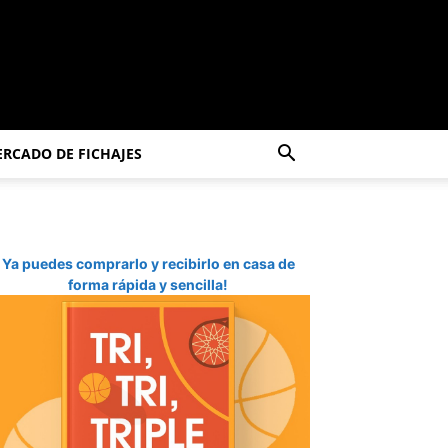
RCADO DE FICHAJES
Ya puedes comprarlo y recibirlo en casa de
forma rápida y sencilla!