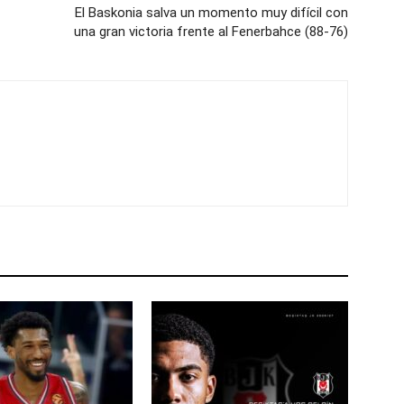
El Baskonia salva un momento muy difícil con
una gran victoria frente al Fenerbahce (88-76)