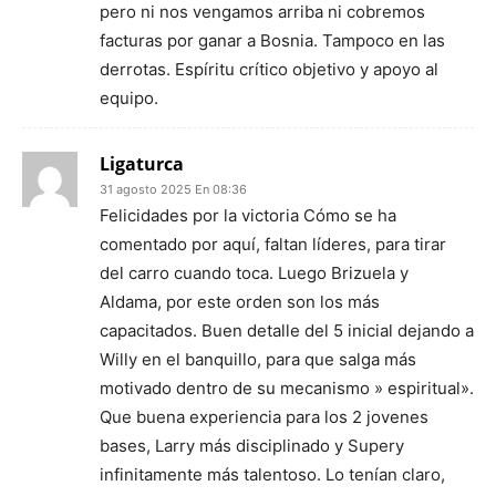
pero ni nos vengamos arriba ni cobremos
facturas por ganar a Bosnia. Tampoco en las
derrotas. Espíritu crítico objetivo y apoyo al
equipo.
Ligaturca
31 agosto 2025 En 08:36
Felicidades por la victoria Cómo se ha
comentado por aquí, faltan líderes, para tirar
del carro cuando toca. Luego Brizuela y
Aldama, por este orden son los más
capacitados. Buen detalle del 5 inicial dejando a
Willy en el banquillo, para que salga más
motivado dentro de su mecanismo » espiritual».
Que buena experiencia para los 2 jovenes
bases, Larry más disciplinado y Supery
infinitamente más talentoso. Lo tenían claro,