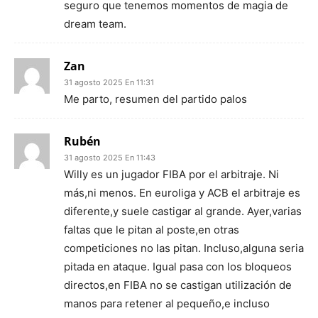
seguro que tenemos momentos de magia de
dream team.
Zan
31 agosto 2025 En 11:31
Me parto, resumen del partido palos
Rubén
31 agosto 2025 En 11:43
Willy es un jugador FIBA por el arbitraje. Ni
más,ni menos. En euroliga y ACB el arbitraje es
diferente,y suele castigar al grande. Ayer,varias
faltas que le pitan al poste,en otras
competiciones no las pitan. Incluso,alguna seria
pitada en ataque. Igual pasa con los bloqueos
directos,en FIBA no se castigan utilización de
manos para retener al pequeño,e incluso