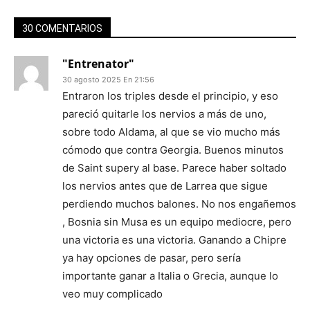
30 COMENTARIOS
"Entrenator"
30 agosto 2025 En 21:56
Entraron los triples desde el principio, y eso
pareció quitarle los nervios a más de uno,
sobre todo Aldama, al que se vio mucho más
cómodo que contra Georgia. Buenos minutos
de Saint supery al base. Parece haber soltado
los nervios antes que de Larrea que sigue
perdiendo muchos balones. No nos engañemos
, Bosnia sin Musa es un equipo mediocre, pero
una victoria es una victoria. Ganando a Chipre
ya hay opciones de pasar, pero sería
importante ganar a Italia o Grecia, aunque lo
veo muy complicado