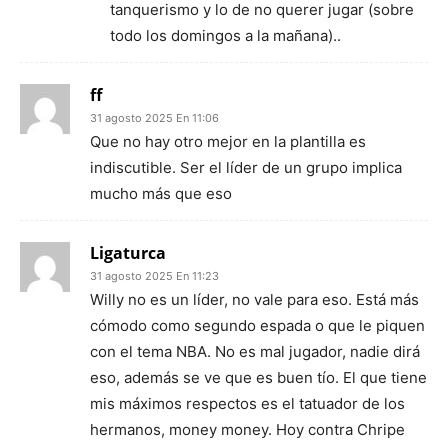
tanquerismo y lo de no querer jugar (sobre
todo los domingos a la mañana)..
ff
31 agosto 2025 En 11:06
Que no hay otro mejor en la plantilla es
indiscutible. Ser el líder de un grupo implica
mucho más que eso
Ligaturca
31 agosto 2025 En 11:23
Willy no es un líder, no vale para eso. Está más
cómodo como segundo espada o que le piquen
con el tema NBA. No es mal jugador, nadie dirá
eso, además se ve que es buen tío. El que tiene
mis máximos respectos es el tatuador de los
hermanos, money money. Hoy contra Chripe