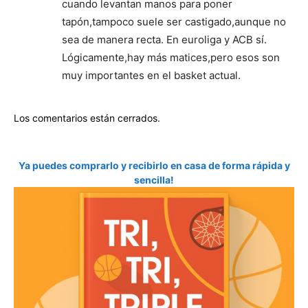
cuando levantan manos para poner
tapón,tampoco suele ser castigado,aunque no
sea de manera recta. En euroliga y ACB sí.
Lógicamente,hay más matices,pero esos son
muy importantes en el basket actual.
Los comentarios están cerrados.
Ya puedes comprarlo y recibirlo en casa de forma rápida y
sencilla!