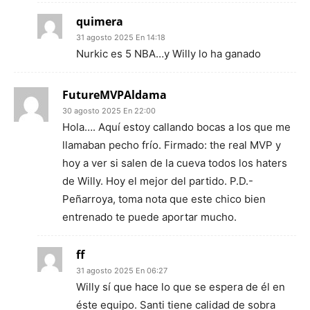
quimera
31 agosto 2025 En 14:18
Nurkic es 5 NBA…y Willy lo ha ganado
FutureMVPAldama
30 agosto 2025 En 22:00
Hola…. Aquí estoy callando bocas a los que me
llamaban pecho frío. Firmado: the real MVP y
hoy a ver si salen de la cueva todos los haters
de Willy. Hoy el mejor del partido. P.D.-
Peñarroya, toma nota que este chico bien
entrenado te puede aportar mucho.
ff
31 agosto 2025 En 06:27
Willy sí que hace lo que se espera de él en
éste equipo. Santi tiene calidad de sobra