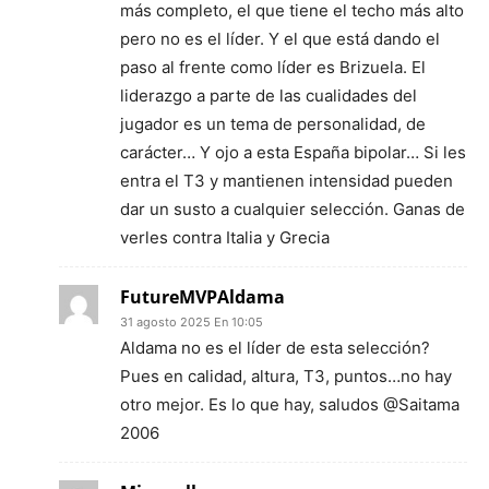
más completo, el que tiene el techo más alto
pero no es el líder. Y el que está dando el
paso al frente como líder es Brizuela. El
liderazgo a parte de las cualidades del
jugador es un tema de personalidad, de
carácter… Y ojo a esta España bipolar… Si les
entra el T3 y mantienen intensidad pueden
dar un susto a cualquier selección. Ganas de
verles contra Italia y Grecia
FutureMVPAldama
31 agosto 2025 En 10:05
Aldama no es el líder de esta selección?
Pues en calidad, altura, T3, puntos…no hay
otro mejor. Es lo que hay, saludos @Saitama
2006