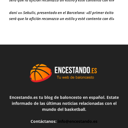
dani
Sekulic, presentado en el Barcelona: «El primer éxito
en
será que la afición reconozca un estilo y esté contenta con él»
Encestando.es tu blog de baloncesto en español. Estate
informado de las últimas noticias relacionadas con el
mundo del basketball.
Contáctanos:
info@encestando.es