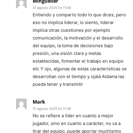
Mingueller
31 agosto 2025 En 11:06
Entiendo y comparto todo lo que dices, pero
eso no implica liderar, lo siento, liderar
implica otras cuestiones por ejemplo
comunicación, la motivación y el desarrollo
del equipo, la toma de decisiones bajo
presión, una visión clara y metas
establecidas, fomentar el trabajo en equipo
etc Y ojo, algunas de estas características se
desarrollan con el tiempo y ojalá Aldama las
pueda tener y transmitir
Mark
31 agosto 2025 En 11:38
No se refiere a líder en cuanto a mejor
jugador, sino en cuanto a carácter, no va a
tirar del equipo, puede aportar muchísimo