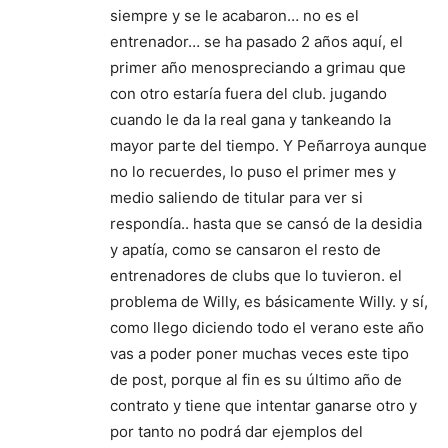
siempre y se le acabaron… no es el
entrenador… se ha pasado 2 años aquí, el
primer año menospreciando a grimau que
con otro estaría fuera del club. jugando
cuando le da la real gana y tankeando la
mayor parte del tiempo. Y Peñarroya aunque
no lo recuerdes, lo puso el primer mes y
medio saliendo de titular para ver si
respondía.. hasta que se cansó de la desidia
y apatía, como se cansaron el resto de
entrenadores de clubs que lo tuvieron. el
problema de Willy, es básicamente Willy. y sí,
como llego diciendo todo el verano este año
vas a poder poner muchas veces este tipo
de post, porque al fin es su último año de
contrato y tiene que intentar ganarse otro y
por tanto no podrá dar ejemplos del