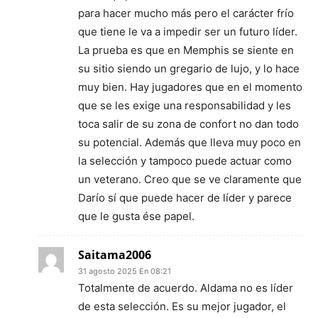
para hacer mucho más pero el carácter frío
que tiene le va a impedir ser un futuro líder.
La prueba es que en Memphis se siente en
su sitio siendo un gregario de lujo, y lo hace
muy bien. Hay jugadores que en el momento
que se les exige una responsabilidad y les
toca salir de su zona de confort no dan todo
su potencial. Además que lleva muy poco en
la selección y tampoco puede actuar como
un veterano. Creo que se ve claramente que
Darío sí que puede hacer de líder y parece
que le gusta ése papel.
Saitama2006
31 agosto 2025 En 08:21
Totalmente de acuerdo. Aldama no es líder
de esta selección. Es su mejor jugador, el