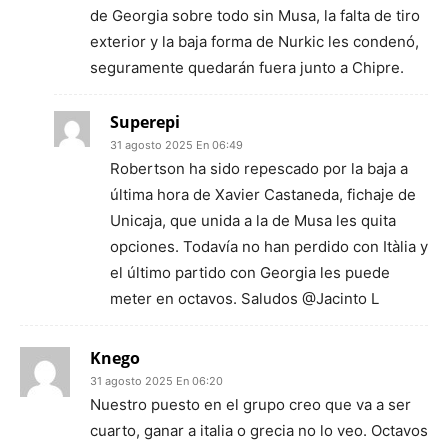
de Georgia sobre todo sin Musa, la falta de tiro
exterior y la baja forma de Nurkic les condenó,
seguramente quedarán fuera junto a Chipre.
Superepi
31 agosto 2025 En 06:49
Robertson ha sido repescado por la baja a
última hora de Xavier Castaneda, fichaje de
Unicaja, que unida a la de Musa les quita
opciones. Todavía no han perdido con Itàlia y
el último partido con Georgia les puede
meter en octavos. Saludos @Jacinto L
Knego
31 agosto 2025 En 06:20
Nuestro puesto en el grupo creo que va a ser
cuarto, ganar a italia o grecia no lo veo. Octavos