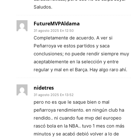
Saludos.
FutureMVPAldama
31 agosto 2025 En 12:50
Completamente de acuerdo. A ver si
Peñarroya ve estos partidos y saca
conclusiones; no puede rendir siempre muy
aceptablemente en la selección y entre
regular y mal en el Barça. Hay algo raro ahí.
nidetres
31 agosto 2025 En 13:52
pero no es que le saque bien o mal
peñarroya rendimiento. en ningún club ha
rendido.. ni cuando fue mvp del europeo
rascó bola en la NBA.. tuvo 1 mes con más
minutos y se acabó debió volver a lo de