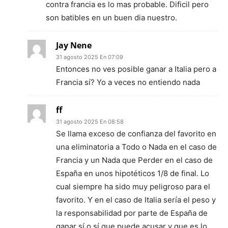
contra francia es lo mas probable. Dificil pero
son batibles en un buen dia nuestro.
Jay Nene
31 agosto 2025 En 07:09
Entonces no ves posible ganar a Italia pero a
Francia sí? Yo a veces no entiendo nada
ff
31 agosto 2025 En 08:58
Se llama exceso de confianza del favorito en
una eliminatoria a Todo o Nada en el caso de
Francia y un Nada que Perder en el caso de
España en unos hipotéticos 1/8 de final. Lo
cual siempre ha sido muy peligroso para el
favorito. Y en el caso de Italia sería el peso y
la responsabilidad por parte de España de
ganar sí o sí que puede acusar y que es lo