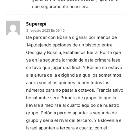
que seguramente ocurriera.
Superepi
31 agosto 2025 En 06:40
De perder con Bòsnia o ganar por menos de
14p,dejando opciones de un biscoto entre
Georgia y Bosnia, Estabamos fuera. Por lo que
ya en la segunda jornada de esta primera fase
se tuvo que jugar una final. Y Bòsnia no estuvo
a la altura de la exigència a que los sometimos,
ahora son ellos quienes tienen todos los
números para no pasar a octavos. Francia salvo
hecatombe sera Primera de grupo, lo que la
llevara a medirse al cuarto equipo de nuestro
grupo. Polònia parece apuntar a segunda de
grupo y seria el rival del tercero. Y Eslovenia e
Israel apuntan a tercera y cuarta, con el