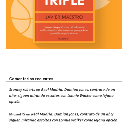
Comentarios recientes
Stanley roberts
Real Madrid: Damian Jones, contrato de un
en
año; siguen mirando escoltas con Lonnie Walker como lejana
opción
Real Madrid: Damian Jones, contrato de un año;
MiquelTS
en
siguen mirando escoltas con Lonnie Walker como lejana opción