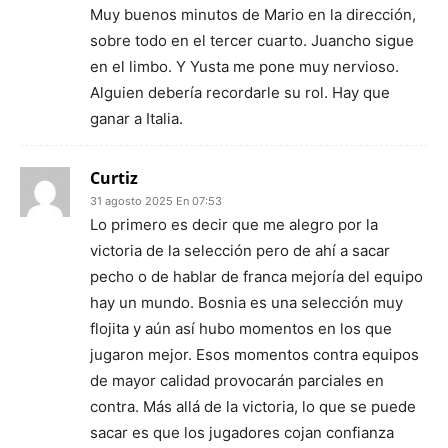
Muy buenos minutos de Mario en la dirección,
sobre todo en el tercer cuarto. Juancho sigue
en el limbo. Y Yusta me pone muy nervioso.
Alguien debería recordarle su rol. Hay que
ganar a Italia.
Curtiz
31 agosto 2025 En 07:53
Lo primero es decir que me alegro por la
victoria de la selección pero de ahí a sacar
pecho o de hablar de franca mejoría del equipo
hay un mundo. Bosnia es una selección muy
flojita y aún así hubo momentos en los que
jugaron mejor. Esos momentos contra equipos
de mayor calidad provocarán parciales en
contra. Más allá de la victoria, lo que se puede
sacar es que los jugadores cojan confianza