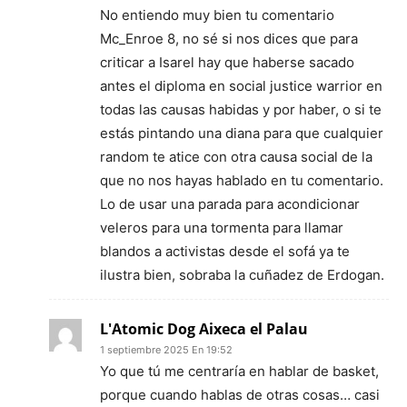
No entiendo muy bien tu comentario
Mc_Enroe 8, no sé si nos dices que para
criticar a Isarel hay que haberse sacado
antes el diploma en social justice warrior en
todas las causas habidas y por haber, o si te
estás pintando una diana para que cualquier
random te atice con otra causa social de la
que no nos hayas hablado en tu comentario.
Lo de usar una parada para acondicionar
veleros para una tormenta para llamar
blandos a activistas desde el sofá ya te
ilustra bien, sobraba la cuñadez de Erdogan.
L'Atomic Dog Aixeca el Palau
1 septiembre 2025 En 19:52
Yo que tú me centraría en hablar de basket,
porque cuando hablas de otras cosas… casi