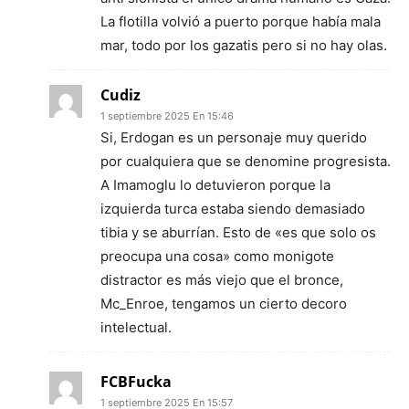
La flotilla volvió a puerto porque había mala
mar, todo por los gazatis pero si no hay olas.
Cudiz
1 septiembre 2025 En 15:46
Si, Erdogan es un personaje muy querido
por cualquiera que se denomine progresista.
A Imamoglu lo detuvieron porque la
izquierda turca estaba siendo demasiado
tibia y se aburrían. Esto de «es que solo os
preocupa una cosa» como monigote
distractor es más viejo que el bronce,
Mc_Enroe, tengamos un cierto decoro
intelectual.
FCBFucka
1 septiembre 2025 En 15:57