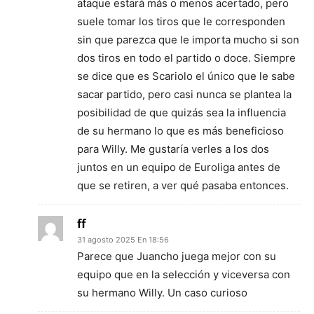
ataque estará más o menos acertado, pero
suele tomar los tiros que le corresponden
sin que parezca que le importa mucho si son
dos tiros en todo el partido o doce. Siempre
se dice que es Scariolo el único que le sabe
sacar partido, pero casi nunca se plantea la
posibilidad de que quizás sea la influencia
de su hermano lo que es más beneficioso
para Willy. Me gustaría verles a los dos
juntos en un equipo de Euroliga antes de
que se retiren, a ver qué pasaba entonces.
ff
31 agosto 2025 En 18:56
Parece que Juancho juega mejor con su
equipo que en la selección y viceversa con
su hermano Willy. Un caso curioso