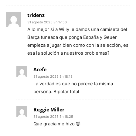
tridenz
31 agosto 2025 En 17:56
A lo mejor si a Willy le damos una camiseta del
Barça tuneada que ponga España y Geuer
empieza a jugar bien como con la selección, es
esa la solución a nuestros problemas?
Acefe
31 agosto 2025 En 18:13
La verdad es que no parece la misma
persona. Bipolar total
Reggie Miller
31 agosto 2025 En 18:25
Que gracia me hizo 🤣