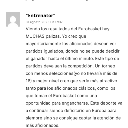
"Entrenator"
31 agosto 2025 En 17:37
Viendo los resultados del Eurobasket hay
MUCHAS palizas. Yo creo que
mayoritariamente los aficionados desean ver
partidos igualados, donde no se puede decidir
el ganador hasta el último minuto. Este tipo de
partidos devalúan la competición. Un torneo
con menos selecciones(yo no llevaría más de
16) y mejor nivel creo que sería más atractivo
tanto para los aficionados clásicos, como los
que toman el Eurobasket como una
oportunidad para engancharse. Este deporte va
a continuar siendo deficitario en Europa para
siempre sino se consigue captar la atención de
más aficionados.