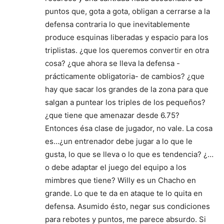
puntos que, gota a gota, obligan a cerrarse a la
defensa contraria lo que inevitablemente
produce esquinas liberadas y espacio para los
triplistas. ¿que los queremos convertir en otra
cosa? ¿que ahora se lleva la defensa -
prácticamente obligatoria- de cambios? ¿que
hay que sacar los grandes de la zona para que
salgan a puntear los triples de los pequeños?
¿que tiene que amenazar desde 6.75?
Entonces ésa clase de jugador, no vale. La cosa
es…¿un entrenador debe jugar a lo que le
gusta, lo que se lleva o lo que es tendencia? ¿…
o debe adaptar el juego del equipo a los
mimbres que tiene? Willy es un Chacho en
grande. Lo que te da en ataque te lo quita en
defensa. Asumido ésto, negar sus condiciones
para rebotes y puntos, me parece absurdo. Si