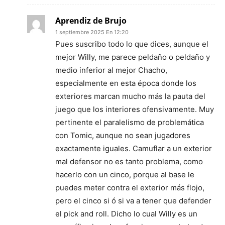
Aprendiz de Brujo
1 septiembre 2025 En 12:20
Pues suscribo todo lo que dices, aunque el
mejor Willy, me parece peldaño o peldaño y
medio inferior al mejor Chacho,
especialmente en esta época donde los
exteriores marcan mucho más la pauta del
juego que los interiores ofensivamente. Muy
pertinente el paralelismo de problemática
con Tomic, aunque no sean jugadores
exactamente iguales. Camuflar a un exterior
mal defensor no es tanto problema, como
hacerlo con un cinco, porque al base le
puedes meter contra el exterior más flojo,
pero el cinco si ó si va a tener que defender
el pick and roll. Dicho lo cual Willy es un