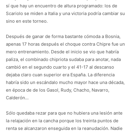
sí que hay un encuentro de altura programado: los de
Scariolo se miden a Italia y una victoria podría cambiar su
sino en este torneo.
Después de ganar de forma bastante cómoda a Bosnia,
apenas 17 horas después el choque contra Chipre fue un
mero entrenamiento. Desde el inicio se vio que habría
paliza, el combinado chipriota sudaba para anotar, nada
cambió en el segundo cuarto y el 41-17 al descanso
dejaba claro cuan superior era España. La diferencia
habría sido un escándalo mucho mayor hace una década,
en época de de los Gasol, Rudy, Chacho, Navarro,
Calderón…
Sólo quedaba rezar para que no hubiera una lesión ante
la relajación en la cancha porque los treinta puntos de
renta se alcanzaron enseguida en la reanudación. Nadie