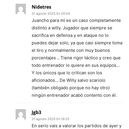
Nidetres
31 agosto 2025 En 20:04
Juancho para mí es un caso completamente
distinto a willy. Jugador que siempre se
sacrifica en defensa y en ataque no lo
puedes dejar solo, ya que casi siempre toma
el tiro y normalmente con muy buenos
porcentajes .. Tiene rigor táctico y creo que
todo entrenador lo quiere en sus equipos…
Y los únicos que lo critican son los
aficionados… De Willy salvo scariolo
(también obligado porque no hay otro)
ningún entrenador acabó contento con él.
Jgb3
31 agosto 2025 En 19:25
En serio vais a valorar los partidos de ayer y