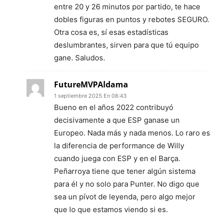
entre 20 y 26 minutos por partido, te hace
dobles figuras en puntos y rebotes SEGURO.
Otra cosa es, sí esas estadísticas
deslumbrantes, sirven para que tú equipo
gane. Saludos.
FutureMVPAldama
1 septiembre 2025 En 08:43
Bueno en el años 2022 contribuyó
decisivamente a que ESP ganase un
Europeo. Nada más y nada menos. Lo raro es
la diferencia de performance de Willy
cuando juega con ESP y en el Barça.
Peñarroya tiene que tener algún sistema
para él y no solo para Punter. No digo que
sea un pívot de leyenda, pero algo mejor
que lo que estamos viendo si es.