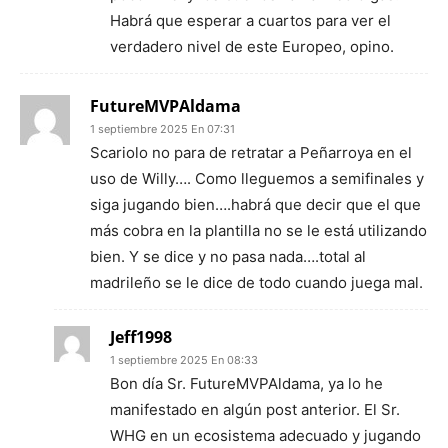
Habrá que esperar a cuartos para ver el
verdadero nivel de este Europeo, opino.
FutureMVPAldama
1 septiembre 2025 En 07:31
Scariolo no para de retratar a Peñarroya en el
uso de Willy…. Como lleguemos a semifinales y
siga jugando bien….habrá que decir que el que
más cobra en la plantilla no se le está utilizando
bien. Y se dice y no pasa nada….total al
madrileño se le dice de todo cuando juega mal.
Jeff1998
1 septiembre 2025 En 08:33
Bon día Sr. FutureMVPAldama, ya lo he
manifestado en algún post anterior. El Sr.
WHG en un ecosistema adecuado y jugando