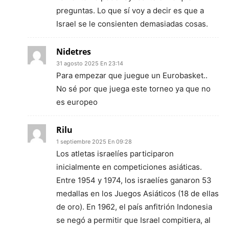
preguntas. Lo que sí voy a decir es que a
Israel se le consienten demasiadas cosas.
Nidetres
31 agosto 2025 En 23:14
Para empezar que juegue un Eurobasket..
No sé por que juega este torneo ya que no
es europeo
Rilu
1 septiembre 2025 En 09:28
Los atletas israelíes participaron
inicialmente en competiciones asiáticas.
Entre 1954 y 1974, los israelíes ganaron 53
medallas en los Juegos Asiáticos (18 de ellas
de oro). En 1962, el país anfitrión Indonesia
se negó a permitir que Israel compitiera, al