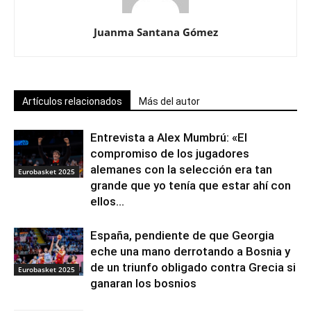
Juanma Santana Gómez
Artículos relacionados
Más del autor
Entrevista a Alex Mumbrú: «El
compromiso de los jugadores
alemanes con la selección era tan
Eurobasket 2025
grande que yo tenía que estar ahí con
ellos...
España, pendiente de que Georgia
eche una mano derrotando a Bosnia y
de un triunfo obligado contra Grecia si
Eurobasket 2025
ganaran los bosnios