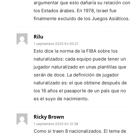
argumentar que esto dañaría su relación con
los Estados árabes. En 1978, Israel fue
finalmente excluido de los Juegos Asiáticos.
Rilu
1 septiembre 2025 En 00:21
Esto dice la norma de la FIBA sobre los
naturalizados: cada equipo puede tener un
jugador naturalizado en unas plantillas que
serán de doce. La definición de jugador
naturalizado es: el que obtiene después de
los 16 años el pasaporte de un país que no
es el suyo de nacimiento.
Ricky Brown
1 septiembre 2025 En 12:38
Como si traen 8 nacionalizados. El tema de