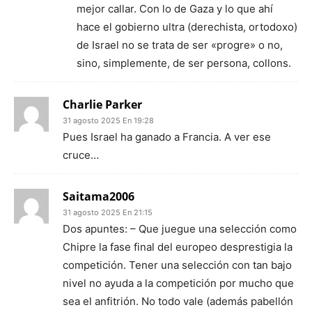
mejor callar. Con lo de Gaza y lo que ahí
hace el gobierno ultra (derechista, ortodoxo)
de Israel no se trata de ser «progre» o no,
sino, simplemente, de ser persona, collons.
Charlie Parker
31 agosto 2025 En 19:28
Pues Israel ha ganado a Francia. A ver ese
cruce…
Saitama2006
31 agosto 2025 En 21:15
Dos apuntes: – Que juegue una selección como
Chipre la fase final del europeo desprestigia la
competición. Tener una selección con tan bajo
nivel no ayuda a la competición por mucho que
sea el anfitrión. No todo vale (además pabellón