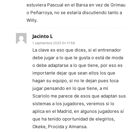
estuviera Pascual en el Barsa en vez de Grimau
o Peñarroya, no se estaría discutiendo tanto a
Willy.
Jacinto L
1 septiembre 2025 En 11:58
La clave es eso que dices, si el entrenador
debe jugar a lo que le gusta o está de moda
o debe adaptarse a lo que tiene, por eso es
importante dejar que sean ellos los que
hagan su equipo, si no le dejan pues toca
jugar pensando en lo que tiene, a mí
Scariolo me parece de esos que adaptan sus
sistemas a los jugadores, veremos si lo
aplica en el Madrid, en algunos jugadores sí
que ha tenido oportunidad de elegirlos,
Okeke, Procida y Almansa.