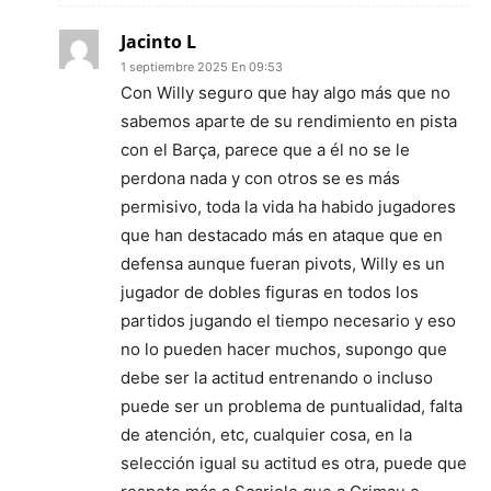
Jacinto L
1 septiembre 2025 En 09:53
Con Willy seguro que hay algo más que no
sabemos aparte de su rendimiento en pista
con el Barça, parece que a él no se le
perdona nada y con otros se es más
permisivo, toda la vida ha habido jugadores
que han destacado más en ataque que en
defensa aunque fueran pivots, Willy es un
jugador de dobles figuras en todos los
partidos jugando el tiempo necesario y eso
no lo pueden hacer muchos, supongo que
debe ser la actitud entrenando o incluso
puede ser un problema de puntualidad, falta
de atención, etc, cualquier cosa, en la
selección igual su actitud es otra, puede que