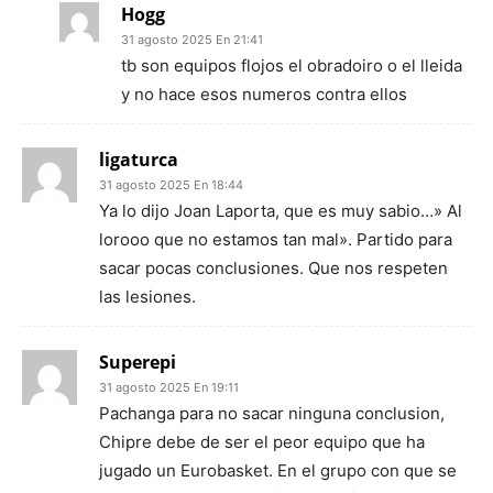
Hogg
31 agosto 2025 En 21:41
tb son equipos flojos el obradoiro o el lleida
y no hace esos numeros contra ellos
ligaturca
31 agosto 2025 En 18:44
Ya lo dijo Joan Laporta, que es muy sabio…» Al
lorooo que no estamos tan mal». Partido para
sacar pocas conclusiones. Que nos respeten
las lesiones.
Superepi
31 agosto 2025 En 19:11
Pachanga para no sacar ninguna conclusion,
Chipre debe de ser el peor equipo que ha
jugado un Eurobasket. En el grupo con que se