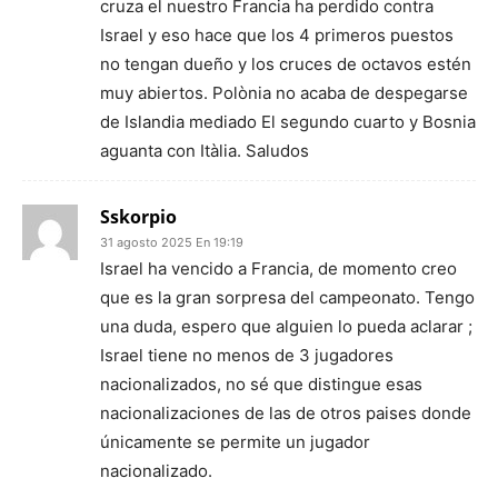
cruza el nuestro Francia ha perdido contra
Israel y eso hace que los 4 primeros puestos
no tengan dueño y los cruces de octavos estén
muy abiertos. Polònia no acaba de despegarse
de Islandia mediado El segundo cuarto y Bosnia
aguanta con Itàlia. Saludos
Sskorpio
31 agosto 2025 En 19:19
Israel ha vencido a Francia, de momento creo
que es la gran sorpresa del campeonato. Tengo
una duda, espero que alguien lo pueda aclarar ;
Israel tiene no menos de 3 jugadores
nacionalizados, no sé que distingue esas
nacionalizaciones de las de otros paises donde
únicamente se permite un jugador
nacionalizado.