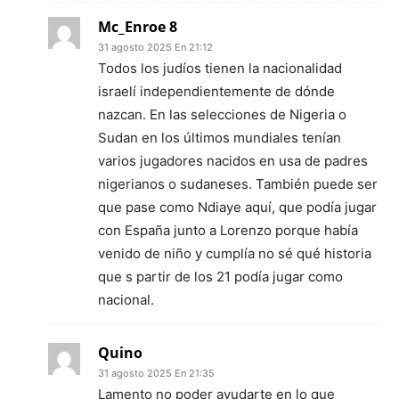
Mc_Enroe 8
31 agosto 2025 En 21:12
Todos los judíos tienen la nacionalidad
israelí independientemente de dónde
nazcan. En las selecciones de Nigeria o
Sudan en los últimos mundiales tenían
varios jugadores nacidos en usa de padres
nigerianos o sudaneses. También puede ser
que pase como Ndiaye aquí, que podía jugar
con España junto a Lorenzo porque había
venido de niño y cumplía no sé qué historia
que s partir de los 21 podía jugar como
nacional.
Quino
31 agosto 2025 En 21:35
Lamento no poder ayudarte en lo que