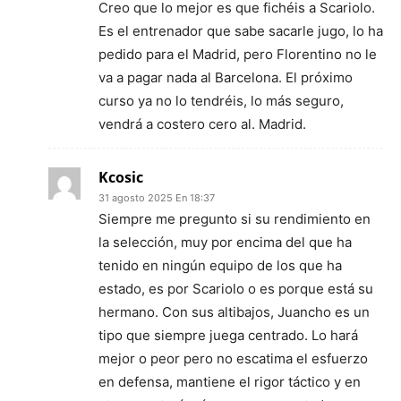
Creo que lo mejor es que fichéis a Scariolo.
Es el entrenador que sabe sacarle jugo, lo ha
pedido para el Madrid, pero Florentino no le
va a pagar nada al Barcelona. El próximo
curso ya no lo tendréis, lo más seguro,
vendrá a costero cero al. Madrid.
Kcosic
31 agosto 2025 En 18:37
Siempre me pregunto si su rendimiento en
la selección, muy por encima del que ha
tenido en ningún equipo de los que ha
estado, es por Scariolo o es porque está su
hermano. Con sus altibajos, Juancho es un
tipo que siempre juega centrado. Lo hará
mejor o peor pero no escatima el esfuerzo
en defensa, mantiene el rigor táctico y en