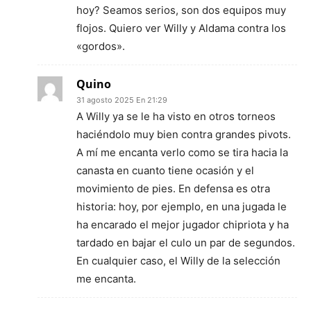
hoy? Seamos serios, son dos equipos muy
flojos. Quiero ver Willy y Aldama contra los
«gordos».
Quino
31 agosto 2025 En 21:29
A Willy ya se le ha visto en otros torneos
haciéndolo muy bien contra grandes pivots.
A mí me encanta verlo como se tira hacia la
canasta en cuanto tiene ocasión y el
movimiento de pies. En defensa es otra
historia: hoy, por ejemplo, en una jugada le
ha encarado el mejor jugador chipriota y ha
tardado en bajar el culo un par de segundos.
En cualquier caso, el Willy de la selección
me encanta.