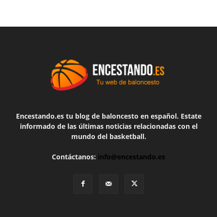
Encestando.es tu blog de baloncesto en español. Estate
informado de las últimas noticias relacionadas con el
mundo del basketball.
Contáctanos:
info@encestando.es