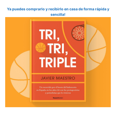
Ya puedes comprarlo y recibirlo en casa de forma rápida y
sencilla!