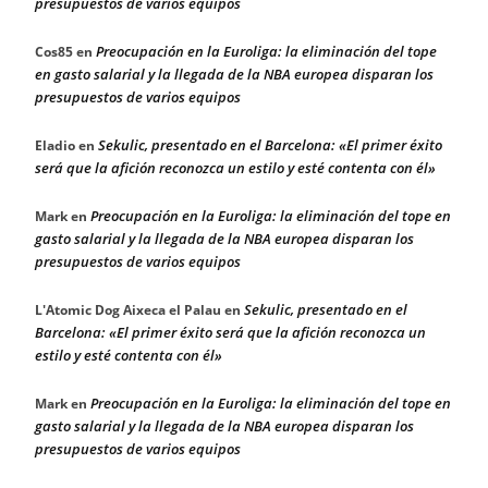
presupuestos de varios equipos
Preocupación en la Euroliga: la eliminación del tope
Cos85
en
en gasto salarial y la llegada de la NBA europea disparan los
presupuestos de varios equipos
Sekulic, presentado en el Barcelona: «El primer éxito
Eladio
en
será que la afición reconozca un estilo y esté contenta con él»
Preocupación en la Euroliga: la eliminación del tope en
Mark
en
gasto salarial y la llegada de la NBA europea disparan los
presupuestos de varios equipos
Sekulic, presentado en el
L'Atomic Dog Aixeca el Palau
en
Barcelona: «El primer éxito será que la afición reconozca un
estilo y esté contenta con él»
Preocupación en la Euroliga: la eliminación del tope en
Mark
en
gasto salarial y la llegada de la NBA europea disparan los
presupuestos de varios equipos