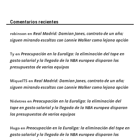
Comentarios recientes
Real Madrid: Damian Jones, contrato de un año;
robinson
en
siguen mirando escoltas con Lonnie Walker como lejana opción
Preocupación en la Euroliga: la eliminación del tope en
Ty
en
gasto salarial y la llegada de la NBA europea disparan los
presupuestos de varios equipos
Real Madrid: Damian Jones, contrato de un año;
MiquelTS
en
siguen mirando escoltas con Lonnie Walker como lejana opción
Preocupación en la Euroliga: la eliminación del
Nidetres
en
tope en gasto salarial y la llegada de la NBA europea disparan
los presupuestos de varios equipos
Preocupación en la Euroliga: la eliminación del tope en
Hugo
en
gasto salarial y la llegada de la NBA europea disparan los