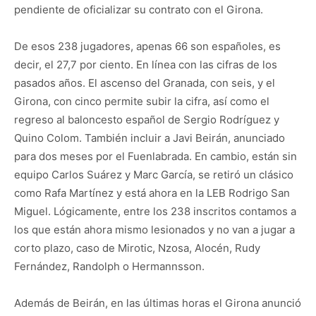
pendiente de oficializar su contrato con el Girona.
De esos 238 jugadores, apenas 66 son españoles, es
decir, el 27,7 por ciento. En línea con las cifras de los
pasados años. El ascenso del Granada, con seis, y el
Girona, con cinco permite subir la cifra, así como el
regreso al baloncesto español de Sergio Rodríguez y
Quino Colom. También incluir a Javi Beirán, anunciado
para dos meses por el Fuenlabrada. En cambio, están sin
equipo Carlos Suárez y Marc García, se retiró un clásico
como Rafa Martínez y está ahora en la LEB Rodrigo San
Miguel. Lógicamente, entre los 238 inscritos contamos a
los que están ahora mismo lesionados y no van a jugar a
corto plazo, caso de Mirotic, Nzosa, Alocén, Rudy
Fernández, Randolph o Hermannsson.
Además de Beirán, en las últimas horas el Girona anunció