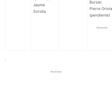
Bursac
Jaume
Pierre Oriola
Sorolla
(pendiente)
Anuncios
.
Anuncios