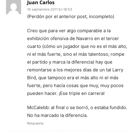
Juan Carlos
16 septiembre 2011 En 18:53
(Perdón por el anterior post, incompleto)
Creo que para ver algo comparable a la
exhibición ofensiva de Navarro en el tercer
cuarto (cómo un jugador que no es el más alto,
ni el más fuerte, sino el más talentoso, rompe
el partido y marca la diferencia) hay que
remontarse a los mejores días de un tal Larry
Bird, que tampoco era el más alto ni el más
fuerte, pero hacía cosas que muy, muy pocos
pueden hacer. ¡Ese triple en carrera!
McCalebb: al final o se borró, o estaba fundido.
No ha marcado la diferencia.
Respuesta