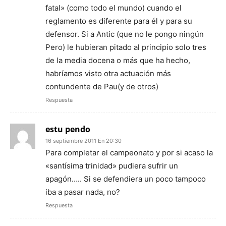
fatal» (como todo el mundo) cuando el
reglamento es diferente para él y para su
defensor. Si a Antic (que no le pongo ningún
Pero) le hubieran pitado al principio solo tres
de la media docena o más que ha hecho,
habríamos visto otra actuación más
contundente de Pau(y de otros)
Respuesta
estu pendo
16 septiembre 2011 En 20:30
Para completar el campeonato y por si acaso la
«santísima trinidad» pudiera sufrir un
apagón….. Si se defendiera un poco tampoco
iba a pasar nada, no?
Respuesta