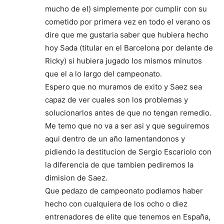
mucho de el) simplemente por cumplir con su
cometido por primera vez en todo el verano os
dire que me gustaria saber que hubiera hecho
hoy Sada (titular en el Barcelona por delante de
Ricky) si hubiera jugado los mismos minutos
que el a lo largo del campeonato.
Espero que no muramos de exito y Saez sea
capaz de ver cuales son los problemas y
solucionarlos antes de que no tengan remedio.
Me temo que no va a ser asi y que seguiremos
aqui dentro de un año lamentandonos y
pidiendo la destitucion de Sergio Escariolo con
la diferencia de que tambien pediremos la
dimision de Saez.
Que pedazo de campeonato podiamos haber
hecho con cualquiera de los ocho o diez
entrenadores de elite que tenemos en España,