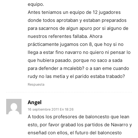
equipo.
Antes teniamos un equipo de 12 jugadores
donde todos aprotaban y estaban preparados
para sacarnos de algun apuro por si alguno de
nuestros referentes fallaba. Ahora
prácticamente jugamos con 8, que hoy si no
llega a estar fino navarro no quiero ni pensar lo
que hubiera pasado. porque no saco a sada
para defender a mcalebb? o a san eme cuando
rudy no las metia y el parido estaba trabado?
Respuesta
Angel
16 septiembre 2011 En 18:26
A todos los profesores de baloncesto que lean
esto, por favor grabad los partidos de Navarro y
enseñad con ellos, el futuro del baloncesto