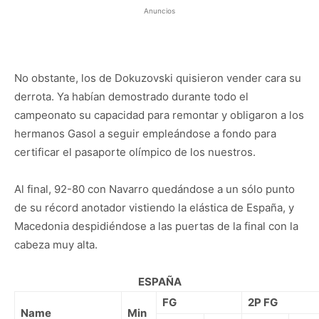
Anuncios
No obstante, los de Dokuzovski quisieron vender cara su
derrota. Ya habían demostrado durante todo el
campeonato su capacidad para remontar y obligaron a los
hermanos Gasol a seguir empleándose a fondo para
certificar el pasaporte olímpico de los nuestros.
Al final, 92-80 con Navarro quedándose a un sólo punto
de su récord anotador vistiendo la elástica de España, y
Macedonia despidiéndose a las puertas de la final con la
cabeza muy alta.
ESPAÑA
FG
2P FG
Name
Min