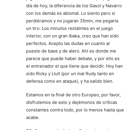
día de hoy, la diferencia de los Gasol y Navarro
con los demás es abismal. Lo siento pero si
perdiéramos y no jugaran 35min, me pegaría
un tiro. Los minutos restatntes en el juego
interior, con un gran Ibaka, creo que han sido
perfectos. Acepto las dudas en cuanto al
puesto de base y de alero. Ahí es donde me
parece que puede haber debate, y por ello es
el entrenador el que tiene que decidir. Hoy han
sido Ricky y Llull (por un mal Rudy tanto en
defensa como en ataque), y ha salido bien.
Estamos en la final de otro Europeo, por favor,
disfrutemos de esto y dejémonos de críticas
constantes contra todo, por lo menos hasta que
acabe.