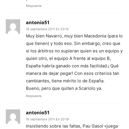
Respuesta
antonio51
16 septiembre 2011 En 20:15
Muy bien Navarro, muy bien Macedonia (para lo
que tienen) y todo eso. Sin embargo, creo que
si los árbitros no supieran quien es un equipo y
quien otro, el equipo A frente al equipo B,
España habría ganado con más facilidad.¡ Qué
manera de dejar pegar! Con esos criterios tan
cambiantes, tiene mérito lo de España.
Bueno, pero que quiten a Scariolo ya.
Respuesta
antonio51
16 septiembre 2011 En 20:19
Insistiendo sobre las faltas, Pau Gasol «juega