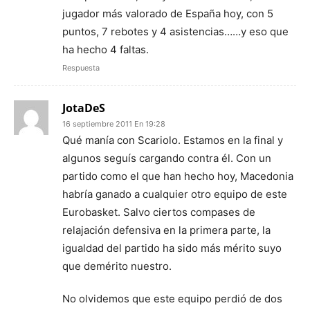
jugador más valorado de España hoy, con 5
puntos, 7 rebotes y 4 asistencias……y eso que
ha hecho 4 faltas.
Respuesta
JotaDeS
16 septiembre 2011 En 19:28
Qué manía con Scariolo. Estamos en la final y
algunos seguís cargando contra él. Con un
partido como el que han hecho hoy, Macedonia
habría ganado a cualquier otro equipo de este
Eurobasket. Salvo ciertos compases de
relajación defensiva en la primera parte, la
igualdad del partido ha sido más mérito suyo
que demérito nuestro.
No olvidemos que este equipo perdió de dos