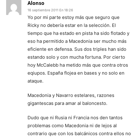
Alonso
16 septiembre 2011 En 18:26
Yo por mi parte estoy más que seguro que
Ricky no debería estar en la selección. El
tiempo que ha estado en pista ha sido flotado y
eso ha permitido a Macedonia ser mucho más
eficiente en defensa. Sus dos triples han sido
estando solo y con mucha fortuna. Por cierto
hoy McCalebb ha metido más que contra otros
eqiupos. España flojea en bases y no solo en
ataque.
Macedonia y Navarro estelares, razones
gigantescas para amar al baloncesto.
Dudo que ni Rusia ni Francia nos den tantos
problemas como Macedonia ni de lejos al
contrario que con los balcánicos contra ellos no