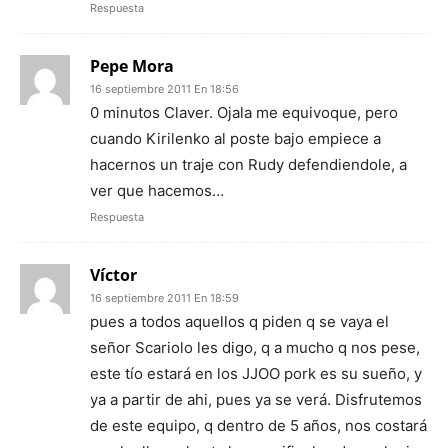
Respuesta
Pepe Mora
16 septiembre 2011 En 18:56
0 minutos Claver. Ojala me equivoque, pero
cuando Kirilenko al poste bajo empiece a
hacernos un traje con Rudy defendiendole, a
ver que hacemos…
Respuesta
Víctor
16 septiembre 2011 En 18:59
pues a todos aquellos q piden q se vaya el
señor Scariolo les digo, q a mucho q nos pese,
este tío estará en los JJOO pork es su sueño, y
ya a partir de ahi, pues ya se verá. Disfrutemos
de este equipo, q dentro de 5 años, nos costará