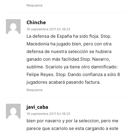
Respuesta
Chinche
16 septiembre 2011 En 18:22
La defensa de España ha sido floja. Stop.
Macedonia ha jugado bien, pero con otra
defensa de nuestra selección se hubiera
ganado con más facilidad.Stop. Navarro,
sublime. Scariolo ya tiene otro damnificado:
Felipe Reyes. Stop. Dando confianza a sólo 8
jugadores acabará pasando factura.
Respuesta
javi_caba
16 septiembre 2011 En 18:25
bien por navarro y por la seleccion, pero me
parece que scariolo se esta cargando a este