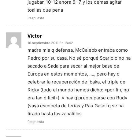
jugaban 10-12 ahora 6 -7 y los demas agitar
toallas que pena
Respuesta
Víctor
16 septiembre 2011 En 18:42
madre mia q defensa, McCalebb entraba como
Pedro por su casa. No sé porqué Scariolo no ha
sacado a Sada para secar al mejor base de
Europa en estos momentos, …., pero hay q
celebrar la recuperación de Ibaka, el triple de
Ricky (todo el mundo hemos dicho: «por fin, no
era tan dificil»), y hay q preocuparse con Rudy
(vaya escopeta de ferias y Pau Gasol q se ha
tirado hasta las zapatillas
Respuesta