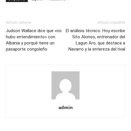
Artículo anterior
Artículo siguiente
Judson Wallace dice que «no
El análisis técnico. Hoy escribe
hubo entendimiento» con
Sito Alonso, entrenador del
Albania y porqué tiene un
Lagun Aro, que destaca a
pasaporte congoleño
Navarro y la entereza del rival
admin