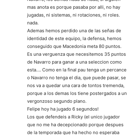
mas anota es porque pasaba por alli, no hay
jugadas, ni sistemas, ni rotaciones, ni roles.
nada.
Ademas hemos perdido una de las señas de
identidad de este equipo, la defensa, hemos
conseguido que Macedonia meta 80 puntos.
Es una verguenza que necesitemos 35 puntos
de Navarro para ganar a una seleccion como
esta…. Como en la final pau tenga un percance
o Navarro no tenga el dia, que puede pasar, se
nos va a quedar una cara de tontos tremenda,
porque a los demas los tiene postergados a un
vergonzoso segundo plano.
Felipe hoy ha jugado 6 segundos!
Los que defendeis a Ricky (el unico jugador
que no me ha decepcionado porque despues
de la temporada que ha hecho no esperaba