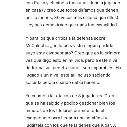
con Rusia y eliminó a toda una Lituania jugando
en casa (y creo que todos diríamos que tienen,
por lo menos, 30 veces más calidad que ellos).
Hoy han demostrado que nada fue casualidad.
Y para los que criticáis la defensa sobre
McCalebb… ¿no habéis visto ningún partido
suyo este campeonato? Creo que es la primera
vez que digo esto en mi vida, pero a este nivel
de forma sus penetraciones son imparables. Ha
jugado a un nivel estelar, incluso sabiendo
soltar la pelota cuando debía hacerlo.
En cuanto a la rotación de 8 jugadores. Creo
que se ha sabido y podido gestionar bien los
minutos de los titulares durante todo el
campeonato para llegar a una semifinal y
jugártela con los que te la tienes que jugar. A