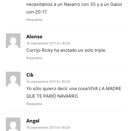
necesitamos a un Navarro con 35 y a un Gasol
con 20-17.
Respuesta
Alonso
16 septiembre 2011 En 18:29
Corrijo Ricky ha anotado un solo triple.
Respuesta
Cik
16 septiembre 2011 En 18:29
Yo sólo quiero decir una cosa:VIVA LA MADRE
QUE TE PARIÓ NAVARRO.
Respuesta
Angel
16 septiembre 2011 En 18:29