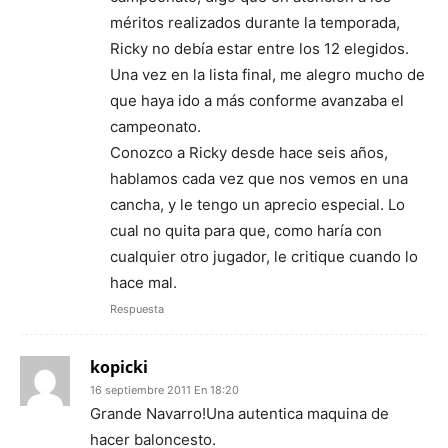
méritos realizados durante la temporada,
Ricky no debía estar entre los 12 elegidos.
Una vez en la lista final, me alegro mucho de
que haya ido a más conforme avanzaba el
campeonato.
Conozco a Ricky desde hace seis años,
hablamos cada vez que nos vemos en una
cancha, y le tengo un aprecio especial. Lo
cual no quita para que, como haría con
cualquier otro jugador, le critique cuando lo
hace mal.
Respuesta
kopicki
16 septiembre 2011 En 18:20
Grande Navarro!Una autentica maquina de
hacer baloncesto.