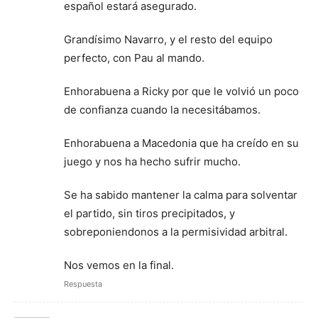
español estará asegurado.
Grandísimo Navarro, y el resto del equipo
perfecto, con Pau al mando.
Enhorabuena a Ricky por que le volvió un poco
de confianza cuando la necesitábamos.
Enhorabuena a Macedonia que ha creído en su
juego y nos ha hecho sufrir mucho.
Se ha sabido mantener la calma para solventar
el partido, sin tiros precipitados, y
sobreponiendonos a la permisividad arbitral.
Nos vemos en la final.
Respuesta