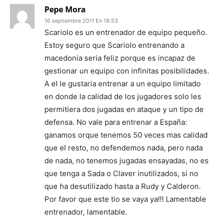
Pepe Mora
16 septiembre 2011 En 18:53
Scariolo es un entrenador de equipo pequeño.
Estoy seguro que Scariolo entrenando a
macedonia seria feliz porque es incapaz de
gestionar un equipo con infinitas posibilidades.
A el le gustaria entrenar a un equipo limitado
en donde la calidad de los jugadores solo les
permitiera dos jugadas en ataque y un tipo de
defensa. No vale para entrenar a España:
ganamos orque tenemos 50 veces mas calidad
que el resto, no defendemos nada, pero nada
de nada, no tenemos jugadas ensayadas, no es
que tenga a Sada o Claver inutilizados, si no
que ha desutilizado hasta a Rudy y Calderon.
Por favor que este tio se vaya ya!!! Lamentable
entrenador, lamentable.