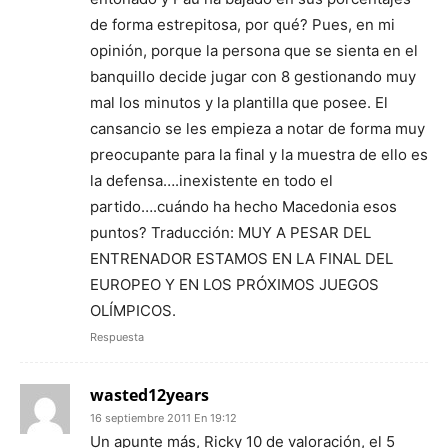
de forma estrepitosa, por qué? Pues, en mi
opinión, porque la persona que se sienta en el
banquillo decide jugar con 8 gestionando muy
mal los minutos y la plantilla que posee. El
cansancio se les empieza a notar de forma muy
preocupante para la final y la muestra de ello es
la defensa….inexistente en todo el
partido….cuándo ha hecho Macedonia esos
puntos? Traducción: MUY A PESAR DEL
ENTRENADOR ESTAMOS EN LA FINAL DEL
EUROPEO Y EN LOS PRÓXIMOS JUEGOS
OLÍMPICOS.
Respuesta
wasted12years
16 septiembre 2011 En 19:12
Un apunte más, Ricky 10 de valoración, el 5