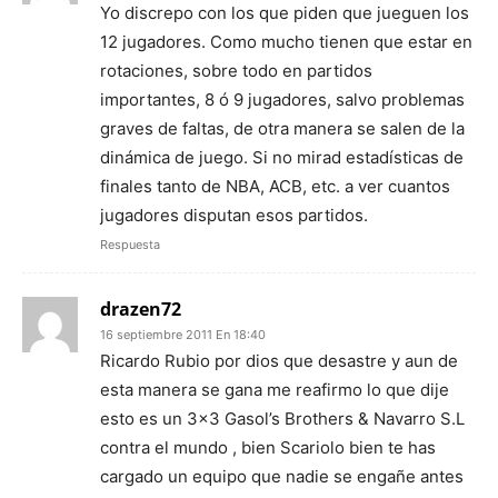
Yo discrepo con los que piden que jueguen los
12 jugadores. Como mucho tienen que estar en
rotaciones, sobre todo en partidos
importantes, 8 ó 9 jugadores, salvo problemas
graves de faltas, de otra manera se salen de la
dinámica de juego. Si no mirad estadísticas de
finales tanto de NBA, ACB, etc. a ver cuantos
jugadores disputan esos partidos.
Respuesta
drazen72
16 septiembre 2011 En 18:40
Ricardo Rubio por dios que desastre y aun de
esta manera se gana me reafirmo lo que dije
esto es un 3×3 Gasol’s Brothers & Navarro S.L
contra el mundo , bien Scariolo bien te has
cargado un equipo que nadie se engañe antes