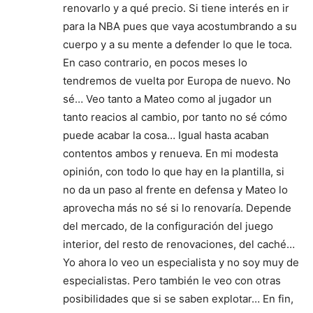
renovarlo y a qué precio. Si tiene interés en ir
para la NBA pues que vaya acostumbrando a su
cuerpo y a su mente a defender lo que le toca.
En caso contrario, en pocos meses lo
tendremos de vuelta por Europa de nuevo. No
sé… Veo tanto a Mateo como al jugador un
tanto reacios al cambio, por tanto no sé cómo
puede acabar la cosa… Igual hasta acaban
contentos ambos y renueva. En mi modesta
opinión, con todo lo que hay en la plantilla, si
no da un paso al frente en defensa y Mateo lo
aprovecha más no sé si lo renovaría. Depende
del mercado, de la configuración del juego
interior, del resto de renovaciones, del caché…
Yo ahora lo veo un especialista y no soy muy de
especialistas. Pero también le veo con otras
posibilidades que si se saben explotar… En fin,