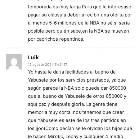
temporada es muy larga.Para que le interesase
pagar su cláusula debería recibir una oferta por
al menos 5-6 millones de la NBA,no sé si sería
posible pero quién sabe,en la NBA se mueven
por caprichos repentinos.
Luik
12 agosto 2024 En 11:17
Yo hasta le daría facilidades al bueno de
Yabusele por los servicios prestados, ya que
según parece la NBA solo puede dar 850000
que el bueno de Yabusele de otros 850000 y
aquí paz y después gloria. La gente tiene
memoria muy corta, nos tenemos que creer
que Yabusele es este de los tres partidos en
los jjoo(Como decían se le olvidan los hijos que
le hacen Mirotic, Leday y cualquier 4 medio