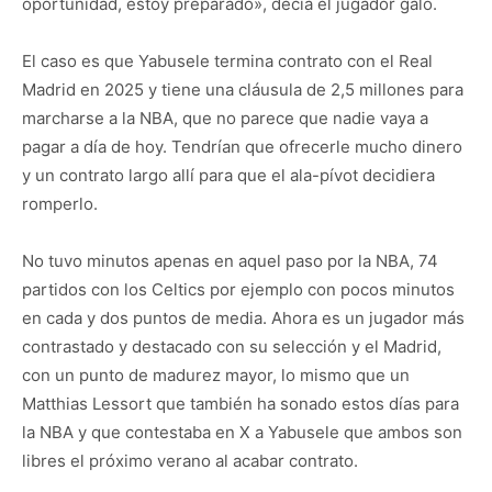
oportunidad, estoy preparado», decía el jugador galo.
El caso es que Yabusele termina contrato con el Real
Madrid en 2025 y tiene una cláusula de 2,5 millones para
marcharse a la NBA, que no parece que nadie vaya a
pagar a día de hoy. Tendrían que ofrecerle mucho dinero
y un contrato largo allí para que el ala-pívot decidiera
romperlo.
No tuvo minutos apenas en aquel paso por la NBA, 74
partidos con los Celtics por ejemplo con pocos minutos
en cada y dos puntos de media. Ahora es un jugador más
contrastado y destacado con su selección y el Madrid,
con un punto de madurez mayor, lo mismo que un
Matthias Lessort que también ha sonado estos días para
la NBA y que contestaba en X a Yabusele que ambos son
libres el próximo verano al acabar contrato.