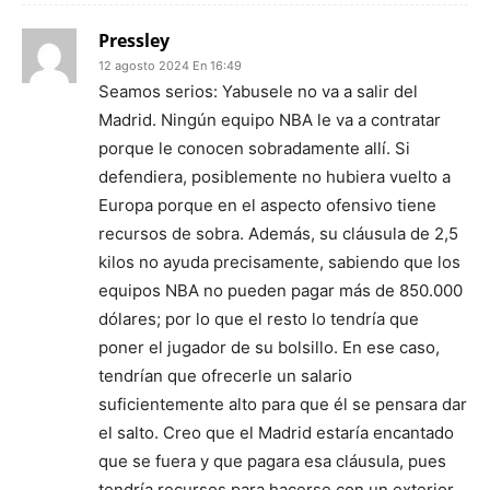
Pressley
12 agosto 2024 En 16:49
Seamos serios: Yabusele no va a salir del
Madrid. Ningún equipo NBA le va a contratar
porque le conocen sobradamente allí. Si
defendiera, posiblemente no hubiera vuelto a
Europa porque en el aspecto ofensivo tiene
recursos de sobra. Además, su cláusula de 2,5
kilos no ayuda precisamente, sabiendo que los
equipos NBA no pueden pagar más de 850.000
dólares; por lo que el resto lo tendría que
poner el jugador de su bolsillo. En ese caso,
tendrían que ofrecerle un salario
suficientemente alto para que él se pensara dar
el salto. Creo que el Madrid estaría encantado
que se fuera y que pagara esa cláusula, pues
tendría recursos para hacerse con un exterior