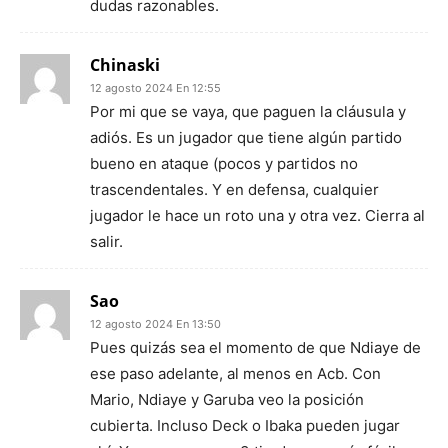
dudas razonables.
Chinaski
12 agosto 2024 En 12:55
Por mi que se vaya, que paguen la cláusula y
adiós. Es un jugador que tiene algún partido
bueno en ataque (pocos y partidos no
trascendentales. Y en defensa, cualquier
jugador le hace un roto una y otra vez. Cierra al
salir.
Sao
12 agosto 2024 En 13:50
Pues quizás sea el momento de que Ndiaye de
ese paso adelante, al menos en Acb. Con
Mario, Ndiaye y Garuba veo la posición
cubierta. Incluso Deck o Ibaka pueden jugar