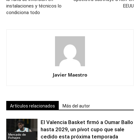
instalaciones y técnicos lo
EEUU
condiciona todo
Javier Maestro
Artículos relacionados
Más del autor
El Valencia Basket firmó a Oumar Ballo
hasta 2029, un pívot cupo que sale
Mercado de
cedido esta próxima temporada
Fichajes