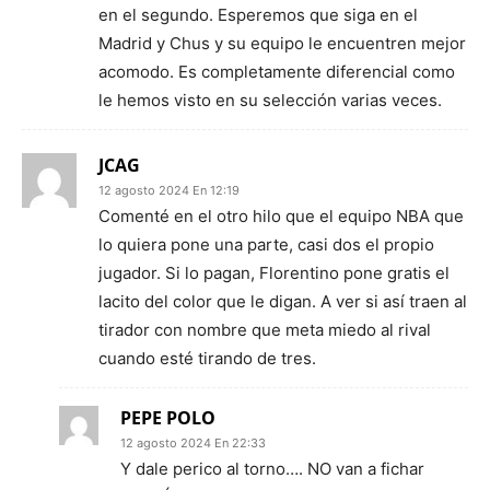
en el segundo. Esperemos que siga en el
Madrid y Chus y su equipo le encuentren mejor
acomodo. Es completamente diferencial como
le hemos visto en su selección varias veces.
JCAG
12 agosto 2024 En 12:19
Comenté en el otro hilo que el equipo NBA que
lo quiera pone una parte, casi dos el propio
jugador. Si lo pagan, Florentino pone gratis el
lacito del color que le digan. A ver si así traen al
tirador con nombre que meta miedo al rival
cuando esté tirando de tres.
PEPE POLO
12 agosto 2024 En 22:33
Y dale perico al torno…. NO van a fichar