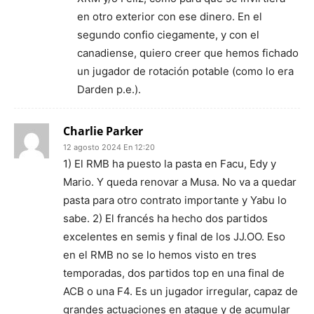
en otro exterior con ese dinero. En el
segundo confio ciegamente, y con el
canadiense, quiero creer que hemos fichado
un jugador de rotación potable (como lo era
Darden p.e.).
Charlie Parker
12 agosto 2024 En 12:20
1) El RMB ha puesto la pasta en Facu, Edy y
Mario. Y queda renovar a Musa. No va a quedar
pasta para otro contrato importante y Yabu lo
sabe. 2) El francés ha hecho dos partidos
excelentes en semis y final de los JJ.OO. Eso
en el RMB no se lo hemos visto en tres
temporadas, dos partidos top en una final de
ACB o una F4. Es un jugador irregular, capaz de
grandes actuaciones en ataque y de acumular