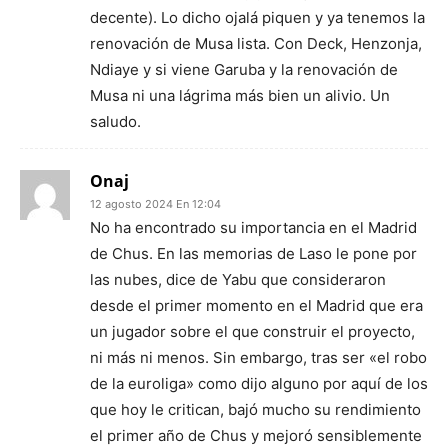
decente). Lo dicho ojalá piquen y ya tenemos la
renovación de Musa lista. Con Deck, Henzonja,
Ndiaye y si viene Garuba y la renovación de
Musa ni una lágrima más bien un alivio. Un
saludo.
Onaj
12 agosto 2024 En 12:04
No ha encontrado su importancia en el Madrid
de Chus. En las memorias de Laso le pone por
las nubes, dice de Yabu que consideraron
desde el primer momento en el Madrid que era
un jugador sobre el que construir el proyecto,
ni más ni menos. Sin embargo, tras ser «el robo
de la euroliga» como dijo alguno por aquí de los
que hoy le critican, bajó mucho su rendimiento
el primer año de Chus y mejoró sensiblemente