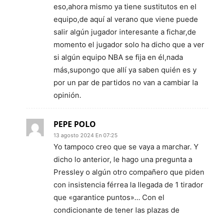
eso,ahora mismo ya tiene sustitutos en el
equipo,de aquí al verano que viene puede
salir algún jugador interesante a fichar,de
momento el jugador solo ha dicho que a ver
si algún equipo NBA se fija en él,nada
más,supongo que allí ya saben quién es y
por un par de partidos no van a cambiar la
opinión.
PEPE POLO
13 agosto 2024 En 07:25
Yo tampoco creo que se vaya a marchar. Y
dicho lo anterior, le hago una pregunta a
Pressley o algún otro compañero que piden
con insistencia férrea la llegada de 1 tirador
que «garantice puntos»… Con el
condicionante de tener las plazas de