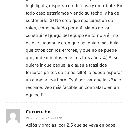
high lights, disperso en defensa y en rebote. En
todo caso estaríamos viendo su techo, y ha de
sostenerlo. 3) No creo que sea cuestión de
roles, como he leído por ahí. Mateo no va
construir el juego del equipo en torno a él, no
es ese jugador, y creo que ha tenido más bula
que otros con los errores, y que no se puede
quejar de minutos en estos tres años. 4) Si se
quiere ir que pague la cláusula (casi dos
terceras partes de su bolsillo), o puede esperar
un curso e irse libre. Está por ver que la NBA lo
reclame. Veo más factible un contratazo en un
equipo EL.
Cucurucho
12 agosto 2024 En 12:21
Adiós y gracias, por 2,5 que se vaya en papel