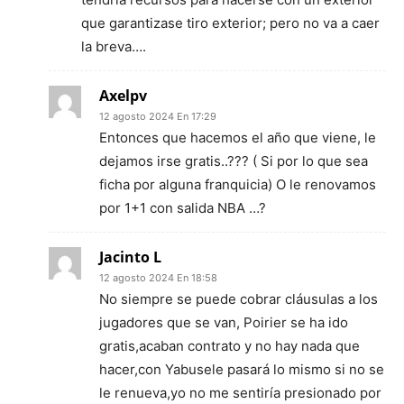
que garantizase tiro exterior; pero no va a caer
la breva….
Axelpv
12 agosto 2024 En 17:29
Entonces que hacemos el año que viene, le
dejamos irse gratis..??? ( Si por lo que sea
ficha por alguna franquicia) O le renovamos
por 1+1 con salida NBA …?
Jacinto L
12 agosto 2024 En 18:58
No siempre se puede cobrar cláusulas a los
jugadores que se van, Poirier se ha ido
gratis,acaban contrato y no hay nada que
hacer,con Yabusele pasará lo mismo si no se
le renueva,yo no me sentiría presionado por