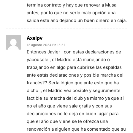
termina contrato y hay que renovar a Musa
antes, por lo que no sería mala opción una
salida este año dejando un buen dinero en caja.
Axelpv
12 agosto 2024 En 15:57
Entonces Javier , con estas declaraciones de
yabousele , el Madrid está manejando o
trabajando en algo para cubrirse las espaldas
ante estás declaraciones y posible marcha del
francés?? Sería lógico que ante esto que ha
dicho ,, el Madrid vea posible y seguramente
factible su marcha del club ya mismo ya que si
no el año que viene sale gratis y con sus
declaraciones no le deja en buen lugar para
que el año que viene se le ofrezca una
renovación a alguien que ha comentado que su