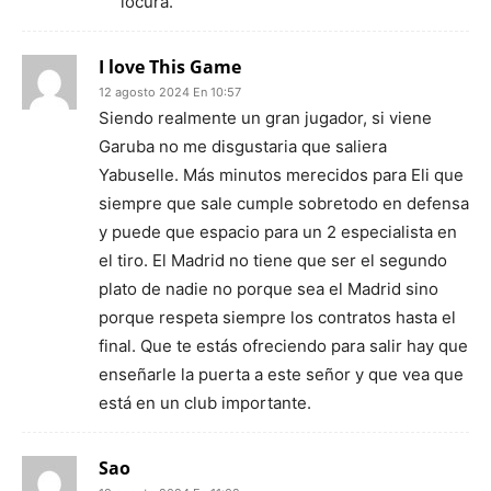
locura.
I love This Game
12 agosto 2024 En 10:57
Siendo realmente un gran jugador, si viene
Garuba no me disgustaria que saliera
Yabuselle. Más minutos merecidos para Eli que
siempre que sale cumple sobretodo en defensa
y puede que espacio para un 2 especialista en
el tiro. El Madrid no tiene que ser el segundo
plato de nadie no porque sea el Madrid sino
porque respeta siempre los contratos hasta el
final. Que te estás ofreciendo para salir hay que
enseñarle la puerta a este señor y que vea que
está en un club importante.
Sao