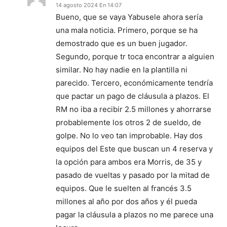
14 agosto 2024 En 14:07
Bueno, que se vaya Yabusele ahora sería
una mala noticia. Primero, porque se ha
demostrado que es un buen jugador.
Segundo, porque tr toca encontrar a alguien
similar. No hay nadie en la plantilla ni
parecido. Tercero, económicamente tendría
que pactar un pago de cláusula a plazos. El
RM no iba a recibir 2.5 millones y ahorrarse
probablemente los otros 2 de sueldo, de
golpe. No lo veo tan improbable. Hay dos
equipos del Este que buscan un 4 reserva y
la opción para ambos era Morris, de 35 y
pasado de vueltas y pasado por la mitad de
equipos. Que le suelten al francés 3.5
millones al año por dos años y él pueda
pagar la cláusula a plazos no me parece una