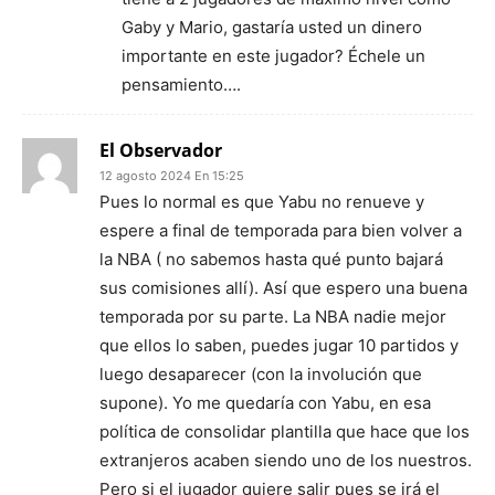
Gaby y Mario, gastaría usted un dinero
importante en este jugador? Échele un
pensamiento….
El Observador
12 agosto 2024 En 15:25
Pues lo normal es que Yabu no renueve y
espere a final de temporada para bien volver a
la NBA ( no sabemos hasta qué punto bajará
sus comisiones allí). Así que espero una buena
temporada por su parte. La NBA nadie mejor
que ellos lo saben, puedes jugar 10 partidos y
luego desaparecer (con la involución que
supone). Yo me quedaría con Yabu, en esa
política de consolidar plantilla que hace que los
extranjeros acaben siendo uno de los nuestros.
Pero si el jugador quiere salir pues se irá el