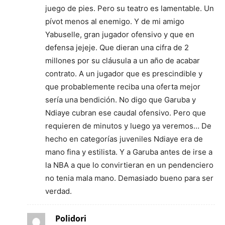
juego de pies. Pero su teatro es lamentable. Un
pívot menos al enemigo. Y de mi amigo
Yabuselle, gran jugador ofensivo y que en
defensa jejeje. Que dieran una cifra de 2
millones por su cláusula a un año de acabar
contrato. A un jugador que es prescindible y
que probablemente reciba una oferta mejor
sería una bendición. No digo que Garuba y
Ndiaye cubran ese caudal ofensivo. Pero que
requieren de minutos y luego ya veremos… De
hecho en categorías juveniles Ndiaye era de
mano fina y estilista. Y a Garuba antes de irse a
la NBA a que lo convirtieran en un pendenciero
no tenia mala mano. Demasiado bueno para ser
verdad.
Polidori