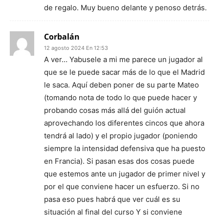
de regalo. Muy bueno delante y penoso detrás.
Corbalán
12 agosto 2024 En 12:53
A ver… Yabusele a mi me parece un jugador al
que se le puede sacar más de lo que el Madrid
le saca. Aquí deben poner de su parte Mateo
(tomando nota de todo lo que puede hacer y
probando cosas más allá del guión actual
aprovechando los diferentes cincos que ahora
tendrá al lado) y el propio jugador (poniendo
siempre la intensidad defensiva que ha puesto
en Francia). Si pasan esas dos cosas puede
que estemos ante un jugador de primer nivel y
por el que conviene hacer un esfuerzo. Si no
pasa eso pues habrá que ver cuál es su
situación al final del curso Y si conviene