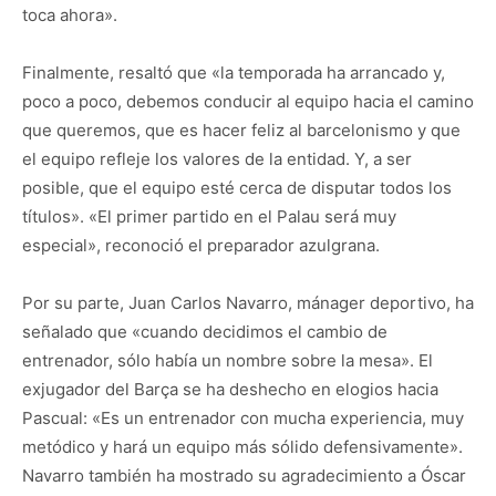
toca ahora».
Finalmente, resaltó que «la temporada ha arrancado y,
poco a poco, debemos conducir al equipo hacia el camino
que queremos, que es hacer feliz al barcelonismo y que
el equipo refleje los valores de la entidad. Y, a ser
posible, que el equipo esté cerca de disputar todos los
títulos». «El primer partido en el Palau será muy
especial», reconoció el preparador azulgrana.
Por su parte, Juan Carlos Navarro, mánager deportivo, ha
señalado que «cuando decidimos el cambio de
entrenador, sólo había un nombre sobre la mesa». El
exjugador del Barça se ha deshecho en elogios hacia
Pascual: «Es un entrenador con mucha experiencia, muy
metódico y hará un equipo más sólido defensivamente».
Navarro también ha mostrado su agradecimiento a Óscar