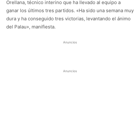
Orellana, técnico interino que ha llevado al equipo a
ganar los últimos tres partidos. «Ha sido una semana muy
dura y ha conseguido tres victorias, levantando el ánimo
del Palau», manifiesta.
Anuncios
Anuncios