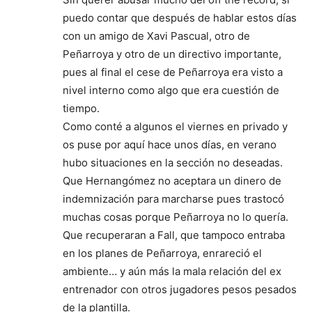
puedo contar que después de hablar estos días
con un amigo de Xavi Pascual, otro de
Peñarroya y otro de un directivo importante,
pues al final el cese de Peñarroya era visto a
nivel interno como algo que era cuestión de
tiempo.
Como conté a algunos el viernes en privado y
os puse por aquí hace unos días, en verano
hubo situaciones en la sección no deseadas.
Que Hernangómez no aceptara un dinero de
indemnización para marcharse pues trastocó
muchas cosas porque Peñarroya no lo quería.
Que recuperaran a Fall, que tampoco entraba
en los planes de Peñarroya, enrareció el
ambiente… y aún más la mala relación del ex
entrenador con otros jugadores pesos pesados
de la plantilla.