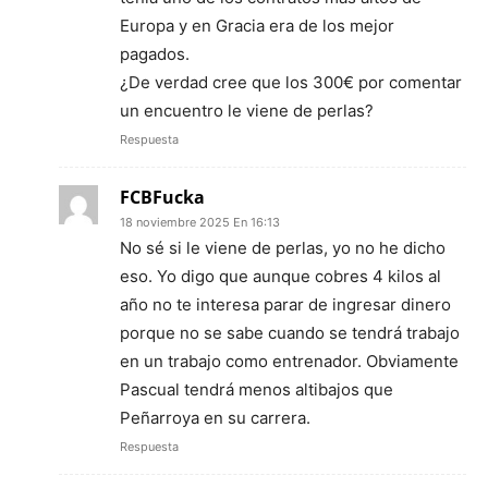
Europa y en Gracia era de los mejor
pagados.
¿De verdad cree que los 300€ por comentar
un encuentro le viene de perlas?
Respuesta
FCBFucka
18 noviembre 2025 En 16:13
No sé si le viene de perlas, yo no he dicho
eso. Yo digo que aunque cobres 4 kilos al
año no te interesa parar de ingresar dinero
porque no se sabe cuando se tendrá trabajo
en un trabajo como entrenador. Obviamente
Pascual tendrá menos altibajos que
Peñarroya en su carrera.
Respuesta