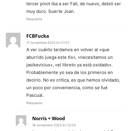
tercer pívot iba a ser Fall, de nuevo, debió ser
muy duro. Suerte Joan.
Respuesta
FCBFucka
17 noviembre 2025 En 21:57
A ver cuánto tardamos en volver al «que
aburrido juega este tío», «necesitamos un
jasikevicius», «el libreto ya está oxidado».
Probablemente yo sea de los primeros en
decirlo. No es crítica, es que hemos olvidado,
un poco por conveniencia, como se fué
Pascual.
Respuesta
Norris + Wood
18 noviembre 2025 En 12:03