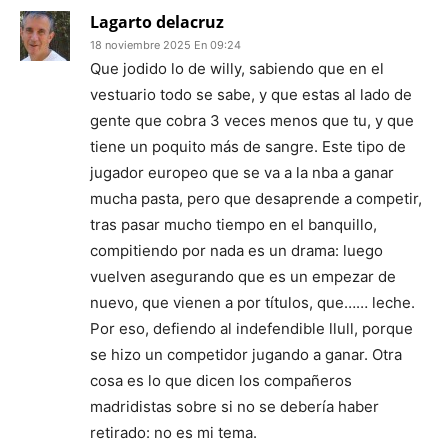
Lagarto delacruz
18 noviembre 2025 En 09:24
Que jodido lo de willy, sabiendo que en el
vestuario todo se sabe, y que estas al lado de
gente que cobra 3 veces menos que tu, y que
tiene un poquito más de sangre. Este tipo de
jugador europeo que se va a la nba a ganar
mucha pasta, pero que desaprende a competir,
tras pasar mucho tiempo en el banquillo,
compitiendo por nada es un drama: luego
vuelven asegurando que es un empezar de
nuevo, que vienen a por títulos, que…… leche.
Por eso, defiendo al indefendible llull, porque
se hizo un competidor jugando a ganar. Otra
cosa es lo que dicen los compañeros
madridistas sobre si no se debería haber
retirado: no es mi tema.