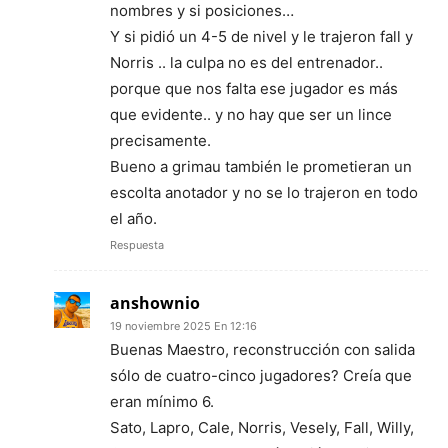
nombres y si posiciones…
Y si pidió un 4-5 de nivel y le trajeron fall y
Norris .. la culpa no es del entrenador..
porque que nos falta ese jugador es más
que evidente.. y no hay que ser un lince
precisamente.
Bueno a grimau también le prometieran un
escolta anotador y no se lo trajeron en todo
el año.
Respuesta
anshownio
19 noviembre 2025 En 12:16
Buenas Maestro, reconstrucción con salida
sólo de cuatro-cinco jugadores? Creía que
eran mínimo 6.
Sato, Lapro, Cale, Norris, Vesely, Fall, Willy,