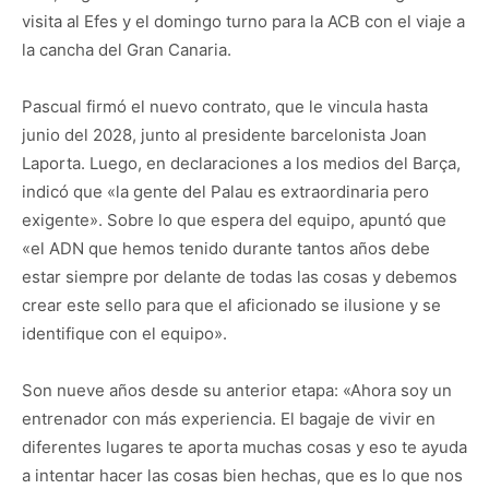
visita al Efes y el domingo turno para la ACB con el viaje a
la cancha del Gran Canaria.
Pascual firmó el nuevo contrato, que le vincula hasta
junio del 2028, junto al presidente barcelonista Joan
Laporta. Luego, en declaraciones a los medios del Barça,
indicó que «la gente del Palau es extraordinaria pero
exigente». Sobre lo que espera del equipo, apuntó que
«el ADN que hemos tenido durante tantos años debe
estar siempre por delante de todas las cosas y debemos
crear este sello para que el aficionado se ilusione y se
identifique con el equipo».
Son nueve años desde su anterior etapa: «Ahora soy un
entrenador con más experiencia. El bagaje de vivir en
diferentes lugares te aporta muchas cosas y eso te ayuda
a intentar hacer las cosas bien hechas, que es lo que nos