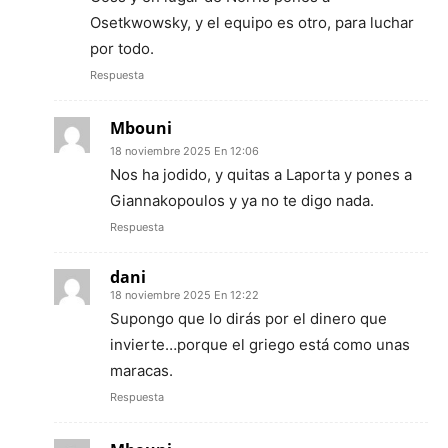
Osetkwowsky, y el equipo es otro, para luchar
por todo.
Respuesta
Mbouni
18 noviembre 2025 En 12:06
Nos ha jodido, y quitas a Laporta y pones a
Giannakopoulos y ya no te digo nada.
Respuesta
dani
18 noviembre 2025 En 12:22
Supongo que lo dirás por el dinero que
invierte…porque el griego está como unas
maracas.
Respuesta