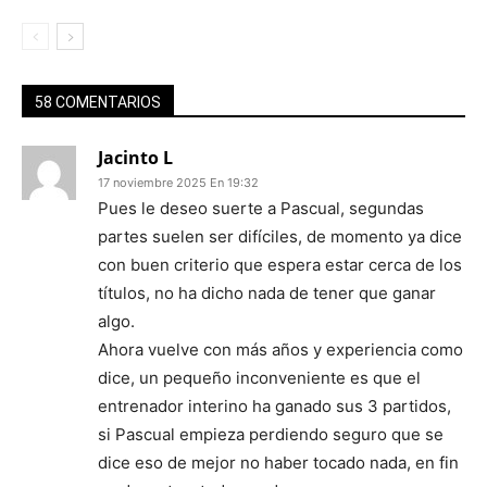
58 COMENTARIOS
Jacinto L
17 noviembre 2025 En 19:32
Pues le deseo suerte a Pascual, segundas
partes suelen ser difíciles, de momento ya dice
con buen criterio que espera estar cerca de los
títulos, no ha dicho nada de tener que ganar
algo.
Ahora vuelve con más años y experiencia como
dice, un pequeño inconveniente es que el
entrenador interino ha ganado sus 3 partidos,
si Pascual empieza perdiendo seguro que se
dice eso de mejor no haber tocado nada, en fin