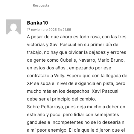
Respuesta
Banka10
17 noviembre 2025 En 21:55
A pesar de que ahora es todo rosa, con las tres
victorias y Xavi Pascual en su primer día de
trabajo, no hay que olvidar la dejadez y errores
de gente como Cubells, Navarro, Mario Bruno,
en estos dos años.. empezando por ese
contratazo a Willy. Espero que con la llegada de
XP se suba el nivel de exigencia en pista, pero
mucho más en los despachos. Xavi Pascual
debe ser el principio del cambio.
Sobre Peñarroya, pues deja mucho a deber en
este año y poco, pero lidiar con semejantes
gandules e incompetentes no se lo desearía ni
a mí peor enemigo. El día que le dijeron que el