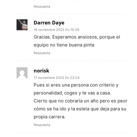
Respuesta
Darren Daye
18 noviembre 2025 En 10:29
Gracias. Esperamos ansiosos, porque el
equipo no tiene buena pinta
Respuesta
norisk
17 noviembre 2025 En 23:24
Pues si eres una persona con criterio y
personalidad, coges y te vas a casa.
Cierto que no cobraría un año pero es peor
cómo se ha ido y la estela que deja para su
propia carrera.
Respuesta