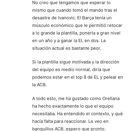
No creo que tengamos que esperar lo
mismo que cuando tomó el mando tras el
desastre de Ivanovic. El Barça tenía un
músculo económico que le permitió retocar
a lo grande la plantilla, ponerla a gran nivel
en un año y a ganar la EL en dos. La
situación actual es bastante peor.
Si la plantilla sigue motivada y la dirección
del equipo es medio normal, diría que
podemos estar en el top 8 de EL y pelear en
la ACB.
A todo esto, me ha gustado como Orellana
ha hecho exactamente lo que el equipo
necesitaba. Ha entendido el contexto, y qué
hacía falta para reaccionar. Le veo en
banquillos ACB, espero que pronto.