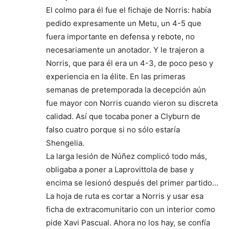
El colmo para él fue el fichaje de Norris: había
pedido expresamente un Metu, un 4-5 que
fuera importante en defensa y rebote, no
necesariamente un anotador. Y le trajeron a
Norris, que para él era un 4-3, de poco peso y
experiencia en la élite. En las primeras
semanas de pretemporada la decepción aún
fue mayor con Norris cuando vieron su discreta
calidad. Así que tocaba poner a Clyburn de
falso cuatro porque si no sólo estaría
Shengelia.
La larga lesión de Núñez complicó todo más,
obligaba a poner a Laprovittola de base y
encima se lesionó después del primer partido…
La hoja de ruta es cortar a Norris y usar esa
ficha de extracomunitario con un interior como
pide Xavi Pascual. Ahora no los hay, se confía