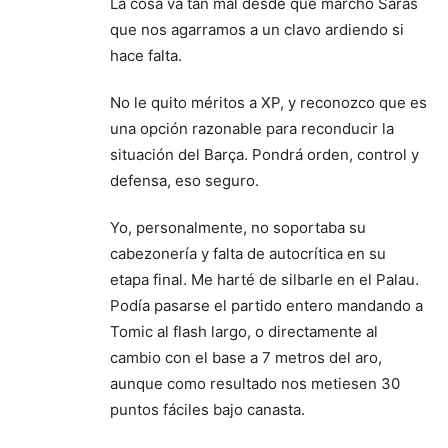
La cosa va tan mal desde que marchó Saras
que nos agarramos a un clavo ardiendo si
hace falta.
No le quito méritos a XP, y reconozco que es
una opción razonable para reconducir la
situación del Barça. Pondrá orden, control y
defensa, eso seguro.
Yo, personalmente, no soportaba su
cabezonería y falta de autocrítica en su
etapa final. Me harté de silbarle en el Palau.
Podía pasarse el partido entero mandando a
Tomic al flash largo, o directamente al
cambio con el base a 7 metros del aro,
aunque como resultado nos metiesen 30
puntos fáciles bajo canasta.