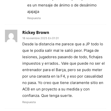
es un mensaje de ánimo o de desánimo
ajajajja
Respuesta
Rickey Brown
18 noviembre 2025 En 01:31
Desde la distancia me parece que a JP todo lo
que le podía salir mal le salió peor. Plaga de
lesiones, jugadores pasando de todo, fichajes
impuestos y errados.. Vale que puede no ser el
entrenador para el Barça, pero se pudo meter
por una canasta en la F4, y eso por casualidad
no pasa. Yo creo que tiene claramente sitio en
ACB en un proyecto a su medida y con
confianza. Que tenga suerte.
Respuesta