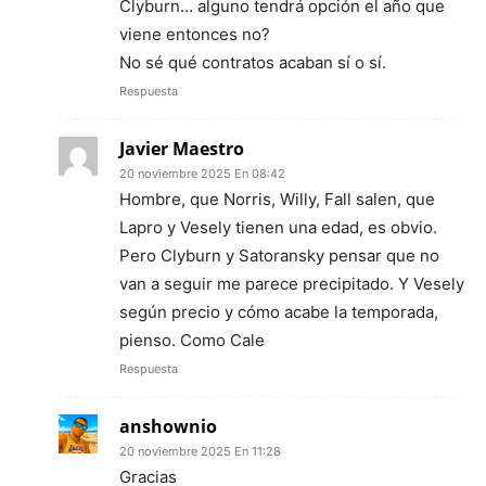
Clyburn… alguno tendrá opción el año que
viene entonces no?
No sé qué contratos acaban sí o sí.
Respuesta
Javier Maestro
20 noviembre 2025 En 08:42
Hombre, que Norris, Willy, Fall salen, que
Lapro y Vesely tienen una edad, es obvio.
Pero Clyburn y Satoransky pensar que no
van a seguir me parece precipitado. Y Vesely
según precio y cómo acabe la temporada,
pienso. Como Cale
Respuesta
anshownio
20 noviembre 2025 En 11:28
Gracias