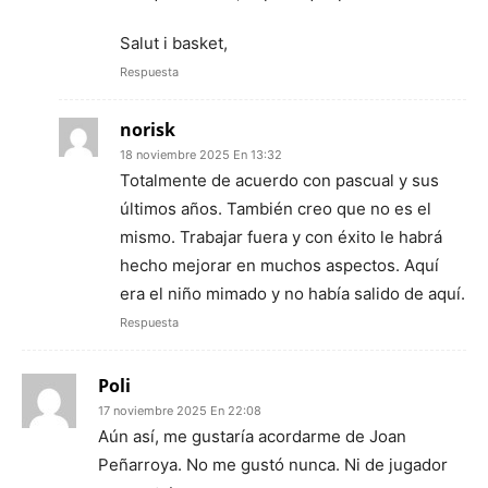
Salut i basket,
Respuesta
norisk
18 noviembre 2025 En 13:32
Totalmente de acuerdo con pascual y sus
últimos años. También creo que no es el
mismo. Trabajar fuera y con éxito le habrá
hecho mejorar en muchos aspectos. Aquí
era el niño mimado y no había salido de aquí.
Respuesta
Poli
17 noviembre 2025 En 22:08
Aún así, me gustaría acordarme de Joan
Peñarroya. No me gustó nunca. Ni de jugador