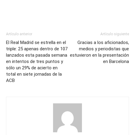
Artículo anterior
Artículo siguiente
El Real Madrid se estrella en el
Gracias a los aficionados,
triple: 25 apenas dentro de 107
medios y periodistas que
lanzados esta pasada semana
estuvieron en la presentación
en intentos de tres puntos y
en Barcelona
sólo un 29% de acierto en
total en siete jornadas de la
ACB