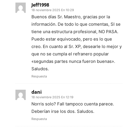
Jeff1998
18 noviembre 2025 En 10:29
Buenos días Sr. Maestro, gracias por la
información. De todo lo que comentas, SI se
tiene una estructura profesional, NO PASA.
Puedo estar equivocado, pero es lo que
creo. En cuanto al Sr. XP, desearle lo mejor y
que no se cumpla el refranero popular
«segundas partes nunca fueron buenas».
Saludos.
Respuesta
dani
18 noviembre 2025 En 12:19
Norris solo? Fall tampoco cuenta parece.
Deberían irse los dos. Saludos.
Respuesta