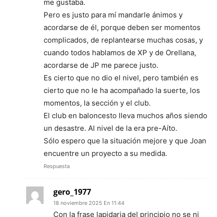
me gustaba.
Pero es justo para mí mandarle ánimos y
acordarse de él, porque deben ser momentos
complicados, de replantearse muchas cosas, y
cuando todos hablamos de XP y de Orellana,
acordarse de JP me parece justo.
Es cierto que no dio el nivel, pero también es
cierto que no le ha acompañado la suerte, los
momentos, la sección y el club.
El club en baloncesto lleva muchos años siendo
un desastre. Al nivel de la era pre-Aíto.
Sólo espero que la situación mejore y que Joan
encuentre un proyecto a su medida.
Respuesta
gero_1977
18 noviembre 2025 En 11:44
Con la frase lapidaria del principio no se ni