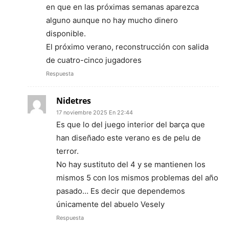
en que en las próximas semanas aparezca
alguno aunque no hay mucho dinero
disponible.
El próximo verano, reconstrucción con salida
de cuatro-cinco jugadores
Respuesta
Nidetres
17 noviembre 2025 En 22:44
Es que lo del juego interior del barça que
han diseñado este verano es de pelu de
terror.
No hay sustituto del 4 y se mantienen los
mismos 5 con los mismos problemas del año
pasado… Es decir que dependemos
únicamente del abuelo Vesely
Respuesta