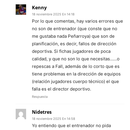
Kenny
18 noviembre 2025 En 14:18
Por lo que comentas, hay varios errores que
no son de entrenador (que conste que no
me gustaba nada Peñarroya) que son de
planificación, es decir, fallos de dirección
deportiva. Si fichas jugadores de poca
calidad, y que no son lo que necesitas……o
repescas a Fall, además de lo corto que es
tiene problemas en la dirección de equipos
(relación jugadores cuerpo técnico) el que
falla es el director deportivo.
Respuesta
Nidetres
18 noviembre 2025 En 14:58
Yo entiendo que el entrenador no pida