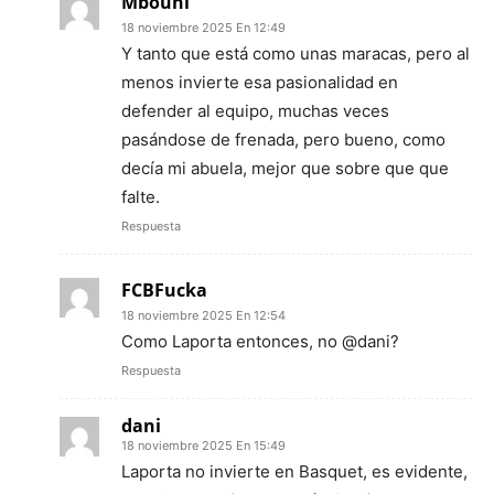
Mbouni
18 noviembre 2025 En 12:49
Y tanto que está como unas maracas, pero al
menos invierte esa pasionalidad en
defender al equipo, muchas veces
pasándose de frenada, pero bueno, como
decía mi abuela, mejor que sobre que que
falte.
Respuesta
FCBFucka
18 noviembre 2025 En 12:54
Como Laporta entonces, no @dani?
Respuesta
dani
18 noviembre 2025 En 15:49
Laporta no invierte en Basquet, es evidente,