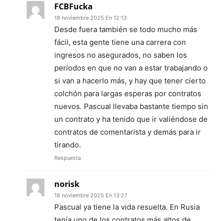
FCBFucka
18 noviembre 2025 En 12:13
Desde fuera también se todo mucho más
fácil, esta gente tiene una carrera con
ingresos no asegurados, no saben los
períodos en que no van a estar trabajando o
si van a hacerlo más, y hay que tener cierto
colchón para largas esperas por contratos
nuevos. Pascual llevaba bastante tiempo sin
un contrato y ha tenido que ir valiéndose de
contratos de comentarista y demás para ir
tirando.
Respuesta
norisk
18 noviembre 2025 En 13:27
Pascual ya tiene la vida resuelta. En Rusia
tenía uno de los contratos más altos de