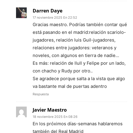
Darren Daye
17 noviembre 2025 En 22:52
Gracias maestro. Podrías también contar qué
está pasando en el madrid:relación scariolo-
jugadores, relación luis Guil-jugadores,
relaciones entre jugadores: veteranos y
noveles, con algunos en tierra de nadie…
Es más: relación de llull y Felipe por un lado,
con chacho y Rudy por otro..
Se agradece porque salta a la vista que algo
va bastante mal de puertas adentro
Respuesta
Javier Maestro
18 noviembre 2025 En 08:26
En los próximos días-semanas hablaremos
también del Real Madrid