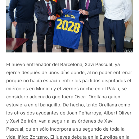
El nuevo entrenador del Barcelona, Xavi Pascual, ya
ejerce después de unos días donde, al no poder entrenar
porque no había espacio entre los partidos disputados el
miércoles en Munich y el viernes noche en el Palau, se
consideró adecuado que fuera Oscar Orellana quien
estuviera en el banquillo. De hecho, tanto Orellana como
los otros dos ayudantes de Joan Peñarroya, Albert Oliver
y Xavi Beltrán, van a seguir a las órdenes de Xavi
Pascual, quien sólo incorpora a su segundo de toda la
vida, Iñigo Zorzano. El jueves debuta en la Euroliga en la